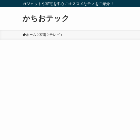
ガジェットや家電を中心にオススメなモノをご紹介！
かちおテック
ホーム
家電
テレビ