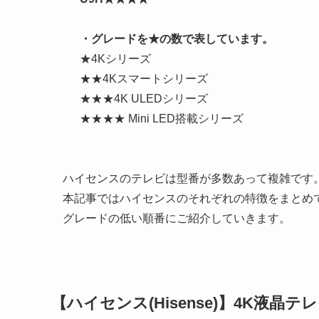
・グレードを★の数で表しています。
★4Kシリーズ
★★4Kスマートシリーズ
★★★4K ULEDシリーズ
★★★★ Mini LED搭載シリーズ
ハイセンスのテレビは型番が多数あって複雑です
本記事ではハイセンスのそれぞれの特徴をまとめ
グレードの低い順番にご紹介していきます。
【ハイセンス(Hisense)】4K液晶