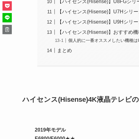
【ハイセンス(Hisense)】U8FGシリーズ
【ハイセンス(Hisense)】U7Hシリ
【ハイセンス(Hisense)】U9Hシリ
【ハイセンス(Hisense)】おすすめ
個人的に一番オススメしたい機種は
まとめ
ハイセンス(Hisense)4K液晶テレ
2019年モデル
E6800/E6000
★★