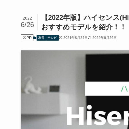
【2022年版】ハイセンス(Hi
2022
6/26
おすすめモデルを紹介！！
PR
2021年8月24日
2022年6月26日
家電
テレビ