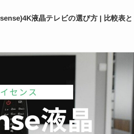
sense)4K液晶テレビの選び方 | 比較表と