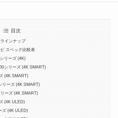
目次
ビのラインナップ
テレビ スペック比較表
Eシリーズ (4K)
00シリーズ (4K SMART)
(4K SMART)
シリーズ (4K SMART)
リーズ (4K SMART)
(4K ULED)
 (4K ULED)