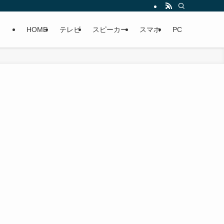
HOME
テレビ
スピーカー
スマホ
PC