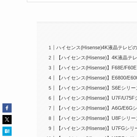
ハイセンス(Hisense)4K液晶テレ
【ハイセンス(Hisense)】4K液晶
【ハイセンス(Hisense)】F68E/F60
【ハイセンス(Hisense)】E6800/E60
【ハイセンス(Hisense)】S6Eシリーズ 
【ハイセンス(Hisense)】U7F/U75F
【ハイセンス(Hisense)】A6G/E6Gシ
【ハイセンス(Hisense)】U8Fシリーズ 
【ハイセンス(Hisense)】U7FGシリーズ