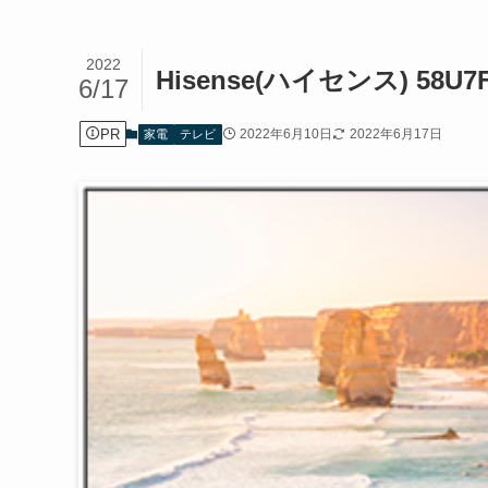
2022
Hisense(ハイセンス) 58
6/17
PR
2022年6月10日
2022年6月17日
家電
テレビ