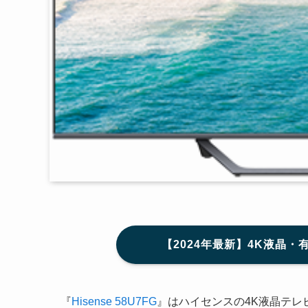
【2024年最新】4K液晶・
『
Hisense 58U7FG
』はハイセンスの4K液晶テレビ