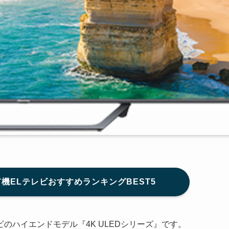
有機ELテレビおすすめランキングBEST5
のハイエンドモデル『4K ULEDシリーズ』です。