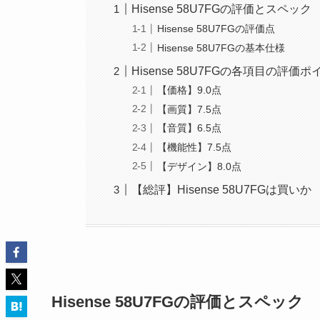
Hisense 58U7FGの評価とスペック
Hisense 58U7FGの評価点
Hisense 58U7FGの基本仕様
Hisense 58U7FGの各項目の評価
【価格】9.0点
【画質】7.5点
【音質】6.5点
【機能性】7.5点
【デザイン】8.0点
【総評】Hisense 58U7FGは買いか
Hisense 58U7FGの評価とスペック