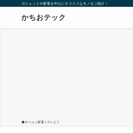
ガジェットや家電を中心にオススメなモノをご紹介！
かちおテック
ホーム
家電
テレビ