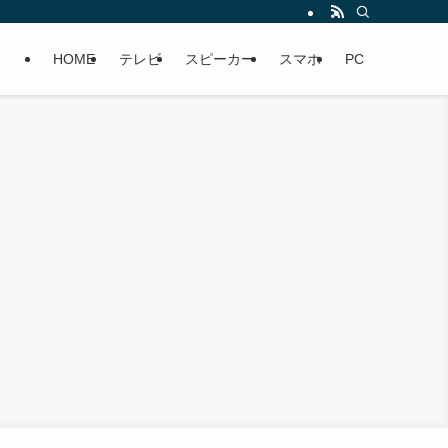
HOME
テレビ
スピーカー
スマホ
PC