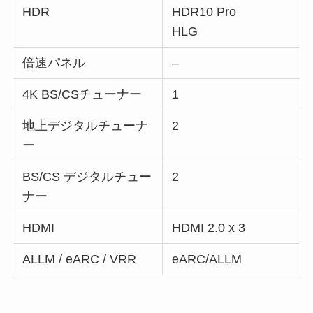
HDR
HDR10 Pro
HLG
倍速パネル
–
4K BS/CSチューナー
1
地上デジタルチューナ
2
ー
BS/CS デジタルチュー
2
ナー
HDMI
HDMI 2.0 x 3
ALLM / eARC / VRR
eARC/ALLM