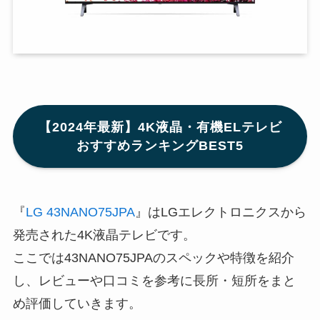
【2024年最新】4K液晶・有機ELテレビ
おすすめランキングBEST5
『
LG 43NANO75JPA
』はLGエレクトロニクスから
発売された4K液晶テレビです。
ここでは43NANO75JPAのスペックや特徴を紹介
し、レビューや口コミを参考に長所・短所をまと
め評価していきます。