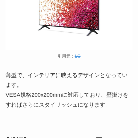
引用元：
LG
薄型で、インテリアに映えるデザインとなってい
ます。
VESA規格200x200mmに対応しており、壁掛けを
すればさらにスタイリッシュになります。