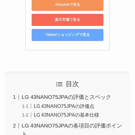
Amazonで見る
楽天市場で見る
Yahoo!ショッピングで見る
目次
LG 43NANO75JPAの評価とスペック
LG 43NANO75JPAの評価点
LG 43NANO75JPAの基本仕様
LG 43NANO75JPAの各項目の評価ポイン
ト