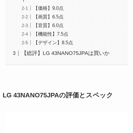
【価格】9.0点
【画質】6.5点
【音質】6.0点
【機能性】7.5点
【デザイン】8.5点
【総評】LG 43NANO75JPAは買いか
LG 43NANO75JPAの評価とスペック