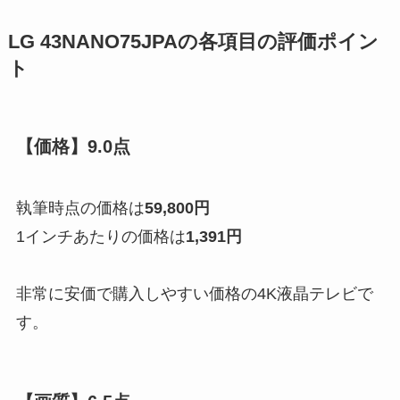
LG 43NANO75JPAの各項目の評価ポイン
ト
【価格】9.0点
執筆時点の価格は
59,800円
1インチあたりの価格は
1,391円
非常に安価で購入しやすい価格の4K液晶テレビで
す。