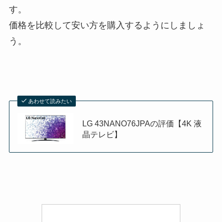
す。
価格を比較して安い方を購入するようにしましょ
う。
あわせて読みたい
LG 43NANO76JPAの評価【4K 液
晶テレビ】