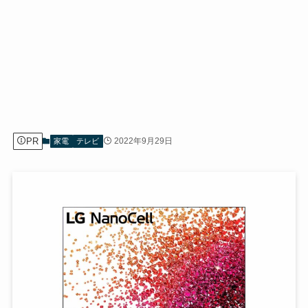
PR
2022年9月29日
家電
テレビ