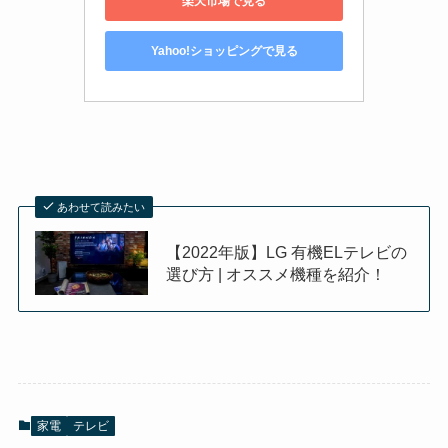
楽天市場で見る
Yahoo!ショッピングで見る
あわせて読みたい
【2022年版】LG 有機ELテレビの
選び方 | オススメ機種を紹介！
家電
テレビ