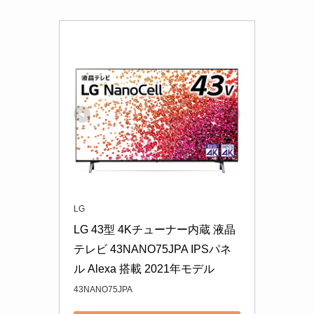
LG
LG 43型 4Kチューナー内蔵 液晶 
テレビ 43NANO75JPA IPSパネ
ル Alexa 搭載 2021年モデル
43NANO75JPA