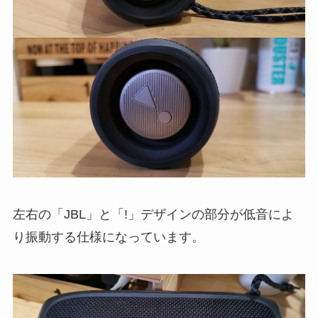
左右の「JBL」と「!」デザインの部分が低音によ
り振動する仕様になっています。