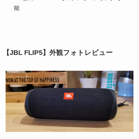
能
【JBL FLIP5】外観フォトレビュー