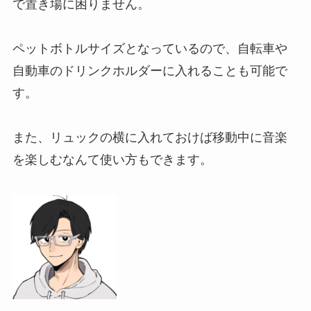
で置き場に困りません。
ペットボトルサイズとなっているので、自転車や
自動車のドリンクホルダーに入れることも可能で
す。
また、リュックの横に入れておけば移動中に音楽
を楽しむなんて使い方もできます。