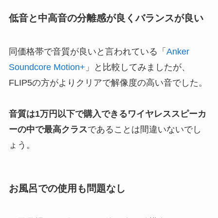
低音と中高音の分離感が良くバランスが良い
同価格帯で音質が良いと言われている「
Anker
Soundcore Motion+
」と比較してみましたが、
FLIP5の方がよりクリアで解像度の高い音でした。
音質は1万円以下で購入できるワイヤレススピーカ
ーの中で最高クラス
であることは間違いないでし
ょう。
お風呂での使用も問題なし