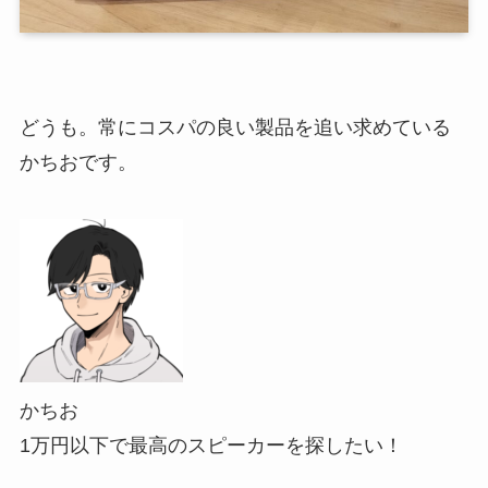
どうも。常にコスパの良い製品を追い求めている
かちおです。
かちお
1万円以下で最高のスピーカーを探したい！