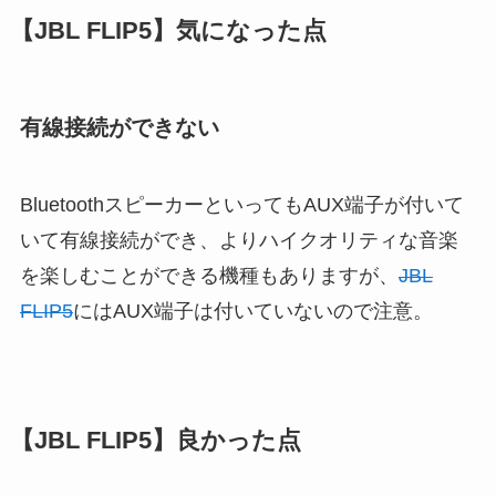
【JBL FLIP5】気になった点
有線接続ができない
BluetoothスピーカーといってもAUX端子が付いて
いて有線接続ができ、よりハイクオリティな音楽
を楽しむことができる機種もありますが、
JBL
FLIP5
にはAUX端子は付いていないので注意。
【JBL FLIP5】良かった点