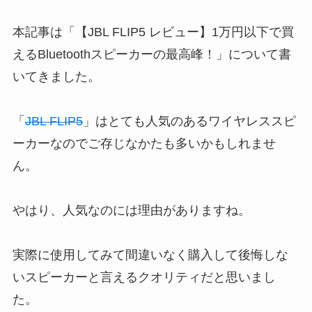
本記事は「【JBL FLIP5 レビュー】1万円以下で買
えるBluetoothスピーカーの最高峰！」について書
いてきました。
「
JBL FLIP5
」はとても人気のあるワイヤレススピ
ーカーなのでご存じなかたも多いかもしれませ
ん。
やはり、人気なのには理由がありますね。
実際に使用してみて間違いなく購入して後悔しな
いスピーカーと言えるクオリティだと思いまし
た。