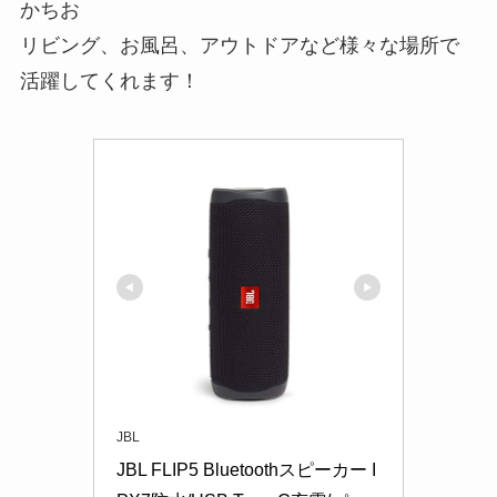
かちお
リビング、お風呂、アウトドアなど様々な場所で
活躍してくれます！
JBL
JBL FLIP5 Bluetoothスピーカー I