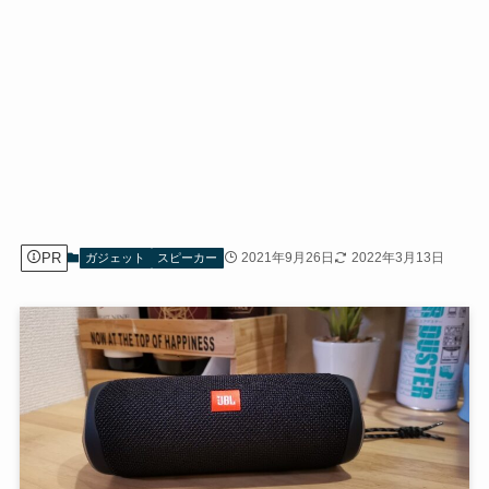
PR
2021年9月26日
2022年3月13日
ガジェット
スピーカー