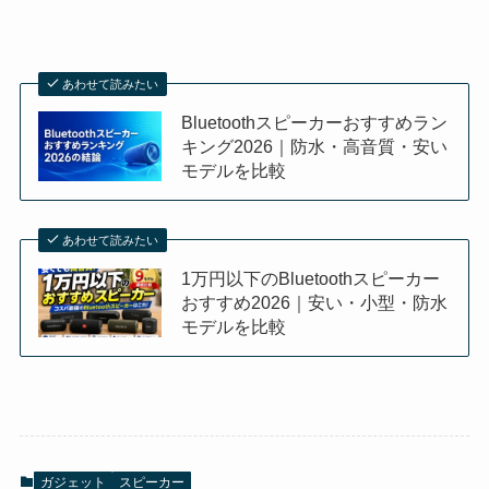
あわせて読みたい
Bluetoothスピーカーおすすめラン
キング2026｜防水・高音質・安い
モデルを比較
あわせて読みたい
1万円以下のBluetoothスピーカー
おすすめ2026｜安い・小型・防水
モデルを比較
ガジェット
スピーカー