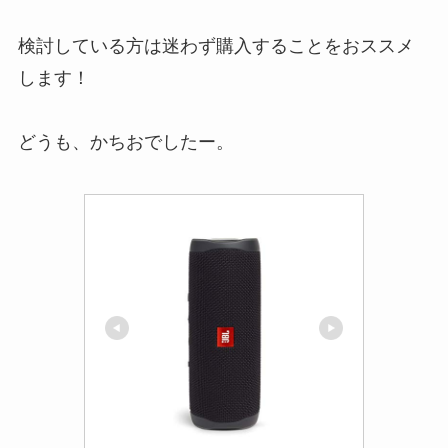
検討している方は迷わず購入することをおススメ
します！
どうも、かちおでしたー。