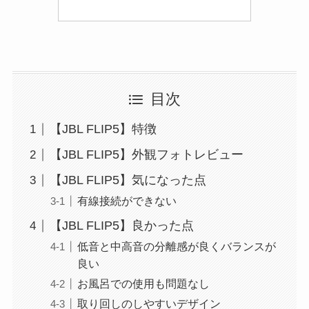
目次
【JBL FLIP5】特徴
【JBL FLIP5】外観フォトレビュー
【JBL FLIP5】気になった点
有線接続ができない
【JBL FLIP5】良かった点
低音と中高音の分離感が良くバランスが
良い
お風呂での使用も問題なし
取り回しのしやすいデザイン