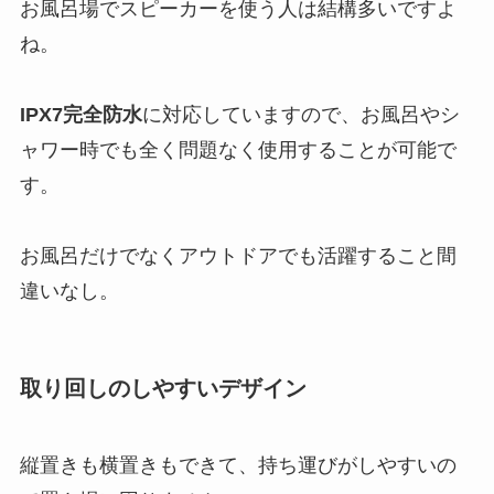
お風呂場でスピーカーを使う人は結構多いですよ
ね。
IPX7完全防水
に対応していますので、お風呂やシ
ャワー時でも全く問題なく使用することが可能で
す。
お風呂だけでなくアウトドアでも活躍すること間
違いなし。
取り回しのしやすいデザイン
縦置きも横置きもできて、持ち運びがしやすいの