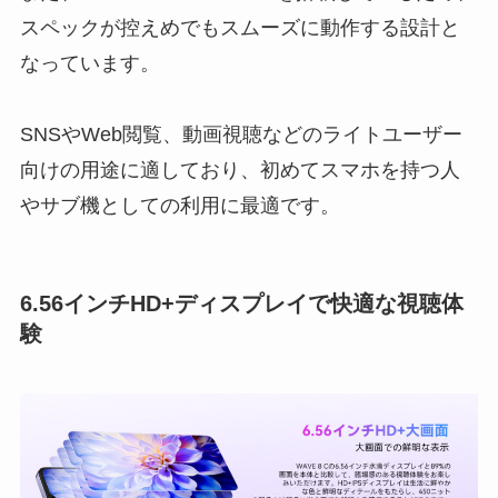
スペックが控えめでもスムーズに動作する設計と
なっています。
SNSやWeb閲覧、動画視聴などのライトユーザー
向けの用途に適しており、初めてスマホを持つ人
やサブ機としての利用に最適です。
6.56インチHD+ディスプレイで快適な視聴体
験