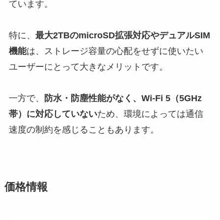
ています。
特に、
最大2TBのmicroSD拡張対応やデュアルSIM
機能
は、ストレージ容量の心配をせずに使いたい
ユーザーにとって大きなメリットです。
一方で、
防水・防塵性能がなく、Wi-Fi 5（5GHz
帯）に対応していない
ため、環境によっては通信
速度の制約を感じることもあります。
価格情報