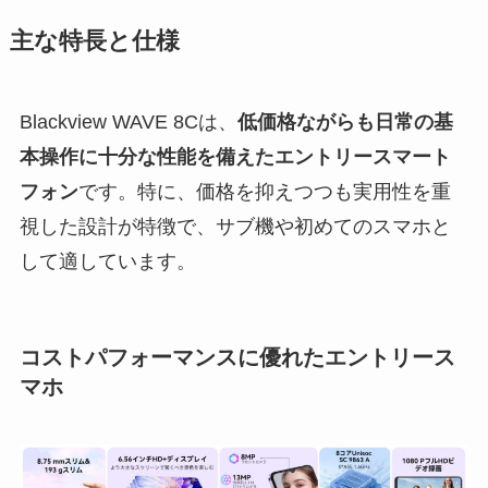
主な特長と仕様
Blackview WAVE 8Cは、
低価格ながらも日常の基
本操作に十分な性能を備えたエントリースマート
フォン
です。特に、価格を抑えつつも実用性を重
視した設計が特徴で、サブ機や初めてのスマホと
して適しています。
コストパフォーマンスに優れたエントリース
マホ