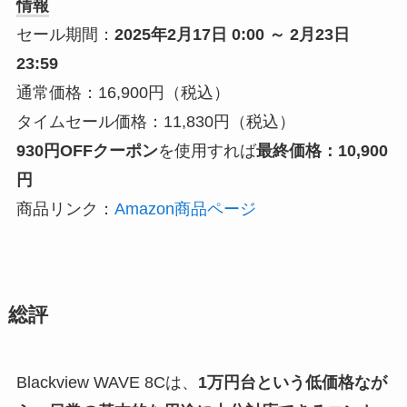
情報
セール期間：
2025年2月17日 0:00 ～ 2月23日
23:59
通常価格：16,900円（税込）
タイムセール価格：11,830円（税込）
930円OFFクーポン
を使用すれば
最終価格：10,900
円
商品リンク：
Amazon商品ページ
総評
Blackview WAVE 8Cは、
1万円台という低価格なが