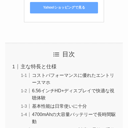
Yahoo!ショッピングで見る
目次
主な特長と仕様
コストパフォーマンスに優れたエントリ
ースマホ
6.56インチHD+ディスプレイで快適な視
聴体験
基本性能は日常使いに十分
4700mAhの大容量バッテリーで長時間駆
動