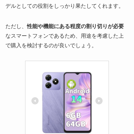
デルとしての役割をしっかり果たしてくれます。
ただし、
性能や機能にある程度の割り切りが必要
なスマートフォンであるため、用途を考慮した上
で購入を検討するのが良いでしょう。