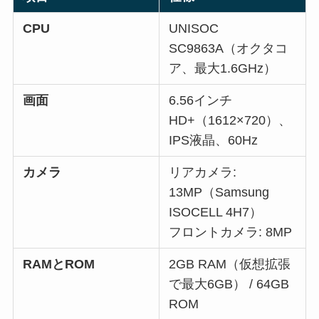
CPU
UNISOC
SC9863A（オクタコ
ア、最大1.6GHz）
画面
6.56インチ
HD+（1612×720）、
IPS液晶、60Hz
カメラ
リアカメラ:
13MP（Samsung
ISOCELL 4H7）
フロントカメラ: 8MP
RAMとROM
2GB RAM（仮想拡張
で最大6GB） / 64GB
ROM