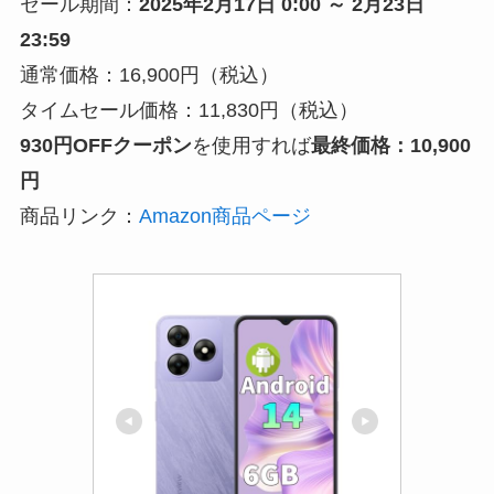
セール期間：
2025年2月17日 0:00 ～ 2月23日
23:59
通常価格：16,900円（税込）
タイムセール価格：11,830円（税込）
930円OFFクーポン
を使用すれば
最終価格：10,900
円
商品リンク：
Amazon商品ページ