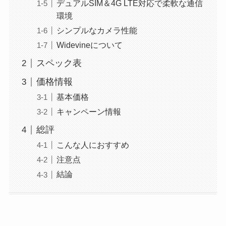
デュアルSIM＆4G LTE対応で柔軟な通信
環境
シンプルなカメラ性能
Widevineについて
スペック表
価格情報
基本価格
キャンペーン情報
総評
こんな人におすすめ
注意点
結論