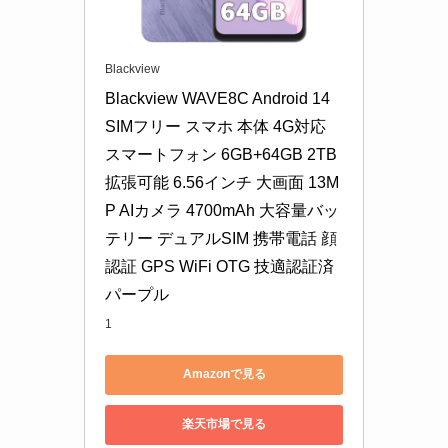
Blackview
Blackview WAVE8C Android 14 
SIMフリー スマホ 本体 4G対応 
スマートフォン 6GB+64GB 2TB
拡張可能 6.56インチ 大画面 13M
P AIカメラ 4700mAh 大容量バッ
テリー デュアルSIM 携帯電話 顔
認証 GPS WiFi OTG 技適認証済 
パープル
1
Amazonで見る
楽天市場で見る