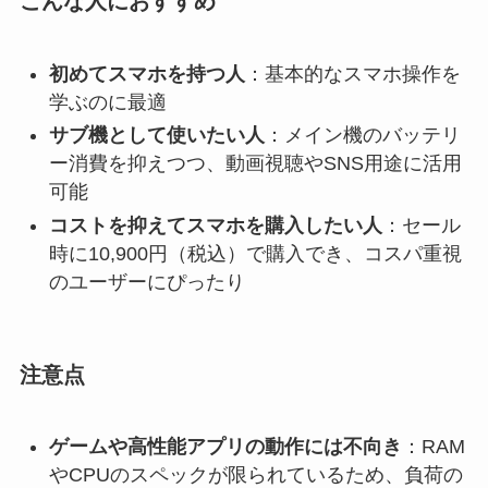
こんな人におすすめ
初めてスマホを持つ人
：基本的なスマホ操作を
学ぶのに最適
サブ機として使いたい人
：メイン機のバッテリ
ー消費を抑えつつ、動画視聴やSNS用途に活用
可能
コストを抑えてスマホを購入したい人
：セール
時に10,900円（税込）で購入でき、コスパ重視
のユーザーにぴったり
注意点
ゲームや高性能アプリの動作には不向き
：RAM
やCPUのスペックが限られているため、負荷の