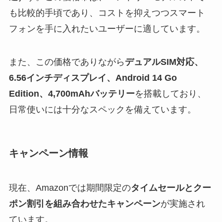
も比較的手頃であり、コストを抑えつつスマート
フォンを手に入れたいユーザーに適しています。
また、この価格でありながら
デュアルSIM対応、
6.56インチディスプレイ、Android 14 Go
Edition、4,700mAhバッテリー
を搭載しており、
日常使いには十分なスペックを備えています。
キャンペーン情報
現在、Amazonでは期間限定の
タイムセールとクー
ポン割引を組み合わせたキャンペーン
が実施され
ています。