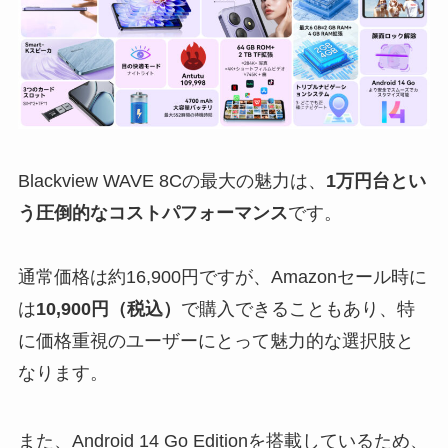
Blackview WAVE 8Cの最大の魅力は、
1万円台とい
う圧倒的なコストパフォーマンス
です。
通常価格は約16,900円ですが、Amazonセール時に
は
10,900円（税込）
で購入できることもあり、特
に価格重視のユーザーにとって魅力的な選択肢と
なります。
また、Android 14 Go Editionを搭載しているため、