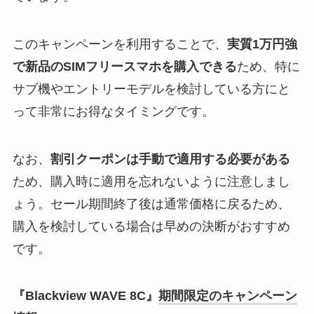
このキャンペーンを利用することで、
実質1万円強
で新品のSIMフリースマホを購入できる
ため、特に
サブ機やエントリーモデルを検討している方にと
って非常にお得なタイミングです。
なお、
割引クーポンは手動で適用する必要がある
ため、購入時に適用を忘れないように注意しまし
ょう。セール期間終了後は通常価格に戻るため、
購入を検討している場合は早めの決断がおすすめ
です。
『Blackview WAVE 8C』
期間限定のキャンペーン