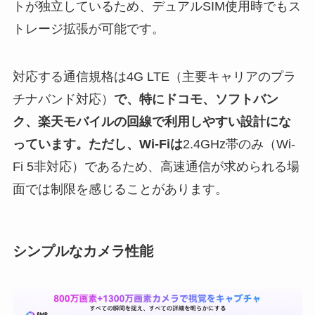
トが独立しているため、デュアルSIM使用時でもス
トレージ拡張が可能です。
対応する通信規格は4G LTE（主要キャリアのプラ
チナバンド対応）
で、特にドコモ、ソフトバン
ク、楽天モバイルの回線で利用しやすい設計にな
っています。ただし、Wi-Fiは
2.4GHz帯のみ（Wi-
Fi 5非対応）であるため、高速通信が求められる場
面では制限を感じることがあります。
シンプルなカメラ性能