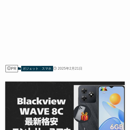
PR
2025年2月21日
ガジェット
スマホ