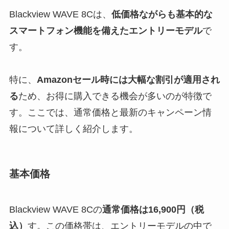
Blackview WAVE 8Cは、
低価格ながらも基本的な
スマートフォン機能を備えたエントリーモデル
で
す。
特に、
Amazonセール時には大幅な割引が適用され
る
ため、お得に購入できる機会が多いのが特徴で
す。ここでは、通常価格と最新のキャンペーン情
報について詳しく紹介します。
基本価格
Blackview WAVE 8Cの
通常価格は16,900円（税
込）
す。この価格帯は、エントリーモデルの中で