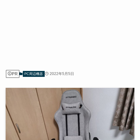
PR
2022年5月5日
PC周辺機器