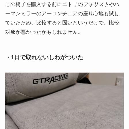
この椅子を購入する前にニトリの
フォリスト
やハ
ーマンミラーのアーロンチェアの座り心地も試し
ていたため、比較すると固いというだけで、比較
対象が悪かったかもしれません。
・1日で取れないしわがついた