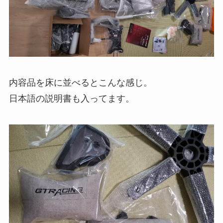
内容品を床に並べるとこんな感じ。
日本語の説明書も入ってます。