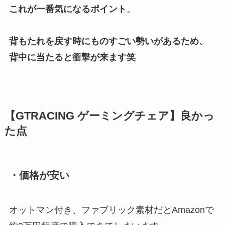
これが一番気になるポイント
。
背もたれを戻す時にものすごい勢いがあるため、
背中に当たると衝撃が来ます笑
【GTRACING ゲーミングチェア】良かっ
た点
・価格が安い
オットマン付き、ファブリック素材だとAmazonで