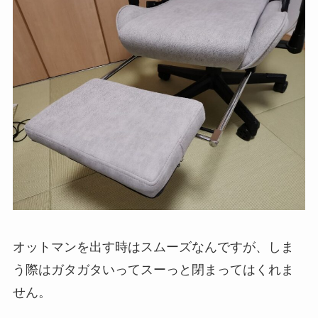
オットマンを出す時はスムーズなんですが、しま
う際はガタガタいってスーっと閉まってはくれま
せん。