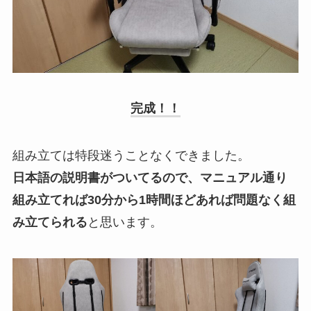
完成！！
組み立ては特段迷うことなくできました。
日本語の説明書がついてるので、マニュアル通り
組み立てれば30分から1時間ほどあれば問題なく組
み立てられる
と思います。