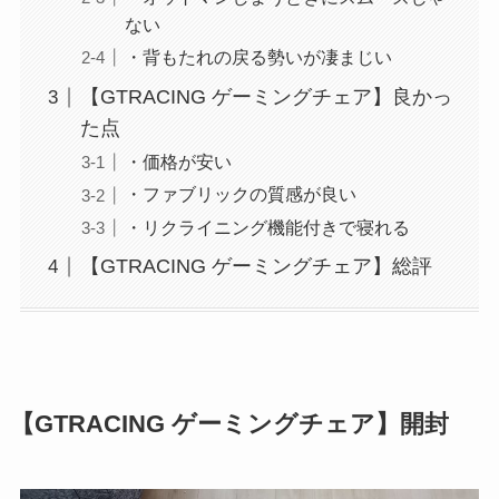
ない
・背もたれの戻る勢いが凄まじい
【GTRACING ゲーミングチェア】良かっ
た点
・価格が安い
・ファブリックの質感が良い
・リクライニング機能付きで寝れる
【GTRACING ゲーミングチェア】総評
【GTRACING ゲーミングチェア】開封