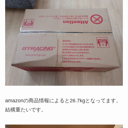
amazonの商品情報によると26.7kgとなってます。
結構重たいです。