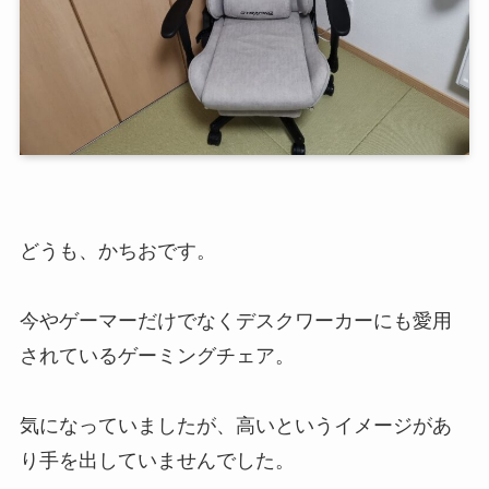
どうも、かちおです。
今やゲーマーだけでなくデスクワーカーにも愛用
されているゲーミングチェア。
気になっていましたが、高いというイメージがあ
り手を出していませんでした。