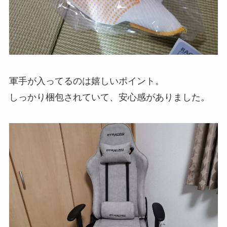
軍手が入ってるのは嬉しいポイント。
しっかり梱包されていて、安心感がありました。