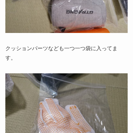
クッションパーツなども一つ一つ袋に入ってま
す。