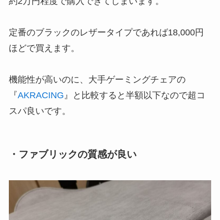
約2万円程度で購入できてしまいます。
定番のブラックのレザータイプであれば18,000円
ほどで買えます。
機能性が高いのに、大手ゲーミングチェアの
『
AKRACING
』と比較すると半額以下なので超コ
スパ良いです。
・ファブリックの質感が良い