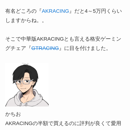
有名どころの『
AKRACING
』だと4～5万円くらい
しますからね。。
そこで中華版AKRACINGとも言える格安ゲーミン
グチェア『
GTRACING
』に目を付けました。
かちお
AKRACINGの半額で買えるのに評判が良くて愛用