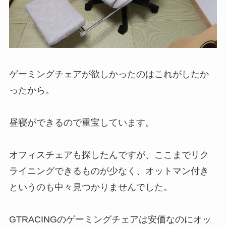
ゲーミングチェアが欲しかったのはこれがしたか
ったから。
昼寝ができるので重宝しています。
オフィスチェアも探したんですが、ここまでリク
ライニングできるものが少なく、オットマン付き
というのも中々見つかりませんでした。
GTRACINGのゲーミングチェアは安価なのにオッ