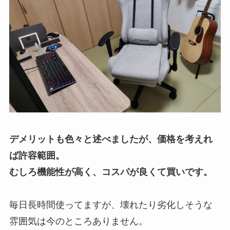
デメリットも色々と述べましたが、価格を考えれ
ば許容範囲。
むしろ機能性が高く、コスパが良くて買いです。
毎日長時間使ってますが、壊れたり劣化しそうな
雰囲気は今のところありません。