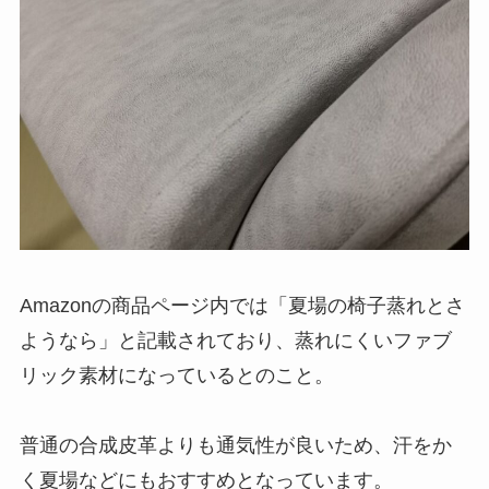
Amazonの商品ページ内では「夏場の椅子蒸れとさ
ようなら」と記載されており、蒸れにくいファブ
リック素材になっているとのこと。
普通の合成皮革よりも通気性が良いため、汗をか
く夏場などにもおすすめとなっています。