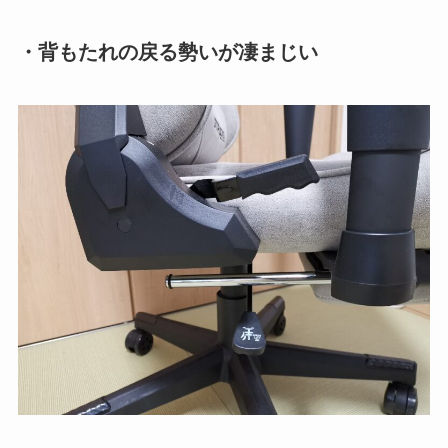
・背もたれの戻る勢いが凄まじい