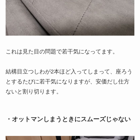
これは見た目の問題で若干気になってます。
結構目立つしわが2本ほど入ってしまって、座ろう
とするたびに若干気になりますが、安価だし仕方
ないと割り切ります。
・オットマンしまうときにスムーズじゃない