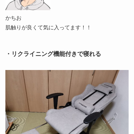
かちお
肌触りが良くて気に入ってます！！
・リクライニング機能付きで寝れる