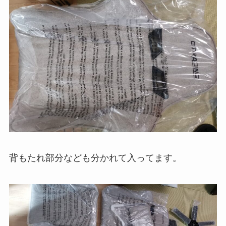
背もたれ部分なども分かれて入ってます。