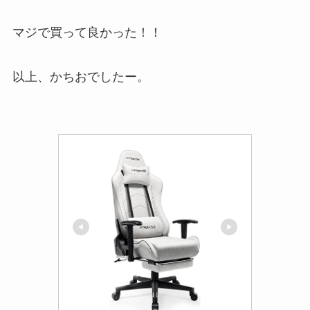
マジで買って良かった！！
以上、かちおでしたー。