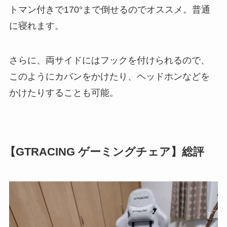
トマン付きで170°まで倒せるのでオススメ。普通
に寝れます。
さらに、両サイドにはフックを付けられるので、
このようにカバンをかけたり、ヘッドホンなどを
かけたりすることも可能。
【GTRACING ゲーミングチェア】総評