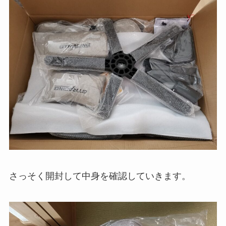
さっそく開封して中身を確認していきます。