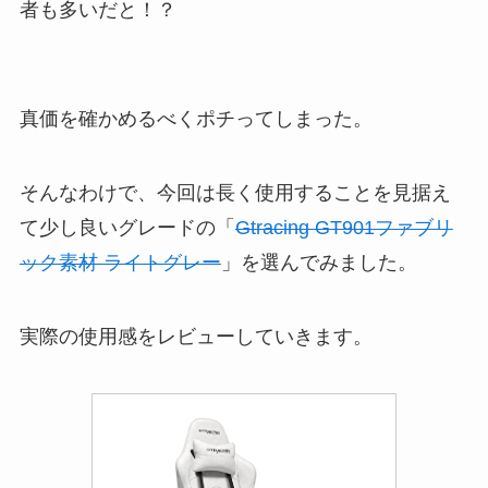
者も多いだと！？
真価を確かめるべくポチってしまった。
そんなわけで、今回は長く使用することを見据え
て少し良いグレードの「
Gtracing GT901ファブリ
ック素材 ライトグレー
」を選んでみました。
実際の使用感をレビューしていきます。