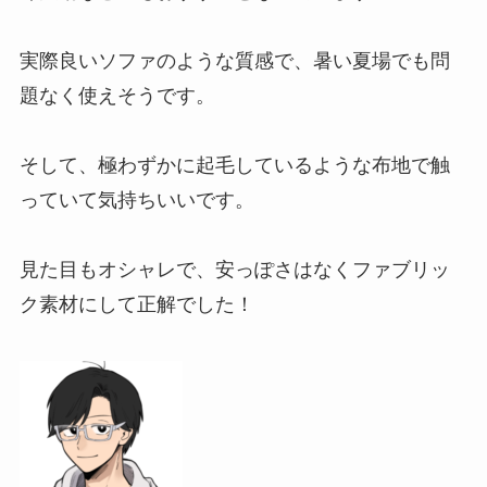
実際良いソファのような質感で、暑い夏場でも問
題なく使えそうです。
そして、極わずかに起毛しているような布地で触
っていて気持ちいいです。
見た目もオシャレで、安っぽさはなくファブリッ
ク素材にして正解でした！