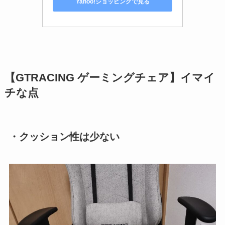
Yahoo!ショッピングで見る
【GTRACING ゲーミングチェア】イマイ
チな点
・クッション性は少ない