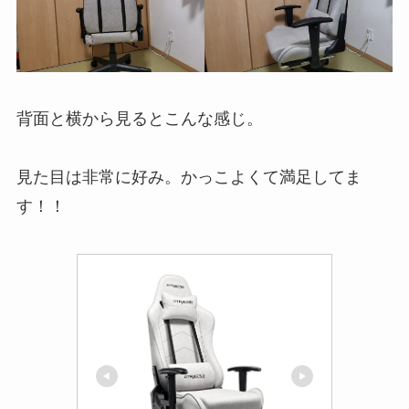
背面と横から見るとこんな感じ。
見た目は非常に好み。かっこよくて満足してま
す！！