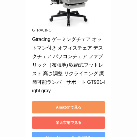
GTRACING
Gtracing ゲーミングチェア オッ
トマン付き オフィスチェア デス
クチェア パソコンチェア ファブ
リック（布張地) 収納式フットレ
スト 高さ調整 リクライニング 調
節可能ランバーサポート GT901-l
ight gray
Amazonで見る
楽天市場で見る