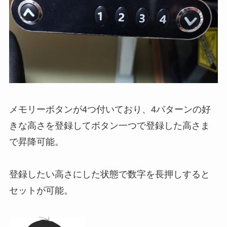
メモリーボタンが4つ付いており、4パターンの好
きな高さを登録してボタン一つで登録した高さま
で昇降可能。
登録したい高さにした状態で数字を長押しすると
セットが可能。