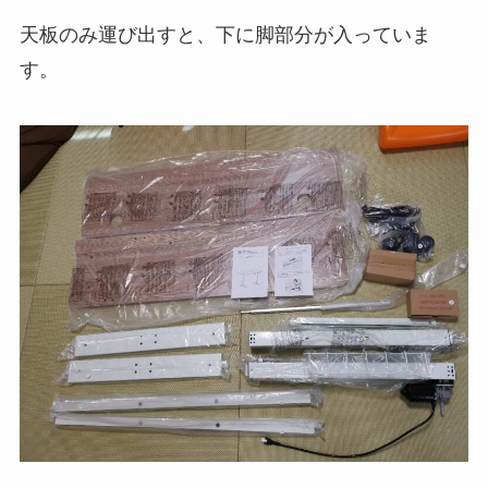
天板のみ運び出すと、下に脚部分が入っていま
す。