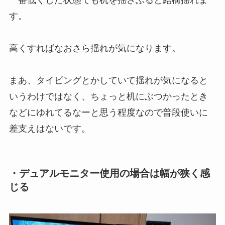
一番低くした状態でも机を揺さぶると結構揺れま
す。
高くすればなおさら揺れが気になります。
まあ、タイピングとかしていて揺れが気になると
いうわけではなく、ちょっと机にぶつかったとき
などにゆれてるなーと思う程度なので普段使いに
差支えはないです。
・デュアルモニター使用の場合は幅が狭く感
じる