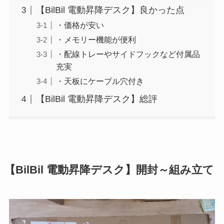
【BilBil 電動昇降デスク】良かった点
・価格が安い
・メモリー機能が便利
・配線トレーやサイドフックなど付属品
充実
・天板にケーブル穴付き
【BilBil 電動昇降デスク】総評
【BilBil 電動昇降デスク】開封～組み立て