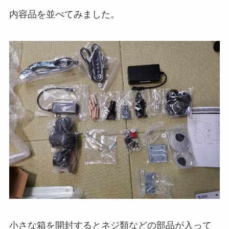
内容品を並べてみました。
小さな箱を開封するとネジ類などの部品が入って