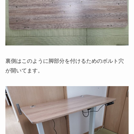
裏側はこのように脚部分を付けるためのボルト穴
が開いてます。