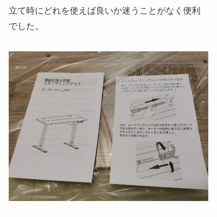
立て時にどれを使えば良いか迷うことがなく便利
でした。