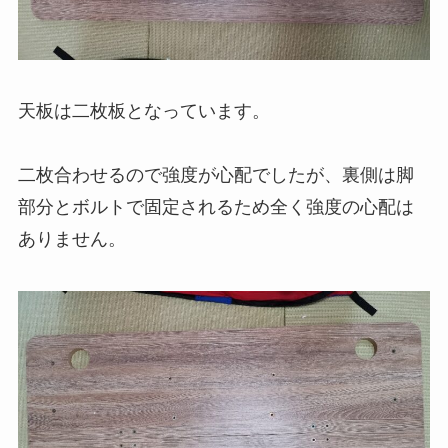
天板は二枚板となっています。
二枚合わせるので強度が心配でしたが、裏側は脚
部分とボルトで固定されるため全く強度の心配は
ありません。