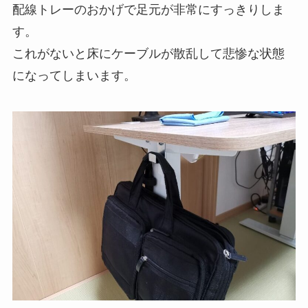
配線トレーのおかげで足元が非常にすっきりしま
す。
これがないと床にケーブルが散乱して悲惨な状態
になってしまいます。