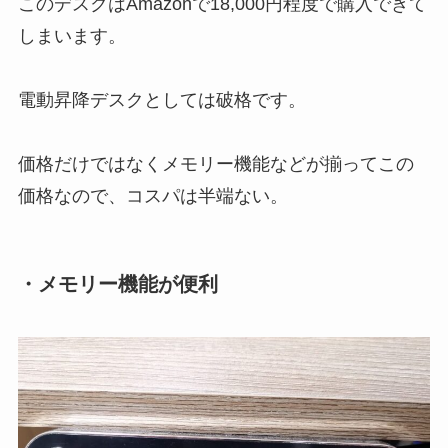
このデスクはAmazonで18,000円程度で購入できて
しまいます。
電動昇降デスクとしては破格です。
価格だけではなくメモリー機能などが揃ってこの
価格なので、コスパは半端ない。
・メモリー機能が便利