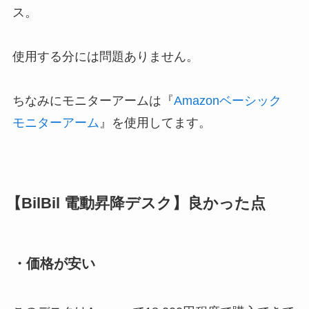
ス。
使用する分には問題ありません。
ちなみにモニターアームは『
Amazonベーシック
モニターアーム
』を使用してます。
【BilBil 電動昇降デスク】良かった点
・価格が安い