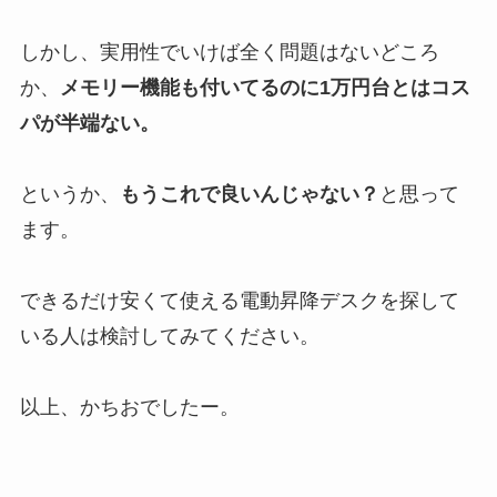
しかし、実用性でいけば全く問題はないどころ
か、
メモリー機能も付いてるのに1万円台とはコス
パが半端ない。
というか、
もうこれで良いんじゃない？
と思って
ます。
できるだけ安くて使える電動昇降デスクを探して
いる人は検討してみてください。
以上、かちおでしたー。