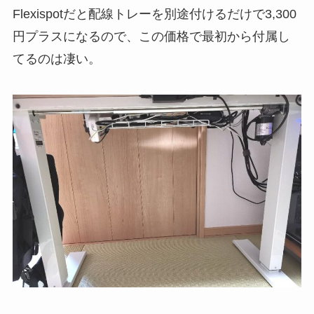
Flexispotだと配線トレーを別途付けるだけで3,300
円プラスになるので、この価格で最初から付属し
てるのは凄い。