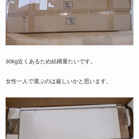
30kg近くあるため結構重たいです。
女性一人で運ぶのは厳しいかと思います。