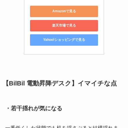
Amazonで見る
楽天市場で見る
Yahoo!ショッピングで見る
【BilBil 電動昇降デスク】イマイチな点
・若干揺れが気になる