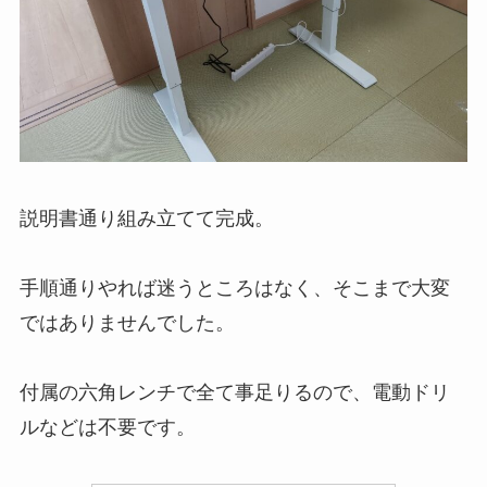
説明書通り組み立てて完成。
手順通りやれば迷うところはなく、そこまで大変
ではありませんでした。
付属の六角レンチで全て事足りるので、電動ドリ
ルなどは不要です。