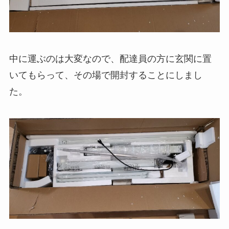
中に運ぶのは大変なので、配達員の方に玄関に置
いてもらって、その場で開封することにしまし
た。