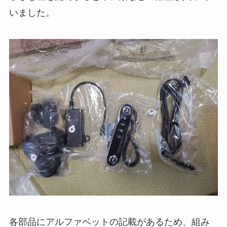
いました。
各部品にアルファベットの記載があるため、組み