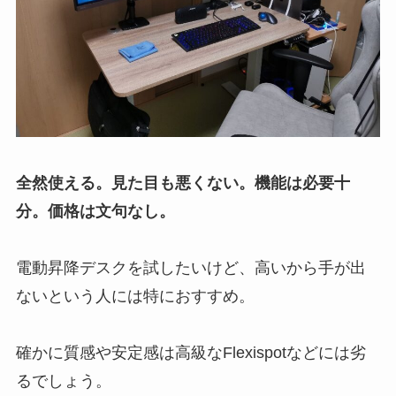
全然使える。見た目も悪くない。機能は必要十
分。価格は文句なし。
電動昇降デスクを試したいけど、高いから手が出
ないという人には特におすすめ。
確かに質感や安定感は高級なFlexispotなどには劣
るでしょう。