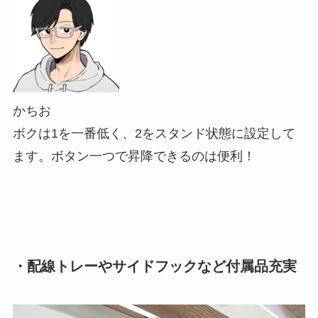
かちお
ボクは1を一番低く、2をスタンド状態に設定して
ます。ボタン一つで昇降できるのは便利！
・配線トレーやサイドフックなど付属品充実