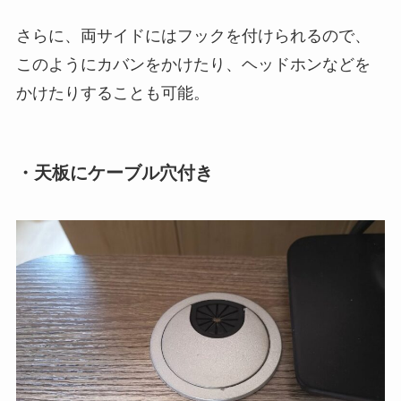
さらに、両サイドにはフックを付けられるので、
このようにカバンをかけたり、ヘッドホンなどを
かけたりすることも可能。
・天板にケーブル穴付き