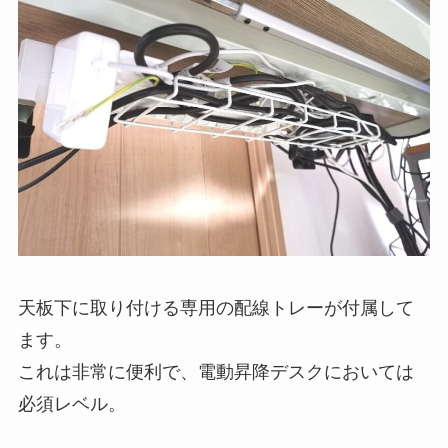
天板下に取り付ける専用の配線トレーが付属して
ます。
これは非常に便利で、電動昇降デスクにおいては
必須レベル。