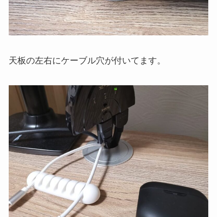
天板の左右にケーブル穴が付いてます。