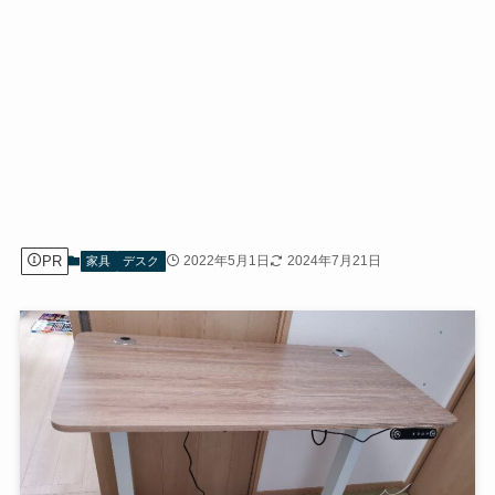
PR
2022年5月1日
2024年7月21日
家具
デスク