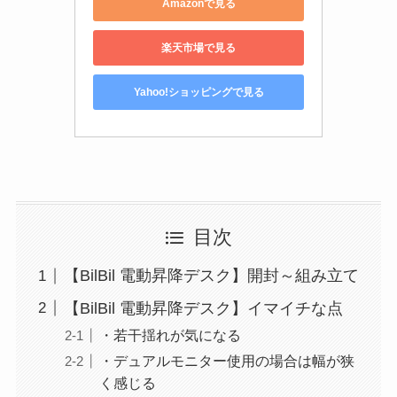
Amazonで見る
楽天市場で見る
Yahoo!ショッピングで見る
目次
【BilBil 電動昇降デスク】開封～組み立て
【BilBil 電動昇降デスク】イマイチな点
・若干揺れが気になる
・デュアルモニター使用の場合は幅が狭
く感じる