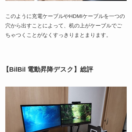
このように充電ケーブルやHDMIケーブルを一つの
穴から出すことによって、机の上がケーブルでご
ちゃつくことがなくすっきりまとまります。
【BilBil 電動昇降デスク】総評