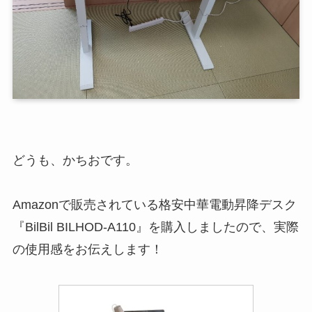
どうも、かちおです。
Amazonで販売されている格安中華電動昇降デスク
『BilBil BILHOD-A110』を購入しましたので、実際
の使用感をお伝えします！