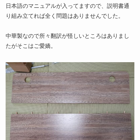
日本語のマニュアルが入ってますので、説明書通
り組み立てれば全く問題はありませんでした。
中華製なので所々翻訳が怪しいところはありまし
たがそこはご愛嬌。