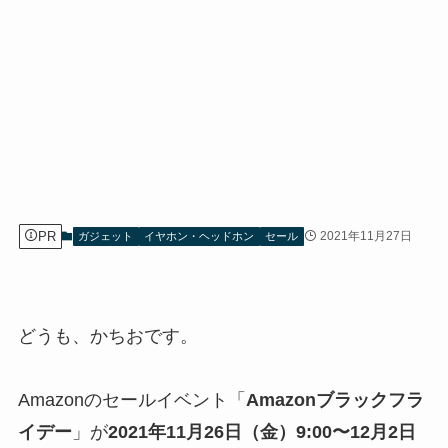
PR
2021年11月27日
ガジェット
イヤホン・ヘッドホン
セール
どうも、かちおです。
Amazonのセールイベント「
Amazonブラックフラ
イデー
」が
2021年11月26日（金）9:00〜12月2日