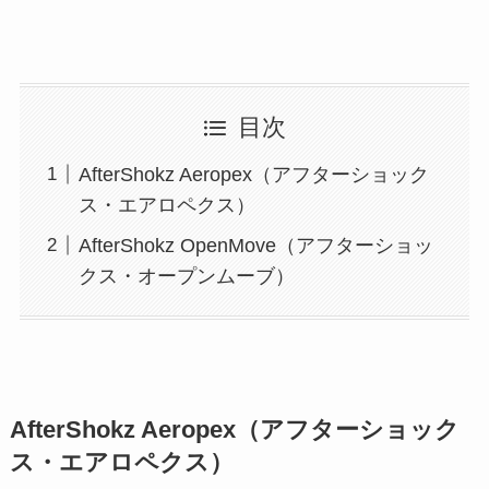
目次
AfterShokz Aeropex（アフターショック
ス・エアロペクス）
AfterShokz OpenMove（アフターショッ
クス・オープンムーブ）
AfterShokz Aeropex（アフターショック
ス・エアロペクス）