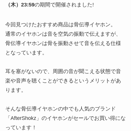
（木）23:59
の期間で開催されました!
今回見つけたおすすめ商品は骨伝導イヤホン。
通常のイヤホンは音を空気の振動で伝えますが、
骨伝導イヤホンは骨を振動させて音を伝える仕様
となっています。
耳を塞がないので、周囲の音が聞こえる状態で音
楽や音声を聴くことができるというメリットがあ
ります。
そんな骨伝導イヤホンの中でも人気のブランド
「AfterShokz」のイヤホンがセールでお買い得にな
っています！