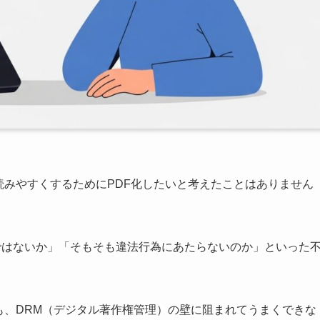
も読みやすくするためにPDF化したいと考えたことはありません
レるのではないか」「そもそも違法行為にあたらないのか」といった
みても、DRM（デジタル著作権管理）の壁に阻まれてうまくできな