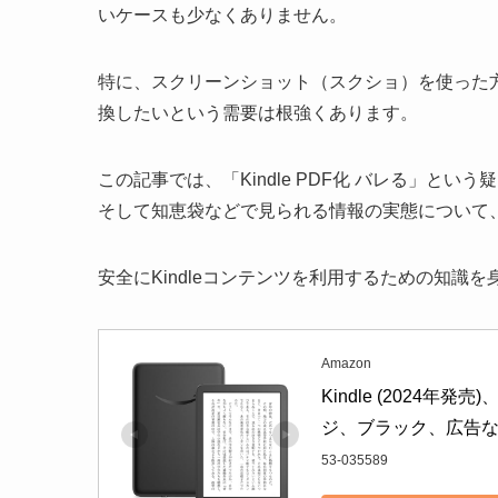
いケースも少なくありません。
特に、スクリーンショット（スクショ）を使った
換したいという需要は根強くあります。
この記事では、「Kindle PDF化 バレる」とい
そして知恵袋などで見られる情報の実態について
安全にKindleコンテンツを利用するための知識
Amazon
Kindle (2024
ジ、ブラック、広告
53-035589