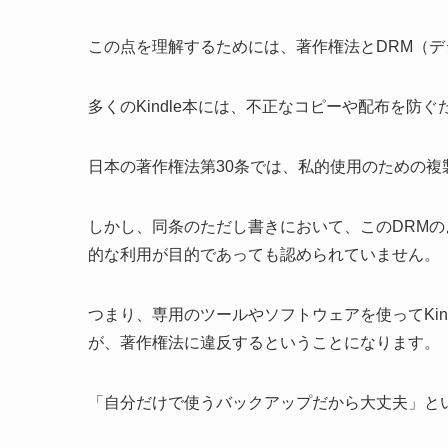
この点を理解するためには、著作権法とDRM（
多くのKindle本には、不正なコピーや配布を防
日本の著作権法第30条では、私的使用のための複
しかし、同条のただし書きにおいて、このDRM
的な利用が目的であっても認められていません。
つまり、専用のツールやソフトウェアを使ってKin
が、著作権法に違反するということになります。
「自分だけで使うバックアップだから大丈夫」と