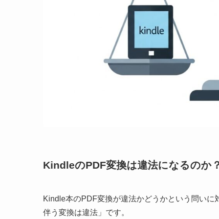
KindleのPDF変換は違法になるのか
Kindle本のPDF変換が違法かどうかという問
伴う変換は違法」です。