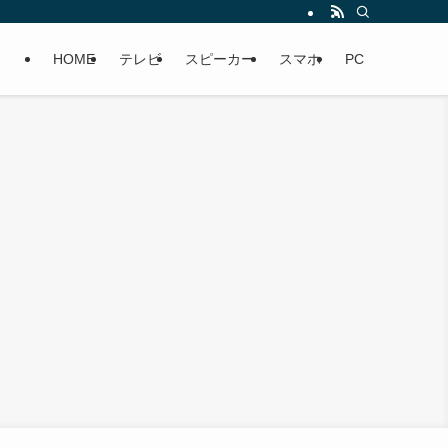
HOME
テレビ
スピーカー
スマホ
PC