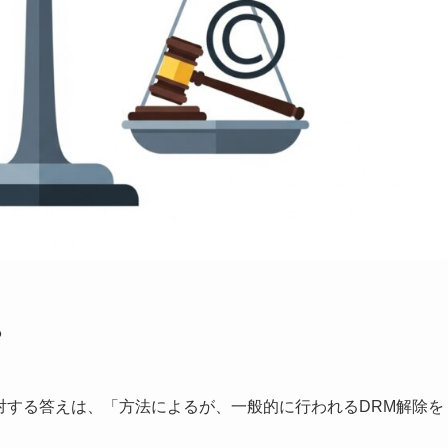
？
いに対する答えは、「方法によるが、一般的に行われるDRM解除を