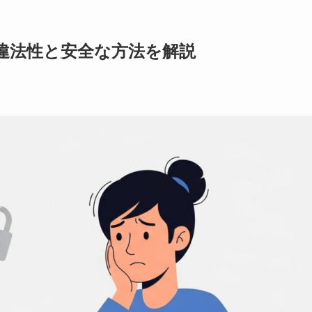
る？違法性と安全な方法を解説