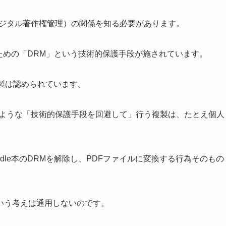
デジタル著作権管理）の関係を知る必要があります。
ぐための「DRM」という技術的保護手段が施されています。
製は認められています。
のような「技術的保護手段を回避して」行う複製は、たとえ個人
dle本のDRMを解除し、PDFファイルに変換する行為そのもの
いう考えは通用しないのです。