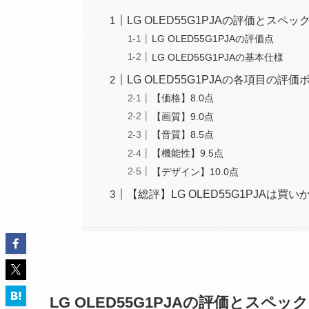
LG OLED55G1PJAの評価とスペッ
LG OLED55G1PJAの評価点
LG OLED55G1PJAの基本仕様
LG OLED55G1PJAの各項目の評
【価格】8.0点
【画質】9.0点
【音質】8.5点
【機能性】9.5点
【デザイン】10.0点
【総評】LG OLED55G1PJAは買い
LG OLED55G1PJAの評価とスペック