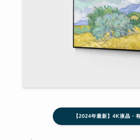
【2024年最新】4K液晶・