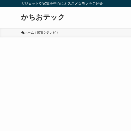
ガジェットや家電を中心にオススメなモノをご紹介！
かちおテック
ホーム
家電
テレビ