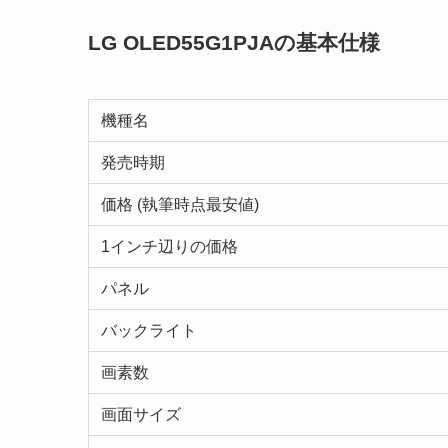
LG OLED55G1PJAの基本仕様
機種名
発売時期
価格 (執筆時点最安値)
1インチ辺りの価格
パネル
バックライト
画素数
画面サイズ