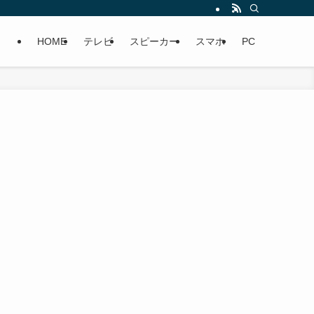
HOME
テレビ
スピーカー
スマホ
PC