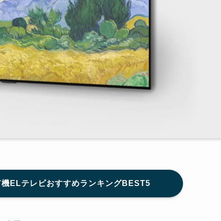
有機ELテレビおすすめランキングBEST5