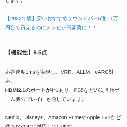
します。
【2022年版】安いおすすめサウンドバー5選 | 1万
円台で買えるのにテレビが高音質に！！
【機能性】9.5点
応答速度1msを実現し、VRR、ALLM、eARC対
応。
HDMI2.1のポートが4つ
あり、PS5などの次世代ゲ
ーム機のプレイにも適しています。
Netflix、Disney+、Amazon PrimeやApple TV+など
様々なVODに対応しています。