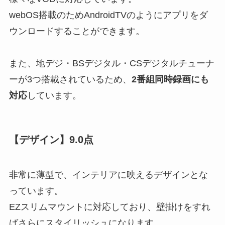
webOS搭載のためAndroidTVのようにアプリをダ
ウンロードすることができます。
また、地デジ・BSデジタル・CSデジタルチューナ
ーが3つ搭載されているため、
2番組同時録画にも
対応
しています。
【デザイン】9.0点
非常に薄型で、インテリアに映えるデザインとな
っています。
EZスリムマウントに対応しており、壁掛けをすれ
ばさらにスタイリッシュになります。