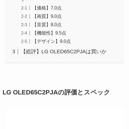
【価格】7.0点
【画質】9.0点
【音質】8.0点
【機能性】9.5点
【デザイン】9.0点
【総評】LG OLED65C2PJAは買いか
LG OLED65C2PJAの評価とスペック