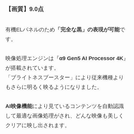
【画質】9.0点
有機ELパネルのため
「完全な黒」の表現が可能
で
す。
映像処理エンジンは『
α9 Gen5 AI Processor 4K
』
が搭載されています。
「ブライトネスブースター」により従来機種より
もさらに明るく映るようになりました。
AI映像機能
により見ているコンテンツを自動認識
して最適な画像処理がされ、どんな映像も美しく
クリアに映し出されます。