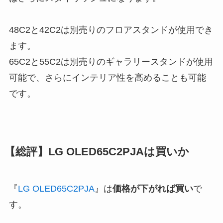
48C2と42C2は別売りのフロアスタンドが使用でき
ます。
65C2と55C2は別売りのギャラリースタンドが使用
可能で、さらにインテリア性を高めることも可能
です。
【総評】LG OLED65C2PJAは買いか
『
LG OLED65C2PJA
』は
価格が下がれば買い
で
す。