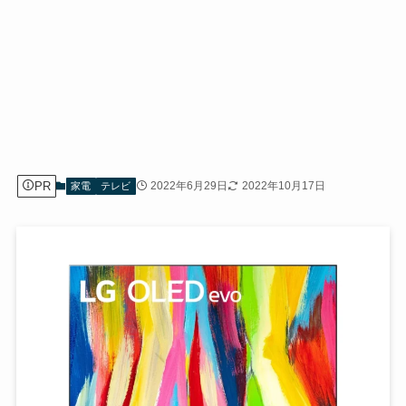
PR
2022年6月29日
2022年10月17日
家電
テレビ