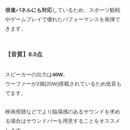
倍速パネルにも対応
しているため、スポーツ観戦
やゲームプレイで優れたパフォーマンスを発揮で
きます。
【音質】8.0点
スピーカーの出力は
40W
。
ウーファーが2個(20W)搭載されているため低音も
でます。
映画視聴などでより臨場感のあるサウンドを求め
る場合はサウンドバーを用意することをオススメ