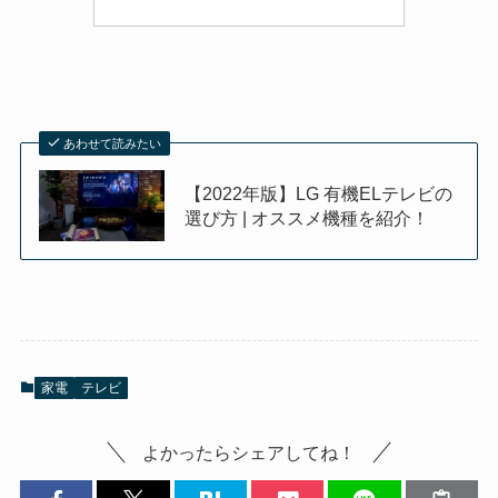
あわせて読みたい
【2022年版】LG 有機ELテレビの
選び方 | オススメ機種を紹介！
家電
テレビ
よかったらシェアしてね！