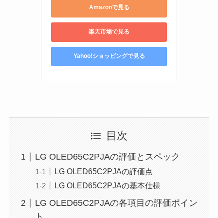
Amazonで見る
楽天市場で見る
Yahoo!ショッピングで見る
目次
LG OLED65C2PJAの評価とスペック
LG OLED65C2PJAの評価点
LG OLED65C2PJAの基本仕様
LG OLED65C2PJAの各項目の評価ポイン
ト