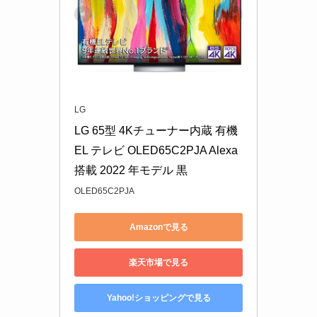
LG
LG 65型 4Kチューナー内蔵 有機
EL テレビ OLED65C2PJA Alexa 
搭載 2022 年モデル 黒
OLED65C2PJA
Amazonで見る
楽天市場で見る
Yahoo!ショッピングで見る