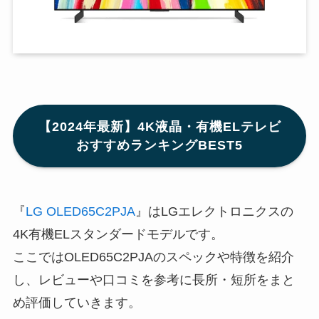
【2024年最新】4K液晶・有機ELテレビ
おすすめランキングBEST5
『
LG OLED65C2PJA
』はLGエレクトロニクスの
4K有機ELスタンダードモデルです。
ここではOLED65C2PJAのスペックや特徴を紹介
し、レビューや口コミを参考に長所・短所をまと
め評価していきます。