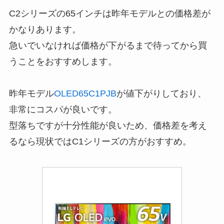
C2シリーズの65インチは昨年モデルとの価格差が
かなりあります。
急いでいなければ価格が下がるまで待ってから買
うことをおすすめします。
昨年モデル
OLED65C1PJB
が値下がりしており、
非常にコスパが良いです。
型落ちですが十分性能が良いため、
価格差を考え
るなら現状ではC1シリーズの方がおすすめ
。