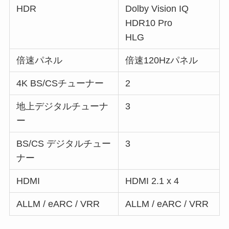
HDR
Dolby Vision IQ
HDR10 Pro
HLG
倍速パネル
倍速120Hzパネル
4K BS/CSチューナー
2
地上デジタルチューナ
3
ー
BS/CS デジタルチュー
3
ナー
HDMI
HDMI 2.1 x 4
ALLM / eARC / VRR
ALLM / eARC / VRR