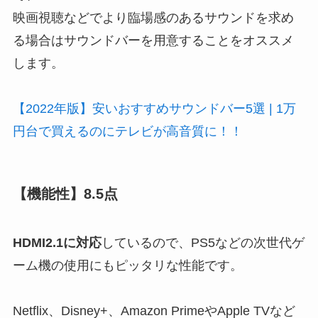
映画視聴などでより臨場感のあるサウンドを求め
る場合はサウンドバーを用意することをオススメ
します。
【2022年版】安いおすすめサウンドバー5選 | 1万
円台で買えるのにテレビが高音質に！！
【機能性】8.5点
HDMI2.1に対応
しているので、PS5などの次世代ゲ
ーム機の使用にもピッタリな性能です。
Netflix、Disney+、Amazon PrimeやApple TVなど