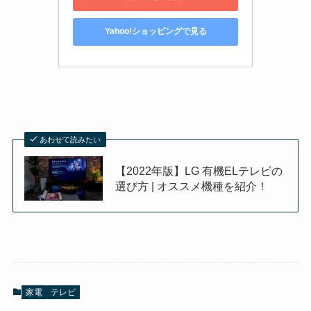
Yahoo!ショッピングで見る
あわせて読みたい
【2022年版】LG 有機ELテレビの
選び方 | オススメ機種を紹介！
家電
テレビ