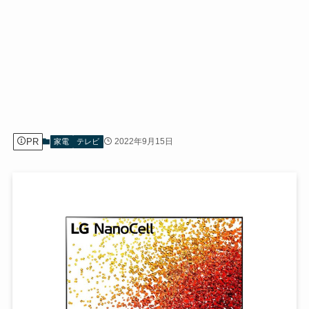
PR
2022年9月15日
家電
テレビ