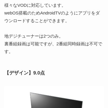
様々なVODに対応しています。
webOS搭載のためAndroidTVのようにアプリをダ
ウンロードすることができます。
地デジチューナーは2つのみ。
裏番組録画は可能ですが、
2番組同時録画は不可
で
す。
【デザイン】9.0点