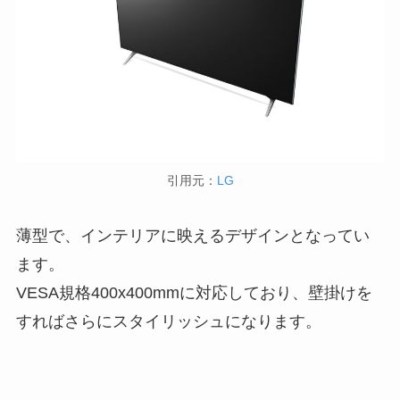
引用元：
LG
薄型で、インテリアに映えるデザインとなってい
ます。
VESA規格400x400mmに対応しており、壁掛けを
すればさらにスタイリッシュになります。