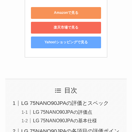
Amazonで見る
楽天市場で見る
Yahoo!ショッピングで見る
目次
LG 75NANO90JPAの評価とスペック
LG 75NANO90JPAの評価点
LG 75NANO90JPAの基本仕様
LG 75NANO90JPAの各項目の評価ポイン