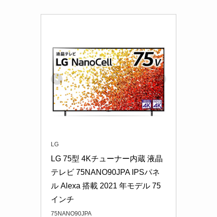
LG
LG 75型 4Kチューナー内蔵 液晶 
テレビ 75NANO90JPA IPSパネ
ル Alexa 搭載 2021 年モデル 75
インチ
75NANO90JPA