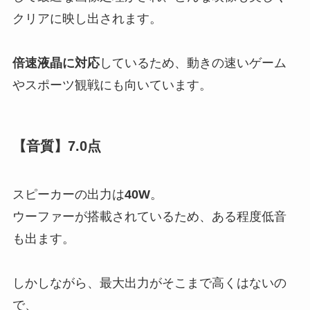
クリアに映し出されます。
倍速液晶に対応
しているため、動きの速いゲーム
やスポーツ観戦にも向いています。
【音質】7.0点
スピーカーの出力は
40W
。
ウーファーが搭載されているため、ある程度低音
も出ます。
しかしながら、最大出力がそこまで高くはないの
で、