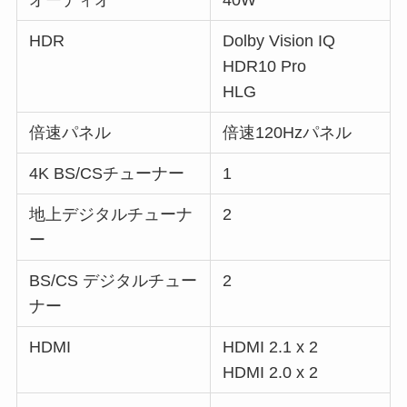
HDR
Dolby Vision IQ
HDR10 Pro
HLG
倍速パネル
倍速120Hzパネル
4K BS/CSチューナー
1
地上デジタルチューナ
2
ー
BS/CS デジタルチュー
2
ナー
HDMI
HDMI 2.1 x 2
HDMI 2.0 x 2