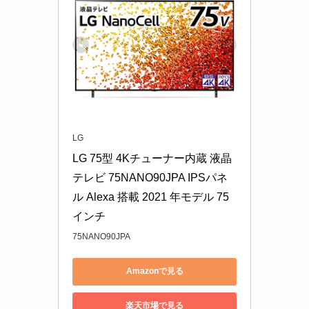
LG
LG 75型 4Kチューナー内蔵 液晶 
テレビ 75NANO90JPA IPSパネ
ル Alexa 搭載 2021 年モデル 75
インチ
75NANO90JPA
Amazonで見る
楽天市場で見る