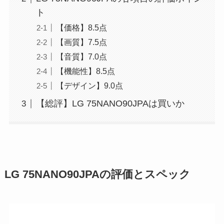
ト
【価格】8.5点
【画質】7.5点
【音質】7.0点
【機能性】8.5点
【デザイン】9.0点
【総評】LG 75NANO90JPAは買いか
LG 75NANO90JPAの評価とスペック