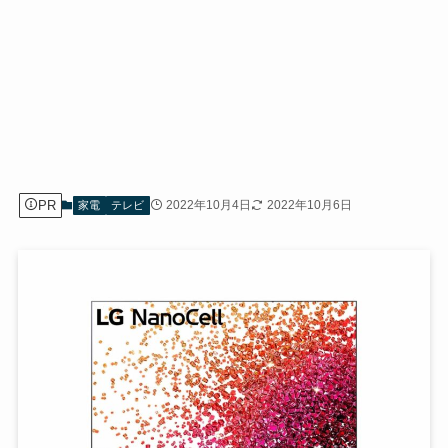
PR
2022年10月4日
2022年10月6日
家電
テレビ