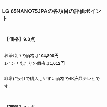
LG 65NANO75JPAの各項目の評価ポイン
ト
【価格】9.0点
執筆時点の価格は
104,800円
1インチあたりの価格は
1,612円
非常に安価で購入しやすい価格の4K液晶テレビで
す。