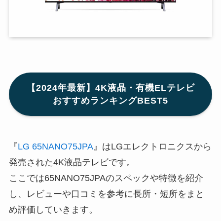
【2024年最新】4K液晶・有機ELテレビ
おすすめランキングBEST5
『
LG 65NANO75JPA
』はLGエレクトロニクスから
発売された4K液晶テレビです。
ここでは65NANO75JPAのスペックや特徴を紹介
し、レビューや口コミを参考に長所・短所をまと
め評価していきます。