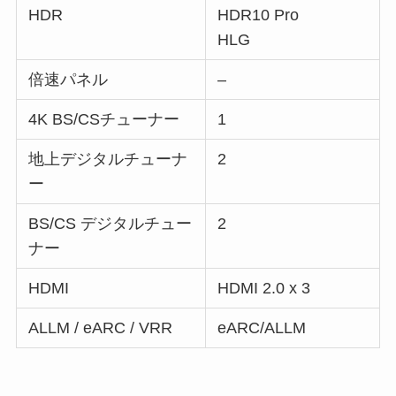
HDR
HDR10 Pro
HLG
倍速パネル
–
4K BS/CSチューナー
1
地上デジタルチューナ
2
ー
BS/CS デジタルチュー
2
ナー
HDMI
HDMI 2.0 x 3
ALLM / eARC / VRR
eARC/ALLM