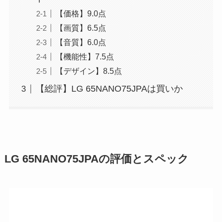
【価格】9.0点
【画質】6.5点
【音質】6.0点
【機能性】7.5点
【デザイン】8.5点
【総評】LG 65NANO75JPAは買いか
LG 65NANO75JPAの評価とスペック