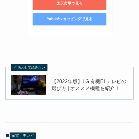
楽天市場で見る
Yahoo!ショッピングで見る
あわせて読みたい
【2022年版】LG 有機ELテレビの
選び方 | オススメ機種を紹介！
家電
テレビ