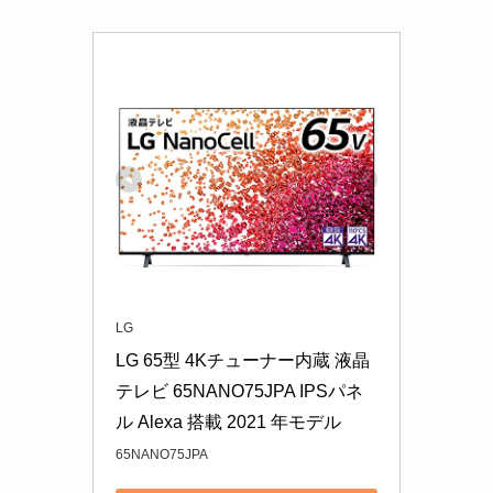
LG
LG 65型 4Kチューナー内蔵 液晶 
テレビ 65NANO75JPA IPSパネ
ル Alexa 搭載 2021 年モデル
65NANO75JPA