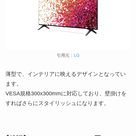
引用元：
LG
薄型で、インテリアに映えるデザインとなってい
ます。
VESA規格300x300mmに対応しており、壁掛けを
すればさらにスタイリッシュになります。