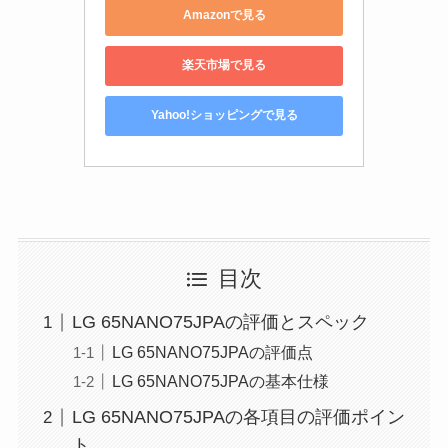
Amazonで見る
楽天市場で見る
Yahoo!ショッピングで見る
目次
LG 65NANO75JPAの評価とスペック
LG 65NANO75JPAの評価点
LG 65NANO75JPAの基本仕様
LG 65NANO75JPAの各項目の評価ポイン
ト