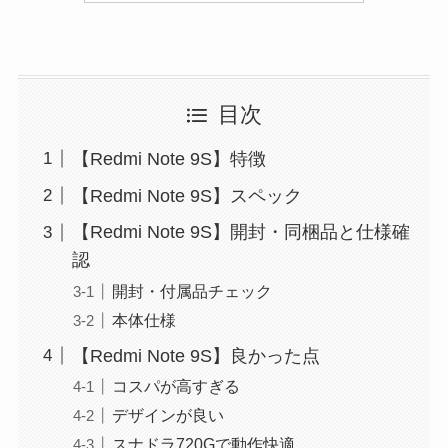
目次
【Redmi Note 9S】特徴
【Redmi Note 9S】スペック
【Redmi Note 9S】開封・同梱品と仕様確
認
開封・付属品チェック
本体仕様
【Redmi Note 9S】良かった点
コスパが高すぎる
デザインが良い
スナドラ720Gで動作快適