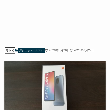
PR
2020年8月26日
2020年8月27日
ガジェット
スマホ