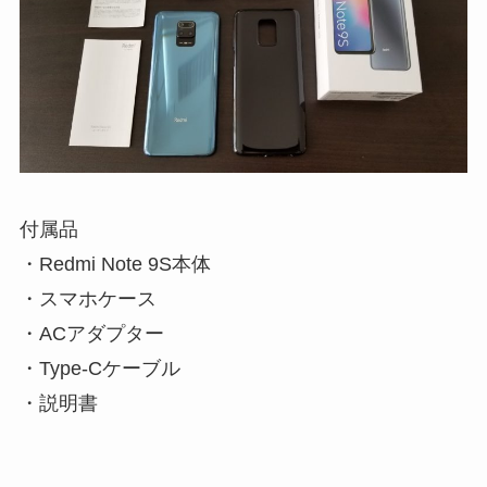
付属品
・Redmi Note 9S本体
・スマホケース
・ACアダプター
・Type-Cケーブル
・説明書