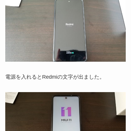
電源を入れるとRedmiの文字が出ました。