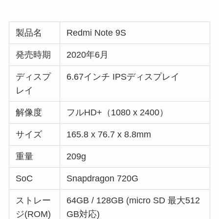
製品名
Redmi Note 9S
発売時期
2020年6月
ディスプ
6.67インチ IPSディスプレイ
レイ
解像度
フルHD+（1080 x 2400）
サイズ
165.8 x 76.7 x 8.8mm
重量
209g
SoC
Snapdragon 720G
ストレー
64GB / 128GB (micro SD 最大512
ジ(ROM)
GB対応)