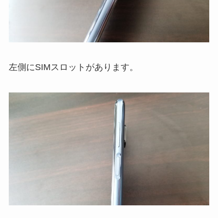
左側にSIMスロットがあります。