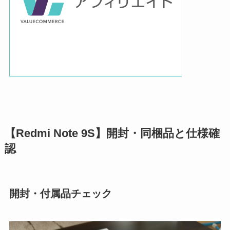
【Redmi Note 9S】開封・同梱品と仕様確
認
開封・付属品チェック