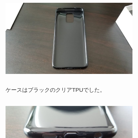
ケースはブラックのクリアTPUでした。