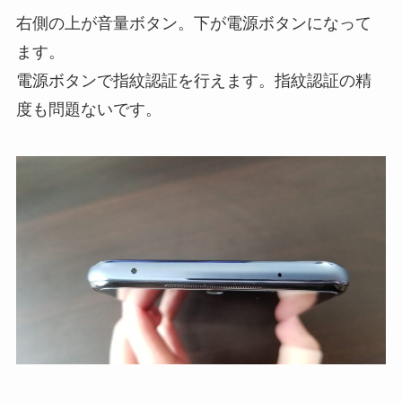
右側の上が音量ボタン。下が電源ボタンになって
ます。
電源ボタンで指紋認証を行えます。指紋認証の精
度も問題ないです。