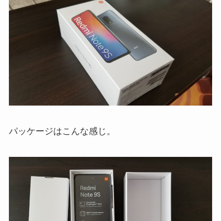
パッケージはこんな感じ。