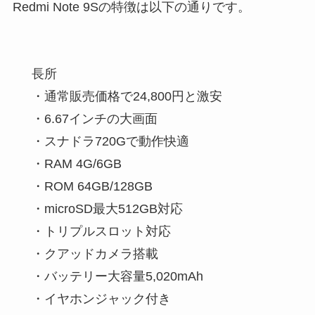
Redmi Note 9Sの特徴は以下の通りです。
長所
・通常販売価格で24,800円と激安
・6.67インチの大画面
・スナドラ720Gで動作快適
・RAM 4G/6GB
・ROM 64GB/128GB
・microSD最大512GB対応
・トリプルスロット対応
・クアッドカメラ搭載
・バッテリー大容量5,020mAh
・イヤホンジャック付き