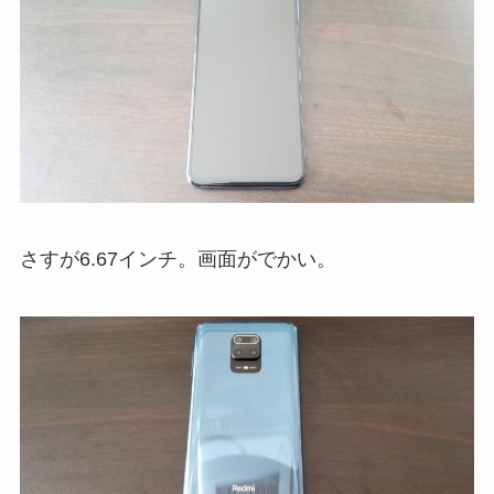
さすが6.67インチ。画面がでかい。