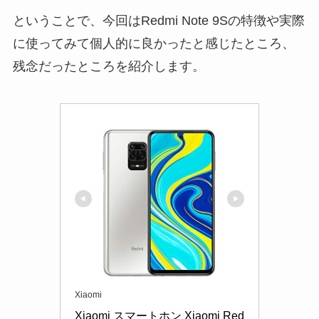
ということで、今回はRedmi Note 9Sの特徴や実際
に使ってみて個人的に良かったと感じたところ、
残念だったところを紹介します。
Xiaomi
Xiaomi スマートホン Xiaomi Red