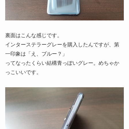
裏面はこんな感じです。
インターステラーグレーを購入したんですが、第
一印象は「え、ブルー？」
ってなったくらい結構青っぽいグレー。めちゃか
っこいいです。