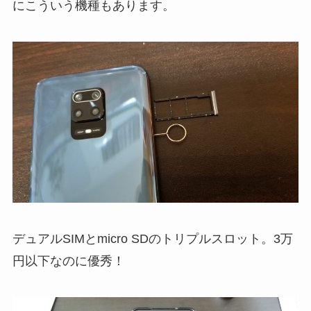
にこういう機種もあります。
デュアルSIMとmicro SDのトリプルスロット。3万
円以下なのに優秀！