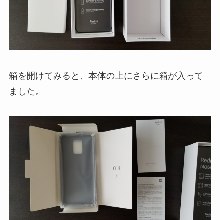
箱を開けてみると、本体の上にさらに箱が入って
ました。