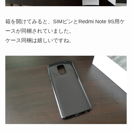
箱を開けてみると、SIMピンとRedmi Note 9S用ケ
ースが同梱されていました。
ケース同梱は嬉しいですね。