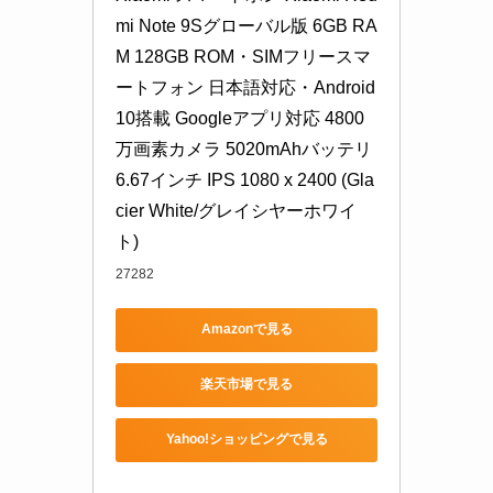
mi Note 9Sグローバル版 6GB RA
M 128GB ROM・SIMフリースマ
ートフォン 日本語対応・Android 
10搭載 Googleアプリ対応 4800
万画素カメラ 5020mAhバッテリ 
6.67インチ IPS 1080 x 2400 (Gla
cier White/グレイシヤーホワイ
ト)
27282
Amazonで見る
楽天市場で見る
Yahoo!ショッピングで見る