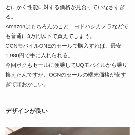
とにかく性能に対する価格が見合っていなさすぎ
る。
Amazonはもちろんのこと、ヨドバシカメラなどで
も普通に3万円以下で買えてしまう。
OCNモバイルONEのセールで購入すれば、最安
1,980円で手に入れられる。
今回ボクもセールに便乗してUQモバイルから乗り
換えたんですが、OCNのセールの端末価格が安す
ぎて頭おかしい。
デザインが良い