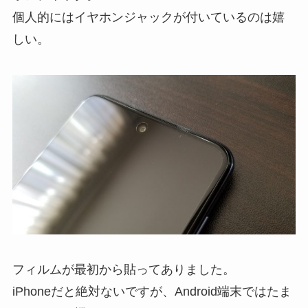
個人的にはイヤホンジャックが付いているのは嬉
しい。
フィルムが最初から貼ってありました。
iPhoneだと絶対ないですが、Android端末ではたま