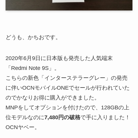
どうも、かちおです。
2020年6月9日に日本版も発売した人気端末
「Redmi Note 9S」。
こちらの新色「インターステラーグレー」の発売
に伴いOCNモバイルONEでセールが行われていた
のでかなりお得に購入ができました。
MNPをしてオプションを付けたので、128GBの上
位モデルなのに
7,480円の破格
で手に入りました！
OCNヤベー。