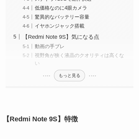
低価格なのに4眼カメラ
驚異的なバッテリー容量
イヤホンジャック搭載
【Redmi Note 9S】気になる点
動画の手ブレ
視野角が狭く液晶のクオリティは高くな
い
もっと見る
【Redmi Note 9S】特徴