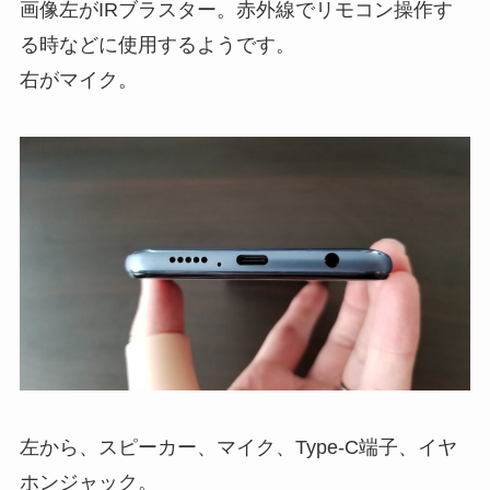
画像左がIRブラスター。赤外線でリモコン操作す
る時などに使用するようです。
右がマイク。
左から、スピーカー、マイク、Type-C端子、イヤ
ホンジャック。