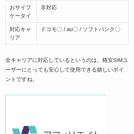
おサイフ
非対応
ケータイ
対応キャ
ドコモ〇 / au〇 / ソフトバンク〇
リア
全キャリアに対応している
というのは、格安SIMユ
ーザーにとっても安心して使用できる嬉しいポイ
ントですね。