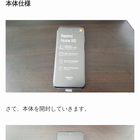
本体仕様
さて、本体を開封していきます。