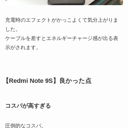
充電時のエフェクトがかっこよくて気分上がりま
した。
ケーブルを差すとエネルギーチャージ感が出る表
示がされます。
【Redmi Note 9S】良かった点
コスパが高すぎる
圧倒的なコスパ。