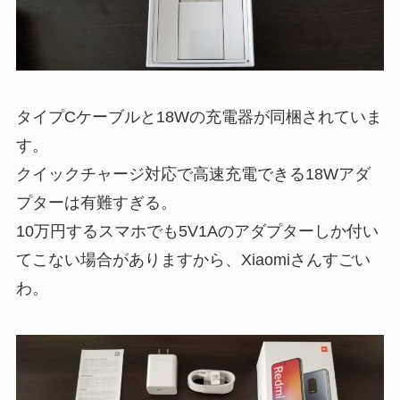
タイプCケーブルと18Wの充電器が同梱されていま
す。
クイックチャージ対応で高速充電できる18Wアダ
プターは有難すぎる。
10万円するスマホでも5V1Aのアダプターしか付い
てこない場合がありますから、Xiaomiさんすごい
わ。