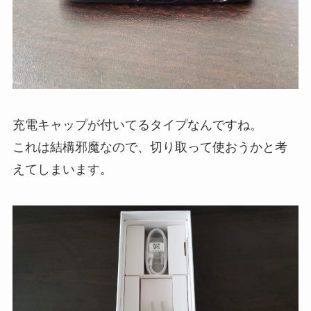
充電キャップが付いてるタイプなんですね。
これは結構邪魔なので、切り取って使おうかと考
えてしまいます。