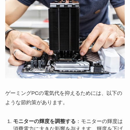
ゲーミングPCの電気代を抑えるためには、以下の
ような節約策があります。
モニターの輝度を調整する
：モニターの輝度は
消費電力に大きな影響を与えます。輝度を下げ