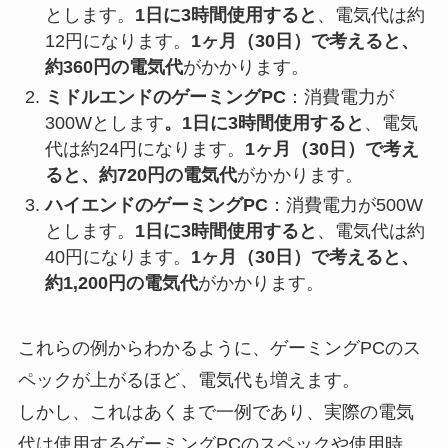
とします。
1日に3時間使用すると
、電気代は約
12円になります。
1ヶ月（30日）で考えると、
約360円の電気代
がかかります。
ミドルエンドのゲーミングPC
：消費電力が
300Wとします
。1日に3時間使用すると
、電気
代は約24円になります。
1ヶ月（30日）で考え
ると、約720円の電気代
がかかります。
ハイエンドのゲーミングPC
：消費電力が500W
とします。
1日に3時間使用すると
、電気代は約
40円になります。
1ヶ月（30日）で考えると、
約1,200円の電気代
がかかります。
これらの例からわかるように、ゲーミングPCのス
ペックが上がるほど、電気代も増えます。
しかし、これはあくまで一例であり、実際の電気
代は使用するゲーミングPCのスペックや使用時