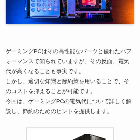
ゲーミングPCはその高性能なパーツと優れたパフ
ォーマンスで知られていますが、その反面、電気
代が高くなることも事実です。
しかし、適切な知識と節約策を用いることで、そ
のコストを抑えることが可能です。
今回は、ゲーミングPCの電気代について詳しく解
説し、節約のためのヒントを提供します。