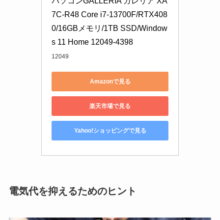
パソコンGALLERIA ガレリア XA
7C-R48 Core i7-13700F/RTX408
0/16GBメモリ/1TB SSD/Window
s 11 Home 12049-4398
12049
Amazonで見る
楽天市場で見る
Yahoo!ショッピングで見る
電気代を抑えるためのヒント