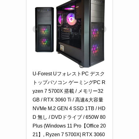
U-Forest UフォレストPC デスク
トップパソコン ゲーミングPC R
yzen 7 5700X 搭載 / メモリー32
GB / RTX 3060 Ti / 高速&大容量 
NVMe M.2 GEN 4 SSD 1TB / HD
D 無し / DVDドライブ / 650W 80
Plus (Windows 11 Pro【Office 20
21】, Ryzen 7 5700X| RTX 3060 