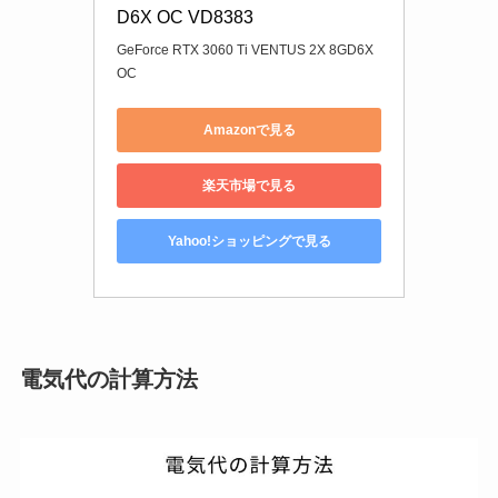
D6X OC VD8383
GeForce RTX 3060 Ti VENTUS 2X 8GD6X
OC
Amazonで見る
楽天市場で見る
Yahoo!ショッピングで見る
電気代の計算方法