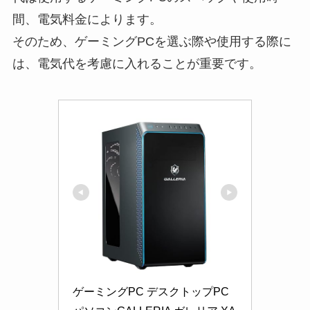
間、電気料金によります。
そのため、ゲーミングPCを選ぶ際や使用する際に
は、電気代を考慮に入れることが重要です。
ゲーミングPC デスクトップPC 