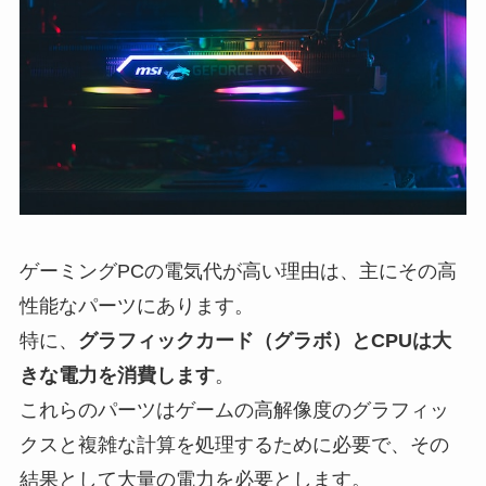
ゲーミングPCの電気代が高い理由は、主にその高
性能なパーツにあります。
特に、
グラフィックカード（グラボ）とCPUは大
きな電力を消費します
。
これらのパーツはゲームの高解像度のグラフィッ
クスと複雑な計算を処理するために必要で、その
結果として大量の電力を必要とします。