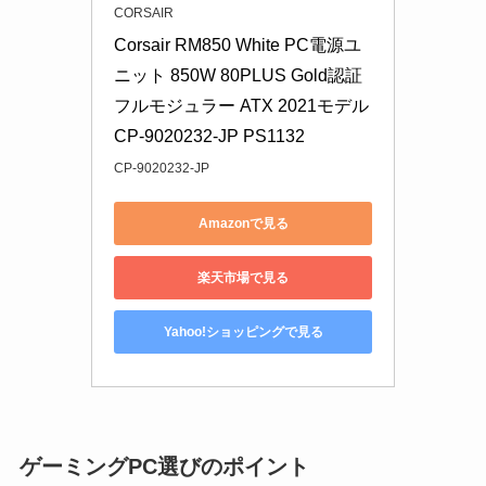
CORSAIR
Corsair RM850 White PC電源ユ
ニット 850W 80PLUS Gold認証 
フルモジュラー ATX 2021モデル 
CP-9020232-JP PS1132
CP-9020232-JP
Amazonで見る
楽天市場で見る
Yahoo!ショッピングで見る
ゲーミングPC選びのポイント