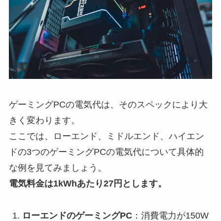
ゲーミングPCの電気代は、そのスペックにより大
きく変わります。
ここでは、ローエンド、ミドルエンド、ハイエン
ドの3つのゲーミングPCの電気代について具体的
な例を見てみましょう。
電気料金は1kWhあたり27円とします。
ローエンドのゲーミングPC
：消費電力が150W