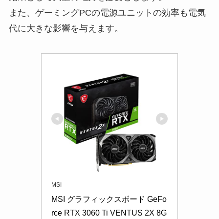
また、ゲーミングPCの電源ユニットの効率も電気
代に大きな影響を与えます。
MSI
MSI グラフィックスボード GeFo
rce RTX 3060 Ti VENTUS 2X 8G