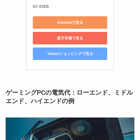
EC-05EB
Amazonで見る
楽天市場で見る
Yahoo!ショッピングで見る
ゲーミングPCの電気代：ローエンド、ミドル
エンド、ハイエンドの例