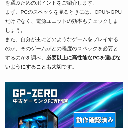
を選ぶためのポイントをご紹介します。
まず、PCのスペックを見るときには、CPUやGPU
だけでなく、電源ユニットの効率もチェックしま
しょう。
また、自分が主にどのようなゲームをプレイする
のか、そのゲームがどの程度のスペックを必要と
するのかを調べ、
必要以上に高性能なPCを選ばな
いようにすることも大切
です。