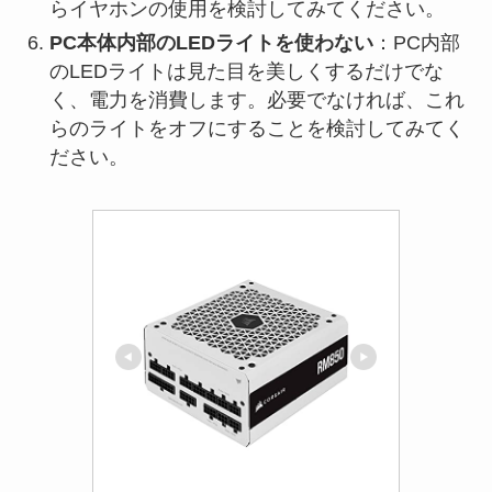
らイヤホンの使用を検討してみてください。
PC本体内部のLEDライトを使わない
：PC内部
のLEDライトは見た目を美しくするだけでな
く、電力を消費します。必要でなければ、これ
らのライトをオフにすることを検討してみてく
ださい。