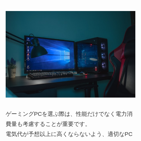
ゲーミングPCを選ぶ際は、性能だけでなく電力消
費量も考慮することが重要です。
電気代が予想以上に高くならないよう、適切なPC