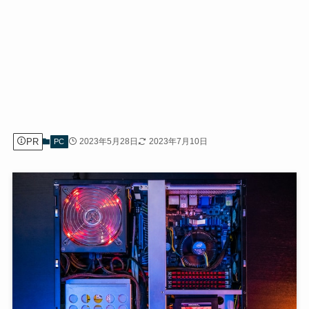
PR
2023年5月28日
2023年7月10日
PC