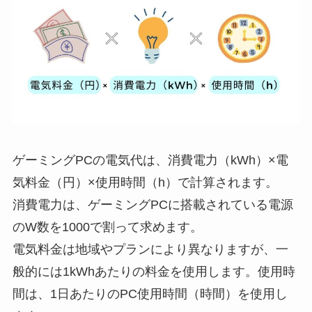
ゲーミングPCの電気代は、消費電力（kWh）×電
気料金（円）×使用時間（h）で計算されます。
消費電力は、ゲーミングPCに搭載されている電源
のW数を1000で割って求めます。
電気料金は地域やプランにより異なりますが、一
般的には1kWhあたりの料金を使用します。使用時
間は、1日あたりのPC使用時間（時間）を使用し