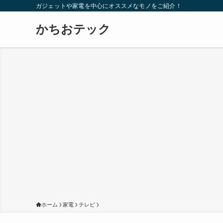
ガジェットや家電を中心にオススメなモノをご紹介！
かちおテック
ホーム
家電
テレビ