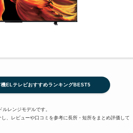
有機ELテレビおすすめランキングBEST5
ドルレンジモデルです。
徴を紹介し、レビューや口コミを参考に長所・短所をまとめ評価して