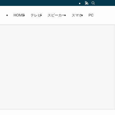
HOME
テレビ
スピーカー
スマホ
PC