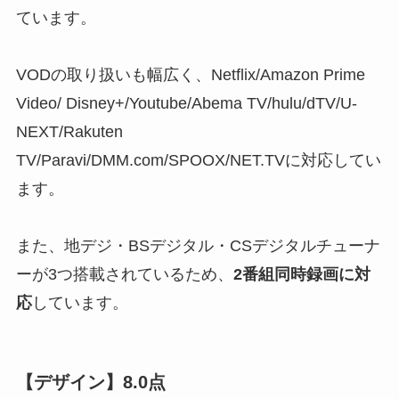
ています。
VODの取り扱いも幅広く、Netflix/Amazon Prime
Video/ Disney+/Youtube/Abema TV/hulu/dTV/U-
NEXT/Rakuten
TV/Paravi/DMM.com/SPOOX/NET.TVに対応してい
ます。
また、地デジ・BSデジタル・CSデジタルチューナ
ーが3つ搭載されているため、
2番組同時録画に対
応
しています。
【デザイン】8.0点