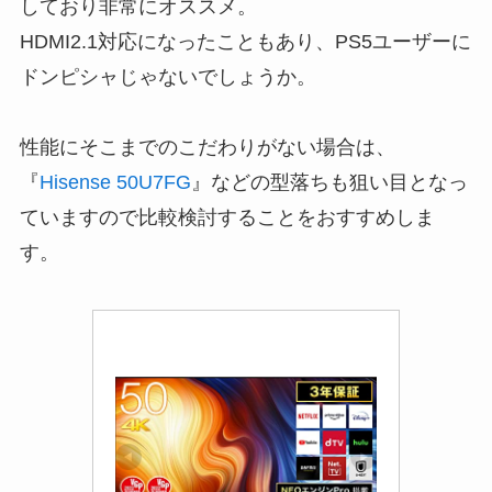
しており非常にオススメ。
HDMI2.1対応になったこともあり、PS5ユーザーに
ドンピシャじゃないでしょうか。
性能にそこまでのこだわりがない場合は、
『
Hisense 50U7FG
』などの型落ちも狙い目となっ
ていますので比較検討することをおすすめしま
す。