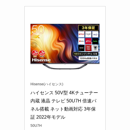
Hisense(ハイセンス)
ハイセンス 50V型 4Kチューナー
内蔵 液晶 テレビ 50U7H 倍速パ
ネル搭載 ネット動画対応 3年保
証 2022年モデル
50U7H