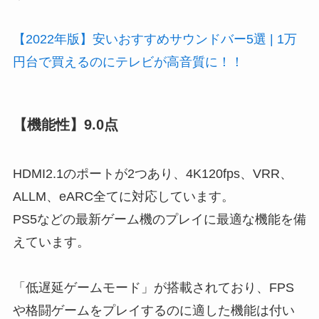
【2022年版】安いおすすめサウンドバー5選 | 1万
円台で買えるのにテレビが高音質に！！
【機能性】9.0点
HDMI2.1のポートが2つあり、4K120fps、VRR、
ALLM、eARC全てに対応しています。
PS5などの最新ゲーム機のプレイに最適な機能を備
えています。
「低遅延ゲームモード」が搭載されており、FPS
や格闘ゲームをプレイするのに適した機能は付い