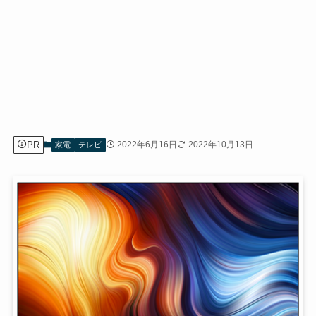
PR
2022年6月16日
2022年10月13日
家電
テレビ