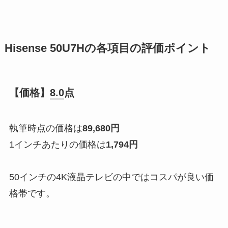
Hisense 50U7Hの各項目の評価ポイント
【価格】
8.0
点
執筆時点の価格は
89,680円
1インチあたりの価格は
1,794円
50インチの4K液晶テレビの中ではコスパが良い価
格帯です。