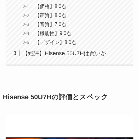
【価格】8.0点
【画質】8.0点
【音質】7.0点
【機能性】9.0点
【デザイン】8.0点
【総評】Hisense 50U7Hは買いか
Hisense 50U7Hの評価とスペック