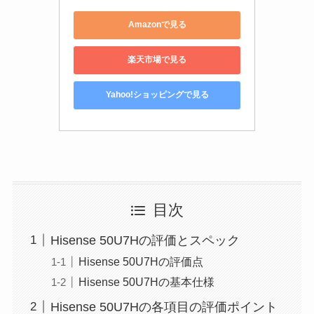
Amazonで見る
楽天市場で見る
Yahoo!ショッピングで見る
目次
Hisense 50U7Hの評価とスペック
Hisense 50U7Hの評価点
Hisense 50U7Hの基本仕様
Hisense 50U7Hの各項目の評価ポイント