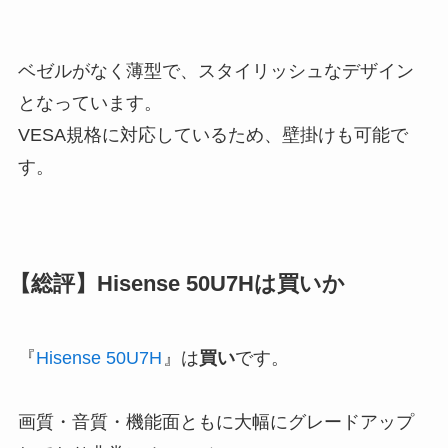
ベゼルがなく薄型で、スタイリッシュなデザイン
となっています。
VESA規格に対応しているため、壁掛けも可能で
す。
【総評】Hisense 50U7Hは買いか
『
Hisense 50U7H
』は
買い
です。
画質・音質・機能面ともに大幅にグレードアップ