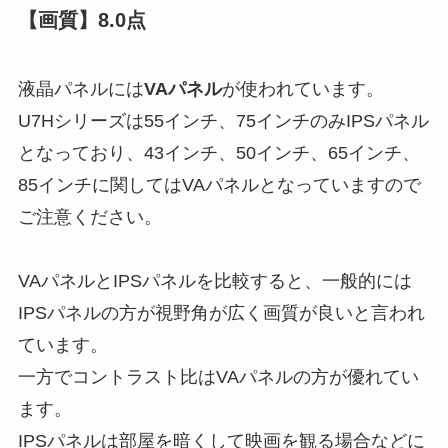
【画質】8.0点
液晶パネルには
VAパネル
が使われています。
U7Hシリーズは55インチ、75インチのみIPSパネル
となっており、43インチ、50インチ、65インチ、
85インチに関してはVAパネルとなっていますので
ご注意ください。
VAパネルとIPSパネルを比較すると、一般的には
IPSパネルの方が視野角が広く画質が良いと言われ
ています。
一方でコントラスト比はVAパネルの方が優れてい
ます。
IPSパネルは部屋を暗くして映画を観る場合などに