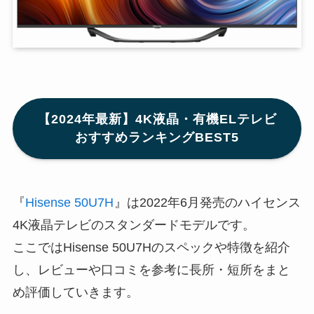
【2024年最新】4K液晶・有機ELテレビ
おすすめランキングBEST5
『
Hisense 50U7H
』は2022年6月発売のハイセンス
4K液晶テレビのスタンダードモデルです。
ここではHisense 50U7Hのスペックや特徴を紹介
し、レビューや口コミを参考に長所・短所をまと
め評価していきます。