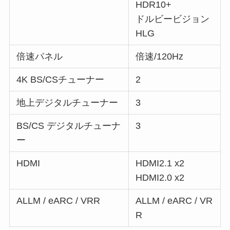
HDR10+
ドルビービジョン
HLG
倍速パネル
倍速/120Hz
4K BS/CSチューナー
2
地上デジタルチューナー
3
BS/CS デジタルチューナ
3
ー
HDMI
HDMI2.1 x2
HDMI2.0 x2
ALLM / eARC / VRR
ALLM / eARC / VR
R