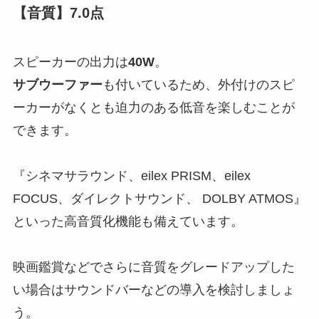
【音質】7.0点
スピーカーの出力は
40W
。
サブウーファー
も付いている
ため、外付けのスピ
ーカーがなくとも迫力のある低音を楽しむことが
できます。
『シネマサラウンド、eilex PRISM、eilex
FOCUS、ダイレクトサウンド、 DOLBY ATMOS』
といった高音質化機能も備えています。
映画鑑賞などでさらに音質をグレードアップした
い場合はサウンドバーなどの導入を検討しましょ
う。