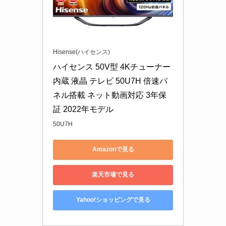
Hisense(ハイセンス)
ハイセンス 50V型 4Kチューナー
内蔵 液晶 テレビ 50U7H 倍速パ
ネル搭載 ネット動画対応 3年保
証 2022年モデル
50U7H
Amazonで見る
楽天市場で見る
Yahoo!ショッピングで見る