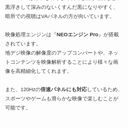
黒浮きして深みのないくすんだ黒になりやすく、
暗所での視聴はVAパネルの方が向いています。
映像処理エンジンは『
NEOエンジン
Pro
』が搭載
されています。
地デジ映像の解像度のアップコンバートや、ネッ
トコンテンツを映像解析することにより様々な画
像を高精細化してくれます。
また、120Hzの
倍速パネルにも対応
しているため、
スポーツやゲームも滑らかな映像で楽しむことが
可能です。