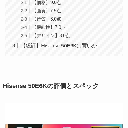
【価格】9.0点
【画質】7.5点
【音質】6.0点
【機能性】7.0点
【デザイン】8.0点
【総評】Hisense 50E6Kは買いか
Hisense 50E6Kの評価とスペック