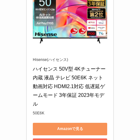
Hisense(ハイセンス)
ハイセンス 50V型 4Kチューナー
内蔵 液晶 テレビ 50E6K ネット
動画対応 HDMI2.1対応 低遅延ゲ
ームモード 3年保証 2023年モデ
ル
50E6K
Amazonで見る