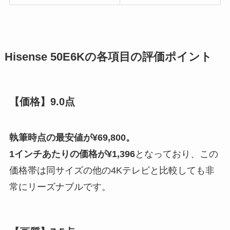
Hisense 50E6Kの各項目の評価ポイント
【価格】9.0点
執筆時点の最安値が¥69,800。
1インチあたりの価格が¥1,396
となっており、この
価格帯は同サイズの他の4Kテレビと比較しても非
常にリーズナブルです。