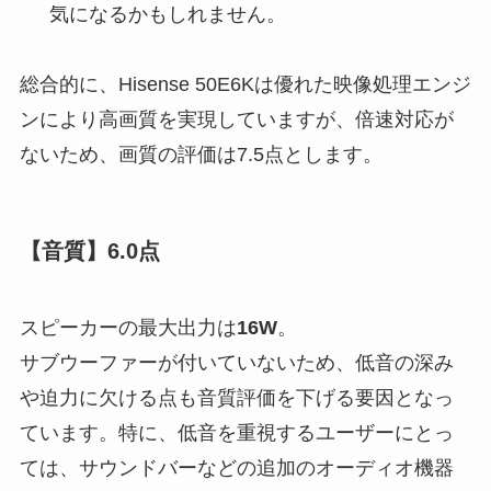
気になるかもしれません。
総合的に、Hisense 50E6Kは優れた映像処理エンジ
ンにより高画質を実現していますが、倍速対応が
ないため、画質の評価は7.5点とします。
【音質】6.0点
スピーカーの最大出力は
16W
。
サブウーファーが付いていないため、低音の深み
や迫力に欠ける
点も音質評価を下げる要因となっ
ています。特に、低音を重視するユーザーにとっ
ては、サウンドバーなどの追加のオーディオ機器