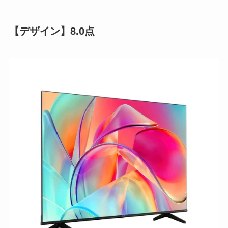
【デザイン】8.0点