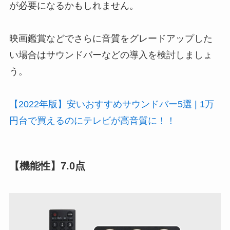
が必要になるかもしれません。
映画鑑賞などでさらに音質をグレードアップした
い場合はサウンドバーなどの導入を検討しましょ
う。
【2022年版】安いおすすめサウンドバー5選 | 1万
円台で買えるのにテレビが高音質に！！
【機能性】7.0点