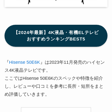
【2024年最新】4K液晶・有機ELテレビ
おすすめランキングBEST5
『
Hisense 50E6K
』は2023年11月発売のハイセン
ス4K液晶テレビです。
ここではHisense 50E6Kのスペックや特徴を紹介
し、レビューや口コミを参考に長所・短所をまと
め評価していきます。