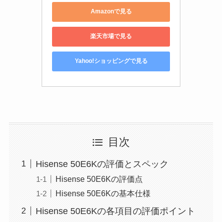
Amazonで見る
楽天市場で見る
Yahoo!ショッピングで見る
目次
Hisense 50E6Kの評価とスペック
Hisense 50E6Kの評価点
Hisense 50E6Kの基本仕様
Hisense 50E6Kの各項目の評価ポイント