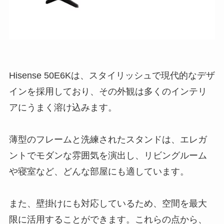
Hisense 50E6Kは、
スタイリッシュで現代的なデザ
イン
を採用しており、その外観は多くのインテリ
アにうまく溶け込みます。
薄型のフレームと洗練されたスタンドは、エレガ
ントでモダンな雰囲気を演出し、リビングルーム
や寝室など、どんな部屋にも適しています。
また、壁掛けにも対応しているため、空間を最大
限に活用することができます。これらの点から、