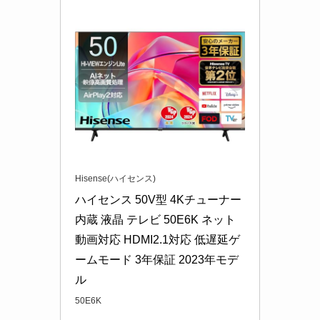
Hisense(ハイセンス)
ハイセンス 50V型 4Kチューナー
内蔵 液晶 テレビ 50E6K ネット
動画対応 HDMI2.1対応 低遅延ゲ
ームモード 3年保証 2023年モデ
ル
50E6K