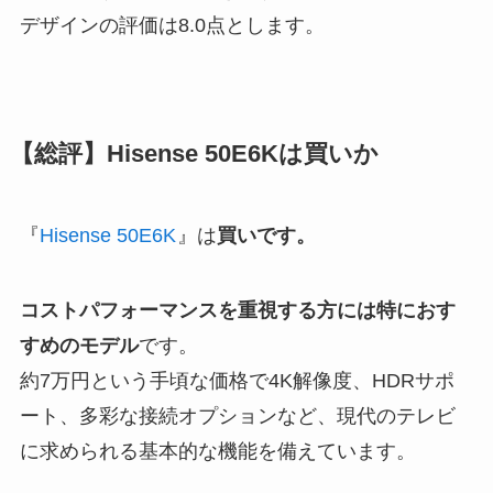
デザインの評価は8.0点とします。
【総評】Hisense 50E6Kは買いか
『
Hisense 50E6K
』は
買いです。
コストパフォーマンスを重視する方には特におす
すめのモデル
です。
約7万円という手頃な価格で4K解像度、HDRサポ
ート、多彩な接続オプションなど、現代のテレビ
に求められる基本的な機能を備えています。