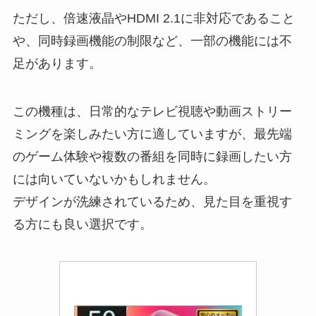
ただし、
倍速液晶やHDMI 2.1に非対応であること
や、同時録画機能の制限など、一部の機能には不
足があります。
この機種は、日常的なテレビ視聴や動画ストリー
ミングを楽しみたい方に適していますが、最先端
のゲーム体験や複数の番組を同時に録画したい方
には向いていないかもしれません。
デザインが洗練されているため、見た目を重視す
る方にも良い選択です。