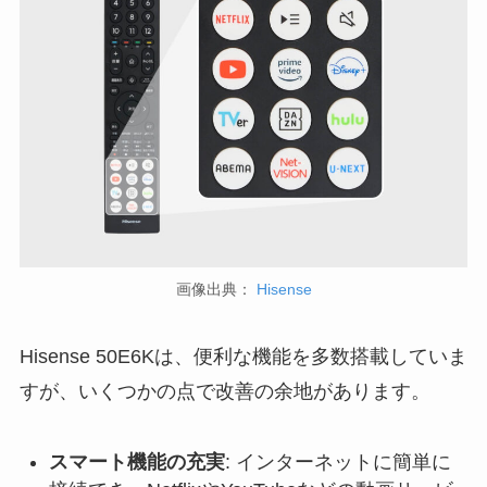
画像出典：
Hisense
Hisense 50E6Kは、便利な機能を多数搭載していま
すが、いくつかの点で改善の余地があります。
スマート機能の充実
: インターネットに簡単に