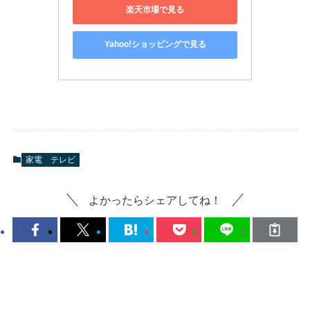
楽天市場で見る
Yahoo!ショッピングで見る
家電
テレビ
よかったらシェアしてね！