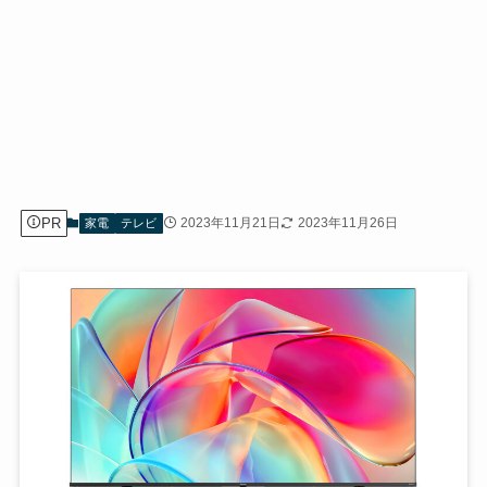
PR
2023年11月21日
2023年11月26日
家電
テレビ