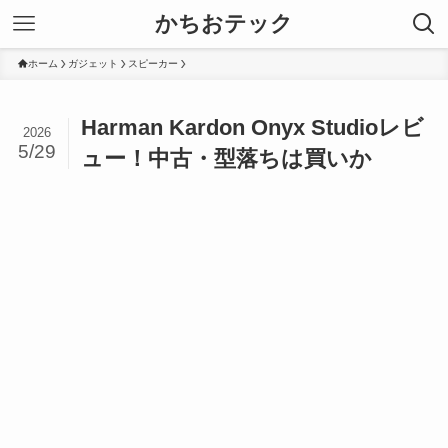
かちおテック
ホーム
ガジェット
スピーカー
Harman Kardon Onyx Studioレビ
2026
5/29
ュー！中古・型落ちは買いか