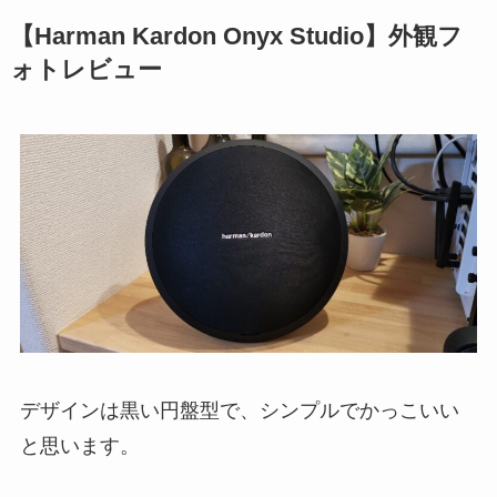
【Harman Kardon Onyx Studio】外観フ
ォトレビュー
デザインは黒い円盤型で、シンプルでかっこいい
と思います。