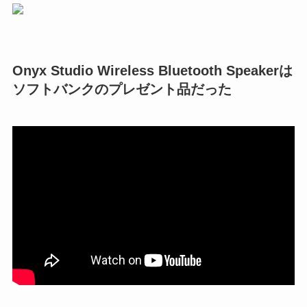
Onyx Studio
Wireless Bluetooth Speaker
は
ソフトバンクのプレゼント品だった