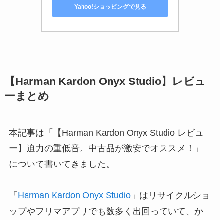
Yahoo!ショッピングで見る
【Harman Kardon Onyx Studio】レビュ
ーまとめ
本記事は「【Harman Kardon Onyx Studio レビュ
ー】迫力の重低音。中古品が激安でオススメ！」
について書いてきました。
「
Harman Kardon Onyx Studio
」はリサイクルショ
ップやフリマアプリでも数多く出回っていて、か