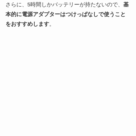
さらに、5時間しかバッテリーが持たないので、
基
本的に電源アダプターはつけっぱなしで使うこと
をおすすめします
。