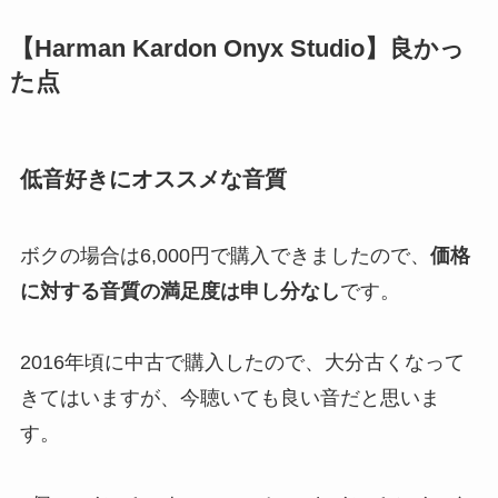
【Harman Kardon Onyx Studio】良かっ
た点
低音好きにオススメな音質
ボクの場合は6,000円で購入できましたので、
価格
に対する音質の満足度は申し分なし
です。
2016年頃に中古で購入したので、大分古くなって
きてはいますが、今聴いても良い音だと思いま
す。