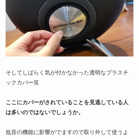
そしてしばらく気が付かなかった透明なプラスチ
ックカバー笑
ここにカバーがされていることを見逃している人
は多いのではないでしょうか。
低音の機能に影響がでますので取り外して使うよ