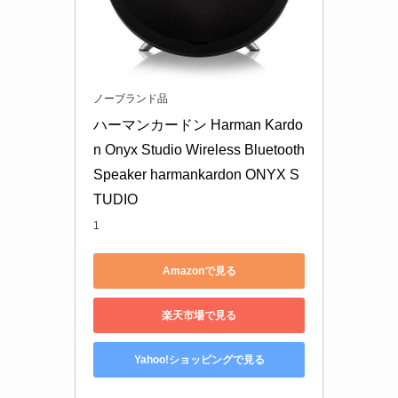
ノーブランド品
ハーマンカードン Harman Kardo
n Onyx Studio Wireless Bluetooth 
Speaker harmankardon ONYX S
TUDIO
1
Amazonで見る
楽天市場で見る
Yahoo!ショッピングで見る