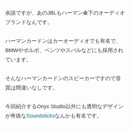
余談ですが、あのJBLもハーマン傘下のオーディオ
ブランドなんです。
ハーマンカードンはカーオーディオでも有名で、
BMWやボルボ、ベンツやスバルなどにも採用され
ています。
そんなハーマンカードンのスピーカーですので音
質は間違いなしです。
今回紹介するOnyx Studio以外にも透明なデザイン
が奇抜な
Soundsticks
なんかも有名です。