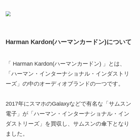
Harman Kardon
(ハーマンカードン)について
「 Harman Kardon(ハーマンカードン) 」とは、
「ハーマン・インターナショナル・インダストリ
ーズ」の中のオーディオブランドの一つです。
2017年にスマホのGalaxyなどで有名な「サムスン
電子」が「ハーマン・インターナショナル・イン
ダストリーズ」を買収し、サムスンの傘下となり
ました。