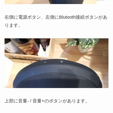
右側に電源ボタン、左側にBlutooth接続ボタンがあ
ります。
上部に音量- / 音量+のボタンがあります。