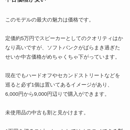
このモデルの最大の魅力は価格です。
定価約5万円でスピーカーとしてのクオリティはか
なり高いですが、ソフトバンクがばらまき過ぎた
せいか中古価格がめちゃくちゃ下がっています。
現在でもハードオフやセカンドストリートなどを
巡ると必ず1個は置いてあるイメージがあり、
6,000円から9,000円辺りで購入ができます。
未使用品の中古も割と見かけます。