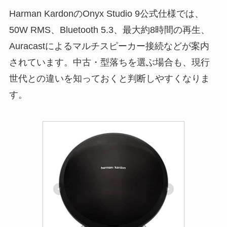
Harman KardonのOnyx Studio 9公式仕様では、
50W RMS、Bluetooth 5.3、最大約8時間の再生、
Auracastによるマルチスピーカー接続などが案内
されています。中古・型落ちを選ぶ場合も、現行
世代との違いを知っておくと判断しやすくなりま
す。