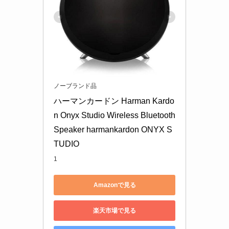
ノーブランド品
ハーマンカードン Harman Kardo
n Onyx Studio Wireless Bluetooth 
Speaker harmankardon ONYX S
TUDIO
1
Amazonで見る
楽天市場で見る