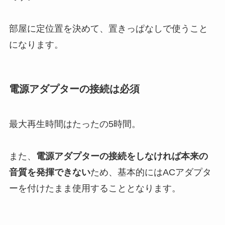
部屋に定位置を決めて、置きっぱなしで使うこと
になります。
電源アダプターの接続は必須
最大再生時間はたったの5時間
。
また、
電源アダプターの接続をしなければ本来の
音質を発揮できない
ため、基本的にはACアダプタ
ーを付けたまま使用することとなります。