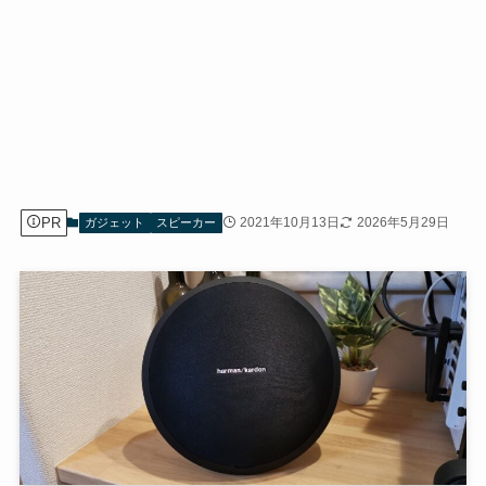
PR
2021年10月13日
2026年5月29日
ガジェット
スピーカー