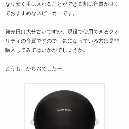
なり安く手に入れることができる割に音質が良く
ておすすめなスピーカーです。
発売日は大分古いですが、現役で使用できるクオ
リティの音質ですので、気になっている方は是非
購入してみてはいかがでしょうか。
どうも、かちおでしたー。