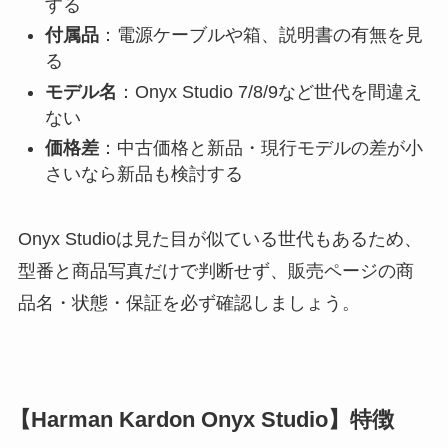
する
付属品
：電源ケーブルや箱、説明書の有無を見
る
モデル名
：Onyx Studio 7/8/9など世代を間違え
ない
価格差
：中古価格と新品・現行モデルの差が小
さいなら新品も検討する
Onyx Studioは見た目が似ている世代もあるため、
型番と商品写真だけで判断せず、販売ページの商
品名・状態・保証を必ず確認しましょう。
【Harman Kardon Onyx Studio】特徴