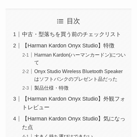
目次
中古・型落ちを買う前のチェックリスト
【Harman Kardon Onyx Studio】特徴
Harman Kardon(ハーマンカードン)につい
て
Onyx Studio Wireless Bluetooth Speaker
はソフトバンクのプレゼント品だった
製品仕様・特徴
【Harman Kardon Onyx Studio】外観フォ
トレビュー
【Harman Kardon Onyx Studio】気になっ
た点
大きく持ち運びはできない