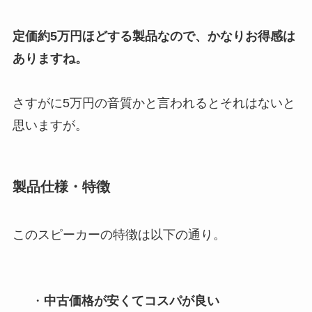
定価約5万円ほどする製品なので、かなりお得感は
ありますね。
さすがに5万円の音質かと言われるとそれはないと
思いますが。
製品仕様・特徴
このスピーカーの特徴は以下の通り。
・
中古価格が安くてコスパが良い