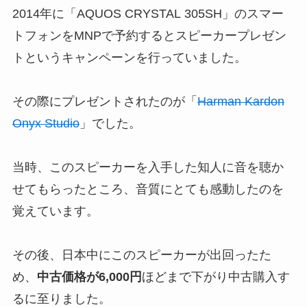
2014年に「AQUOS CRYSTAL 305SH」のスマー
トフォンをMNPで予約するとスピーカープレゼン
トというキャンペーンを行っていました。
その際にプレゼントされたのが「
Harman Kardon
Onyx Studio
」でした。
当時、このスピーカーを入手した知人に音を聴か
せてもらったところ、音質にとても感動したのを
覚えています。
その後、日本中にこのスピーカーが出回ったた
め、
中古価格が6,000円
ほどまで下がり中古購入す
るに至りました。