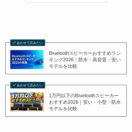
あわせて読みたい
Bluetoothスピーカーおすすめラン
キング2026｜防水・高音質・安い
モデルを比較
あわせて読みたい
1万円以下のBluetoothスピーカー
おすすめ2026｜安い・小型・防水
モデルを比較