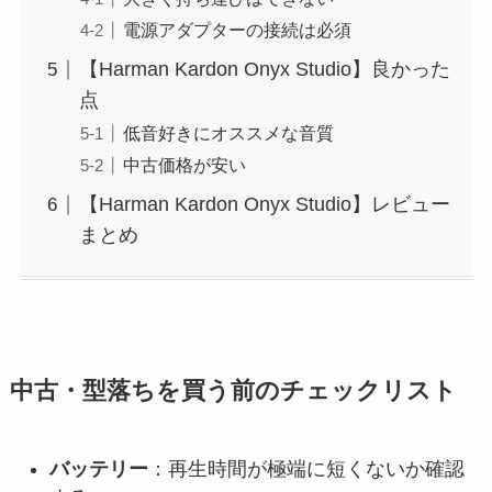
電源アダプターの接続は必須
【Harman Kardon Onyx Studio】良かった
点
低音好きにオススメな音質
中古価格が安い
【Harman Kardon Onyx Studio】レビュー
まとめ
中古・型落ちを買う前のチェックリスト
バッテリー
：再生時間が極端に短くないか確認