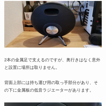
2本の金属足で支えるのですが、奥行きはなく意外
と設置に場所は取りません。
背面上部には持ち運び用の取っ手部分があり、そ
の下に金属板の低音ラジエーターがあります。