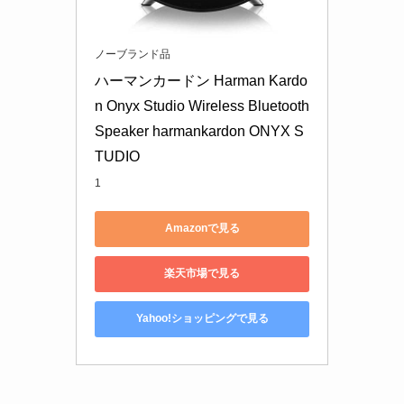
ノーブランド品
ハーマンカードン Harman Kardo
n Onyx Studio Wireless Bluetooth 
Speaker harmankardon ONYX S
TUDIO
1
Amazonで見る
楽天市場で見る
Yahoo!ショッピングで見る