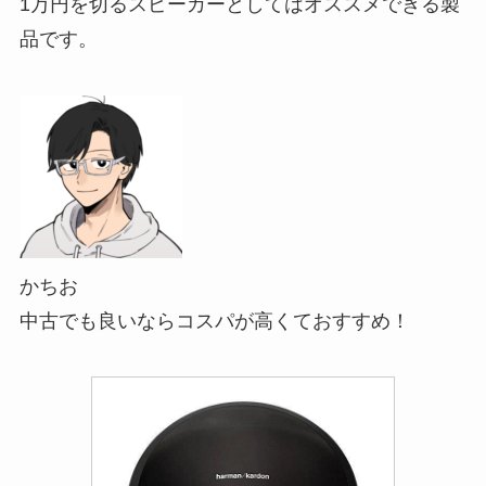
1万円を切るスピーカーとしてはオススメできる製
品です。
かちお
中古でも良いならコスパが高くておすすめ！