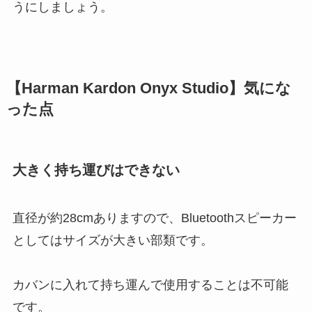
うにしましょう。
【Harman Kardon Onyx Studio】気にな
った点
大きく持ち運びはできない
直径が約28cmありますので、Bluetoothスピーカー
としてはサイズが大きい部類です。
カバンに入れて持ち運んで使用することは不可能
です。