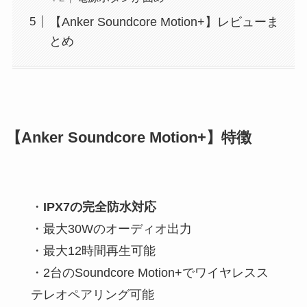
【Anker Soundcore Motion+】レビューま
とめ
【Anker Soundcore Motion+】特徴
・
IPX7の完全防水対応
・最大30Wのオーディオ出力
・最大12時間再生可能
・2台のSoundcore Motion+でワイヤレスス
テレオペアリング可能