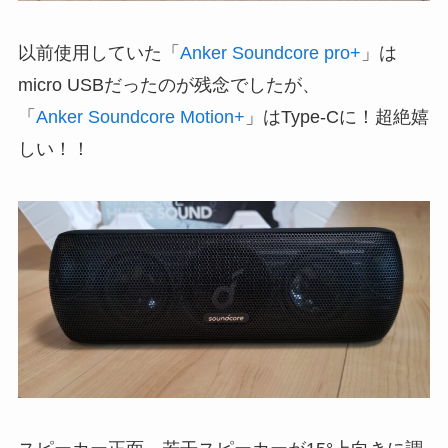
以前使用していた「
Anker Soundcore pro+
」は
micro USBだったのが残念でしたが、
「
Anker Soundcore Motion+
」はType-Cに！超絶嬉
しい！！