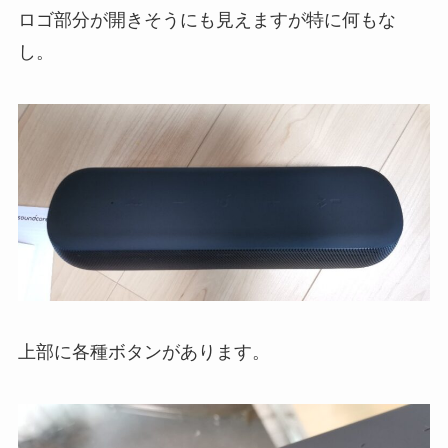
ロゴ部分が開きそうにも見えますが特に何もな
し。
上部に各種ボタンがあります。