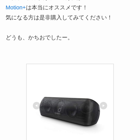
Motion+
は本当にオススメです！
気になる方は是非購入してみてください！
どうも、かちおでしたー。