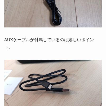
AUXケーブルが付属しているのは嬉しいポイン
ト。