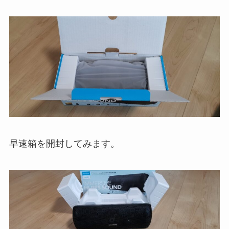
早速箱を開封してみます。