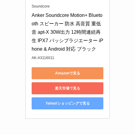
Soundcore
Anker Soundcore Motion+ Blueto
oth スピーカー 防水 高音質 重低
音 apt-X 30W出力 12時間連続再
生 IPX7 パッシブラジエーター iP
hone & Android 対応 ブラック
AK-A3116011
Amazonで見る
楽天市場で見る
Yahoo!ショッピングで見る