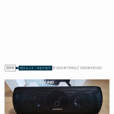
PR
2021年7月9日
2022年3月13日
ガジェット
スピーカー