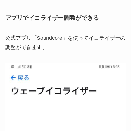
アプリでイコライザー調整ができる
公式アプリ「Soundcore」を使ってイコライザーの
調整ができます。