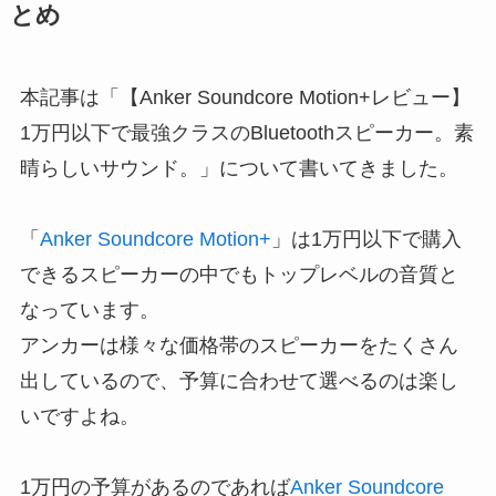
とめ
本記事は「【Anker Soundcore Motion+レビュー】
1万円以下で最強クラスのBluetoothスピーカー。素
晴らしいサウンド。」について書いてきました。
「
Anker Soundcore Motion+
」は1万円以下で購入
できるスピーカーの中でもトップレベルの音質と
なっています。
アンカーは様々な価格帯のスピーカーをたくさん
出しているので、予算に合わせて選べるのは楽し
いですよね。
1万円の予算があるのであれば
Anker Soundcore