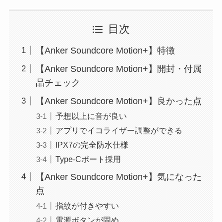
目次
【Anker Soundcore Motion+】特徴
【Anker Soundcore Motion+】開封・付属
品チェック
【Anker Soundcore Motion+】良かった点
予想以上に音が良い
アプリでイコライザー調整ができる
IPX7の完全防水仕様
Type-Cポート採用
【Anker Soundcore Motion+】気になった
点
指紋が付きやすい
電源ボタンが固め