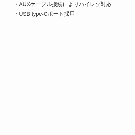
・AUXケーブル接続によりハイレゾ対応
・USB type-Cポート採用