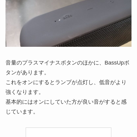
音量のプラスマイナスボタンのほかに、BassUpボ
タンがあります。
これをオンにするとランプが点灯し、低音がより
強くなります。
基本的にはオンにしていた方が良い音がすると感
じています。