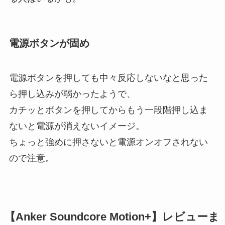
電源ボタンが固め
電源ボタンを押しても中々反応しないなと思った
ら押し込みが弱かったようで、
カチッとボタンを押してからもう一段階押し込ま
ないと電源が消えないイメージ。
ちょっと強めに押さないと電源オンオフされない
ので注意。
【Anker Soundcore Motion+】レビューま