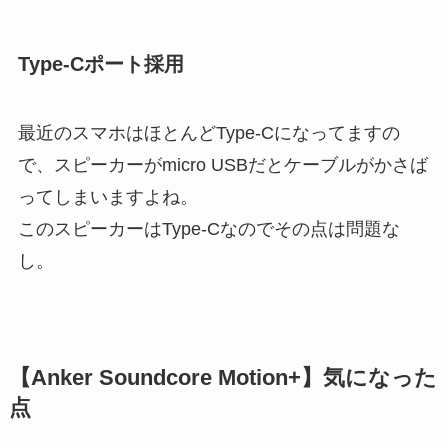
Type-Cポート採用
最近のスマホはほとんどType-Cになってますの
で、スピーカーがmicro USBだとケーブルがかさば
ってしまいますよね。
このスピーカーはType-Cなのでその点は問題な
し。
【Anker Soundcore Motion+】気になった
点