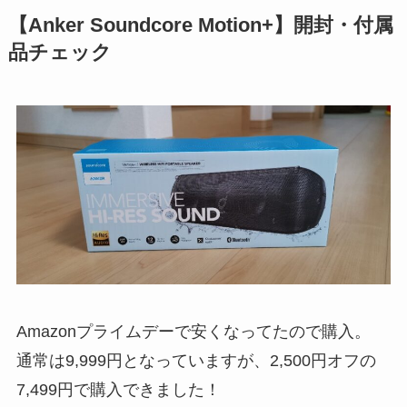
【Anker Soundcore Motion+】開封・付属
品チェック
Amazonプライムデーで安くなってたので購入。
通常は9,999円となっていますが、2,500円オフの
7,499円で購入できました！