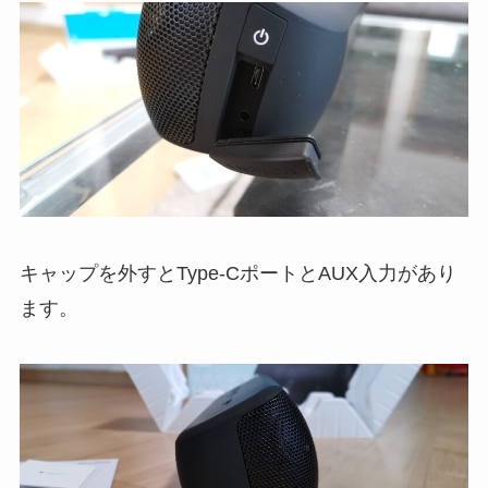
キャップを外すとType-CポートとAUX入力があり
ます。