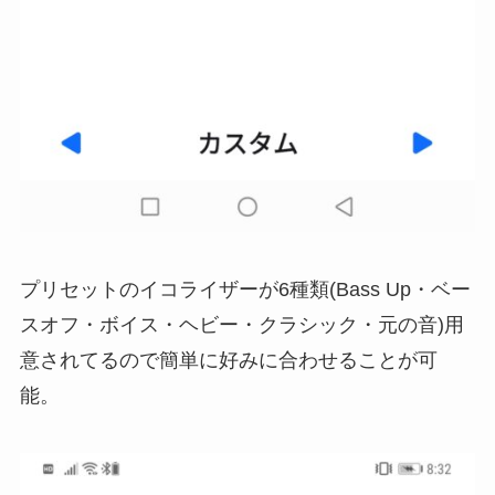
プリセットのイコライザーが6種類(Bass Up・ベー
スオフ・ボイス・ヘビー・クラシック・元の音)用
意されてるので簡単に好みに合わせることが可
能。