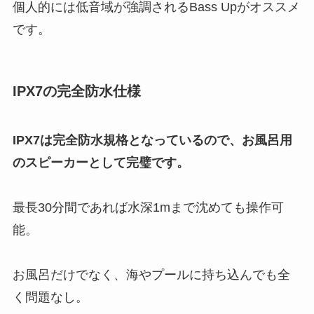
個人的には低音域が強調されるBass Upがオススメ
です。
IPX7の完全防水仕様
IPX7は完全防水規格となっているので、お風呂用
のスピーカーとして完璧です。
最長30分間であれば水深1mまで沈めても操作可
能。
お風呂だけでなく、海やプールに持ち込んでも全
く問題なし。