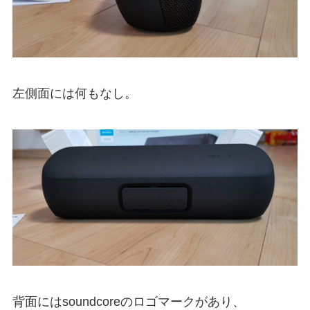
左側面には何もなし。
背面にはsoundcoreのロゴマークがあり、