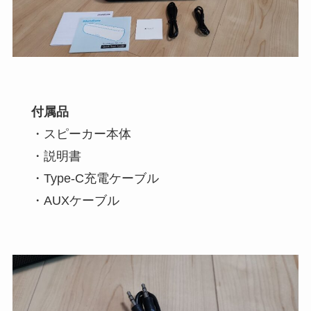
付属品
・スピーカー本体
・説明書
・Type-C充電ケーブル
・AUXケーブル