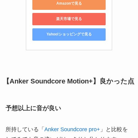
Amazonで見る
楽天市場で見る
Yahoo!ショッピングで見る
【Anker Soundcore Motion+】良かった点
予想以上に音が良い
所持している「
Anker Soundcore pro+
」と比較を