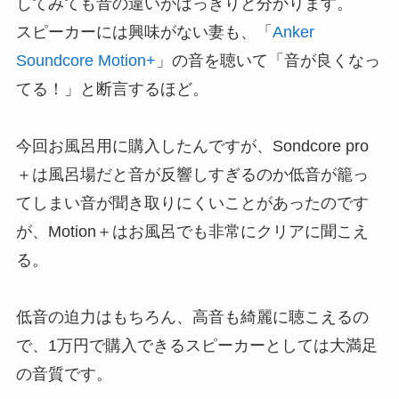
してみても音の違いがはっきりと分かります。
スピーカーには興味がない妻も、「
Anker
Soundcore Motion+
」の音を聴いて「音が良くなっ
てる！」と断言するほど。
今回お風呂用に購入したんですが、Sondcore pro
＋は風呂場だと音が反響しすぎるのか低音が籠っ
てしまい音が聞き取りにくいことがあったのです
が、Motion＋はお風呂でも非常にクリアに聞こえ
る。
低音の迫力はもちろん、高音も綺麗に聴こえるの
で、1万円で購入できるスピーカーとしては大満足
の音質です。