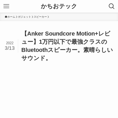
かちおテック
ホーム
ガジェット
スピーカー
【Anker Soundcore Motion+レビ
ュー】1万円以下で最強クラスの
2022
3/13
Bluetoothスピーカー。素晴らしい
サウンド。