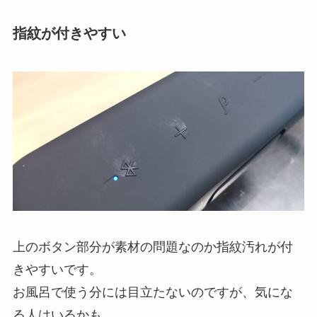
指紋が付きやすい
上のボタン部分が素材の問題なのか指紋汚れが付
きやすいです。
お風呂で使う分には目立たないのですが、気にな
る人はいるかも。