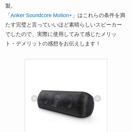
製。
「
Anker Soundcore Motion+
」はこれらの条件を満
たす完璧と言っていいほど素晴らしいスピーカー
でしたので、実際に使用してみて感じたメリッ
ト・デメリットの感想をお伝えします！