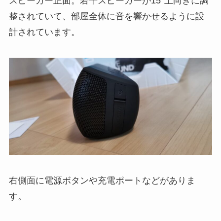
スピーカー正面。若干スピーカーが15°上向きに調
整されていて、部屋全体に音を響かせるように設
計されています。
右側面に電源ボタンや充電ポートなどがありま
す。