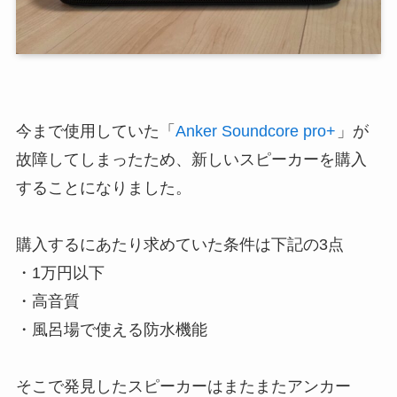
今まで使用していた「
Anker Soundcore pro+
」が
故障してしまったため、新しいスピーカーを購入
することになりました。
購入するにあたり求めていた条件は下記の3点
・1万円以下
・高音質
・風呂場で使える防水機能
そこで発見したスピーカーはまたまたアンカー