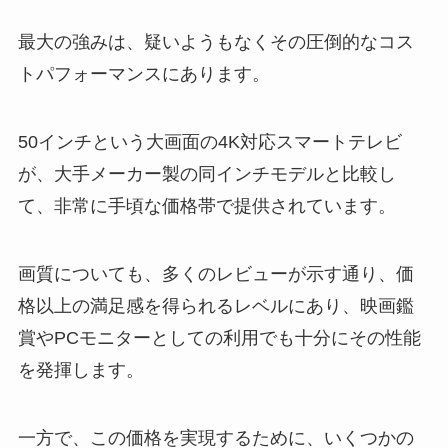
最大の強みは、疑いようもなくその圧倒的なコス
トパフォーマンスにあります。
50インチという大画面の4K対応スマートテレビ
が、大手メーカー製の同インチモデルと比較し
て、非常に手頃な価格帯で提供されています。
画質についても、多くのレビューが示す通り、価
格以上の満足感を得られるレベルにあり、映画鑑
賞やPCモニターとしての利用でも十分にその性能
を発揮します。
一方で、この価格を実現するために、いくつかの