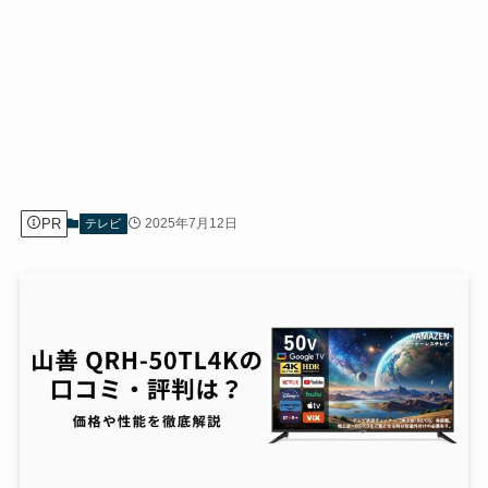
PR
2025年7月12日
テレビ