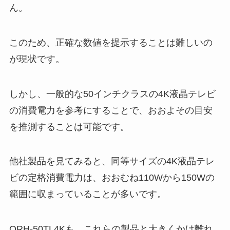
ん。
このため、正確な数値を提示することは難しいの
が現状です。
しかし、一般的な50インチクラスの4K液晶テレビ
の消費電力を参考にすることで、おおよその目安
を推測することは可能です。
他社製品を見てみると、同等サイズの4K液晶テレ
ビの定格消費電力は、おおむね110Wから150Wの
範囲に収まっていることが多いです。
QRH-50TL4Kも、これらの製品と大きくかけ離れ