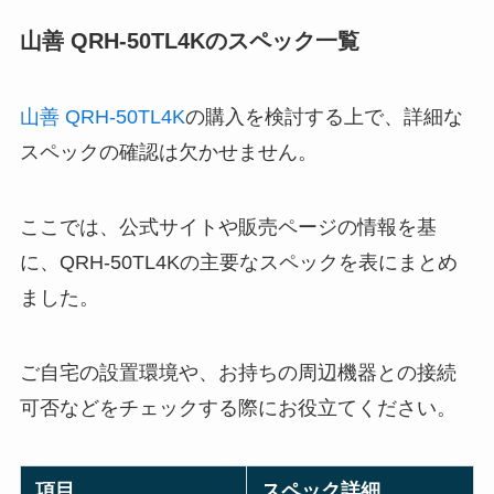
山善 QRH-50TL4Kのスペック一覧
山善 QRH-50TL4K
の購入を検討する上で、詳細な
スペックの確認は欠かせません。
ここでは、公式サイトや販売ページの情報を基
に、QRH-50TL4Kの主要なスペックを表にまとめ
ました。
ご自宅の設置環境や、お持ちの周辺機器との接続
可否などをチェックする際にお役立てください。
項目
スペック詳細