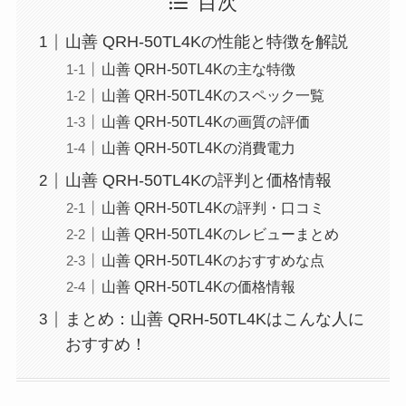
目次
山善 QRH-50TL4Kの性能と特徴を解説
山善 QRH-50TL4Kの主な特徴
山善 QRH-50TL4Kのスペック一覧
山善 QRH-50TL4Kの画質の評価
山善 QRH-50TL4Kの消費電力
山善 QRH-50TL4Kの評判と価格情報
山善 QRH-50TL4Kの評判・口コミ
山善 QRH-50TL4Kのレビューまとめ
山善 QRH-50TL4Kのおすすめな点
山善 QRH-50TL4Kの価格情報
まとめ：山善 QRH-50TL4Kはこんな人に
おすすめ！