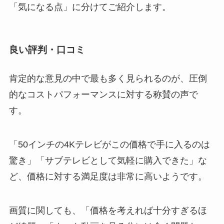
「気になる点」に分けてご紹介します。
良い評判・口コミ
肯定的な意見の中で最も多く見られるのが、圧倒
的なコストパフォーマンスに対する称賛の声で
す。
「50インチの4Kテレビがこの価格で手に入るのは
驚き」「サブテレビとして気軽に購入できた」な
ど、価格に対する満足度は非常に高いようです。
画質に関しても、「価格を考えれば十分すぎるほ