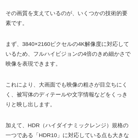
その画質を支えているのが、いくつかの技術的要
素です。
まず、3840×2160ピクセルの4K解像度に対応して
いるため、フルハイビジョンの4倍のきめ細かさで
映像を表現できます。
これにより、大画面でも映像の粗さが目立ちにく
く、被写体のディテールや文字情報などをくっき
りと映し出します。
加えて、HDR（ハイダイナミックレンジ）規格の
一つである「HDR10」に対応している点も大きな