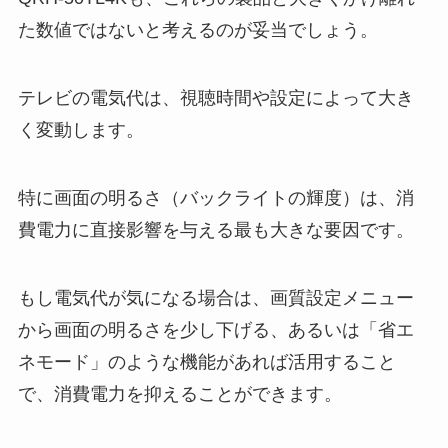
た数値ではないと考えるのが妥当でしょう。
テレビの電気代は、視聴時間や設定によって大き
く変動します。
特に画面の明るさ（バックライトの輝度）は、消
費電力に直接影響を与える最も大きな要因です。
もし電気代が気になる場合は、画質設定メニュー
から画面の明るさを少し下げる、あるいは「省エ
ネモード」のような機能があれば活用すること
で、消費電力を抑えることができます。