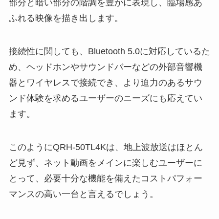
部分と暗い部分の階調を豊かに表現し、臨場感あ
ふれる映像を描き出します。
接続性に関しても、Bluetooth 5.0に対応しているた
め、ヘッドホンやサウンドバーなどの外部音響機
器とワイヤレスで接続でき、より迫力のあるサウ
ンド体験を求めるユーザーのニーズにも応えてい
ます。
このようにQRH-50TL4Kは、地上波放送はほとん
ど見ず、ネット動画をメインに楽しむユーザーに
とって、必要十分な機能を備えたコストパフォー
マンスの高い一台と言えるでしょう。