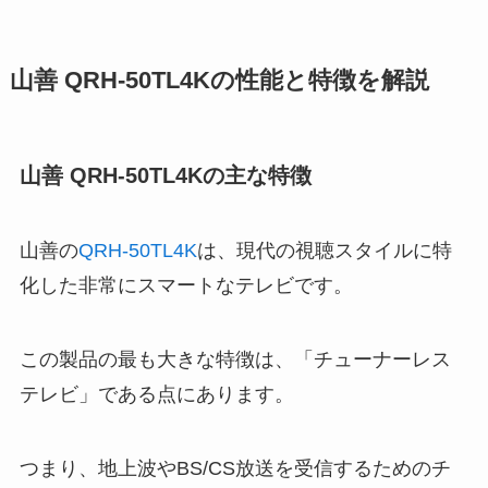
山善 QRH-50TL4Kの性能と特徴を解説
山善 QRH-50TL4Kの主な特徴
山善の
QRH-50TL4K
は、現代の視聴スタイルに特
化した非常にスマートなテレビです。
この製品の最も大きな特徴は、「チューナーレス
テレビ」である点にあります。
つまり、地上波やBS/CS放送を受信するためのチ