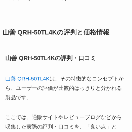
山善 QRH-50TL4Kの評判と価格情報
山善 QRH-50TL4Kの評判・口コミ
山善 QRH-50TL4K
は、その特徴的なコンセプトか
ら、ユーザーの評価が比較的はっきりと分かれる
製品です。
ここでは、通販サイトやレビューブログなどから
収集した実際の評判・口コミを、「良い点」と