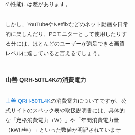
の性能には差があります。
しかし、YouTubeやNetflixなどのネット動画を日常
的に楽しんだり、PCモニターとして使用したりす
る分には、ほとんどのユーザーが満足できる画質
レベルに達していると言えるでしょう。
山善 QRH-50TL4Kの消費電力
山善 QRH-50TL4K
の消費電力についてですが、公
式サイトのスペック表や取扱説明書には、具体的
な「定格消費電力（W）」や「年間消費電力量
（kWh/年）」といった数値が明記されていませ