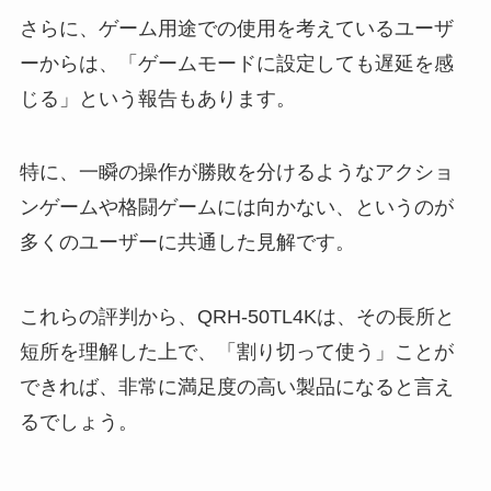
さらに、ゲーム用途での使用を考えているユーザ
ーからは、「ゲームモードに設定しても遅延を感
じる」という報告もあります。
特に、一瞬の操作が勝敗を分けるようなアクショ
ンゲームや格闘ゲームには向かない、というのが
多くのユーザーに共通した見解です。
これらの評判から、QRH-50TL4Kは、その長所と
短所を理解した上で、「割り切って使う」ことが
できれば、非常に満足度の高い製品になると言え
るでしょう。