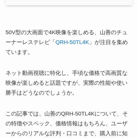
50V型の大画面で4K映像を楽しめる、山善のチュ
ーナーレステレビ「
QRH-50TL4K
」が注目を集め
ています。
ネット動画視聴に特化し、手頃な価格で高画質な
映像が楽しめると話題ですが、実際の性能や使い
勝手はどうなのでしょうか。
この記事では、山善のQRH-50TL4Kについて、そ
の特徴やスペック、価格情報はもちろん、ユーザ
ーからのリアルな評判・口コミまで、購入前に知