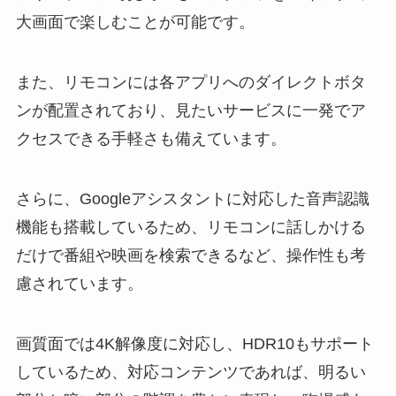
大画面で楽しむことが可能です。
また、リモコンには各アプリへのダイレクトボタ
ンが配置されており、見たいサービスに一発でア
クセスできる手軽さも備えています。
さらに、Googleアシスタントに対応した音声認識
機能も搭載しているため、リモコンに話しかける
だけで番組や映画を検索できるなど、操作性も考
慮されています。
画質面では4K解像度に対応し、HDR10もサポート
しているため、対応コンテンツであれば、明るい