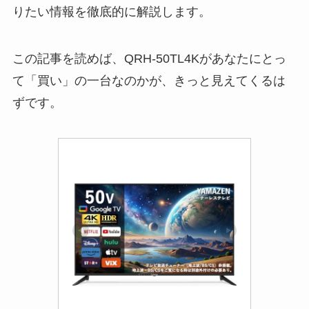
りたい情報を徹底的に解説します。
この記事を読めば、QRH-50TL4Kがあなたにとっ
て「買い」の一台なのかが、きっと見えてくるは
ずです。