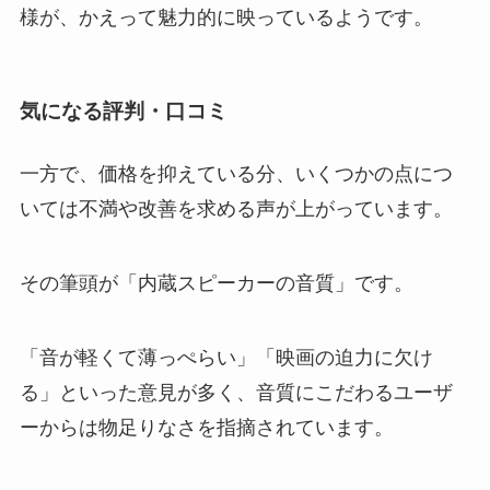
様が、かえって魅力的に映っているようです。
気になる評判・口コミ
一方で、価格を抑えている分、いくつかの点につ
いては不満や改善を求める声が上がっています。
その筆頭が「内蔵スピーカーの音質」です。
「音が軽くて薄っぺらい」「映画の迫力に欠け
る」といった意見が多く、音質にこだわるユーザ
ーからは物足りなさを指摘されています。