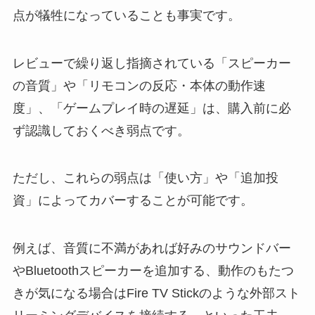
点が犠牲になっていることも事実です。
レビューで繰り返し指摘されている「スピーカー
の音質」や「リモコンの反応・本体の動作速
度」、「ゲームプレイ時の遅延」は、購入前に必
ず認識しておくべき弱点です。
ただし、これらの弱点は「使い方」や「追加投
資」によってカバーすることが可能です。
例えば、音質に不満があれば好みのサウンドバー
やBluetoothスピーカーを追加する、動作のもたつ
きが気になる場合はFire TV Stickのような外部スト