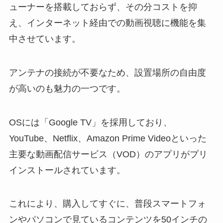
ューナーを搭載しておらず、その分コストを抑
え、インターネット経由での動画視聴に機能を集
中させています。
アンテナの接続が不要なため、設置場所の自由度
が高いのも魅力の一つです。
OSには「Google TV」を採用しており、
YouTube、Netflix、Amazon Prime Videoといった
主要な動画配信サービス（VOD）のアプリがプリ
インストールされています。
これにより、購入してすぐに、普段スマートフォ
ンやパソコンで見ているコンテンツを50インチの