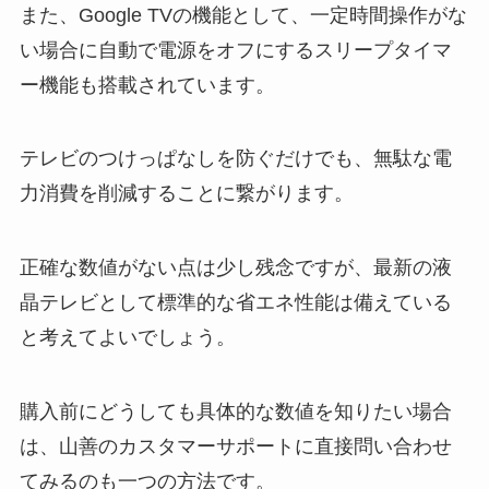
また、Google TVの機能として、一定時間操作がな
い場合に自動で電源をオフにするスリープタイマ
ー機能も搭載されています。
テレビのつけっぱなしを防ぐだけでも、無駄な電
力消費を削減することに繋がります。
正確な数値がない点は少し残念ですが、最新の液
晶テレビとして標準的な省エネ性能は備えている
と考えてよいでしょう。
購入前にどうしても具体的な数値を知りたい場合
は、山善のカスタマーサポートに直接問い合わせ
てみるのも一つの方法です。