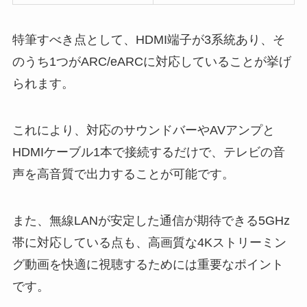
特筆すべき点として、HDMI端子が3系統あり、そ
のうち1つがARC/eARCに対応していることが挙げ
られます。
これにより、対応のサウンドバーやAVアンプと
HDMIケーブル1本で接続するだけで、テレビの音
声を高音質で出力することが可能です。
また、無線LANが安定した通信が期待できる5GHz
帯に対応している点も、高画質な4Kストリーミン
グ動画を快適に視聴するためには重要なポイント
です。