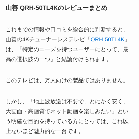
山善 QRH-50TL4Kのレビューまとめ
これまでの情報や口コミを総合的に判断すると、
山善の4Kチューナーレステレビ「
QRH-50TL4K
」
は、「特定のニーズを持つユーザーにとって、最
高の選択肢の一つ」と結論付けられます。
このテレビは、万人向けの製品ではありません。
しかし、「地上波放送は不要で、とにかく安く、
大画面・高画質でネット動画を楽しみたい」とい
う明確な目的を持っている方にとっては、これ以
上ないほど魅力的な一台です。