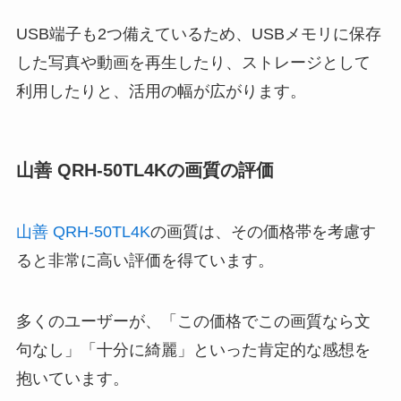
USB端子も2つ備えているため、USBメモリに保存
した写真や動画を再生したり、ストレージとして
利用したりと、活用の幅が広がります。
山善 QRH-50TL4Kの画質の評価
山善 QRH-50TL4K
の画質は、その価格帯を考慮す
ると非常に高い評価を得ています。
多くのユーザーが、「この価格でこの画質なら文
句なし」「十分に綺麗」といった肯定的な感想を
抱いています。