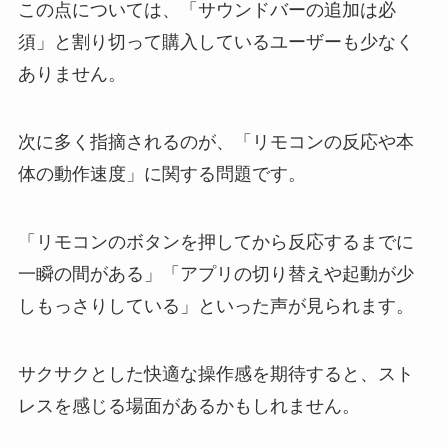
この点については、「サウンドバーの追加は必
須」と割り切って購入しているユーザーも少なく
ありません。
次に多く指摘されるのが、「リモコンの反応や本
体の動作速度」に関する問題です。
「リモコンのボタンを押してから反応するまでに
一瞬の間がある」「アプリの切り替えや起動が少
しもっさりしている」といった声が見られます。
サクサクとした快適な操作感を期待すると、スト
レスを感じる場面があるかもしれません。