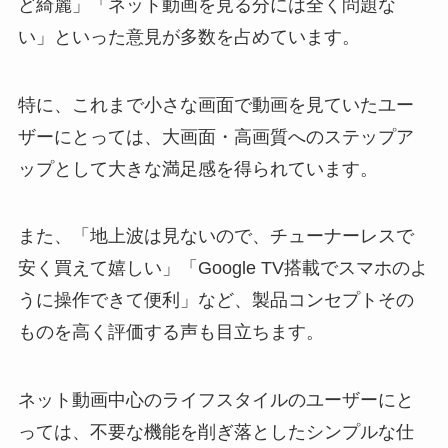
ど綺麗」「ネット動画を見る分には全く問題な
い」といった意見が多数を占めています。
特に、これまで小さな画面で動画を見ていたユー
ザーにとっては、大画面・高画質へのステップア
ップとして大きな満足感を得られています。
また、「地上波は見ないので、チューナーレスで
安く買えて嬉しい」「Google TV搭載でスマホのよ
うに操作できて便利」など、製品コンセプトその
ものを高く評価する声も目立ちます。
ネット動画中心のライフスタイルのユーザーにと
っては、不要な機能を削ぎ落としたシンプルな仕