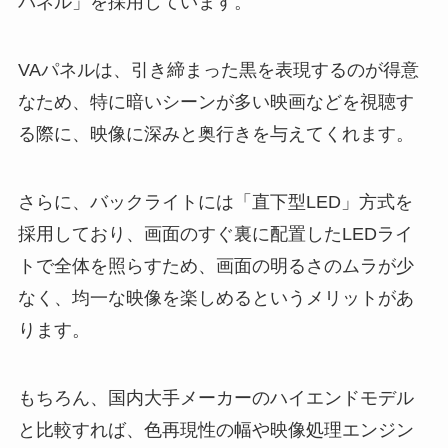
パネル」を採用しています。
VAパネルは、引き締まった黒を表現するのが得意
なため、特に暗いシーンが多い映画などを視聴す
る際に、映像に深みと奥行きを与えてくれます。
さらに、バックライトには「直下型LED」方式を
採用しており、画面のすぐ裏に配置したLEDライ
トで全体を照らすため、画面の明るさのムラが少
なく、均一な映像を楽しめるというメリットがあ
ります。
もちろん、国内大手メーカーのハイエンドモデル
と比較すれば、色再現性の幅や映像処理エンジン