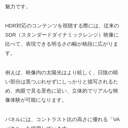
魅力です。
HDR対応のコンテンツを視聴する際には、従来の
SDR（スタンダードダイナミックレンジ）映像に
比べて、表現できる明るさの幅が格段に広がりま
す。
例えば、映像内の太陽光はより眩しく、日陰の暗
い部分は黒つぶれせずにしっかりと描写されるた
め、肉眼で見る景色に近い、立体的でリアルな映
像体験が可能になります。
パネルには、コントラスト比の高さに優れる「VA