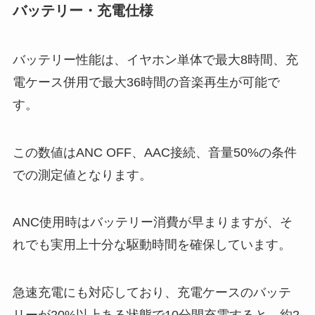
バッテリー・充電仕様
バッテリー性能は、イヤホン単体で最大8時間、充
電ケース併用で最大36時間の音楽再生が可能で
す。
この数値はANC OFF、AAC接続、音量50%の条件
での測定値となります。
ANC使用時はバッテリー消費が早まりますが、そ
れでも実用上十分な駆動時間を確保しています。
急速充電にも対応しており、充電ケースのバッテ