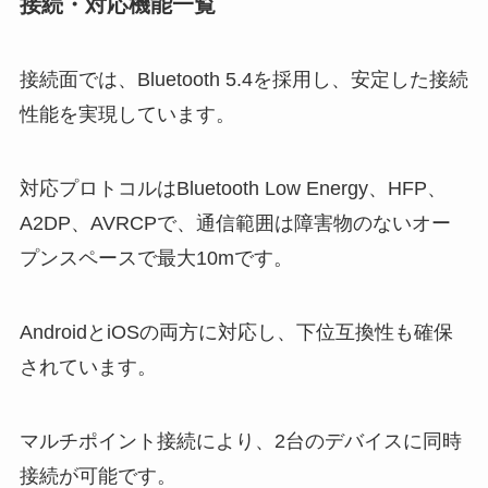
接続・対応機能一覧
接続面では、Bluetooth 5.4を採用し、安定した接続
性能を実現しています。
対応プロトコルはBluetooth Low Energy、HFP、
A2DP、AVRCPで、通信範囲は障害物のないオー
プンスペースで最大10mです。
AndroidとiOSの両方に対応し、下位互換性も確保
されています。
マルチポイント接続により、2台のデバイスに同時
接続が可能です。