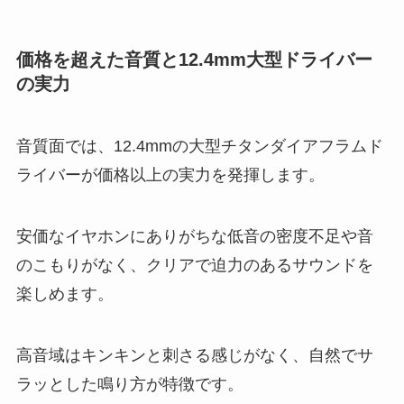
価格を超えた音質と12.4mm大型ドライバー
の実力
音質面では、12.4mmの大型チタンダイアフラムド
ライバーが価格以上の実力を発揮します。
安価なイヤホンにありがちな低音の密度不足や音
のこもりがなく、クリアで迫力のあるサウンドを
楽しめます。
高音域はキンキンと刺さる感じがなく、自然でサ
ラッとした鳴り方が特徴です。