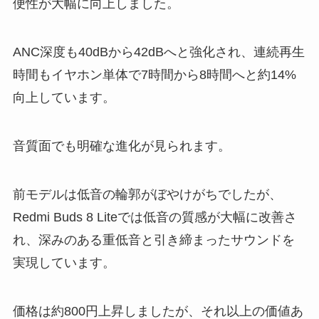
便性が大幅に向上しました。
ANC深度も40dBから42dBへと強化され、連続再生
時間もイヤホン単体で7時間から8時間へと約14%
向上しています。
音質面でも明確な進化が見られます。
前モデルは低音の輪郭がぼやけがちでしたが、
Redmi Buds 8 Liteでは低音の質感が大幅に改善さ
れ、深みのある重低音と引き締まったサウンドを
実現しています。
価格は約800円上昇しましたが、それ以上の価値あ