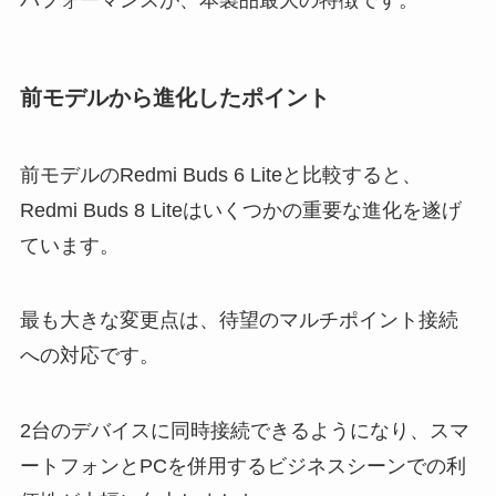
パフォーマンスが、本製品最大の特徴です。
前モデルから進化したポイント
前モデルのRedmi Buds 6 Liteと比較すると、
Redmi Buds 8 Liteはいくつかの重要な進化を遂げ
ています。
最も大きな変更点は、待望のマルチポイント接続
への対応です。
2台のデバイスに同時接続できるようになり、スマ
ートフォンとPCを併用するビジネスシーンでの利