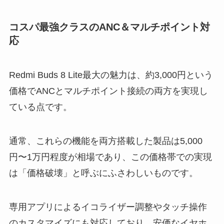
コスパ最強クラスのANC＆マルチポイント対
応
Redmi Buds 8 Lite最大の魅力は、約3,000円という
価格でANCとマルチポイント接続の両方を実現し
ている点です。
通常、これらの機能を両方搭載した製品は5,000
円〜1万円程度が相場であり、この価格帯での実現
は「価格破壊」と呼ぶにふさわしいものです。
専用アプリによるイコライザー調整やタッチ操作
のカスタマイズにも対応しており、安価なイヤホ