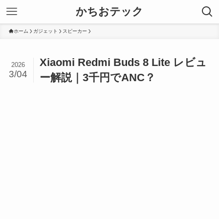
かちおテック
ホーム
ガジェット
スピーカー
Xiaomi Redmi Buds 8 Lite レビュ
2026
3/04
ー解説｜3千円でANC？