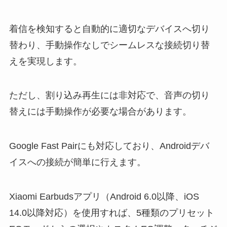
着信を検知すると自動的に適切なデバイスへ切り
替わり、手動操作なしでシームレスな接続切り替
えを実現します。
ただし、割り込み再生には非対応で、音声の切り
替えには手動操作が必要な場合があります。
Google Fast Pairにも対応しており、Androidデバ
イスへの接続が簡単に行えます。
Xiaomi Earbudsアプリ（Android 6.0以降、iOS
14.0以降対応）を使用すれば、5種類のプリセット