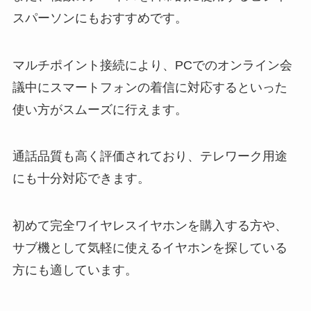
スパーソンにもおすすめです。
マルチポイント接続により、PCでのオンライン会
議中にスマートフォンの着信に対応するといった
使い方がスムーズに行えます。
通話品質も高く評価されており、テレワーク用途
にも十分対応できます。
初めて完全ワイヤレスイヤホンを購入する方や、
サブ機として気軽に使えるイヤホンを探している
方にも適しています。