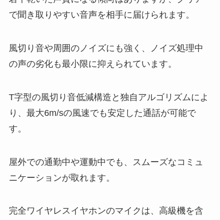
で聞き取りやすい音声を相手に届けられます。
風切り音や周囲のノイズにも強く、ノイズ処理中
の声の劣化も最小限に抑えられています。
T字型の風切り音低減構造と独自アルゴリズムによ
り、最大6m/sの風速でも安定した通話が可能で
す。
屋外での通勤中や運動中でも、スムーズなコミュ
ニケーションが取れます。
完全ワイヤレスイヤホンのマイクは、高級機を含