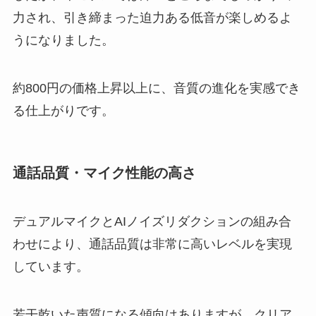
力され、引き締まった迫力ある低音が楽しめるよ
うになりました。
約800円の価格上昇以上に、音質の進化を実感でき
る仕上がりです。
通話品質・マイク性能の高さ
デュアルマイクとAIノイズリダクションの組み合
わせにより、通話品質は非常に高いレベルを実現
しています。
若干乾いた声質になる傾向はありますが、クリア