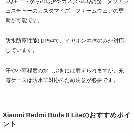
EQモードからの選択やカスタムEQ調整、タッチジ
ェスチャーのカスタマイズ、ファームウェアの更
新が可能です。
防水防塵性能はIP54で、イヤホン本体のみが対応
しています。
汗や小雨程度の水しぶきには耐えられますが、充
電ケースは防水非対応のため注意が必要です。
Xiaomi Redmi Buds 8 Liteのおすすめポイ
ント