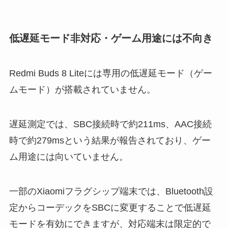
低遅延モード非対応・ゲーム用途には不向き
Redmi Buds 8 Liteには専用の低遅延モード（ゲー
ムモード）が搭載されていません。
遅延測定では、SBC接続時で約211ms、AAC接続
時で約279msという結果が報告されており、ゲー
ム用途には向いていません。
一部のXiaomiフラグシップ端末では、Bluetooth設
定からコーデックをSBCに変更することで低遅延
モードを有効にできますが、対応端末は限定的で