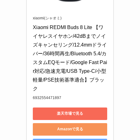
xiaomi(シャオミ)
Xiaomi REDMI Buds 8 Lite 【ワ
イヤレスイヤホン/42dBまでノイ
ズキャンセリング/12.4mmドライ
バー/36時間再生/Bluetooth 5.4/カ
スタムEQモード/Google Fast Pai
r対応/急速充電/USB Type-C/小型
軽量/PSE技術基準適合】ブラッ
ク
6932554471897
楽天市場で見る
Amazonで見る