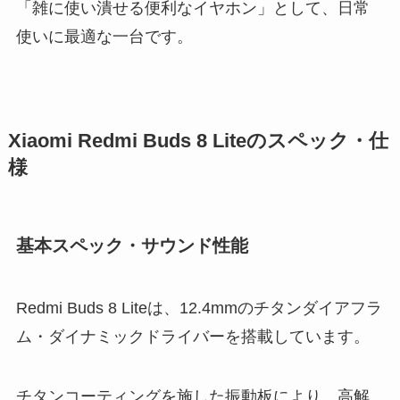
「雑に使い潰せる便利なイヤホン」として、日常
使いに最適な一台です。
Xiaomi Redmi Buds 8 Liteのスペック・仕
様
基本スペック・サウンド性能
Redmi Buds 8 Liteは、12.4mmのチタンダイアフラ
ム・ダイナミックドライバーを搭載しています。
チタンコーティングを施した振動板により、高解