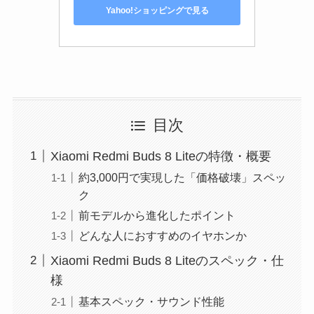
Yahoo!ショッピングで見る
目次
Xiaomi Redmi Buds 8 Liteの特徴・概要
約3,000円で実現した「価格破壊」スペッ
ク
前モデルから進化したポイント
どんな人におすすめのイヤホンか
Xiaomi Redmi Buds 8 Liteのスペック・仕
様
基本スペック・サウンド性能