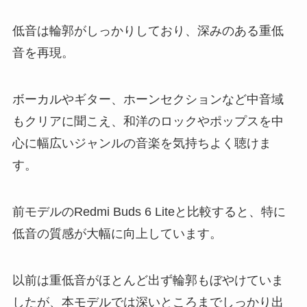
低音は輪郭がしっかりしており、深みのある重低
音を再現。
ボーカルやギター、ホーンセクションなど中音域
もクリアに聞こえ、和洋のロックやポップスを中
心に幅広いジャンルの音楽を気持ちよく聴けま
す。
前モデルのRedmi Buds 6 Liteと比較すると、特に
低音の質感が大幅に向上しています。
以前は重低音がほとんど出ず輪郭もぼやけていま
したが、本モデルでは深いところまでしっかり出