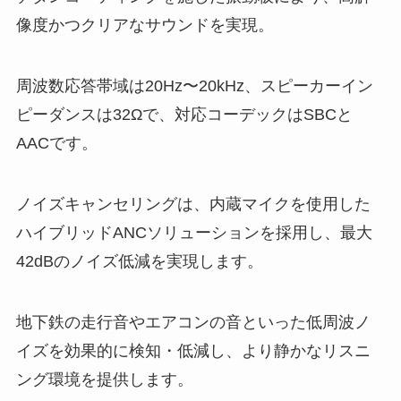
像度かつクリアなサウンドを実現。
周波数応答帯域は20Hz〜20kHz、スピーカーイン
ピーダンスは32Ωで、対応コーデックはSBCと
AACです。
ノイズキャンセリングは、内蔵マイクを使用した
ハイブリッドANCソリューションを採用し、最大
42dBのノイズ低減を実現します。
地下鉄の走行音やエアコンの音といった低周波ノ
イズを効果的に検知・低減し、より静かなリスニ
ング環境を提供します。