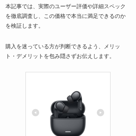
本記事では、実際のユーザー評価や詳細スペック
を徹底調査し、この価格で本当に満足できるのか
を検証します。
購入を迷っている方が判断できるよう、メリッ
ト・デメリットを包み隠さずお伝えします。