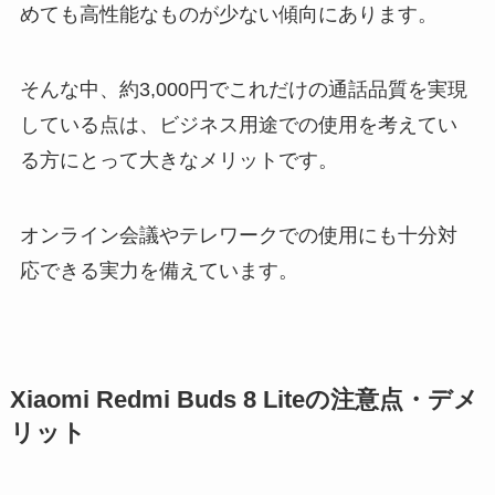
めても高性能なものが少ない傾向にあります。
そんな中、約3,000円でこれだけの通話品質を実現
している点は、ビジネス用途での使用を考えてい
る方にとって大きなメリットです。
オンライン会議やテレワークでの使用にも十分対
応できる実力を備えています。
Xiaomi Redmi Buds 8 Liteの注意点・デメ
リット