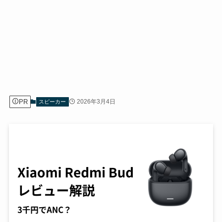
PR
2026年3月4日
スピーカー