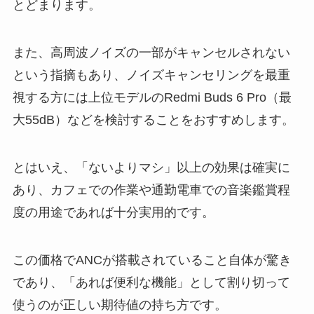
とどまります。
また、高周波ノイズの一部がキャンセルされない
という指摘もあり、ノイズキャンセリングを最重
視する方には上位モデルのRedmi Buds 6 Pro（最
大55dB）などを検討することをおすすめします。
とはいえ、「ないよりマシ」以上の効果は確実に
あり、カフェでの作業や通勤電車での音楽鑑賞程
度の用途であれば十分実用的です。
この価格でANCが搭載されていること自体が驚き
であり、「あれば便利な機能」として割り切って
使うのが正しい期待値の持ち方です。