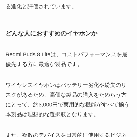
る進化と評価されています。
どんな人におすすめのイヤホンか
Redmi Buds 8 Liteは、コストパフォーマンスを最
優先する方に最適な製品です。
ワイヤレスイヤホンはバッテリー劣化や紛失のリ
スクがあるため、高価な製品の購入をためらう方
にとって、約3,000円で実用的な機能がすべて揃う
本製品は理想的な選択肢となります。
また、複数のデバイスを日常的に使用するビジネ