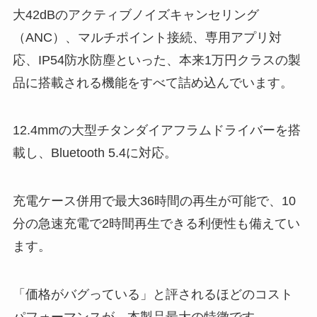
大42dBのアクティブノイズキャンセリング
（ANC）、マルチポイント接続、専用アプリ対
応、IP54防水防塵といった、本来1万円クラスの製
品に搭載される機能をすべて詰め込んでいます。
12.4mmの大型チタンダイアフラムドライバーを搭
載し、Bluetooth 5.4に対応。
充電ケース併用で最大36時間の再生が可能で、10
分の急速充電で2時間再生できる利便性も備えてい
ます。
「価格がバグっている」と評されるほどのコスト