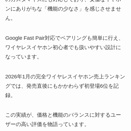
ンにありがちな「機能の少なさ」を感じさせませ
ん。
Google Fast Pair対応でペアリングも簡単に行え、
ワイヤレスイヤホン初心者でも扱いやすい設計に
なっています。
2026年1月の完全ワイヤレスイヤホン売上ランキン
グでは、発売直後にもかかわらず初登場6位を記
録。
この実績が、価格と機能のバランスに対するユー
ザーの高い評価を物語っています。