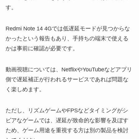
す。
Redmi Note 14 4Gでは低遅延モードが見つからな
かったという報告もあり、手持ちの端末で使える
かは事前に確認が必要です。
動画視聴については、NetflixやYouTubeなどアプリ
側で遅延補正が行われるサービスであれば問題な
く楽しめます。
ただし、リズムゲームやFPSなどタイミングがシ
ビアなゲームでは、遅延が致命的な影響を及ぼす
ため、ゲーム用途を重視する方は別の製品を検討