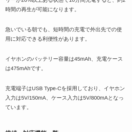
リーが20%以上ある状態で10分間充電すると、約2
時間の再生が可能になります。
急いでいる朝でも、短時間の充電で外出先での使
用に対応できる利便性があります。
イヤホンのバッテリー容量は45mAh、充電ケース
は475mAhです。
充電端子はUSB Type-Cを採用しており、イヤホン
入力は5V/150mA、ケース入力は5V/800mAとなっ
ています。