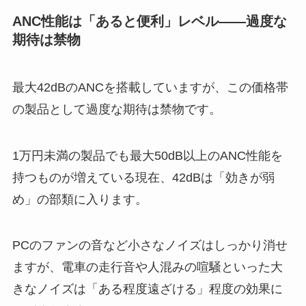
ANC性能は「あると便利」レベル——過度な
期待は禁物
最大42dBのANCを搭載していますが、この価格帯
の製品として過度な期待は禁物です。
1万円未満の製品でも最大50dB以上のANC性能を
持つものが増えている現在、42dBは「効きが弱
め」の部類に入ります。
PCのファンの音など小さなノイズはしっかり消せ
ますが、電車の走行音や人混みの喧騒といった大
きなノイズは「ある程度遠ざける」程度の効果に