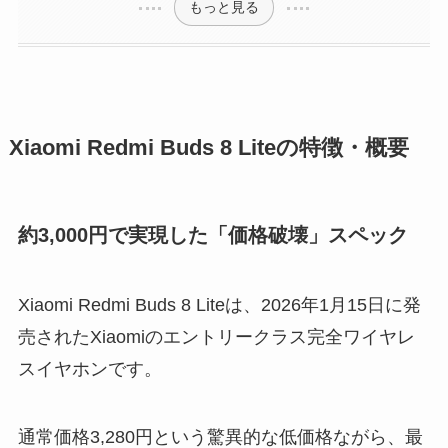
もっと見る
Xiaomi Redmi Buds 8 Liteの特徴・概要
約3,000円で実現した「価格破壊」スペック
Xiaomi Redmi Buds 8 Liteは、2026年1月15日に発
売されたXiaomiのエントリークラス完全ワイヤレ
スイヤホンです。
通常価格3,280円という驚異的な低価格ながら、最