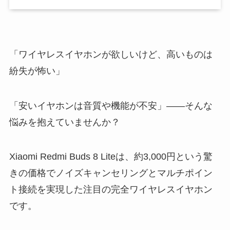
「ワイヤレスイヤホンが欲しいけど、高いものは
紛失が怖い」
「安いイヤホンは音質や機能が不安」——そんな
悩みを抱えていませんか？
Xiaomi Redmi Buds 8 Liteは、約3,000円という驚
きの価格でノイズキャンセリングとマルチポイン
ト接続を実現した注目の完全ワイヤレスイヤホン
です。