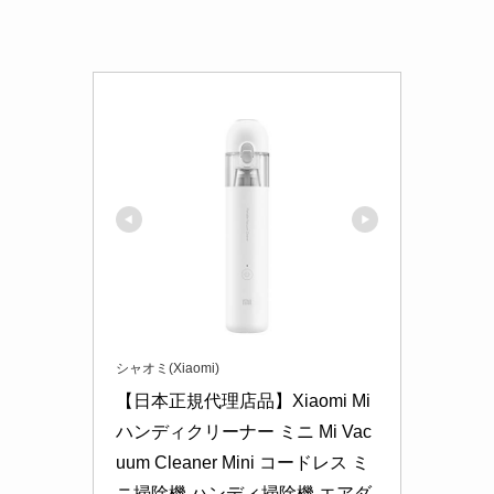
シャオミ(Xiaomi)
【日本正規代理店品】Xiaomi Mi 
ハンディクリーナー ミニ Mi Vac
uum Cleaner Mini コードレス ミ
ニ掃除機 ハンディ掃除機 エアダ