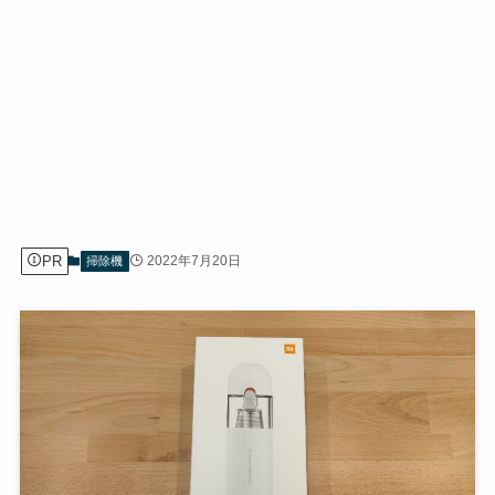
PR
2022年7月20日
掃除機