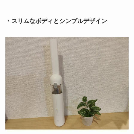
・スリムなボディとシンプルデザイン