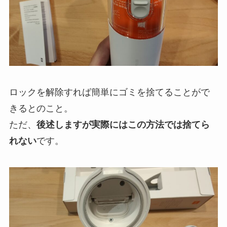
ロックを解除すれば簡単にゴミを捨てることがで
きるとのこと。
ただ、
後述しますが実際にはこの方法では捨てら
れない
です。