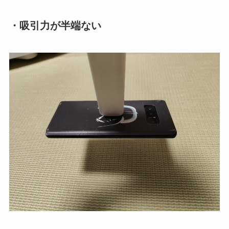
・吸引力が半端ない