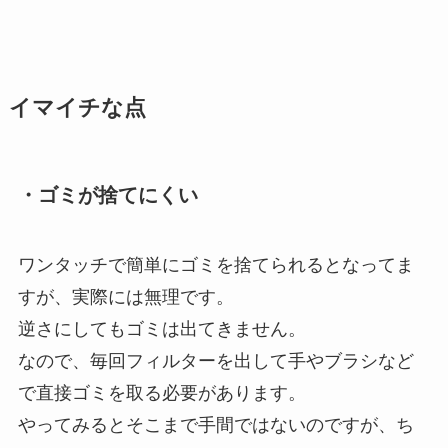
イマイチな点
・ゴミが捨てにくい
ワンタッチで簡単にゴミを捨てられるとなってま
すが、実際には無理です。
逆さにしてもゴミは出てきません。
なので、毎回フィルターを出して手やブラシなど
で直接ゴミを取る必要があります。
やってみるとそこまで手間ではないのですが、ち