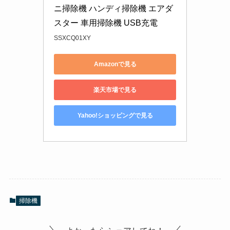
ニ掃除機 ハンディ掃除機 エアダ
スター 車用掃除機 USB充電
SSXCQ01XY
Amazonで見る
楽天市場で見る
Yahoo!ショッピングで見る
掃除機