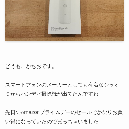
どうも、かちおです。
スマートフォンのメーカーとしても有名なシャオ
ミからハンディ掃除機が出てたんですね。
先日のAmazonプライムデーのセールでかなりお買
い得になっていたので買っちゃいました。