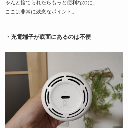
ゃんと捨てられたらもっと便利なのに。
ここは非常に残念なポイント。
・充電端子が底面にあるのは不便