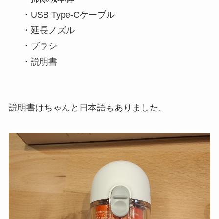
・USB Type-Cケーブル
・延長ノズル
・ブラシ
・説明書
説明書はちゃんと日本語もありました。