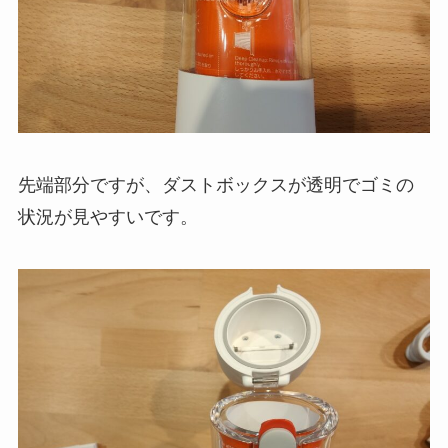
先端部分ですが、ダストボックスが透明でゴミの
状況が見やすいです。