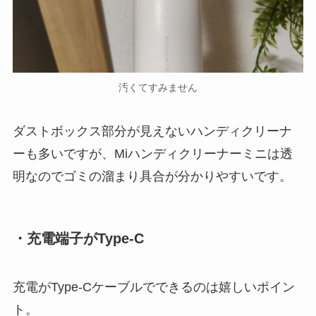
汚くてすみません
ダストボックス部分が見えないハンディクリーナ
ーも多いですが、Miハンディクリーナーミニは透
明なのでゴミの溜まり具合が分かりやすいです。
・充電端子がType-C
充電がType-Cケーブルでできるのは嬉しいポイン
ト。