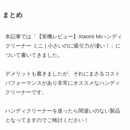
まとめ
本記事では「【実機レビュー】Xiaomi Miハンディ
クリーナー ミニ | 小さいのに吸引力が凄い！」に
ついて書いてきました。
デメリットも書きましたが、それにまさるコスト
パフォーマンスがあり非常にオススメなハンディ
クリーナーです。
ハンディクリーナーを迷ったら間違いのない製品
となってますのでご検討ください！