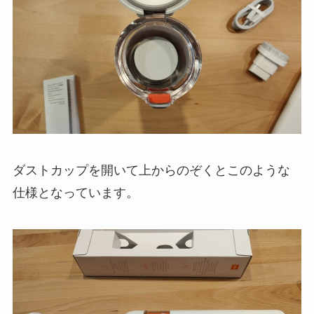
ダストカップを開いて上からのぞくとこのような
仕様となっています。