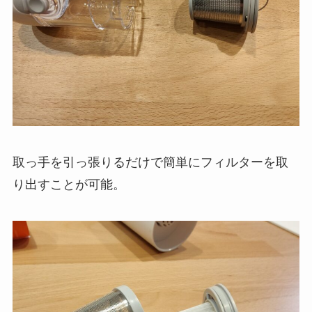
取っ手を引っ張りるだけで簡単にフィルターを取
り出すことが可能。