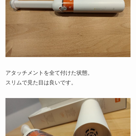
アタッチメントを全て付けた状態。
スリムで見た目は良いです。