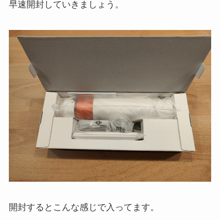
早速開封していきましょう。
開封するとこんな感じで入ってます。