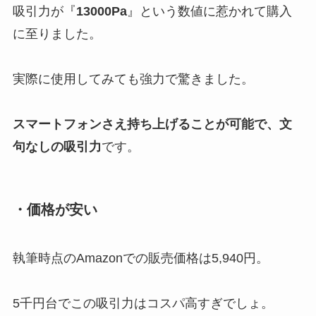
吸引力が『
13000Pa
』という数値に惹かれて購入
に至りました。
実際に使用してみても強力で驚きました。
スマートフォンさえ持ち上げることが可能で、文
句なしの吸引力
です。
・価格が安い
執筆時点のAmazonでの販売価格は5,940円。
5千円台でこの吸引力はコスパ高すぎでしょ。