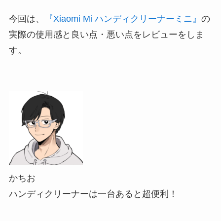
今回は、
『Xiaomi Mi ハンディクリーナーミニ』
の
実際の使用感と良い点・悪い点をレビューをしま
す。
かちお
ハンディクリーナーは一台あると超便利！