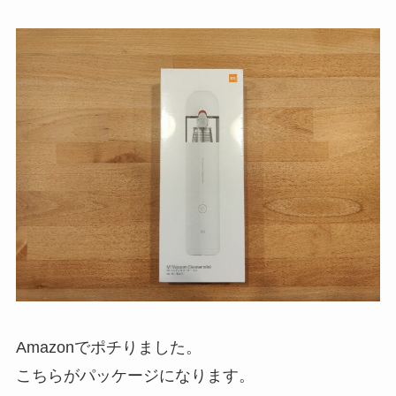
Amazonでポチりました。
こちらがパッケージになります。