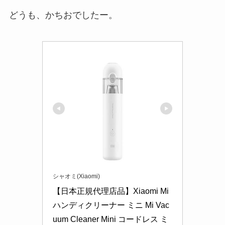
どうも、かちおでしたー。
シャオミ(Xiaomi)
【日本正規代理店品】Xiaomi Mi 
ハンディクリーナー ミニ Mi Vac
uum Cleaner Mini コードレス ミ