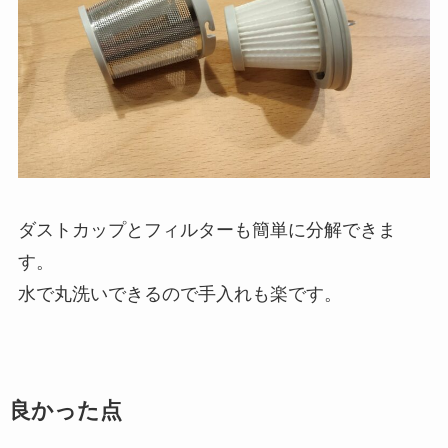
ダストカップとフィルターも簡単に分解できま
す。
水で丸洗いできるので手入れも楽です。
良かった点