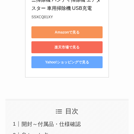
スター 車用掃除機 USB充電
SSXCQ01XY
Amazonで見る
楽天市場で見る
Yahoo!ショッピングで見る
目次
開封～付属品・仕様確認