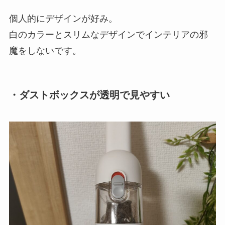
個人的にデザインが好み。
白のカラーとスリムなデザインでインテリアの邪
魔をしないです。
・ダストボックスが透明で見やすい