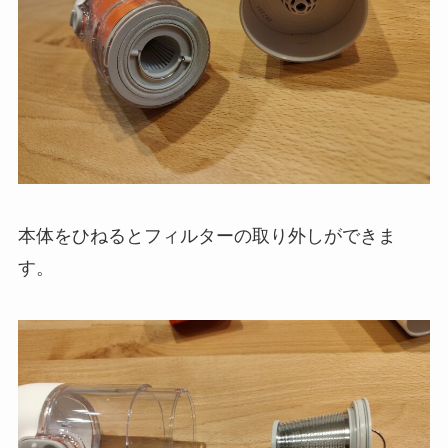
本体をひねるとフィルターの取り外しができま
す。