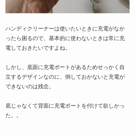
ハンディクリーナーは使いたいときに充電がなか
ったら困るので、基本的に使わないときは常に充
電しておきたいですよね。
しかし、底面に充電ポートがあるためせっかく自
立するデザインなのに、倒しておかないと充電が
できないのは残念。
底じゃなくて背面に充電ポートを付けて欲しかっ
た。。