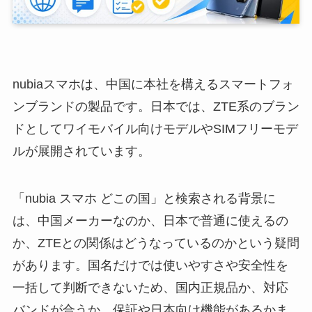
nubiaスマホは、中国に本社を構えるスマートフォ
ンブランドの製品です。日本では、ZTE系のブラン
ドとしてワイモバイル向けモデルやSIMフリーモデ
ルが展開されています。
「nubia スマホ どこの国」と検索される背景に
は、中国メーカーなのか、日本で普通に使えるの
か、ZTEとの関係はどうなっているのかという疑問
があります。国名だけでは使いやすさや安全性を
一括して判断できないため、国内正規品か、対応
バンドが合うか、保証や日本向け機能があるかま