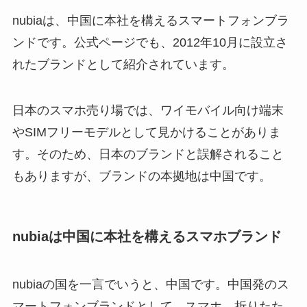
nubiaは、中国に本社を構えるスマートフォンブラ
ンドです。公式ページでも、2012年10月に設立さ
れたブランドとして紹介されています。
日本のスマホ売り場では、ワイモバイル向け端末
やSIMフリーモデルとして見かけることがありま
す。そのため、日本のブランドと誤解されること
もありますが、ブランドの本拠地は中国です。
nubiaは中国に本社を構えるスマホブランド
nubiaの国を一言でいうと、中国です。中国発のス
マートフォンブランドとして、スマホ、折りたた