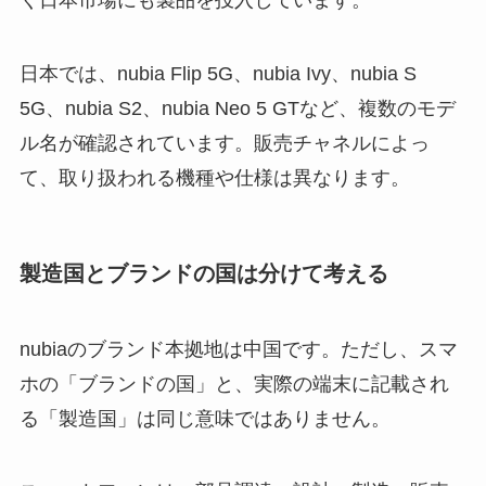
く日本市場にも製品を投入しています。
日本では、nubia Flip 5G、nubia Ivy、nubia S
5G、nubia S2、nubia Neo 5 GTなど、複数のモデ
ル名が確認されています。販売チャネルによっ
て、取り扱われる機種や仕様は異なります。
製造国とブランドの国は分けて考える
nubiaのブランド本拠地は中国です。ただし、スマ
ホの「ブランドの国」と、実際の端末に記載され
る「製造国」は同じ意味ではありません。