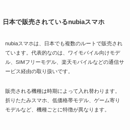
日本で販売されているnubiaスマホ
nubiaスマホは、日本でも複数のルートで販売され
ています。代表的なのは、ワイモバイル向けモデ
ル、SIMフリーモデル、楽天モバイルなどの通信サ
ービス経由の取り扱いです。
販売される機種は時期によって入れ替わります。
折りたたみスマホ、低価格帯モデル、ゲーム寄り
モデルなど、機種ごとに特徴が異なります。