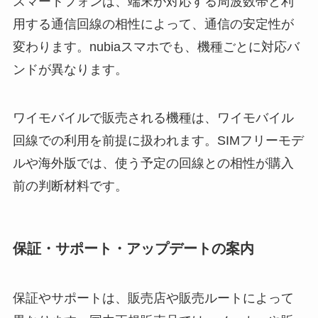
スマートフォンは、端末が対応する周波数帯と利
用する通信回線の相性によって、通信の安定性が
変わります。nubiaスマホでも、機種ごとに対応バ
ンドが異なります。
ワイモバイルで販売される機種は、ワイモバイル
回線での利用を前提に扱われます。SIMフリーモデ
ルや海外版では、使う予定の回線との相性が購入
前の判断材料です。
保証・サポート・アップデートの案内
保証やサポートは、販売店や販売ルートによって