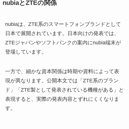
nubiaとZTEの関係
nubiaは、ZTE系のスマートフォンブランドとして
日本で展開されています。日本向けの発表では、
ZTEジャパンやソフトバンクの案内にnubia端末が
登場しています。
一方で、細かな資本関係は時期や資料によって表
現が異なります。公開本文では「ZTE系のブラン
ド」「ZTE製として発表されている機種がある」と
表現すると、実際の発表内容とずれにくくなりま
す。