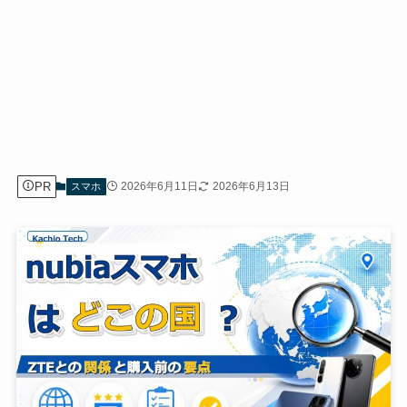
PR
2026年6月11日
2026年6月13日
スマホ