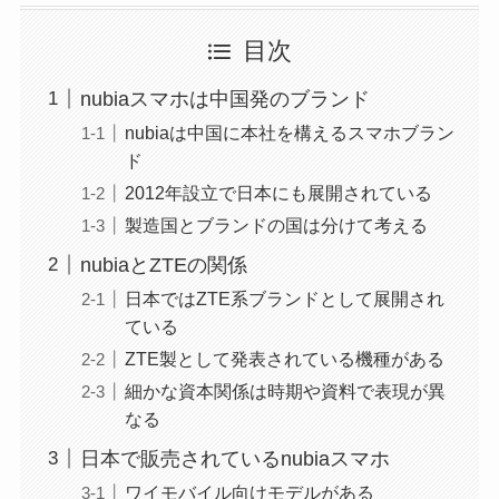
目次
nubiaスマホは中国発のブランド
nubiaは中国に本社を構えるスマホブラン
ド
2012年設立で日本にも展開されている
製造国とブランドの国は分けて考える
nubiaとZTEの関係
日本ではZTE系ブランドとして展開され
ている
ZTE製として発表されている機種がある
細かな資本関係は時期や資料で表現が異
なる
日本で販売されているnubiaスマホ
ワイモバイル向けモデルがある