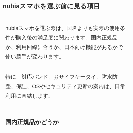
nubiaスマホを選ぶ前に見る項目
nubiaスマホを選ぶ際は、国名よりも実際の使用条
件が購入後の満足度に関わります。国内正規品
か、利用回線に合うか、日本向け機能があるかで
使い勝手が変わります。
特に、対応バンド、おサイフケータイ、防水防
塵、保証、OSやセキュリティ更新の案内は、日常
利用に直結します。
国内正規品かどうか