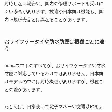
対応しない場合や、国内の修理サポートを受けに
くい場合があります。技適や日本向け機能も、国
内正規販売品とは異なることがあります。
おサイフケータイや防水防塵は機種ごとに違
う
nubiaスマホのすべてが、おサイフケータイや防水
防塵に対応しているわけではありません。日本向
けモデルの中には対応機種がありますが、機種ご
との差があります。
たとえば、日常使いで電子マネーや交通系ICをよ