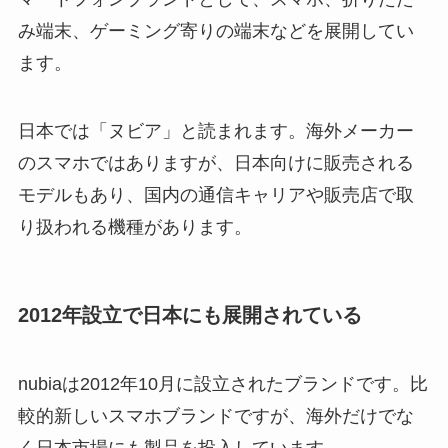
み端末、ゲーミング寄りの端末などを展開してい
ます。
日本では「ヌビア」と読まれます。海外メーカー
のスマホではありますが、日本向けに販売される
モデルもあり、国内の通信キャリアや販売店で取
り扱われる機種があります。
2012年設立で日本にも展開されている
nubiaは2012年10月に設立されたブランドです。比
較的新しいスマホブランドですが、海外だけでな