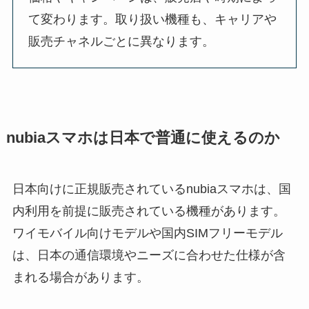
て変わります。取り扱い機種も、キャリアや
販売チャネルごとに異なります。
nubiaスマホは日本で普通に使えるのか
日本向けに正規販売されているnubiaスマホは、国
内利用を前提に販売されている機種があります。
ワイモバイル向けモデルや国内SIMフリーモデル
は、日本の通信環境やニーズに合わせた仕様が含
まれる場合があります。