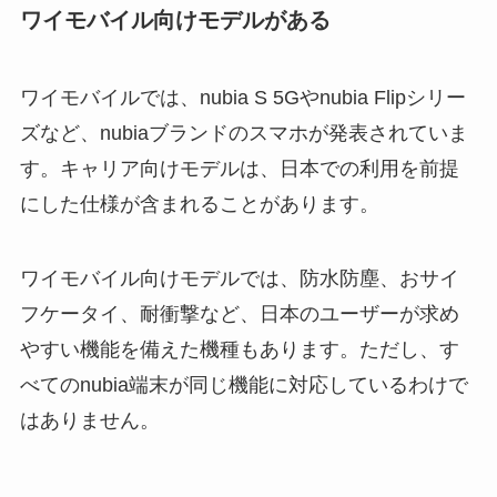
ワイモバイル向けモデルがある
ワイモバイルでは、nubia S 5Gやnubia Flipシリー
ズなど、nubiaブランドのスマホが発表されていま
す。キャリア向けモデルは、日本での利用を前提
にした仕様が含まれることがあります。
ワイモバイル向けモデルでは、防水防塵、おサイ
フケータイ、耐衝撃など、日本のユーザーが求め
やすい機能を備えた機種もあります。ただし、す
べてのnubia端末が同じ機能に対応しているわけで
はありません。