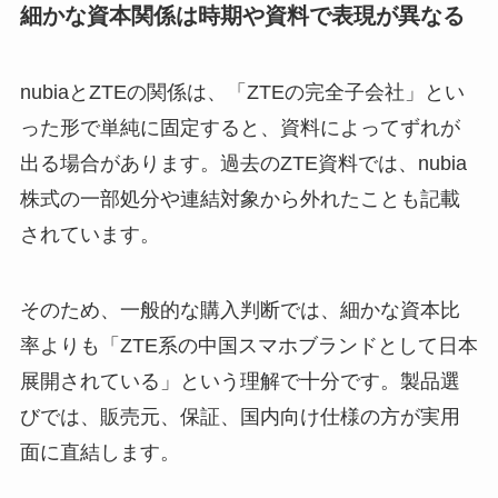
細かな資本関係は時期や資料で表現が異なる
nubiaとZTEの関係は、「ZTEの完全子会社」とい
った形で単純に固定すると、資料によってずれが
出る場合があります。過去のZTE資料では、nubia
株式の一部処分や連結対象から外れたことも記載
されています。
そのため、一般的な購入判断では、細かな資本比
率よりも「ZTE系の中国スマホブランドとして日本
展開されている」という理解で十分です。製品選
びでは、販売元、保証、国内向け仕様の方が実用
面に直結します。