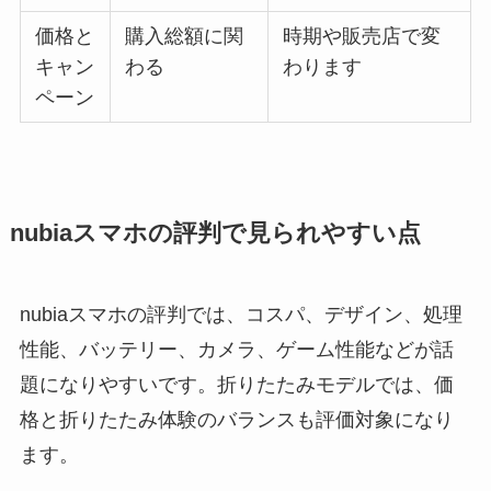
価格と
購入総額に関
時期や販売店で変
キャン
わる
わります
ペーン
nubiaスマホの評判で見られやすい点
nubiaスマホの評判では、コスパ、デザイン、処理
性能、バッテリー、カメラ、ゲーム性能などが話
題になりやすいです。折りたたみモデルでは、価
格と折りたたみ体験のバランスも評価対象になり
ます。