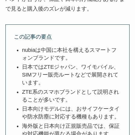
で見ると購入後のズレが減ります。
この記事の要点
nubiaは中国に本社を構えるスマートフ
ォンブランドです。
日本ではZTEジャパン、ワイモバイル、
SIMフリー販売ルートなどで展開されて
います。
ZTE系のスマホブランドとして説明され
ることが多いです。
日本向けモデルには、おサイフケータイ
や防水防塵に対応する機種もあります。
海外版と日本向け正規販売品では、保証
や対応機能が異なる場合があります。