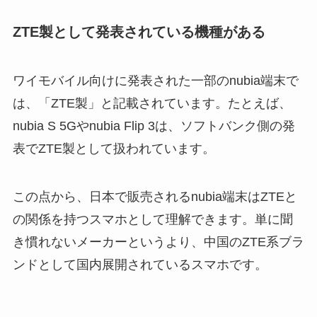
ZTE製として発表されている機種がある
ワイモバイル向けに発表された一部のnubia端末で
は、「ZTE製」と記載されています。たとえば、
nubia S 5Gやnubia Flip 3は、ソフトバンク側の発
表でZTE製として扱われています。
この点から、日本で販売されるnubia端末はZTEと
の関係を持つスマホとして理解できます。単に聞
き慣れないメーカーというより、中国のZTE系ブラ
ンドとして国内展開されているスマホです。