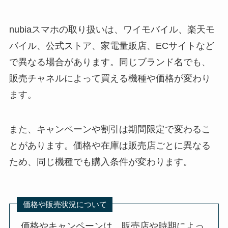
nubiaスマホの取り扱いは、ワイモバイル、楽天モ
バイル、公式ストア、家電量販店、ECサイトなど
で異なる場合があります。同じブランド名でも、
販売チャネルによって買える機種や価格が変わり
ます。
また、キャンペーンや割引は期間限定で変わるこ
とがあります。価格や在庫は販売店ごとに異なる
ため、同じ機種でも購入条件が変わります。
価格や販売状況について
価格やキャンペーンは、販売店や時期によっ