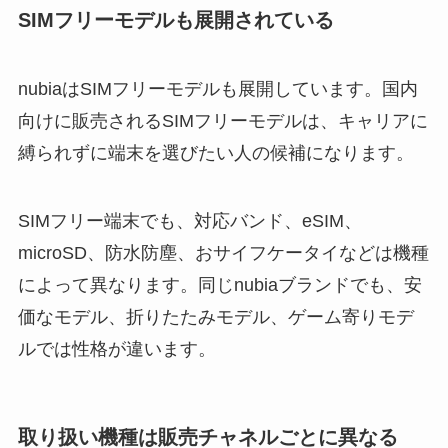
SIMフリーモデルも展開されている
nubiaはSIMフリーモデルも展開しています。国内
向けに販売されるSIMフリーモデルは、キャリアに
縛られずに端末を選びたい人の候補になります。
SIMフリー端末でも、対応バンド、eSIM、
microSD、防水防塵、おサイフケータイなどは機種
によって異なります。同じnubiaブランドでも、安
価なモデル、折りたたみモデル、ゲーム寄りモデ
ルでは性格が違います。
取り扱い機種は販売チャネルごとに異なる