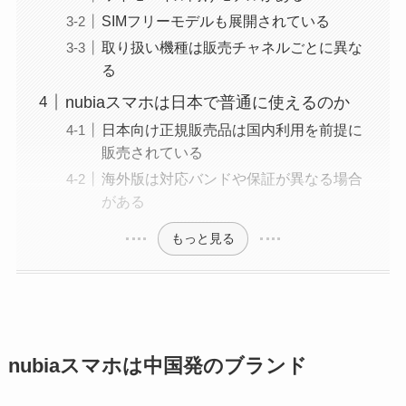
SIMフリーモデルも展開されている
取り扱い機種は販売チャネルごとに異な
る
nubiaスマホは日本で普通に使えるのか
日本向け正規販売品は国内利用を前提に
販売されている
海外版は対応バンドや保証が異なる場合
がある
もっと見る
nubiaスマホは中国発のブランド