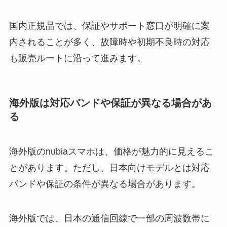
国内正規品では、保証やサポート窓口が明確に案
内されることが多く、故障時や初期不良時の対応
も販売ルートに沿って進みます。
海外版は対応バンドや保証が異なる場合があ
る
海外版のnubiaスマホは、価格が魅力的に見えるこ
とがあります。ただし、日本向けモデルとは対応
バンドや保証の条件が異なる場合があります。
海外版では、日本の通信回線で一部の周波数帯に