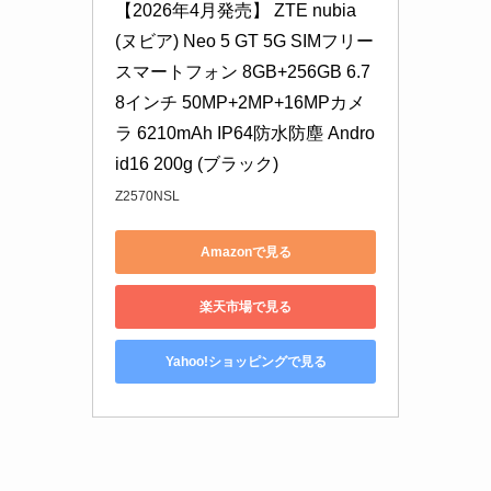
【2026年4月発売】 ZTE nubia
(ヌビア) Neo 5 GT 5G SIMフリー 
スマートフォン 8GB+256GB 6.7
8インチ 50MP+2MP+16MPカメ
ラ 6210mAh IP64防水防塵 Andro
id16 200g (ブラック)
Z2570NSL
Amazonで見る
楽天市場で見る
Yahoo!ショッピングで見る