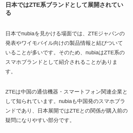
日本ではZTE系ブランドとして展開されてい
る
日本でnubiaを見かける場面では、ZTEジャパンの
発表やワイモバイル向けの製品情報と結びついて
いることが多いです。そのため、nubiaはZTE系の
スマホブランドとして紹介されることがありま
す。
ZTEは中国の通信機器・スマートフォン関連企業と
して知られています。nubiaも中国発のスマホブラ
ンドであり、日本展開ではZTEとの関係が購入前の
疑問になりやすい部分です。