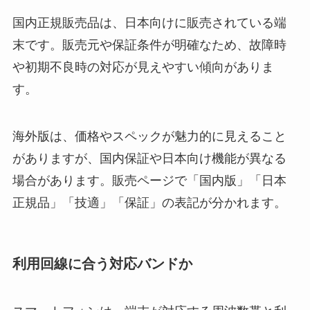
国内正規販売品は、日本向けに販売されている端
末です。販売元や保証条件が明確なため、故障時
や初期不良時の対応が見えやすい傾向がありま
す。
海外版は、価格やスペックが魅力的に見えること
がありますが、国内保証や日本向け機能が異なる
場合があります。販売ページで「国内版」「日本
正規品」「技適」「保証」の表記が分かれます。
利用回線に合う対応バンドか