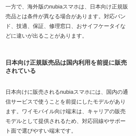
一方で、海外版のnubiaスマホは、日本向け正規販
売品とは条件が異なる場合があります。対応バン
ド、技適、保証、修理窓口、おサイフケータイな
どに違いが出ることがあります。
日本向け正規販売品は国内利用を前提に販売
されている
日本向けに販売されるnubiaスマホには、国内の通
信サービスで使うことを前提にしたモデルがあり
ます。ワイモバイル向け端末は、キャリアの販売
モデルとして提供されるため、対応回線やサポー
ト面で選びやすい端末です。