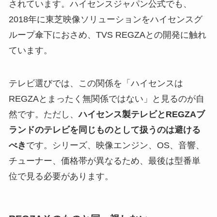
されています。ハイセンスジャパン公式でも、
2018年に東芝映像ソリューションをハイセンスグ
ループ傘下におさめ、TVS REGZAとの開発に触れ
ています。
テレビ選びでは、この関係を「ハイセンスは
REGZAとまったく無関係ではない」と見るのが自
然です。ただし、
ハイセンス製テレビとREGZAブ
ランドのテレビを同じものとして扱うのは避ける
べき
です。シリーズ、映像エンジン、OS、音響、
チューナー、価格帯が異なるため、最後は型番単
位で見る必要があります。