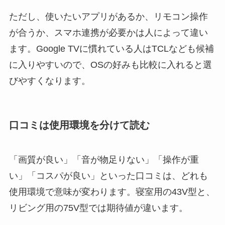
ただし、使いたいアプリがあるか、リモコン操作
が合うか、スマホ連携が必要かは人によって違い
ます。Google TVに慣れている人はTCLなども候補
に入りやすいので、OSの好みも比較に入れると選
びやすくなります。
口コミは使用環境を分けて読む
「画質が良い」「音が物足りない」「操作が重
い」「コスパが良い」といった口コミは、どれも
使用環境で意味が変わります。寝室用の43V型と、
リビング用の75V型では期待値が違います。