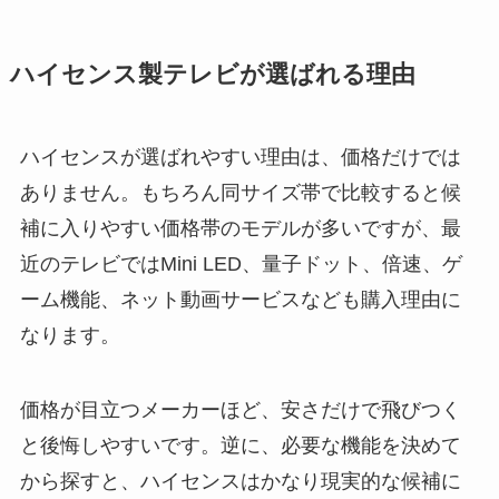
ハイセンス製テレビが選ばれる理由
ハイセンスが選ばれやすい理由は、価格だけでは
ありません。もちろん同サイズ帯で比較すると候
補に入りやすい価格帯のモデルが多いですが、最
近のテレビではMini LED、量子ドット、倍速、ゲ
ーム機能、ネット動画サービスなども購入理由に
なります。
価格が目立つメーカーほど、安さだけで飛びつく
と後悔しやすいです。逆に、必要な機能を決めて
から探すと、ハイセンスはかなり現実的な候補に