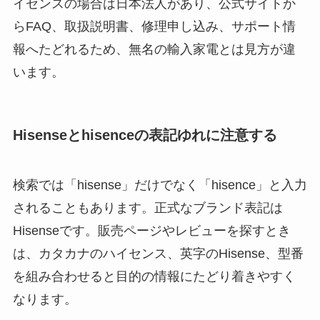
イセンスの場合は日本法人があり、公式サイトか
らFAQ、取扱説明書、修理申し込み、サポート情
報へたどれるため、無名の輸入家電とは見方が違
います。
Hisenseとhisenceの表記ゆれに注意する
検索では「hisense」だけでなく「hisence」と入力
されることもあります。正式なブランド表記は
Hisenseです。販売ページやレビューを探すとき
は、カタカナのハイセンス、英字のHisense、型番
を組み合わせると目的の情報にたどり着きやすく
なります。