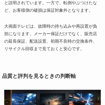
と説明されています。一方で、転倒やぶつけたな
ど、お客様側の破損は保証対象外となります。
大画面テレビは、故障時の持ち込みや再設置が負
担になります。メーカー保証だけでなく、販売店
の延長保証、配送設置、初期不良時の交換条件、
リサイクル回収まで見ておくと安心です。
品質と評判を見るときの判断軸