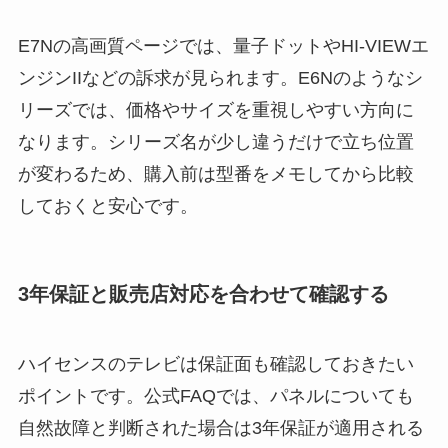
E7Nの高画質ページでは、量子ドットやHI-VIEWエ
ンジンIIなどの訴求が見られます。E6Nのようなシ
リーズでは、価格やサイズを重視しやすい方向に
なります。シリーズ名が少し違うだけで立ち位置
が変わるため、購入前は型番をメモしてから比較
しておくと安心です。
3年保証と販売店対応を合わせて確認する
ハイセンスのテレビは保証面も確認しておきたい
ポイントです。公式FAQでは、パネルについても
自然故障と判断された場合は3年保証が適用される