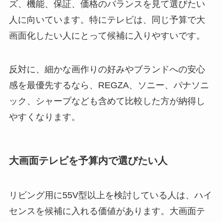
ズ、機能、保証、価格のバランスを見て選びたい
人に向いています。特にテレビは、同じ予算で大
画面化したい人にとって候補に入りやすいです。
反対に、細かな画作りの好みやブランドへの安心
感を最優先するなら、REGZA、ソニー、パナソニ
ック、シャープなども含めて比較した方が納得し
やすくなります。
大画面テレビを予算内で選びたい人
リビング用に55V型以上を検討している人は、ハイ
センスを候補に入れる価値があります。大画面テ