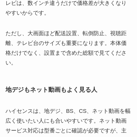
レビは、数インチ違うだけで価格差が大きくなり
やすいからです。
ただし、大画面ほど配送設置、転倒防止、視聴距
離、テレビ台のサイズも重要になります。本体価
格だけでなく、設置まで含めた総額で見てくださ
い。
地デジもネット動画もよく見る人
ハイセンスは、地デジ、BS、CS、ネット動画を幅
広く使いたい人にも合いやすいです。ネット動画
サービス対応は型番ごとに確認が必要ですが、主