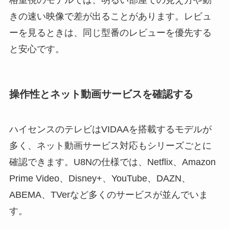
きの速い映像で差が出ることがあります。レビュ
ーを見るときは、同じ型番のレビューを優先する
と安心です。
操作性とネット動画サービスを確認する
ハイセンスのテレビはVIDAAを搭載するモデルが
多く、ネット動画サービス対応もシリーズごとに
確認できます。U8Nの仕様では、Netflix、Amazon
Prime Video、Disney+、YouTube、DAZN、
ABEMA、TVerなど多くのサービスが並んでいま
す。