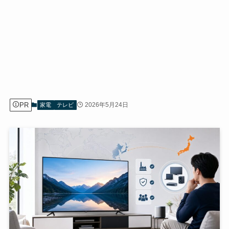
PR
2026年5月24日
家電
テレビ