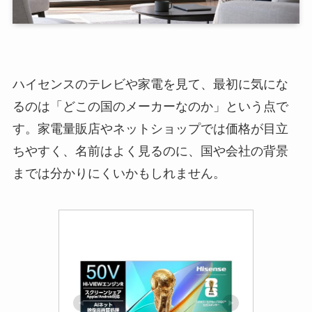
ハイセンスのテレビや家電を見て、最初に気にな
るのは「どこの国のメーカーなのか」という点で
す。家電量販店やネットショップでは価格が目立
ちやすく、名前はよく見るのに、国や会社の背景
までは分かりにくいかもしれません。