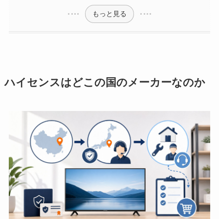
もっと見る
ハイセンスはどこの国のメーカーなのか