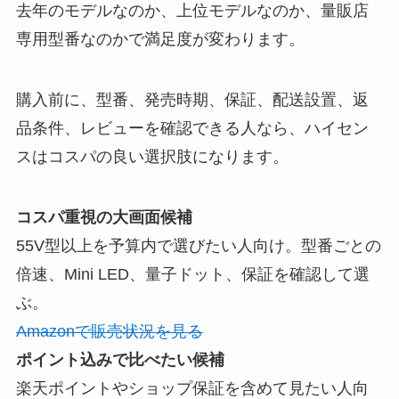
去年のモデルなのか、上位モデルなのか、量販店
専用型番なのかで満足度が変わります。
購入前に、型番、発売時期、保証、配送設置、返
品条件、レビューを確認できる人なら、ハイセン
スはコスパの良い選択肢になります。
コスパ重視の大画面候補
55V型以上を予算内で選びたい人向け。型番ごとの
倍速、Mini LED、量子ドット、保証を確認して選
ぶ。
Amazonで販売状況を見る
ポイント込みで比べたい候補
楽天ポイントやショップ保証を含めて見たい人向