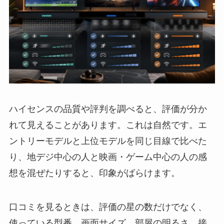
ハイセンスの品質や評判を調べると、評価が分か
れて見えることがあります。これは自然です。エ
ントリーモデルと上位モデルを同じ目線で比べた
り、地デジ中心の人と映画・ゲーム中心の人の感
想を混ぜたりすると、印象がばらけます。
口コミを見るときは、評価の星の数だけでなく、
使っている型番、画面サイズ、部屋の明るさ、接