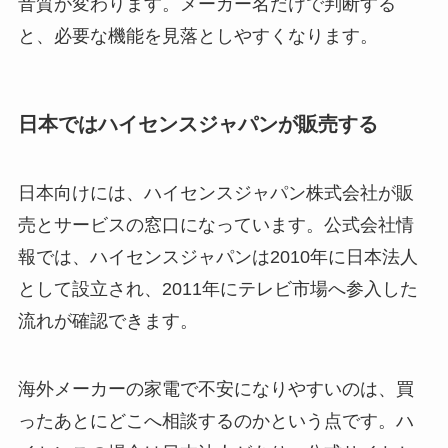
音質が変わります。メーカー名だけで判断する
と、必要な機能を見落としやすくなります。
日本ではハイセンスジャパンが販売する
日本向けには、ハイセンスジャパン株式会社が販
売とサービスの窓口になっています。公式会社情
報では、ハイセンスジャパンは2010年に日本法人
として設立され、2011年にテレビ市場へ参入した
流れが確認できます。
海外メーカーの家電で不安になりやすいのは、買
ったあとにどこへ相談するのかという点です。ハ