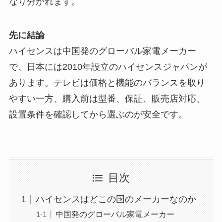
なり分かれます。
先に結論
ハイセンスは中国発のグローバル家電メーカー
で、日本には2010年設立のハイセンスジャパンが
あります。
テレビは価格と機能のバランスを取り
やすい一方、購入前は型番、保証、販売店対応、
設置条件を確認してから選ぶのが安全です。
目次
ハイセンスはどこの国のメーカーなのか
中国発のグローバル家電メーカー