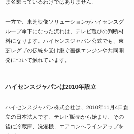
ま名乗っているわけではありません。
一方で、東芝映像ソリューションがハイセンスグ
ループ傘下になった流れは、テレビ選びの判断材
料になります。ハイセンスジャパン公式でも、東
芝レグザの伝統を受け継ぐ画像エンジンや共同開
発について触れています。
ハイセンスジャパンは2010年設立
ハイセンスジャパン株式会社は、2010年11月4日創
立の日本法人です。テレビ販売から始まり、その
後に冷蔵庫、洗濯機、エアコンへラインアップを