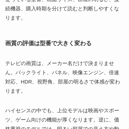
続機器、購入時期を分けて読むと判断しやすくな
ります。
画質の評価は型番で大きく変わる
テレビの画質は、メーカー名だけで決まりませ
ん。バックライト、パネル、映像エンジン、倍速
対応、HDR、視野角、部屋の明るさで体感が変わ
ります。
ハイセンスの中でも、上位モデルは映画やスポー
ツ、ゲーム向けの機能が厚くなります。逆に、価
格重視のモデルでは、明るい部屋での見え方や動