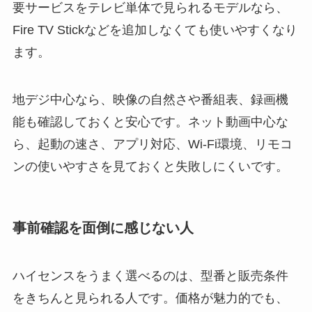
要サービスをテレビ単体で見られるモデルなら、
Fire TV Stickなどを追加しなくても使いやすくなり
ます。
地デジ中心なら、映像の自然さや番組表、録画機
能も確認しておくと安心です。ネット動画中心な
ら、起動の速さ、アプリ対応、Wi-Fi環境、リモコ
ンの使いやすさを見ておくと失敗しにくいです。
事前確認を面倒に感じない人
ハイセンスをうまく選べるのは、型番と販売条件
をきちんと見られる人です。価格が魅力的でも、