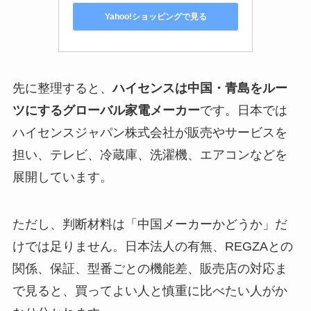
Yahoo!ショッピングで見る
先に整理すると、
ハイセンスは中国・青島をルー
ツにするグローバル家電メーカー
です。日本では
ハイセンスジャパン株式会社が販売やサービスを
担い、テレビ、冷蔵庫、洗濯機、エアコンなどを
展開しています。
ただし、判断材料は「中国メーカーかどうか」だ
けでは足りません。日本法人の有無、REGZAとの
関係、保証、型番ごとの機能差、販売店の対応ま
で見ると、買ってよい人と慎重に比べたい人がか