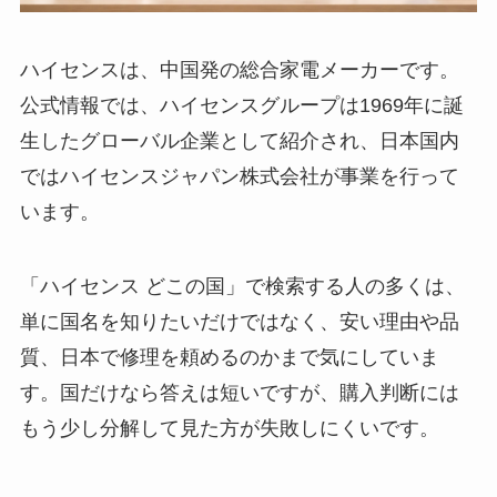
ハイセンスは、中国発の総合家電メーカーです。
公式情報では、ハイセンスグループは1969年に誕
生したグローバル企業として紹介され、日本国内
ではハイセンスジャパン株式会社が事業を行って
います。
「ハイセンス どこの国」で検索する人の多くは、
単に国名を知りたいだけではなく、安い理由や品
質、日本で修理を頼めるのかまで気にしていま
す。国だけなら答えは短いですが、購入判断には
もう少し分解して見た方が失敗しにくいです。