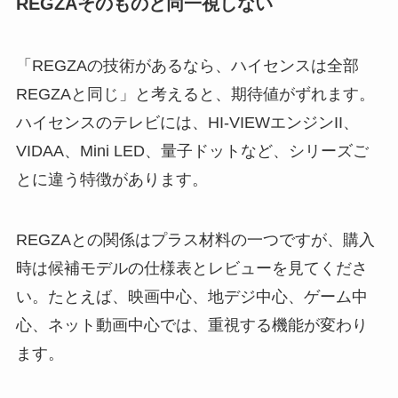
REGZAそのものと同一視しない
「REGZAの技術があるなら、ハイセンスは全部
REGZAと同じ」と考えると、期待値がずれます。
ハイセンスのテレビには、HI-VIEWエンジンII、
VIDAA、Mini LED、量子ドットなど、シリーズご
とに違う特徴があります。
REGZAとの関係はプラス材料の一つですが、購入
時は候補モデルの仕様表とレビューを見てくださ
い。たとえば、映画中心、地デジ中心、ゲーム中
心、ネット動画中心では、重視する機能が変わり
ます。