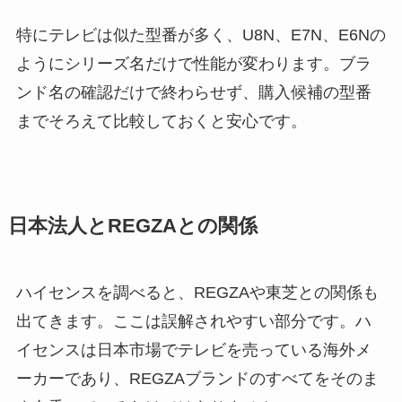
特にテレビは似た型番が多く、U8N、E7N、E6Nの
ようにシリーズ名だけで性能が変わります。ブラ
ンド名の確認だけで終わらせず、購入候補の型番
までそろえて比較しておくと安心です。
日本法人とREGZAとの関係
ハイセンスを調べると、REGZAや東芝との関係も
出てきます。ここは誤解されやすい部分です。ハ
イセンスは日本市場でテレビを売っている海外メ
ーカーであり、REGZAブランドのすべてをそのま