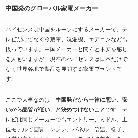
中国発のグローバル家電メーカー
ハイセンスは中国をルーツにするメーカーで、テ
レビだけでなく冷蔵庫、洗濯機、エアコンなども
扱っています。中国メーカーと聞くと不安を感じ
る人もいますが、現在のハイセンスは日本だけで
なく世界各地で製品を展開する家電ブランドで
す。
ここで大事なのは、
中国発だから一律に悪い、安
いから品質が低い、と決めつけないこと
です。テ
レビは同じメーカーでもエントリー、ミドル、上
位モデルで画質エンジン、パネル、倍速、端子、