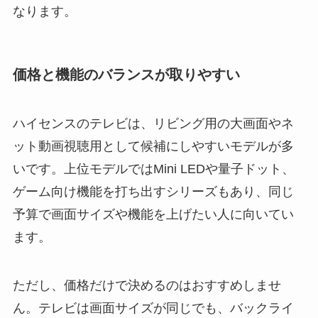
なります。
価格と機能のバランスが取りやすい
ハイセンスのテレビは、リビング用の大画面やネ
ット動画視聴用として候補にしやすいモデルが多
いです。上位モデルではMini LEDや量子ドット、
ゲーム向け機能を打ち出すシリーズもあり、同じ
予算で画面サイズや機能を上げたい人に向いてい
ます。
ただし、価格だけで決めるのはおすすめしませ
ん。テレビは画面サイズが同じでも、バックライ