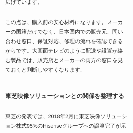
広げています。
この点は、購入前の安心材料になります。メーカ
ーの国籍だけでなく、日本国内での販売元、問い
合わせ窓口、保証対応、修理の流れを確認できる
からです。大画面テレビのように配送や設置が絡
む製品では、販売店とメーカーの両方の窓口を見
ておくと判断しやすくなります。
東芝映像ソリューションとの関係を整理する
東芝の発表では、2018年2月に東芝映像ソリューシ
ョン株式95%のHisenseグループへの譲渡完了が示