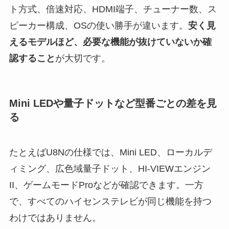
ト方式、倍速対応、HDMI端子、チューナー数、ス
ピーカー構成、OSの使い勝手が違います。
安く見
えるモデルほど、必要な機能が抜けていないか確
認すること
が大切です。
Mini LEDや量子ドットなど型番ごとの差を見
る
たとえばU8Nの仕様では、Mini LED、ローカルデ
ィミング、広色域量子ドット、HI-VIEWエンジン
II、ゲームモードProなどが確認できます。一方
で、すべてのハイセンステレビが同じ機能を持つ
わけではありません。