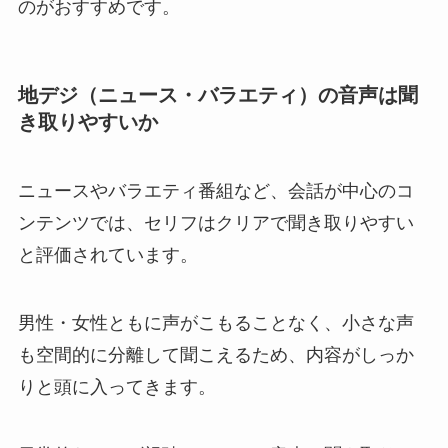
のがおすすめです。
地デジ（ニュース・バラエティ）の音声は聞
き取りやすいか
ニュースやバラエティ番組など、会話が中心のコ
ンテンツでは、セリフはクリアで聞き取りやすい
と評価されています。
男性・女性ともに声がこもることなく、小さな声
も空間的に分離して聞こえるため、内容がしっか
りと頭に入ってきます。