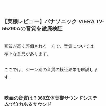
【実機レビュー】パナソニック VIERA TV-
55Z90Aの音質を徹底検証
画質が高く評価される一方で、音質については
様々な意見があります。
ここでは、シーン別の音質の検証結果を解説しま
す。
映画の音質は？360立体音響サウンドシステ
ムで迫力あるサウンド