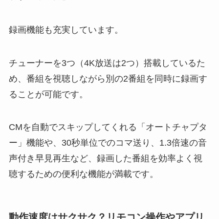
録画機能も充実しています。
チューナーを3つ（4K放送は2つ）搭載しているた
め、番組を視聴しながら別の2番組を同時に録画す
ることが可能です。
CMを自動でスキップしてくれる「オートチャプタ
ー」機能や、30秒単位でのコマ送り、1.3倍速の音
声付き早見再生など、録画した番組を効率よく視
聴するための便利な機能が満載です。
動作速度はサクサク？リモコン操作やアプリ