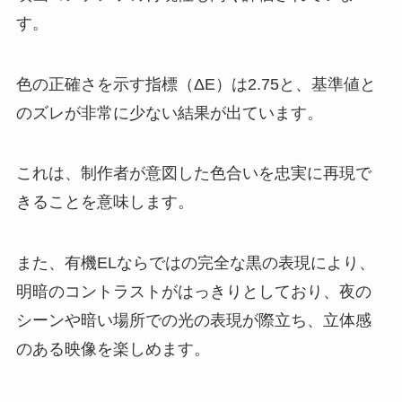
す。
色の正確さを示す指標（ΔE）は2.75と、基準値と
のズレが非常に少ない結果が出ています。
これは、制作者が意図した色合いを忠実に再現で
きることを意味します。
また、有機ELならではの完全な黒の表現により、
明暗のコントラストがはっきりとしており、夜の
シーンや暗い場所での光の表現が際立ち、立体感
のある映像を楽しめます。