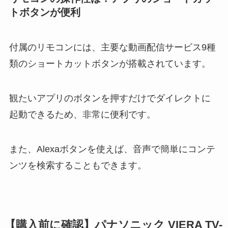
トボタンが便利
付属のリモコンには、主要な動画配信サービス9種
類のショートカットボタンが搭載されています。
観たいアプリのボタンを押すだけでダイレクトに
起動できるため、非常に便利です。
また、Alexaボタンを使えば、音声で簡単にコンテ
ンツを検索することもできます。
【購入前に確認】パナソニック VIERA TV-