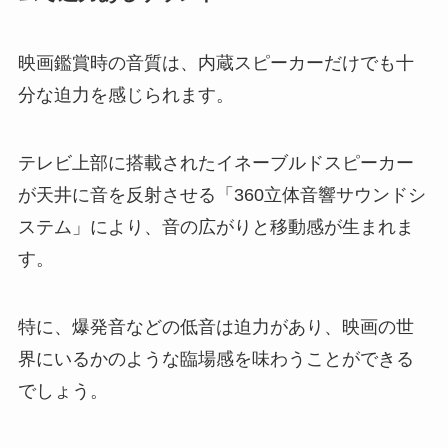
映画鑑賞時の音質は、内蔵スピーカーだけでも十
分な迫力を感じられます。
テレビ上部に搭載されたイネーブルドスピーカー
が天井に音を反射させる「360立体音響サウンドシ
ステム」により、音の広がりと移動感が生まれま
す。
特に、爆発音などの低音は迫力があり、映画の世
界にいるかのような臨場感を味わうことができる
でしょう。