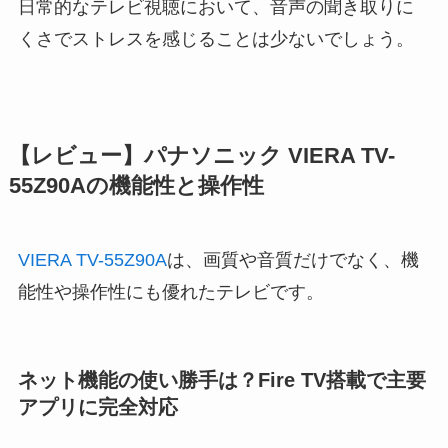
日常的なテレビ視聴において、音声の聞き取りに
くさでストレスを感じることは少ないでしょう。
【レビュー】パナソニック VIERA TV-
55Z90Aの機能性と操作性
VIERA TV-55Z90A
は、画質や音質だけでなく、機
能性や操作性にも優れたテレビです。
ネット機能の使い勝手は？Fire TV搭載で主要
アプリに完全対応