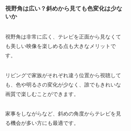
視野角は広い？斜めから見ても色変化は少な
いか
視野角は非常に広く、テレビを正面から見なくて
も美しい映像を楽しめる点も大きなメリットで
す。
リビングで家族がそれぞれ違う位置から視聴して
も、色や明るさの変化が少なく、誰でもきれいな
画質で楽しむことができます。
家事をしながらなど、斜めの角度からテレビを見
る機会が多い方にも最適です。