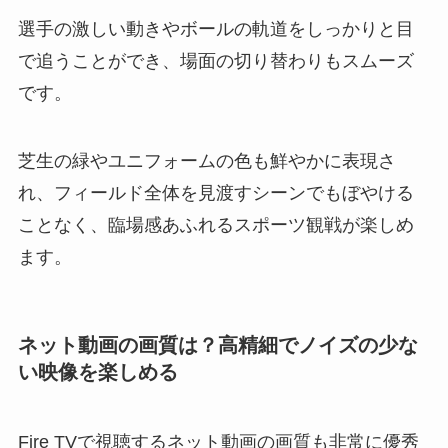
選手の激しい動きやボールの軌道をしっかりと目
で追うことができ、場面の切り替わりもスムーズ
です。
芝生の緑やユニフォームの色も鮮やかに表現さ
れ、フィールド全体を見渡すシーンでもぼやける
ことなく、臨場感あふれるスポーツ観戦が楽しめ
ます。
ネット動画の画質は？高精細でノイズの少な
い映像を楽しめる
Fire TVで視聴するネット動画の画質も非常に優秀