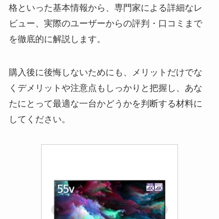
格といった基本情報から、専門家による詳細なレ
ビュー、実際のユーザーからの評判・口コミまで
を徹底的に解説します。
購入後に後悔しないためにも、メリットだけでな
くデメリットや注意点もしっかりと把握し、あな
たにとって最適な一台かどうかを判断する材料に
してください。