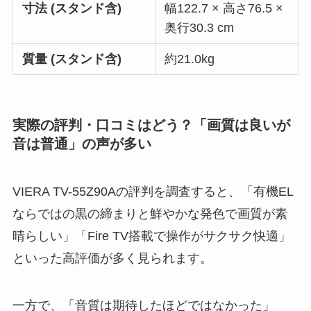
寸法 (スタンド含)
幅122.7 × 高さ76.5 ×
奥行30.3 cm
質量 (スタンド含)
約21.0kg
実際の評判・口コミはどう？「画質は良いが
音は普通」の声が多い
VIERA TV-55Z90Aの評判を調査すると、「有機EL
ならではの黒の締まりと鮮やかな発色で画質が素
晴らしい」「Fire TV搭載で操作がサクサク快適」
といった高評価が多く見られます。
一方で、「音質は期待したほどではなかった」