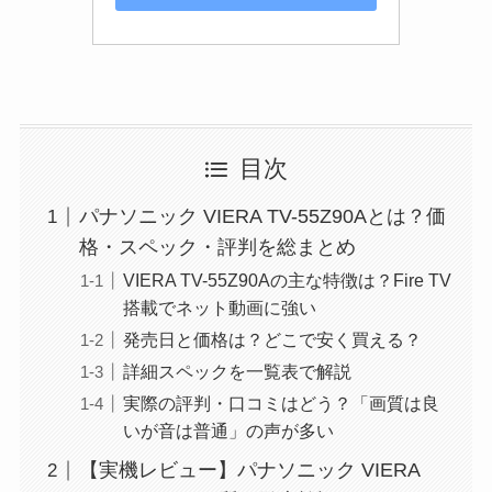
目次
パナソニック VIERA TV-55Z90Aとは？価
格・スペック・評判を総まとめ
VIERA TV-55Z90Aの主な特徴は？Fire TV
搭載でネット動画に強い
発売日と価格は？どこで安く買える？
詳細スペックを一覧表で解説
実際の評判・口コミはどう？「画質は良
いが音は普通」の声が多い
【実機レビュー】パナソニック VIERA