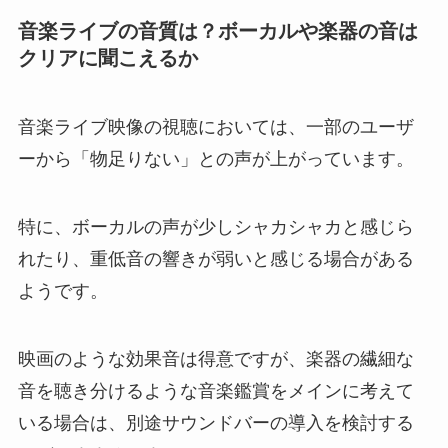
音楽ライブの音質は？ボーカルや楽器の音は
クリアに聞こえるか
音楽ライブ映像の視聴においては、一部のユーザ
ーから「物足りない」との声が上がっています。
特に、ボーカルの声が少しシャカシャカと感じら
れたり、重低音の響きが弱いと感じる場合がある
ようです。
映画のような効果音は得意ですが、楽器の繊細な
音を聴き分けるような音楽鑑賞をメインに考えて
いる場合は、別途サウンドバーの導入を検討する