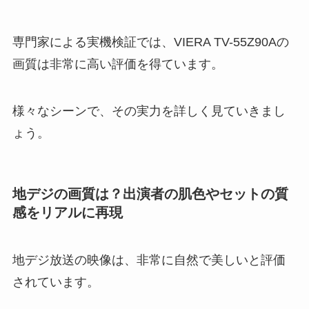
専門家による実機検証では、VIERA TV-55Z90Aの
画質は非常に高い評価を得ています。
様々なシーンで、その実力を詳しく見ていきまし
ょう。
地デジの画質は？出演者の肌色やセットの質
感をリアルに再現
地デジ放送の映像は、非常に自然で美しいと評価
されています。