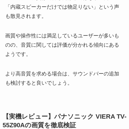
「内蔵スピーカーだけでは物足りない」という声
も散見されます。
画質や操作性には満足しているユーザーが多いも
のの、音質に関しては評価が分かれる傾向にある
ようです。
より高音質を求める場合は、サウンドバーの追加
も検討すると良いでしょう。
【実機レビュー】パナソニック VIERA TV-
55Z90Aの画質を徹底検証