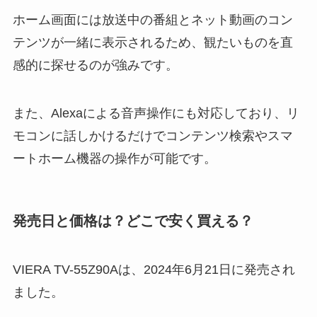
ホーム画面には放送中の番組とネット動画のコン
テンツが一緒に表示されるため、観たいものを直
感的に探せるのが強みです。
また、Alexaによる音声操作にも対応しており、リ
モコンに話しかけるだけでコンテンツ検索やスマ
ートホーム機器の操作が可能です。
発売日と価格は？どこで安く買える？
VIERA TV-55Z90Aは、2024年6月21日に発売され
ました。