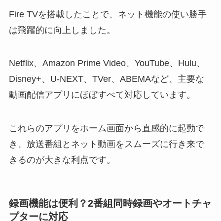
Fire TVを搭載したことで、ネット機能の使い勝手
は飛躍的に向上しました。
Netflix、Amazon Prime Video、YouTube、Hulu、
Disney+、U-NEXT、TVer、ABEMAなど、主要な
動画配信アプリにほぼすべて対応しています。
これらのアプリをホーム画面から直感的に起動で
き、放送番組とネット動画をスムーズに行き来で
きるのが大きな利点です。
録画機能は便利？2番組同時録画やオートチャ
プターに対応