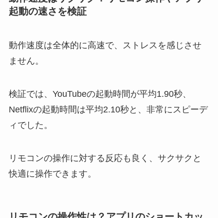
起動の速さを検証
動作速度は全体的に高速で、ストレスを感じさせ
ません。
検証では、YouTubeの起動時間が平均1.90秒、
Netflixの起動時間は平均2.10秒と、非常にスピーデ
ィでした。
リモコンの操作に対する反応も良く、サクサクと
快適に操作できます。
リモコンの操作性は？アプリのショートカッ