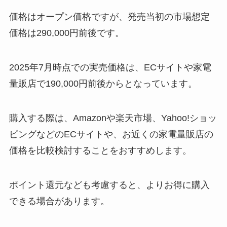
価格はオープン価格ですが、発売当初の市場想定
価格は290,000円前後です。
2025年7月時点での実売価格は、ECサイトや家電
量販店で190,000円前後からとなっています。
購入する際は、Amazonや楽天市場、Yahoo!ショッ
ピングなどのECサイトや、お近くの家電量販店の
価格を比較検討することをおすすめします。
ポイント還元なども考慮すると、よりお得に購入
できる場合があります。