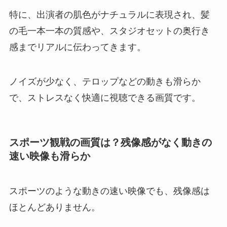
特に、出演者の肌色がナチュラルに表現され、髪
の毛一本一本の質感や、スタジオセットの奥行き
感までリアルに伝わってきます。
ノイズが少なく、テロップなどの動きも滑らか
で、ストレスなく快適に視聴できる画質です。
スポーツ観戦の画質は？残像感がなく動きの
速い映像も滑らか
スポーツのような動きの速い映像でも、残像感は
ほとんどありません。