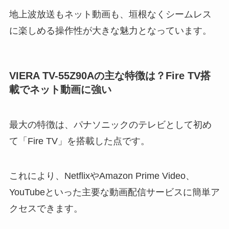
地上波放送もネット動画も、垣根なくシームレス
に楽しめる操作性が大きな魅力となっています。
VIERA TV-55Z90Aの主な特徴は？Fire TV搭
載でネット動画に強い
最大の特徴は、パナソニックのテレビとして初め
て「Fire TV」を搭載した点です。
これにより、NetflixやAmazon Prime Video、
YouTubeといった主要な動画配信サービスに簡単ア
クセスできます。