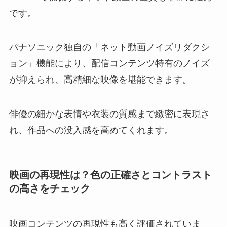
です。
パナソニック独自の「ネット動画ノイズリダクシ
ョン」機能により、配信コンテンツ特有のノイズ
が抑えられ、高精細な映像を堪能できます。
俳優の細かな表情や衣装の質感まで緻密に表現さ
れ、作品への没入感を高めてくれます。
映画の再現性は？色の正確さとコントラスト
の高さをチェック
映画コンテンツの再現性も高く評価されていま