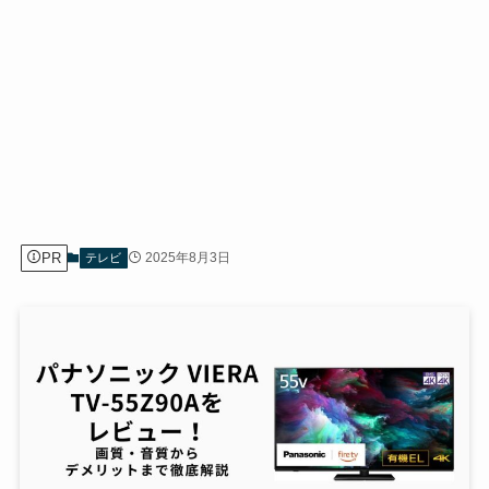
PR
2025年8月3日
テレビ