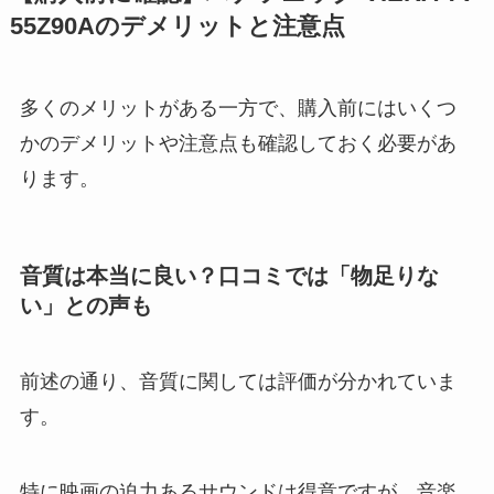
55Z90Aのデメリットと注意点
多くのメリットがある一方で、購入前にはいくつ
かのデメリットや注意点も確認しておく必要があ
ります。
音質は本当に良い？口コミでは「物足りな
い」との声も
前述の通り、音質に関しては評価が分かれていま
す。
特に映画の迫力あるサウンドは得意ですが、音楽