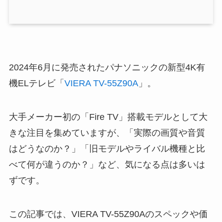
2024年6月に発売されたパナソニックの新型4K有
機ELテレビ「
VIERA TV-55Z90A
」。
大手メーカー初の「Fire TV」搭載モデルとして大
きな注目を集めていますが、「実際の画質や音質
はどうなのか？」「旧モデルやライバル機種と比
べて何が違うのか？」など、気になる点は多いは
ずです。
この記事では、VIERA TV-55Z90Aのスペックや価