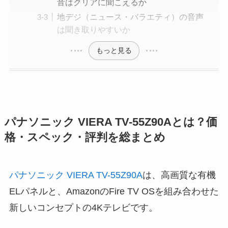
音はクリアに聞こえるか
地デジ（ニュース・バラエティ）の音声
は聞き取りやすいか
もっと見る
パナソニック VIERA TV-55Z90Aとは？価
格・スペック・評判を総まとめ
パナソニック VIERA TV-55Z90A
は、高画質な有機
ELパネルと、AmazonのFire TV OSを組み合わせた
新しいコンセプトの4Kテレビです。