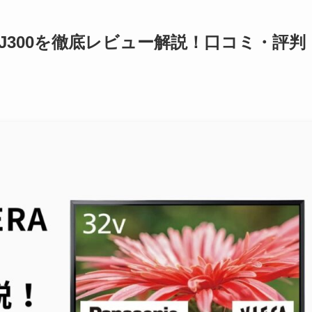
-32J300を徹底レビュー解説！口コミ・評判