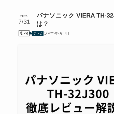
パナソニック VIERA TH
2025
7/31
は？
PR
2025年7月31日
テレビ