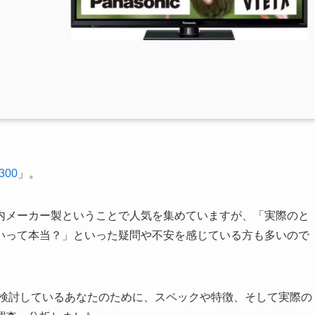
300
」。
内メーカー製ということで人気を集めていますが、「実際のと
いって本当？」といった疑問や不安を感じている方も多いので
の購入を検討しているあなたのために、スペックや特徴、そして実際の