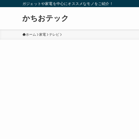
ガジェットや家電を中心にオススメなモノをご紹介！
かちおテック
ホーム
家電
テレビ