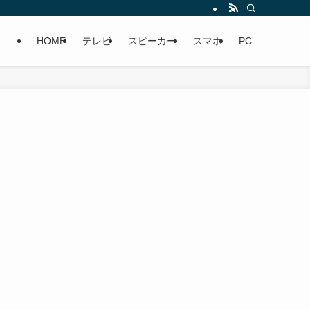
HOME
テレビ
スピーカー
スマホ
PC