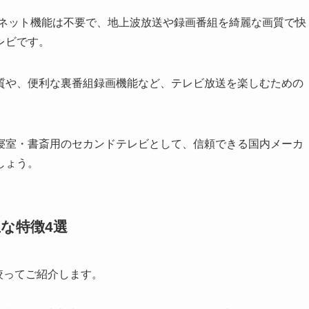
インターネット機能は不要で、地上波放送や録画番組を綺麗な画質で快
レビです。
質や、便利な裏番組録画機能など、テレビ放送を楽しむための
寝室・書斎用のセカンドテレビとして、信頼できる国内メーカ
しょう。
の主な特徴4選
トに絞ってご紹介します。