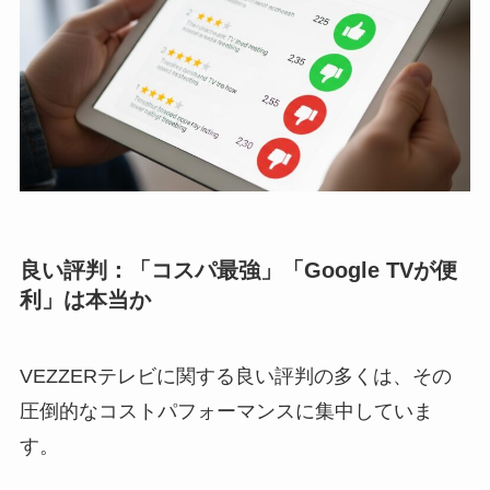
良い評判：「コスパ最強」「Google TVが便
利」は本当か
VEZZERテレビに関する良い評判の多くは、その
圧倒的なコストパフォーマンスに集中していま
す。