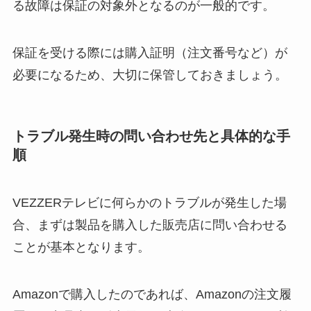
る故障は保証の対象外となるのが一般的です。
保証を受ける際には購入証明（注文番号など）が
必要になるため、大切に保管しておきましょう。
トラブル発生時の問い合わせ先と具体的な手
順
VEZZERテレビに何らかのトラブルが発生した場
合、まずは製品を購入した販売店に問い合わせる
ことが基本となります。
Amazonで購入したのであれば、Amazonの注文履