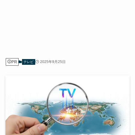
PR
2025年9月25日
テレビ