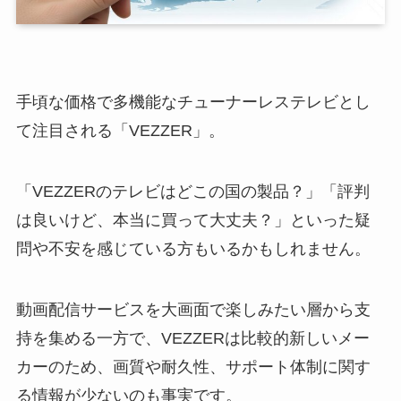
手頃な価格で多機能なチューナーレステレビとし
て注目される「VEZZER」。
「VEZZERのテレビはどこの国の製品？」「評判
は良いけど、本当に買って大丈夫？」といった疑
問や不安を感じている方もいるかもしれません。
動画配信サービスを大画面で楽しみたい層から支
持を集める一方で、VEZZERは比較的新しいメー
カーのため、画質や耐久性、サポート体制に関す
る情報が少ないのも事実です。