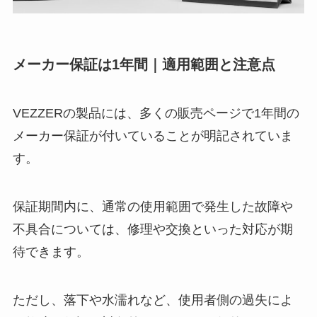
メーカー保証は1年間｜適用範囲と注意点
VEZZERの製品には、多くの販売ページで1年間の
メーカー保証が付いていることが明記されていま
す。
保証期間内に、通常の使用範囲で発生した故障や
不具合については、修理や交換といった対応が期
待できます。
ただし、落下や水濡れなど、使用者側の過失によ