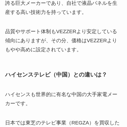
誇る巨大メーカーであり、自社で液晶パネルを生
産する高い技術力を持っています。
品質やサポート体制もVEZZERより安定している
傾向にありますが、その分、価格はVEZZERより
もやや高めに設定されています。
ハイセンステレビ（中国）との違いは？
ハイセンスも世界的に有名な中国の大手家電メー
カーです。
日本では東芝のテレビ事業（REGZA）を買収した