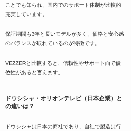
ことでも知られ、国内でのサポート体制が比較的
充実しています。
保証期間も3年と長いモデルが多く、価格と安心感
のバランスが取れているのが特徴です。
VEZZERと比較すると、信頼性やサポート面で優
位性があると言えます。
ドウシシャ・オリオンテレビ（日本企業）と
の違いは？
ドウシシャは日本の商社であり、自社で製造は行