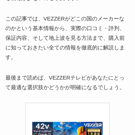
この記事では、VEZZERがどこの国のメーカーな
のかという基本情報から、実際の口コミ・評判、
保証内容、そして地上波を見る方法まで、購入前
に知っておきたい全ての情報を徹底的に解説しま
す。
最後まで読めば、VEZZERテレビがあなたにとっ
て最適な選択肢かどうかが明確になるでしょう。