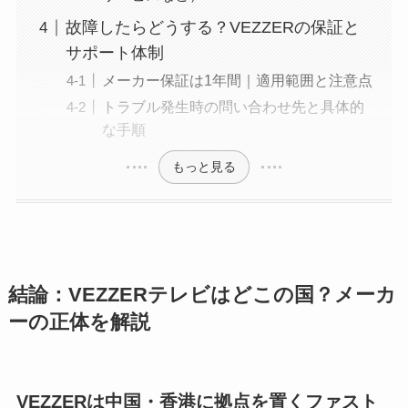
故障したらどうする？VEZZERの保証と
サポート体制
メーカー保証は1年間｜適用範囲と注意点
トラブル発生時の問い合わせ先と具体的
な手順
もっと見る
結論：VEZZERテレビはどこの国？メーカ
ーの正体を解説
VEZZERは中国・香港に拠点を置くファスト