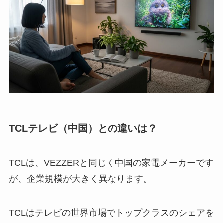
TCLテレビ（中国）との違いは？
TCLは、VEZZERと同じく中国の家電メーカーです
が、企業規模が大きく異なります。
TCLはテレビの世界市場でトップクラスのシェアを