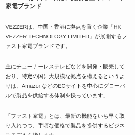
家電ブランド
VEZZERは、中国・香港に拠点を置く企業「HK
VEZZER TECHNOLOGY LIMITED」が展開するフ
ァスト家電ブランドです。
主にチューナーレステレビなどを開発・販売して
おり、特定の国に大規模な拠点を構えるというよ
りは、AmazonなどのECサイトを中心にグローバ
ルで製品を供給する体制を採っています。
「ファスト家電」とは、最新の機能をいち早く取
り入れつつ、手頃な価格で製品を提供するビジネ