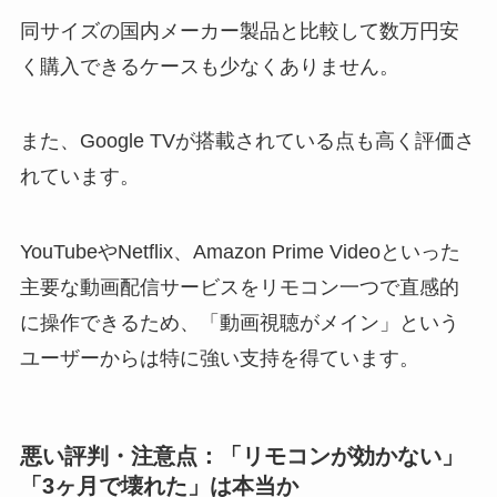
同サイズの国内メーカー製品と比較して数万円安
く購入できるケースも少なくありません。
また、Google TVが搭載されている点も高く評価さ
れています。
YouTubeやNetflix、Amazon Prime Videoといった
主要な動画配信サービスをリモコン一つで直感的
に操作できるため、「動画視聴がメイン」という
ユーザーからは特に強い支持を得ています。
悪い評判・注意点：「リモコンが効かない」
「3ヶ月で壊れた」は本当か