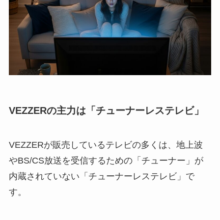
VEZZERの主力は「チューナーレステレビ」
VEZZERが販売しているテレビの多くは、地上波
やBS/CS放送を受信するための「チューナー」が
内蔵されていない「チューナーレステレビ」で
す。