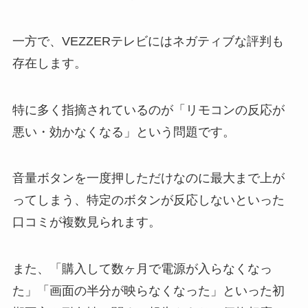
一方で、VEZZERテレビにはネガティブな評判も
存在します。
特に多く指摘されているのが「リモコンの反応が
悪い・効かなくなる」という問題です。
音量ボタンを一度押しただけなのに最大まで上が
ってしまう、特定のボタンが反応しないといった
口コミが複数見られます。
また、「購入して数ヶ月で電源が入らなくなっ
た」「画面の半分が映らなくなった」といった初