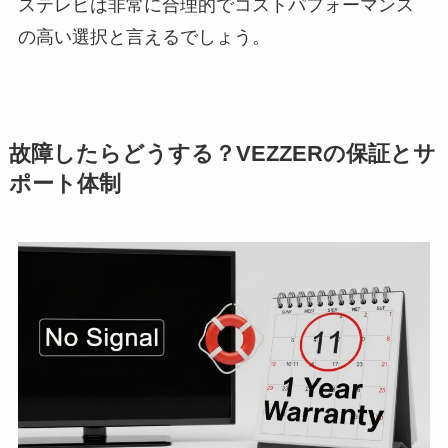
ステレビは非常に合理的でコストパフォーマンス
の高い選択と言えるでしょう。
故障したらどうする？VEZZERの保証とサ
ポート体制