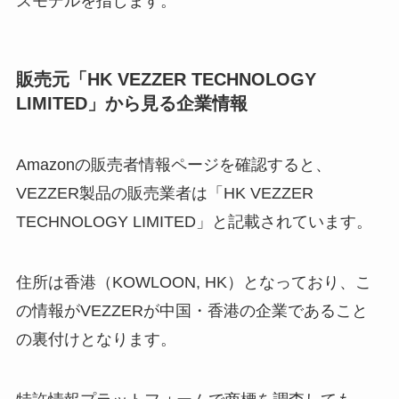
スモデルを指します。
販売元「HK VEZZER TECHNOLOGY
LIMITED」から見る企業情報
Amazonの販売者情報ページを確認すると、
VEZZER製品の販売業者は「HK VEZZER
TECHNOLOGY LIMITED」と記載されています。
住所は香港（KOWLOON, HK）となっており、こ
の情報がVEZZERが中国・香港の企業であること
の裏付けとなります。