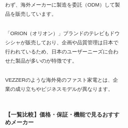
わず、海外メーカーに製造を委託（ODM）して製
品を販売しています。
「ORION（オリオン）」ブランドのテレビもドウ
シシャが販売しており、企画や品質管理は日本で
行われているため、日本のユーザーニーズに合わ
せた製品が多いのが特徴です。
VEZZERのような海外発のファスト家電とは、企
業の成り立ちやビジネスモデルが異なります。
【一覧比較】価格・保証・機能で見るおすす
めメーカー