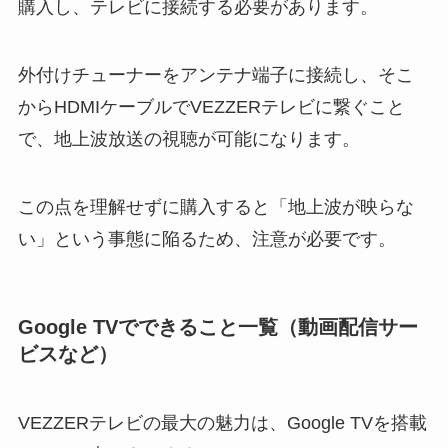
購入し、テレビに接続する必要があります。
外付けチューナーをアンテナ端子に接続し、そこ
からHDMIケーブルでVEZZERテレビに繋ぐこと
で、地上波放送の視聴が可能になります。
この点を理解せずに購入すると「地上波が映らな
い」という事態に陥るため、注意が必要です。
Google TVでできること一覧（動画配信サー
ビスなど）
VEZZERテレビの最大の魅力は、Google TVを搭載