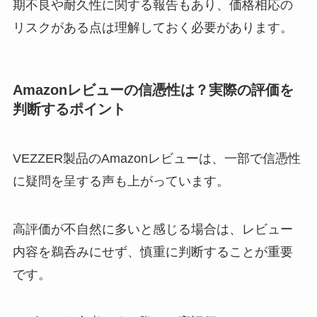
期不良や耐久性に関する報告もあり、価格相応の
リスクがある点は理解しておく必要があります。
Amazonレビューの信憑性は？実際の評価を
判断するポイント
VEZZER製品のAmazonレビューは、一部で信憑性
に疑問を呈する声も上がっています。
高評価が不自然に多いと感じる場合は、レビュー
内容を鵜呑みにせず、慎重に判断することが重要
です。