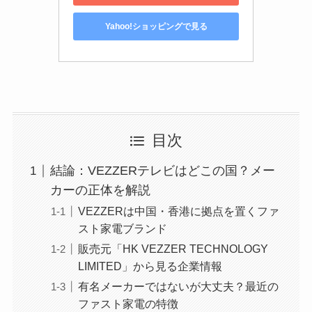
Yahoo!ショッピングで見る
目次
結論：VEZZERテレビはどこの国？メー
カーの正体を解説
VEZZERは中国・香港に拠点を置くファ
スト家電ブランド
販売元「HK VEZZER TECHNOLOGY
LIMITED」から見る企業情報
有名メーカーではないが大丈夫？最近の
ファスト家電の特徴