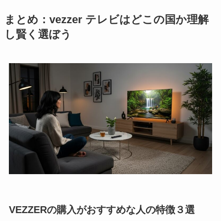
まとめ：vezzer テレビはどこの国か理解
し賢く選ぼう
VEZZERの購入がおすすめな人の特徴３選