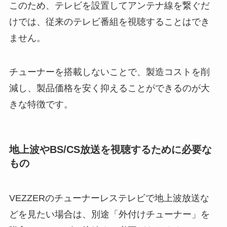
このため、テレビを設置してアンテナ線を繋ぐだ
けでは、従来のテレビ番組を視聴することはでき
ません。
チューナーを搭載しないことで、製造コストを削
減し、製品価格を安く抑えることができるのが大
きな特徴です。
地上波やBS/CS放送を視聴するために必要な
もの
VEZZERのチューナーレステレビで地上波放送な
どを見たい場合は、別途「外付けチューナー」を