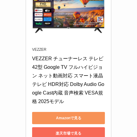
VEZZER
VEZZER チューナーレス テレビ 
42型 Google TV フルハイビジョ
ン ネット動画対応 スマート液晶
テレビ HDR対応 Dolby Audio Go
ogle Cast内蔵 音声検索 VESA規
格 2025モデル
Amazonで見る
楽天市場で見る