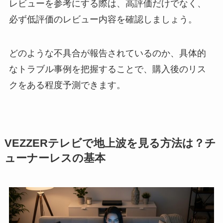
レビューを参考にする際は、高評価だけでなく、
必ず低評価のレビュー内容を確認しましょう。
どのような不具合が報告されているのか、具体的
なトラブル事例を把握することで、購入後のリス
クをある程度予測できます。
VEZZERテレビで地上波を見る方法は？チ
ューナーレスの基本