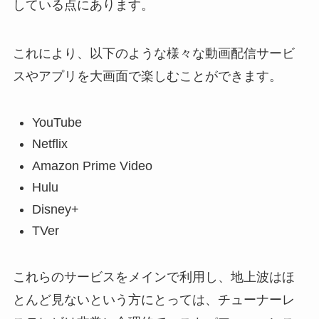
している点にあります。
これにより、以下のような様々な動画配信サービ
スやアプリを大画面で楽しむことができます。
YouTube
Netflix
Amazon Prime Video
Hulu
Disney+
TVer
これらのサービスをメインで利用し、地上波はほ
とんど見ないという方にとっては、チューナーレ