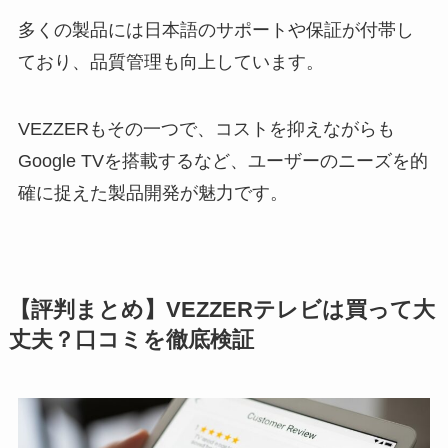
多くの製品には日本語のサポートや保証が付帯し
ており、品質管理も向上しています。
VEZZERもその一つで、コストを抑えながらも
Google TVを搭載するなど、ユーザーのニーズを的
確に捉えた製品開発が魅力です。
【評判まとめ】VEZZERテレビは買って大
丈夫？口コミを徹底検証