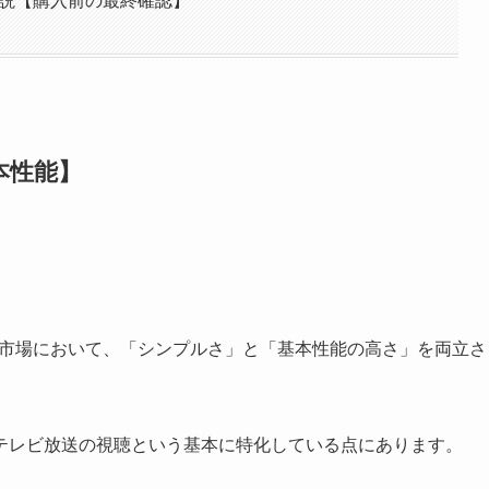
ー解説【購入前の最終確認】
基本性能】
市場において、「シンプルさ」と「基本性能の高さ」を両立さ
テレビ放送の視聴という基本に特化している点にあります。