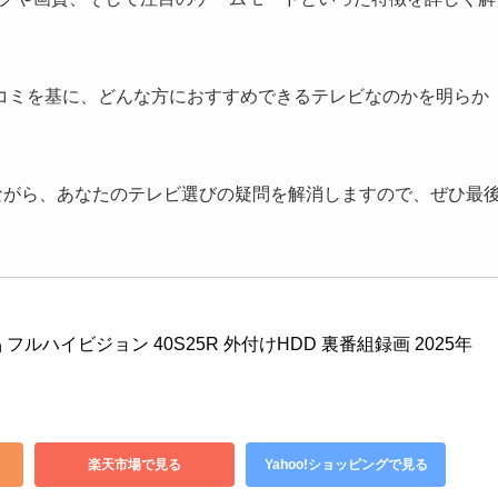
コミを基に、どんな方におすすめできるテレビなのかを明らか
しながら、あなたのテレビ選びの疑問を解消しますので、ぜひ最
晶 フルハイビジョン 40S25R 外付けHDD 裏番組録画 2025年
楽天市場で見る
Yahoo!ショッピングで見る