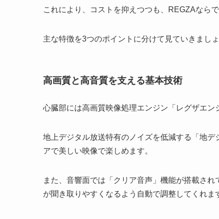
これにより、コストを抑えつつも、REGZAなら
主な特徴を3つのポイントに分けて見ていきまし
高画質と高音質を支える基本技術
心臓部には高画質映像処理エンジン「レグザエン
地上デジタル放送特有のノイズを低減する「地デ
アで美しい映像で楽しめます。
また、音響面では「クリア音声」機能が搭載され
が聞き取りやすくなるよう自動で調整してくれま