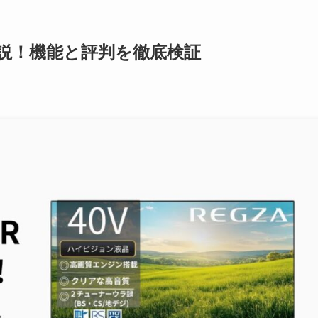
ー解説！機能と評判を徹底検証