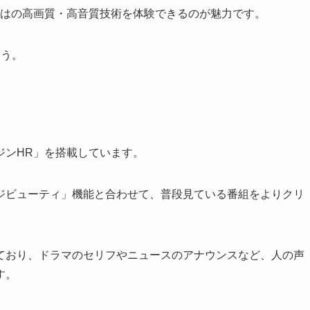
ではの高画質・高音質技術を体験できるのが魅力です。
ょう。
ジンHR」を搭載しています。
ジビューティ」機能と合わせて、普段見ている番組をよりクリ
ており、ドラマのセリフやニュースのアナウンスなど、人の声
す。