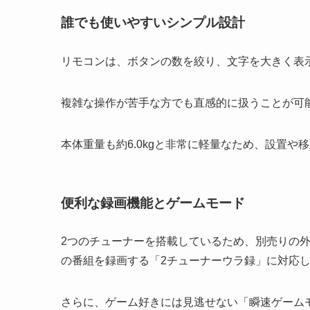
誰でも使いやすいシンプル設計
リモコンは、ボタンの数を絞り、文字を大きく表
複雑な操作が苦手な方でも直感的に扱うことが可
本体重量も約6.0kgと非常に軽量なため、設置
便利な録画機能とゲームモード
2つのチューナーを搭載しているため、別売りの外
の番組を録画する「2チューナーウラ録」に対応
さらに、ゲーム好きには見逃せない「瞬速ゲーム