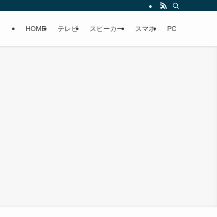
HOME
テレビ
スピーカー
スマホ
PC