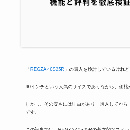
「
REGZA 40S25R
」の購入を検討しているけれど
40インチという人気のサイズでありながら、価
しかし、その安さには理由があり、購入してから
です。
この記事では、REGZA 40S25Rの基本的な