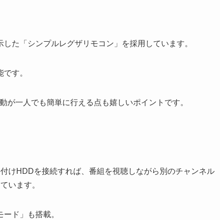
示した「シンプルレグザリモコン」を採用しています。
能です。
や移動が一人でも簡単に行える点も嬉しいポイントです。
付けHDDを接続すれば、番組を視聴しながら別のチャンネル
しています。
モード」も搭載。