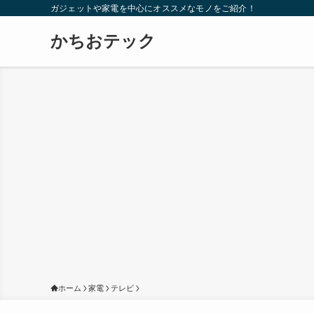
ガジェットや家電を中心にオススメなモノをご紹介！
かちおテック
ホーム
家電
テレビ