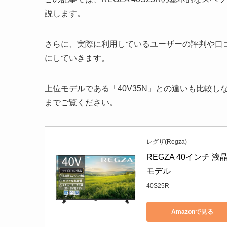
説します。
さらに、実際に利用しているユーザーの評判や口
にしていきます。
上位モデルである「40V35N」との違いも比較
までご覧ください。
レグザ(Regza)
REGZA 40インチ 液
モデル
40S25R
Amazonで見る