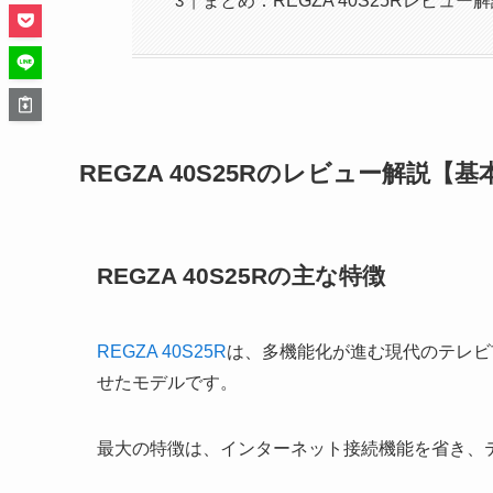
まとめ：REGZA 40S25Rレビュ
REGZA 40S25Rのレビュー解説【
REGZA 40S25Rの主な特徴
REGZA 40S25R
は、多機能化が進む現代のテレビ
せたモデルです。
最大の特徴は、インターネット接続機能を省き、