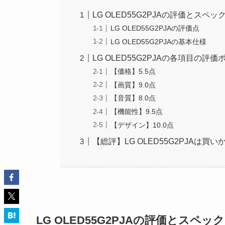
LG OLED55G2PJAの評価とスペッ
LG OLED55G2PJAの評価点
LG OLED55G2PJAの基本仕様
LG OLED55G2PJAの各項目の評
【価格】5.5点
【画質】9.0点
【音質】8.0点
【機能性】9.5点
【デザイン】10.0点
【総評】LG OLED55G2PJAは買い
LG OLED55G2PJAの評価とスペック