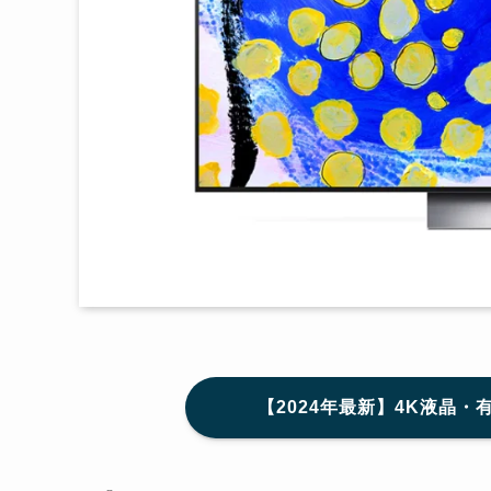
【2024年最新】4K液晶・