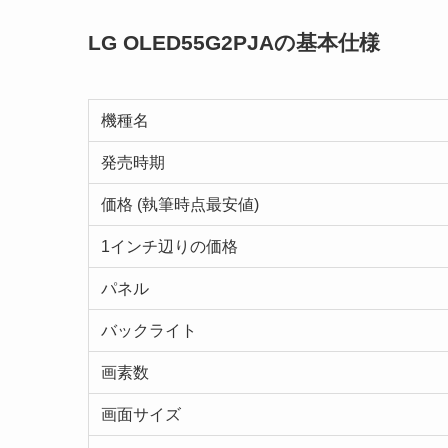
LG OLED55G2PJAの基本仕様
機種名
発売時期
価格 (執筆時点最安値)
1インチ辺りの価格
パネル
バックライト
画素数
画面サイズ