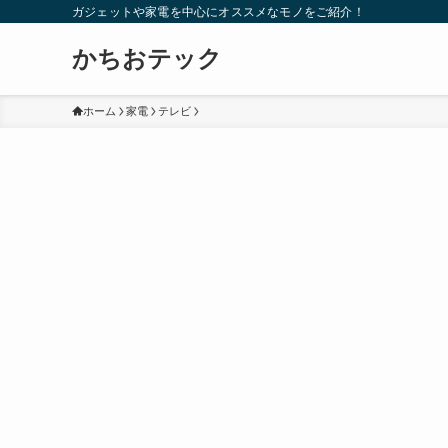
ガジェットや家電を中心にオススメなモノをご紹介！
かちおテック
ホーム
家電
テレビ