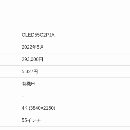
OLED55G2PJA
2022年5月
293,000円
5,327円
有機EL
–
4K (3840×2160)
55インチ