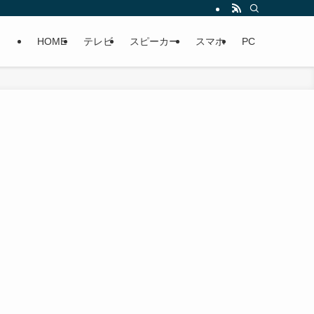
HOME
テレビ
スピーカー
スマホ
PC