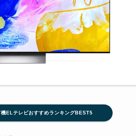
有機ELテレビおすすめランキングBEST5