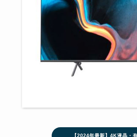
【2024年最新】4K液晶・