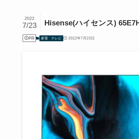
2022
Hisense(ハイセンス) 65
7/23
PR
2022年7月23日
家電
テレビ