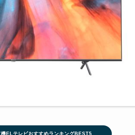
有機ELテレビおすすめランキングBEST5