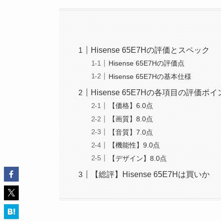
Hisense 65E7Hの評価とスペック
Hisense 65E7Hの評価点
Hisense 65E7Hの基本仕様
Hisense 65E7Hの各項目の評価ポ
【価格】6.0点
【画質】8.0点
【音質】7.0点
【機能性】9.0点
【デザイン】8.0点
【総評】Hisense 65E7Hは買いか