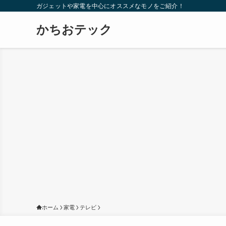
ガジェットや家電を中心にオススメなモノをご紹介！
かちおテック
ホーム
家電
テレビ