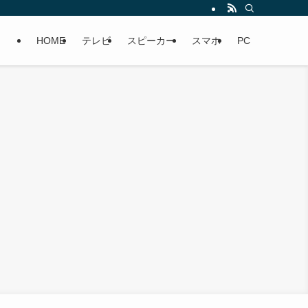
HOME
テレビ
スピーカー
スマホ
PC