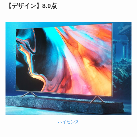
【デザイン】8.0点
ハイセンス