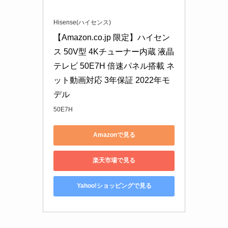
Hisense(ハイセンス)
【Amazon.co.jp 限定】ハイセン
ス 50V型 4Kチューナー内蔵 液晶 
テレビ 50E7H 倍速パネル搭載 ネ
ット動画対応 3年保証 2022年モ
デル
50E7H
Amazonで見る
楽天市場で見る
Yahoo!ショッピングで見る