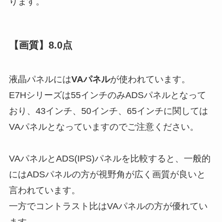
ります。
【画質】8.0点
液晶パネルには
VAパネル
が使われています。
E7Hシリーズは55インチのみADSパネルとなって
おり、43インチ、50インチ、65インチに関しては
VAパネルとなっていますのでご注意ください。
VAパネルとADS(IPS)パネルを比較すると、一般的
にはADSパネルの方が視野角が広く画質が良いと
言われています。
一方でコントラスト比はVAパネルの方が優れてい