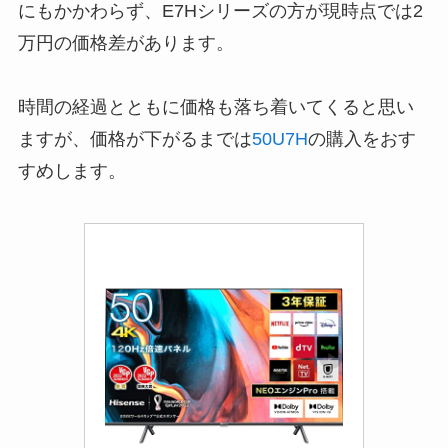
にもかかわらず、E7Hシリーズの方が現時点では2
万円の価格差があります
。
時間の経過とともに価格も落ち着いてくると思い
ますが、
価格が下がるまでは
50U7H
の購入をおす
すめします。