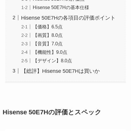
Hisense 50E7Hの基本仕様
Hisense 50E7Hの各項目の評価ポイント
【価格】6.5点
【画質】8.0点
【音質】7.0点
【機能性】9.0点
【デザイン】8.0点
【総評】Hisense 50E7Hは買いか
Hisense 50E7Hの評価とスペック