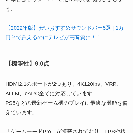
う。
【2022年版】安いおすすめサウンドバー5選 | 1万
円台で買えるのにテレビが高音質に！！
【機能性】9.0点
HDMI2.1のポートが2つあり、4K120fps、VRR、
ALLM、eARC全てに対応しています。
PS5などの最新ゲーム機のプレイに最適な機能を備
えています。
「ゲームモードPro」が搭載されており、FPSや格