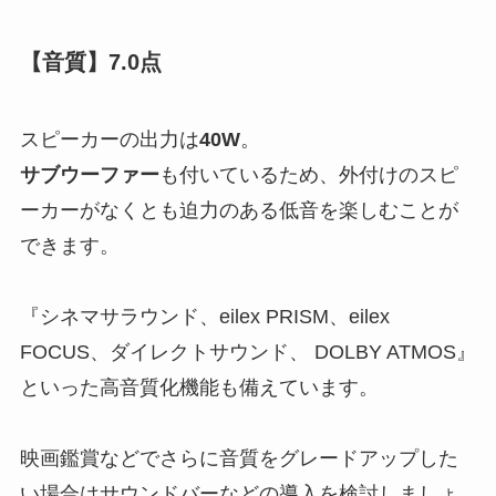
【音質】7.0点
スピーカーの出力は
40W
。
サブウーファー
も付いている
ため、外付けのスピ
ーカーがなくとも迫力のある低音を楽しむことが
できます。
『シネマサラウンド、eilex PRISM、eilex
FOCUS、ダイレクトサウンド、 DOLBY ATMOS』
といった高音質化機能も備えています。
映画鑑賞などでさらに音質をグレードアップした
い場合はサウンドバーなどの導入を検討しましょ