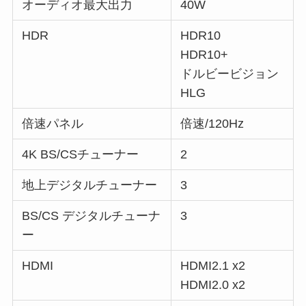
オーディオ最大出力
40W
HDR
HDR10
HDR10+
ドルビービジョン
HLG
倍速パネル
倍速/120Hz
4K BS/CSチューナー
2
地上デジタルチューナー
3
BS/CS デジタルチューナ
3
ー
HDMI
HDMI2.1 x2
HDMI2.0 x2