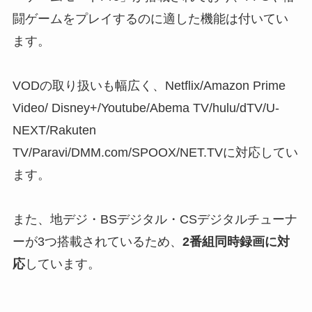
闘ゲームをプレイするのに適した機能は付いてい
ます。
VODの取り扱いも幅広く、Netflix/Amazon Prime
Video/ Disney+/Youtube/Abema TV/hulu/dTV/U-
NEXT/Rakuten
TV/Paravi/DMM.com/SPOOX/NET.TVに対応してい
ます。
また、地デジ・BSデジタル・CSデジタルチューナ
ーが3つ搭載されているため、
2番組同時録画に対
応
しています。