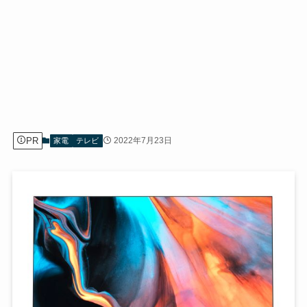
PR
2022年7月23日
家電
テレビ