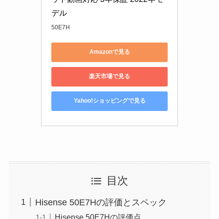
デル
50E7H
Amazonで見る
楽天市場で見る
Yahoo!ショッピングで見る
目次
Hisense 50E7Hの評価とスペック
Hisense 50E7Hの評価点