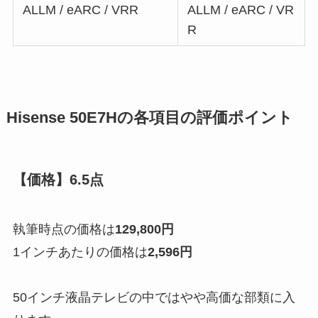
ALLM / eARC / VRR
ALLM / eARC / VR
R
Hisense 50E7Hの各項目の評価ポイント
【価格】6.5点
執筆時点の価格は
129,800円
1インチあたりの価格は
2,596円
50インチ液晶テレビの中ではやや高価な部類に入