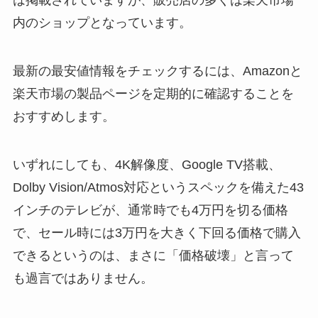
は掲載されていますが、販売店の多くは楽天市場
内のショップとなっています。
最新の最安値情報をチェックするには、Amazonと
楽天市場の製品ページを定期的に確認することを
おすすめします。
いずれにしても、4K解像度、Google TV搭載、
Dolby Vision/Atmos対応というスペックを備えた43
インチのテレビが、通常時でも4万円を切る価格
で、セール時には3万円を大きく下回る価格で購入
できるというのは、まさに「価格破壊」と言って
も過言ではありません。