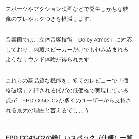
スポーツやアクション映画などで発生しがちな映
像のブレやカクつきを軽減します。
音響面では、立体音響技術「Dolby Atmos」に対応
しており、内蔵スピーカーだけでも包み込まれる
ようなサウンド体験が得られます。
これらの高品質な機能を、多くのレビューで「価
格破壊」と評されるほどの低価格で実現している
点が、FPD CG43-C2が多くのユーザーから支持さ
れる最大の理由と言えるでしょう。
FPD CG43-C2の詳しいスペック（仕様）一覧