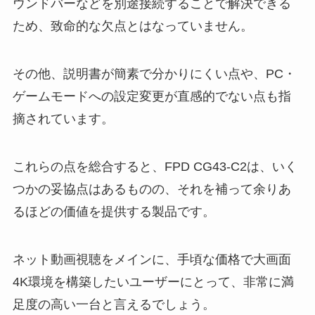
ウンドバーなどを別途接続することで解決できる
ため、致命的な欠点とはなっていません。
その他、説明書が簡素で分かりにくい点や、PC・
ゲームモードへの設定変更が直感的でない点も指
摘されています。
これらの点を総合すると、FPD CG43-C2は、いく
つかの妥協点はあるものの、それを補って余りあ
るほどの価値を提供する製品です。
ネット動画視聴をメインに、手頃な価格で大画面
4K環境を構築したいユーザーにとって、非常に満
足度の高い一台と言えるでしょう。