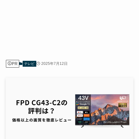
PR
2025年7月12日
テレビ