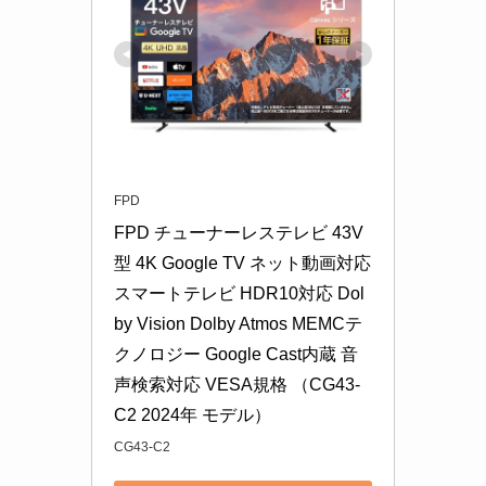
FPD
FPD チューナーレステレビ 43V
型 4K Google TV ネット動画対応 
スマートテレビ HDR10対応 Dol
by Vision Dolby Atmos MEMCテ
クノロジー Google Cast内蔵 音
声検索対応 VESA規格 （CG43-
C2 2024年 モデル）
CG43-C2