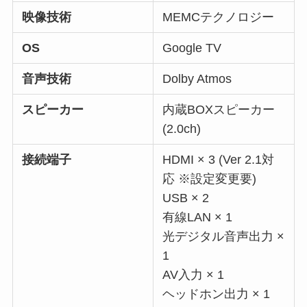
映像技術
MEMCテクノロジー
OS
Google TV
音声技術
Dolby Atmos
スピーカー
内蔵BOXスピーカー
(2.0ch)
接続端子
HDMI × 3 (Ver 2.1対
応 ※設定変更要)
USB × 2
有線LAN × 1
光デジタル音声出力 ×
1
AV入力 × 1
ヘッドホン出力 × 1