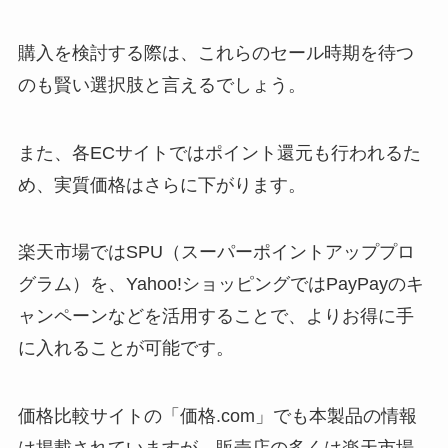
購入を検討する際は、これらのセール時期を待つ
のも賢い選択肢と言えるでしょう。
また、各ECサイトではポイント還元も行われるた
め、実質価格はさらに下がります。
楽天市場ではSPU（スーパーポイントアッププロ
グラム）を、Yahoo!ショッピングではPayPayのキ
ャンペーンなどを活用することで、よりお得に手
に入れることが可能です。
価格比較サイトの「価格.com」でも本製品の情報