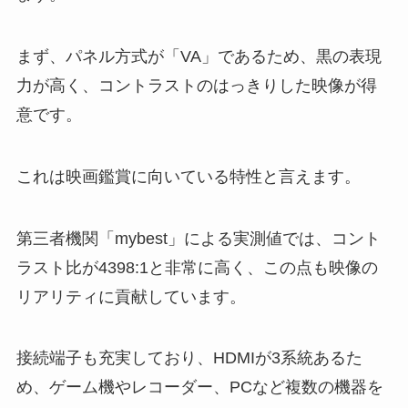
まず、パネル方式が「VA」であるため、黒の表現
力が高く、コントラストのはっきりした映像が得
意です。
これは映画鑑賞に向いている特性と言えます。
第三者機関「mybest」による実測値では、コント
ラスト比が4398:1と非常に高く、この点も映像の
リアリティに貢献しています。
接続端子も充実しており、HDMIが3系統あるた
め、ゲーム機やレコーダー、PCなど複数の機器を