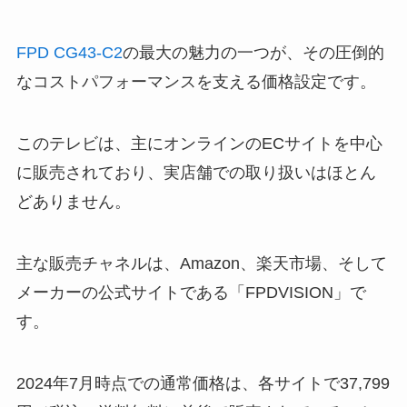
FPD CG43-C2
の最大の魅力の一つが、その圧倒的
なコストパフォーマンスを支える価格設定です。
このテレビは、主にオンラインのECサイトを中心
に販売されており、実店舗での取り扱いはほとん
どありません。
主な販売チャネルは、Amazon、楽天市場、そして
メーカーの公式サイトである「FPDVISION」で
す。
2024年7月時点での通常価格は、各サイトで37,799