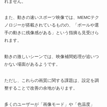
れません。
また、動きの速いスポーツ映像では、MEMCテク
ノロジーが搭載されているものの、「ボールや選
手の動きに残像感がある」という指摘も見受けら
れます。
動きの激しいシーンでは、映像補間処理が追いつ
かない場面があるようです。
ただし、これらの画質に関する課題は、設定を調
整することで改善の余地があります。
多くのユーザーが「画像モード」や「色温度」