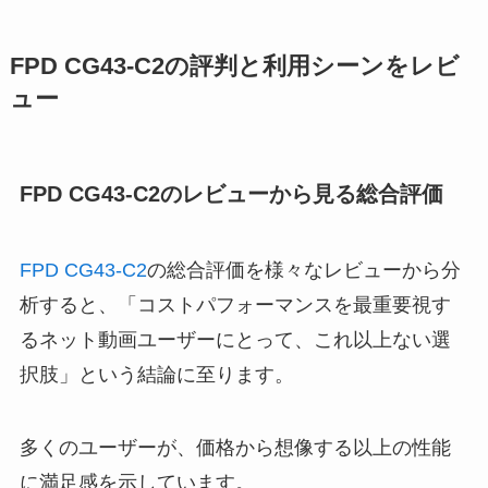
FPD CG43-C2の評判と利用シーンをレビ
ュー
FPD CG43-C2のレビューから見る総合評価
FPD CG43-C2
の総合評価を様々なレビューから分
析すると、「コストパフォーマンスを最重要視す
るネット動画ユーザーにとって、これ以上ない選
択肢」という結論に至ります。
多くのユーザーが、価格から想像する以上の性能
に満足感を示しています。