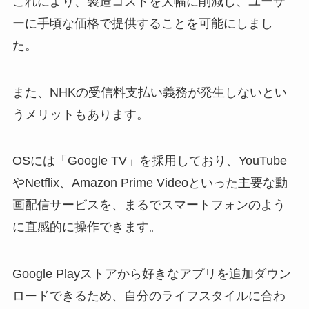
これにより、製造コストを大幅に削減し、ユーザ
ーに手頃な価格で提供することを可能にしまし
た。
また、NHKの受信料支払い義務が発生しないとい
うメリットもあります。
OSには「Google TV」を採用しており、YouTube
やNetflix、Amazon Prime Videoといった主要な動
画配信サービスを、まるでスマートフォンのよう
に直感的に操作できます。
Google Playストアから好きなアプリを追加ダウン
ロードできるため、自分のライフスタイルに合わ