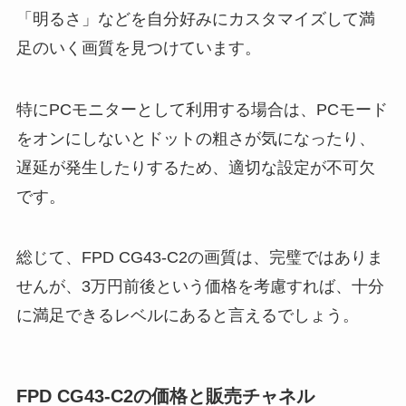
「明るさ」などを自分好みにカスタマイズして満
足のいく画質を見つけています。
特にPCモニターとして利用する場合は、PCモード
をオンにしないとドットの粗さが気になったり、
遅延が発生したりするため、適切な設定が不可欠
です。
総じて、FPD CG43-C2の画質は、完璧ではありま
せんが、3万円前後という価格を考慮すれば、十分
に満足できるレベルにあると言えるでしょう。
FPD CG43-C2の価格と販売チャネル