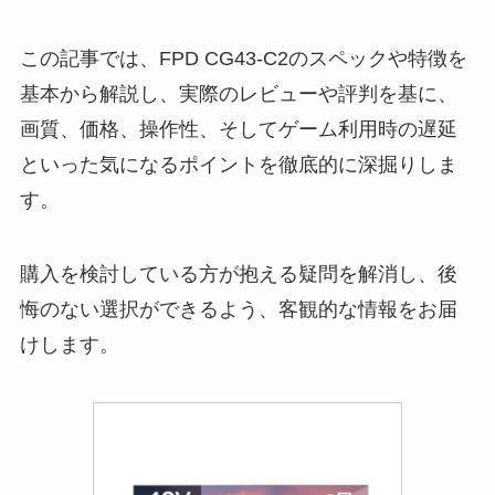
この記事では、FPD CG43-C2のスペックや特徴を
基本から解説し、実際のレビューや評判を基に、
画質、価格、操作性、そしてゲーム利用時の遅延
といった気になるポイントを徹底的に深掘りしま
す。
購入を検討している方が抱える疑問を解消し、後
悔のない選択ができるよう、客観的な情報をお届
けします。