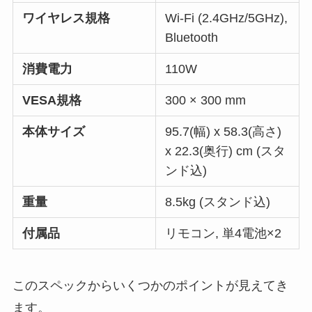
ワイヤレス規格
Wi-Fi (2.4GHz/5GHz),
Bluetooth
消費電力
110W
VESA規格
300 × 300 mm
本体サイズ
95.7(幅) x 58.3(高さ)
x 22.3(奥行) cm (スタ
ンド込)
重量
8.5kg (スタンド込)
付属品
リモコン, 単4電池×2
このスペックからいくつかのポイントが見えてき
ます。