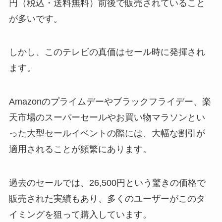
円（税込・送料無料）前後で販売されていること
が多いです。
しかし、このテレビの真価はセール時に発揮され
ます。
Amazonのプライムデーやブラックフライデー、楽
天市場のスーパーセールやお買い物マラソンとい
った大型セールイベントの際には、大幅な割引が
適用されることが頻繁にあります。
過去のセールでは、26,500円という驚きの価格で
販売された実績もあり、多くのユーザーがこのタ
イミングを狙って購入しています。