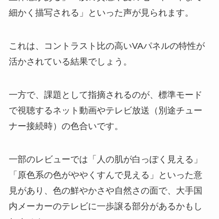
細かく描写される」といった声が見られます。
これは、コントラスト比の高いVAパネルの特性が
活かされている結果でしょう。
一方で、課題として指摘されるのが、標準モード
で視聴するネット動画やテレビ放送（別途チュー
ナー接続時）の色合いです。
一部のレビューでは「人の肌が白っぽく見える」
「原色系の色がややくすんで見える」といった意
見があり、色の鮮やかさや自然さの面で、大手国
内メーカーのテレビに一歩譲る部分があるかもし