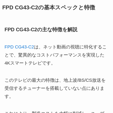
FPD CG43-C2の基本スペックと特徴
FPD CG43-C2の主な特徴を解説
FPD CG43-C2
は、ネット動画の視聴に特化するこ
とで、驚異的なコストパフォーマンスを実現した
4Kスマートテレビです。
このテレビの最大の特徴は、地上波/BS/CS放送を
受信するチューナーを搭載していない点にありま
す。