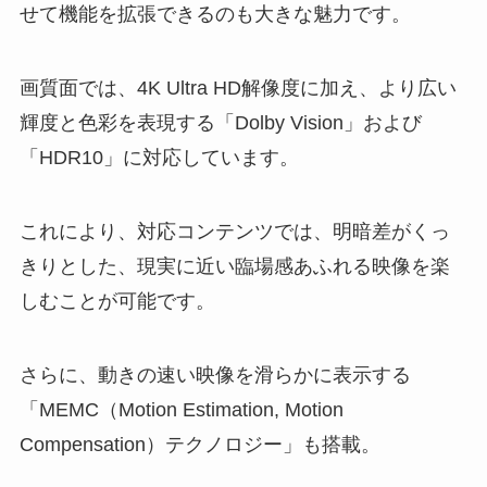
せて機能を拡張できるのも大きな魅力です。
画質面では、4K Ultra HD解像度に加え、より広い
輝度と色彩を表現する「Dolby Vision」および
「HDR10」に対応しています。
これにより、対応コンテンツでは、明暗差がくっ
きりとした、現実に近い臨場感あふれる映像を楽
しむことが可能です。
さらに、動きの速い映像を滑らかに表示する
「MEMC（Motion Estimation, Motion
Compensation）テクノロジー」も搭載。