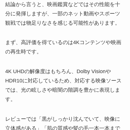
結論から言うと、映画鑑賞などではその性能を十
分に発揮しますが、一部のネット動画やスポーツ
観戦では物足りなさを感じる可能性があります。
まず、高評価を得ているのは4Kコンテンツや映画
の再生時です。
4K UHDの解像度はもちろん、Dolby Visionや
HDR10に対応しているため、対応する映像ソース
では、光の眩しさや暗闇の階調を豊かに表現しま
す。
レビューでは「黒がしっかり沈んでいて、映像に
立体感がある」「肌の質感や髪の毛一本一本まで