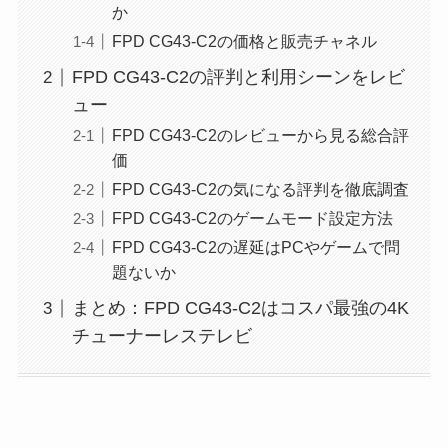
か
FPD CG43-C2の価格と販売チャネル
FPD CG43-C2の評判と利用シーンをレビ
ュー
FPD CG43-C2のレビューから見る総合評
価
FPD CG43-C2の気になる評判を徹底調査
FPD CG43-C2のゲームモード設定方法
FPD CG43-C2の遅延はPCやゲームで問
題ないか
まとめ：FPD CG43-C2はコスパ最強の4K
チューナーレステレビ