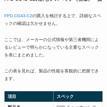
FPD CG43-C2
の購入を検討する上で、詳細なスペ
ックの確認は欠かせません。
ここでは、メーカーの公式情報や第三者機関によ
るレビューで明らかになっている主要なスペック
を表にまとめました。
この表を見れば、製品の性能を客観的に把握でき
ます。
項目
スペック