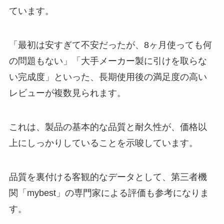
ています。
「最初は安すぎて不安だったが、8ヶ月使っても何
の問題もない」「大手メーカー製に引けを取らな
い完成度」といった、長期使用後の満足度の高い
レビューが複数見られます。
これは、製品の基本的な品質と耐久性が、価格以
上にしっかりしていることを示唆しています。
品質を裏付ける客観的なデータとして、第三者機
関「mybest」の専門家による評価も参考になりま
す。