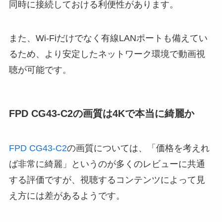
同時に接続しておける利便性があります。
また、Wi-Fiだけでなく有線LANポートも備えてい
るため、より安定したネットワーク環境で動画視
聴が可能です。
FPD CG43-C2の画質は4Kで本当に綺麗か
FPD CG43-C2
の画質については、「価格を考えれ
ば非常に綺麗」というのが多くのレビューに共通
する評価ですが、視聴するコンテンツによって見
え方には差があるようです。