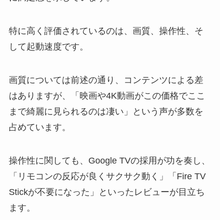
特に高く評価されているのは、画質、操作性、そ
して起動速度です。
画質については前述の通り、コンテンツによる差
はありますが、「映画や4K動画がこの価格でここ
まで綺麗に見られるのは凄い」という声が多数を
占めています。
操作性に関しても、Google TVの採用が功を奏し、
「リモコンの反応が良くサクサク動く」「Fire TV
Stickが不要になった」といったレビューが目立ち
ます。