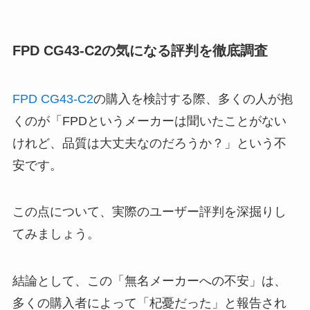
FPD CG43-C2の気になる評判を徹底調査
FPD CG43-C2
の購入を検討する際、多くの人が抱
くのが「FPDというメーカーは聞いたことがない
けれど、品質は大丈夫なのだろうか？」という不
安です。
この点について、実際のユーザー評判を深掘りし
てみましょう。
結論として、この「無名メーカーへの不安」は、
多くの購入者によって「杞憂だった」と報告され