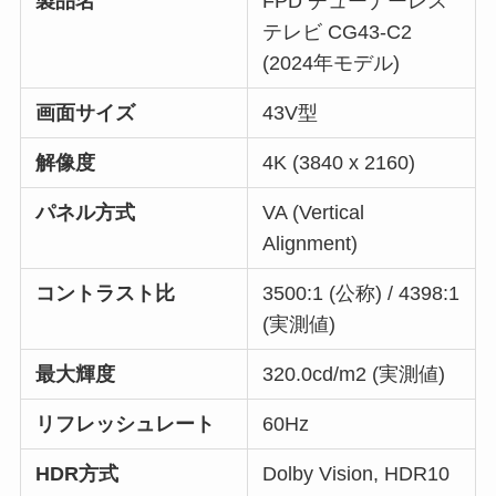
製品名
FPD チューナーレス
テレビ CG43-C2
(2024年モデル)
画面サイズ
43V型
解像度
4K (3840 x 2160)
パネル方式
VA (Vertical
Alignment)
コントラスト比
3500:1 (公称) / 4398:1
(実測値)
最大輝度
320.0cd/m2 (実測値)
リフレッシュレート
60Hz
HDR方式
Dolby Vision, HDR10