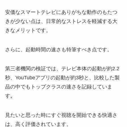
安価なスマートテレビにありがちな動作のもたつ
きが少ない点は、日常的なストレスを軽減する大
きなメリットです。
さらに、起動時間の速さも特筆すべき点です。
第三者機関の検証では、テレビ本体の起動が約2.2
秒、YouTubeアプリの起動が約3秒と、比較した製
品の中でもトップクラスの速さを記録していま
す。
見たいと思った時にすぐ視聴を開始できる快適さ
は、高く評価されています。