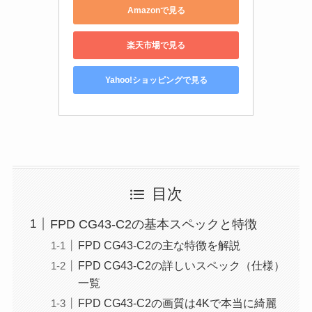
Amazonで見る
楽天市場で見る
Yahoo!ショッピングで見る
目次
FPD CG43-C2の基本スペックと特徴
FPD CG43-C2の主な特徴を解説
FPD CG43-C2の詳しいスペック（仕様）
一覧
FPD CG43-C2の画質は4Kで本当に綺麗