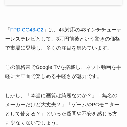
「
FPD CG43-C2
」は、4K対応の43インチチューナ
ーレステレビとして、3万円前後という驚きの価格
で市場に登場し、多くの注目を集めています。
この価格帯でGoogle TVを搭載し、ネット動画を手
軽に大画面で楽しめる手軽さが魅力です。
しかし、「本当に画質は綺麗なのか？」「無名の
メーカーだけど大丈夫？」「ゲームやPCモニター
として使える？」といった疑問や不安を感じる方
も少なくないでしょう。