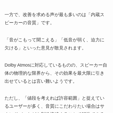
一方で、改善を求める声が最も多いのは「内蔵ス
ピーカーの音質」です。
「音がこもって聞こえる」「低音が弱く、迫力に
欠ける」といった意見が散見されます。
Dolby Atmosに対応しているものの、スピーカー自
体の物理的な限界から、その効果を最大限に引き
出せているとは言い難いようです。
ただし、「値段を考えれば許容範囲」と捉えてい
るユーザーが多く、音質にこだわりたい場合はサ