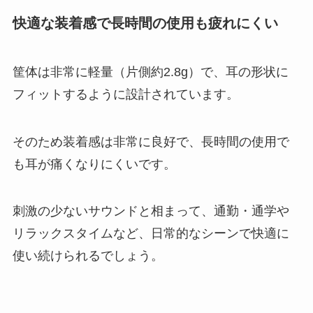
快適な装着感で長時間の使用も疲れにくい
筐体は非常に軽量（片側約2.8g）で、耳の形状に
フィットするように設計されています。
そのため装着感は非常に良好で、長時間の使用で
も耳が痛くなりにくいです。
刺激の少ないサウンドと相まって、通勤・通学や
リラックスタイムなど、日常的なシーンで快適に
使い続けられるでしょう。