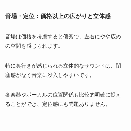
音場・定位：価格以上の広がりと立体感
音場は価格を考慮すると優秀で、左右にやや広め
の空間を感じられます。
特に奥行きが感じられる立体的なサウンドは、閉
塞感がなく音楽に没入しやすいです。
各楽器やボーカルの位置関係も比較的明確に捉え
ることができ、定位感にも問題ありません。