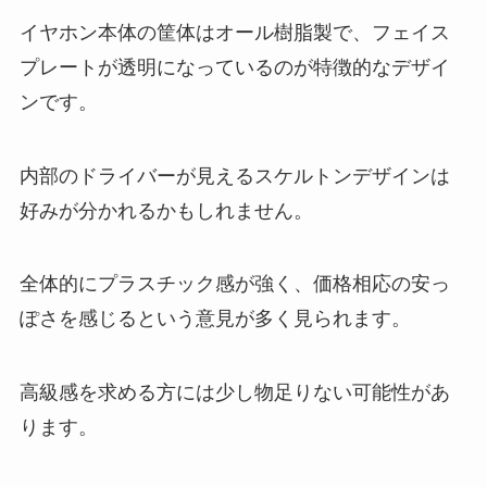
イヤホン本体の筐体はオール樹脂製で、フェイス
プレートが透明になっているのが特徴的なデザイ
ンです。
内部のドライバーが見えるスケルトンデザインは
好みが分かれるかもしれません。
全体的にプラスチック感が強く、価格相応の安っ
ぽさを感じるという意見が多く見られます。
高級感を求める方には少し物足りない可能性があ
ります。