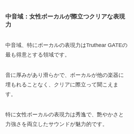
中音域：女性ボーカルが際立つクリアな表現
力
中音域、特にボーカルの表現力はTruthear GATEの
最も得意とする領域です。
音に厚みがあり滑らかで、ボーカルが他の楽器に
埋もれることなく、クリアに際立って聞こえま
す。
特に女性ボーカルの表現力は秀逸で、艶やかさと
力強さを両立したサウンドが魅力的です。