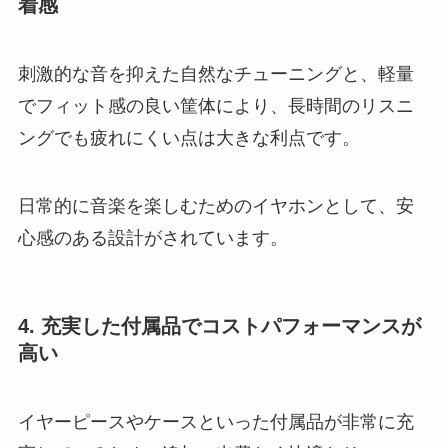
着感
刺激的な音を抑えた自然なチューニングと、軽量
でフィット感の良い筐体により、長時間のリスニ
ングでも疲れにくい点は大きな利点です。
日常的に音楽を楽しむためのイヤホンとして、安
心感のある設計がされています。
4. 充実した付属品でコストパフォーマンスが
高い
イヤーピースやケースといった付属品が非常に充