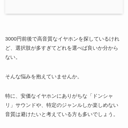
3000円前後で高音質なイヤホンを探しているけれ
ど、選択肢が多すぎてどれを選べば良いか分から
ない。
そんな悩みを抱えていませんか。
特に、安価なイヤホンにありがちな「ドンシャ
リ」サウンドや、特定のジャンルしか楽しめない
音質は避けたいと考えている方も多いでしょう。