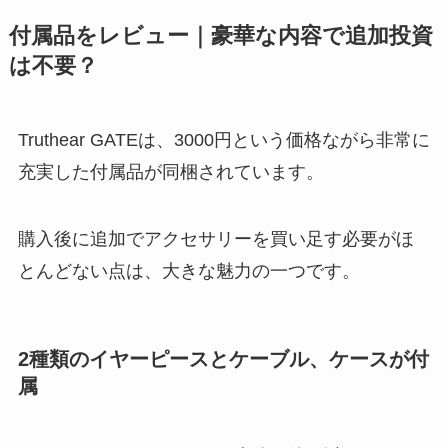
付属品をレビュー｜豪華な内容で追加投資
は不要？
Truthear GATEは、3000円という価格ながら非常に
充実した付属品が同梱されています。
購入後に追加でアクセサリーを買い足す必要がほ
とんどない点は、大きな魅力の一つです。
2種類のイヤーピースとケーブル、ケースが付
属