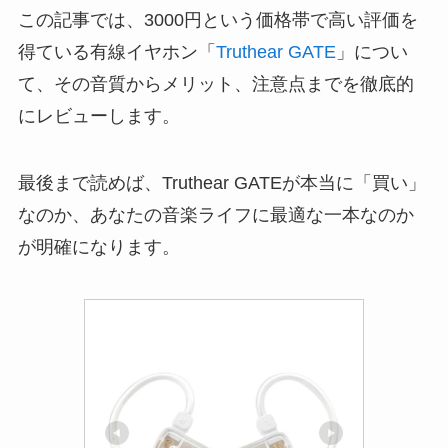
この記事では、3000円という価格帯で高い評価を
得ている有線イヤホン「
Truthear GATE
」につい
て、その音質からメリット、注意点までを徹底的
にレビューします。
最後まで読めば、Truthear GATEが本当に「買い」
なのか、あなたの音楽ライフに最適な一本なのか
が明確になります。