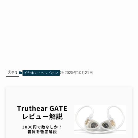
PR
2025年10月21日
イヤホン・ヘッドホン