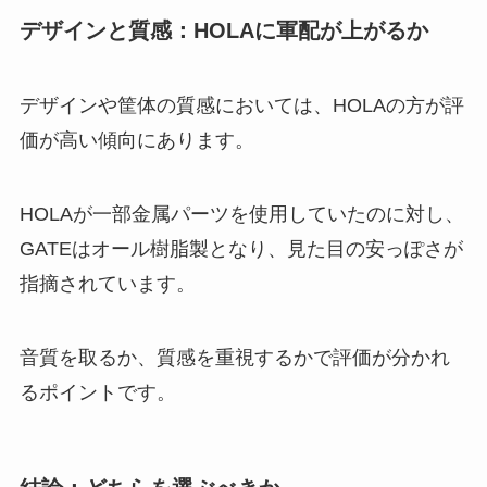
デザインと質感：HOLAに軍配が上がるか
デザインや筐体の質感においては、HOLAの方が評
価が高い傾向にあります。
HOLAが一部金属パーツを使用していたのに対し、
GATEはオール樹脂製となり、見た目の安っぽさが
指摘されています。
音質を取るか、質感を重視するかで評価が分かれ
るポイントです。