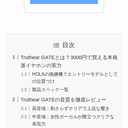
目次
Truthear GATEとは？3000円で買える本格
派イヤホンの実力
HOLAの後継機？エントリーモデルとして
の位置づけ
製品スペック一覧
Truthear GATEの音質を徹底レビュー
高音域：刺さらずクリアで上品な響き
中音域：女性ボーカルが際立つクリアな
表現力