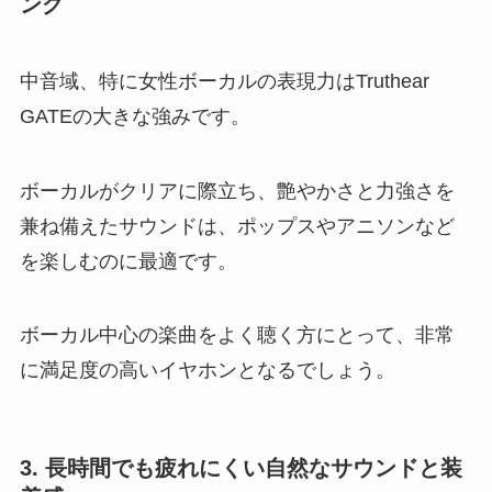
ング
中音域、特に女性ボーカルの表現力はTruthear
GATEの大きな強みです。
ボーカルがクリアに際立ち、艶やかさと力強さを
兼ね備えたサウンドは、ポップスやアニソンなど
を楽しむのに最適です。
ボーカル中心の楽曲をよく聴く方にとって、非常
に満足度の高いイヤホンとなるでしょう。
3. 長時間でも疲れにくい自然なサウンドと装