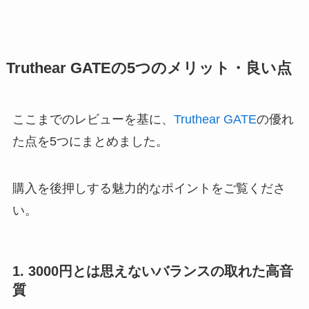
Truthear GATEの5つのメリット・良い点
ここまでのレビューを基に、
Truthear GATE
の優れ
た点を5つにまとめました。
購入を後押しする魅力的なポイントをご覧くださ
い。
1. 3000円とは思えないバランスの取れた高音
質