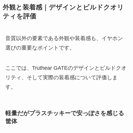
外観と装着感｜デザインとビルドクオリ
ティを評価
音質以外の要素である外観や装着感も、イヤホン
選びの重要なポイントです。
ここでは、Truthear GATEのデザインとビルドクオ
リティ、そして実際の装着感について評価しま
す。
軽量だがプラスチッキーで安っぽさを感じる
筐体