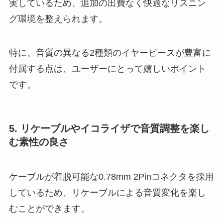
実しているため、追加の出費なく快適なリスニン
グ環境を整えられます。
特に、音質の異なる2種類のイヤーピースが豊富に
付属する点は、ユーザーにとって嬉しいポイント
です。
5. リケーブルやイコライザで音質調整を楽し
む素性の良さ
ケーブルが着脱可能な0.78mm 2Pinコネクタを採用
しているため、リケーブルによる音質変化を楽し
むことができます。