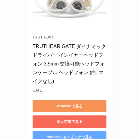
TRUTHEAR
TRUTHEAR GATE ダイナミック
ドライバー インイヤーヘッドフ
ォン 3.5mm 交換可能ヘッドフォ
ンケーブル ヘッドフォン (白, マ
イクなし)
GATE
Amazonで見る
楽天市場で見る
Yahoo!ショッピングで見る