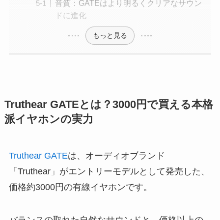
音質：GATEはより明るくクリアなサウン
ドに進化
もっと見る
Truthear GATEとは？3000円で買える本格
派イヤホンの実力
Truthear GATE
は、オーディオブランド
「Truthear」がエントリーモデルとして発売した、
価格約3000円の有線イヤホンです。