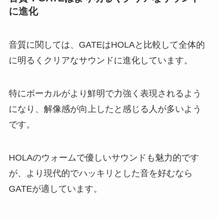
に進化
音質に関しては、GATEはHOLAと比較して全体的
に明るくクリアなサウンドに進化しています。
特にボーカルがより鮮明で力強く表現されるよう
になり、解像感が向上したと感じる人が多いよう
です。
HOLAのウォームで優しいサウンドも魅力的です
が、より現代的でハッキリとした音を好むなら
GATEが適しています。