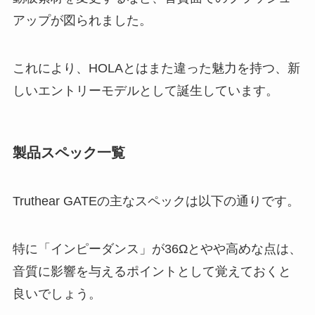
アップが図られました。
これにより、HOLAとはまた違った魅力を持つ、新
しいエントリーモデルとして誕生しています。
製品スペック一覧
Truthear GATEの主なスペックは以下の通りです。
特に「インピーダンス」が36Ωとやや高めな点は、
音質に影響を与えるポイントとして覚えておくと
良いでしょう。