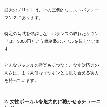
最大のメリットは、その圧倒的なコストパフォー
マンスにあります。
特定の音域を強調しないバランスの取れたサウン
ドは、3000円という価格帯のレベルを超えていま
す。
どんなジャンルの音楽もそつなくこなす対応力の
高さは、より高価なイヤホンとも渡り合える実力
を持っています。
2. 女性ボーカルを魅力的に聴かせるチューニ