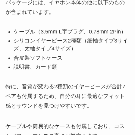
パッケージには、イヤホン本体の他に以下のもの
が含まれています。
ケーブル（3.5mm L字プラグ、0.78mm 2Pin）
シリコンイヤーピース2種類（細軸タイプ3サイ
ズ、太軸タイプ4サイズ）
合皮製ソフトケース
説明書、カード類
特に、音質が変わる2種類のイヤーピースが合計7
ペアも付属するため、自分の耳に最適なフィット
感とサウンドを見つけやすいです。
ケーブルや簡易的なケースも付属しており、コス