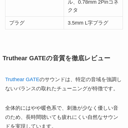
ル、0.78mm 2Pinコネ
クタ
プラグ
3.5mm L字プラグ
Truthear GATEの音質を徹底レビュー
Truthear GATE
のサウンドは、特定の音域を強調し
ないバランスの取れたチューニングが特徴です。
全体的にはやや暖色系で、刺激が少なく優しい音
のため、長時間聴いても疲れにくい自然なサウン
ドを実現しています。