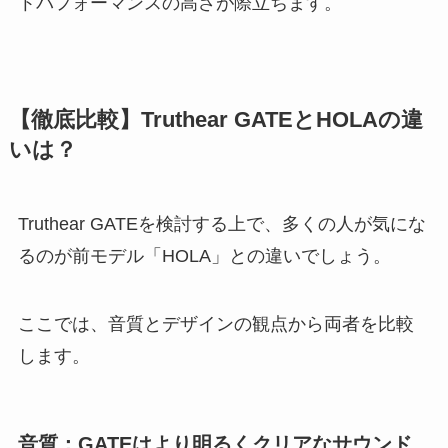
トパフォーマンスの高さが際立ちます。
【徹底比較】Truthear GATEとHOLAの違
いは？
Truthear GATEを検討する上で、多くの人が気にな
るのが前モデル「HOLA」との違いでしょう。
ここでは、音質とデザインの観点から両者を比較
します。
音質：GATEはより明るくクリアなサウンド