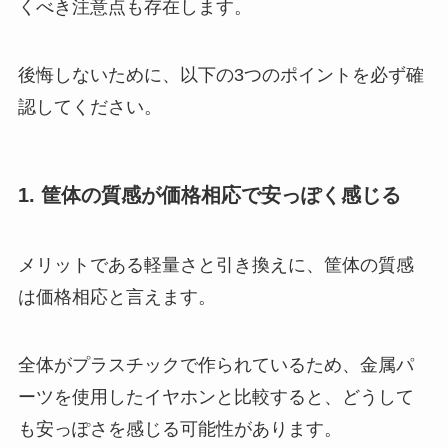
くべき注意点も存在します。
後悔しないために、以下の3つのポイントを必ず確
認してください。
1. 筐体の質感が価格相応で安っぽく感じる
メリットである軽量さと引き換えに、筐体の質感
は価格相応と言えます。
全体がプラスチックで作られているため、金属パ
ーツを使用したイヤホンと比較すると、どうして
も安っぽさを感じる可能性があります。