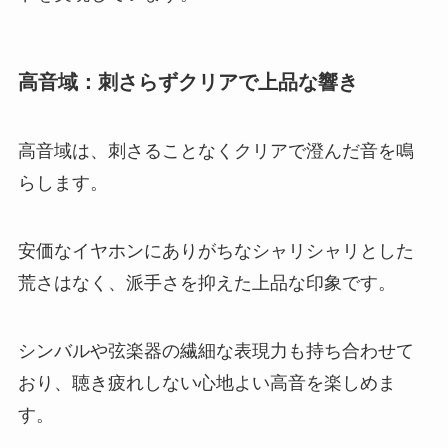
高音域：刺さらずクリアで上品な響き
高音域は、刺さることなくクリアで澄んだ音を鳴
らします。
安価なイヤホンにありがちなシャリシャリとした
荒さはなく、派手さを抑えた上品な印象です。
シンバルや弦楽器の繊細な表現力も持ち合わせて
おり、聴き疲れしない心地よい高音を楽しめま
す。