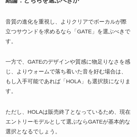
結論：どちらを選ぶべきか
音質の進化を重視し、よりクリアでボーカルが際
立つサウンドを求めるなら「GATE」を選ぶべきで
す。
一方で、GATEのデザインや質感に物足りなさを感
じ、よりウォームで落ち着いた音を好む場合は、
もし入手可能であれば「HOLA」も選択肢になりま
す。
ただし、HOLAは販売終了となっているため、現在
エントリーモデルとして選ぶならGATEが基本的な
選択となるでしょう。