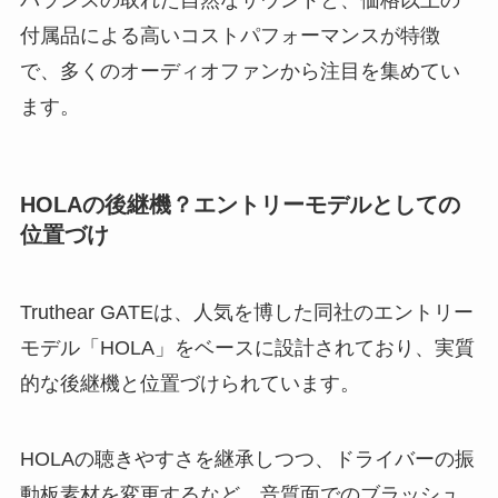
バランスの取れた自然なサウンドと、価格以上の
付属品による高いコストパフォーマンスが特徴
で、多くのオーディオファンから注目を集めてい
ます。
HOLAの後継機？エントリーモデルとしての
位置づけ
Truthear GATEは、人気を博した同社のエントリー
モデル「HOLA」をベースに設計されており、実質
的な後継機と位置づけられています。
HOLAの聴きやすさを継承しつつ、ドライバーの振
動板素材を変更するなど、音質面でのブラッシュ