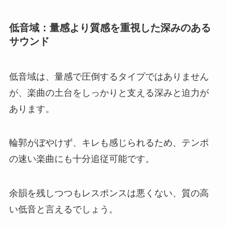
低音域：量感より質感を重視した深みのある
サウンド
低音域は、量感で圧倒するタイプではありません
が、楽曲の土台をしっかりと支える深みと迫力が
あります。
輪郭がぼやけず、キレも感じられるため、テンポ
の速い楽曲にも十分追従可能です。
余韻を残しつつもレスポンスは悪くない、質の高
い低音と言えるでしょう。