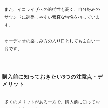
また、イコライザへの追従性も高く、自分好みの
サウンドに調整しやすい素直な特性を持っていま
す。
オーディオの楽しみ方の入り口としても面白い一
台です。
購入前に知っておきたい3つの注意点・デ
メリット
多くのメリットがある一方で、購入前に知ってお