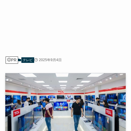
PR
2025年9月4日
テレビ