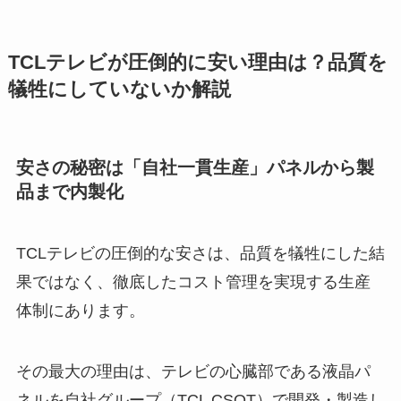
TCLテレビが圧倒的に安い理由は？品質を
犠牲にしていないか解説
安さの秘密は「自社一貫生産」パネルから製
品まで内製化
TCLテレビの圧倒的な安さは、品質を犠牲にした結
果ではなく、徹底したコスト管理を実現する生産
体制にあります。
その最大の理由は、テレビの心臓部である液晶パ
ネルを自社グループ（TCL CSOT）で開発・製造し