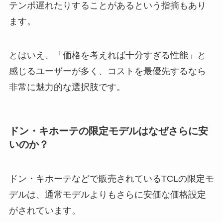
テンポ遅れたりすることがあるという指摘もあり
ます。
とはいえ、「価格を考えれば十分すぎる性能」と
感じるユーザーが多く、コストを最優先するなら
非常に魅力的な選択肢です。
ドン・キホーテの限定モデルはなぜさらに安
いのか？
ドン・キホーテなどで販売されているTCLの限定モ
デルは、通常モデルよりもさらに安価な価格設定
がされています。