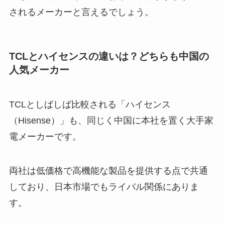
されるメーカーと言えるでしょう。
TCLとハイセンスの違いは？どちらも中国の
人気メーカー
TCLとしばしば比較される「ハイセンス
（Hisense）」も、同じく中国に本社を置く大手家
電メーカーです。
両社は低価格で高機能な製品を提供する点で共通
しており、日本市場でもライバル関係にありま
す。