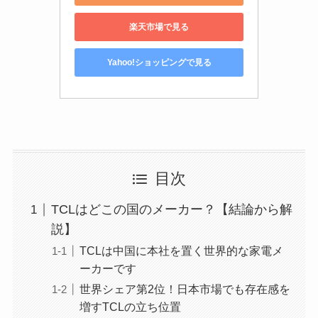
楽天市場で見る
Yahoo!ショッピングで見る
目次
TCLはどこの国のメーカー？【結論から解
説】
TCLは中国に本社を置く世界的な家電メ
ーカーです
世界シェア第2位！日本市場でも存在感を
増すTCLの立ち位置