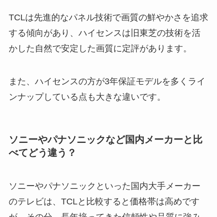
TCLは先進的なパネル技術で画質の鮮やかさを追求
する傾向があり、ハイセンスは旧東芝の技術を活
かした自然で安定した画質に定評があります。
また、ハイセンスの方が3年保証モデルを多くライ
ンナップしている点も大きな違いです。
ソニーやパナソニックなど国内メーカーと比
べてどう違う？
ソニーやパナソニックといった国内大手メーカー
のテレビは、TCLと比較すると価格帯は高めです