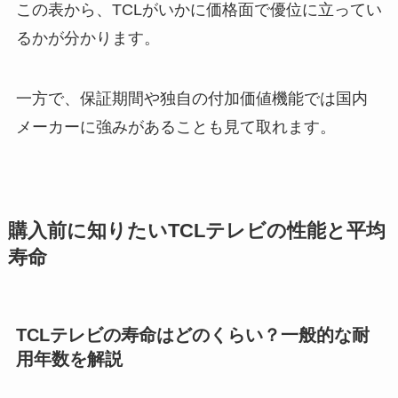
この表から、TCLがいかに価格面で優位に立ってい
るかが分かります。
一方で、保証期間や独自の付加価値機能では国内
メーカーに強みがあることも見て取れます。
購入前に知りたいTCLテレビの性能と平均
寿命
TCLテレビの寿命はどのくらい？一般的な耐
用年数を解説