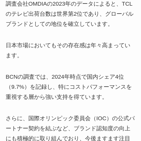
調査会社OMDIAの2023年のデータによると、TCL
のテレビ出荷台数は世界第2位であり、グローバル
ブランドとしての地位を確立しています。
日本市場においてもその存在感は年々高まってい
ます。
BCNの調査では、2024年時点で国内シェア4位
（9.7%）を記録し、特にコストパフォーマンスを
重視する層から強い支持を得ています。
さらに、国際オリンピック委員会（IOC）の公式パ
ートナー契約を結ぶなど、ブランド認知度の向上
にも積極的に取り組んでおり、今後ますます注目