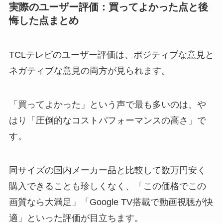
実際のユーザー評価：買ってよかった点と後
悔した点まとめ
TCLテレビのユーザー評価は、ポジティブな意見と
ネガティブな意見の両方が見られます。
「買ってよかった」という声で最も多いのは、や
はり「圧倒的なコストパフォーマンスの高さ」で
す。
同サイズの国内メーカー品と比較して数万円安く
購入できることも珍しくなく、「この価格でこの
画質なら大満足」「Google TV搭載で動画視聴が快
適」といった評価が目立ちます。