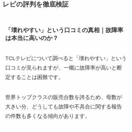
レビの評判を徹底検証
「壊れやすい」という口コミの真相｜故障率
は本当に高いのか？
TCLテレビについて調べると「壊れやすい」という
口コミが見られますが、一概に故障率が高いと断
定することは困難です。
世界トップクラスの販売台数を誇るため、母数が
大きい分、どうしても故障や不具合に関する報告
の件数も多くなる傾向があります。