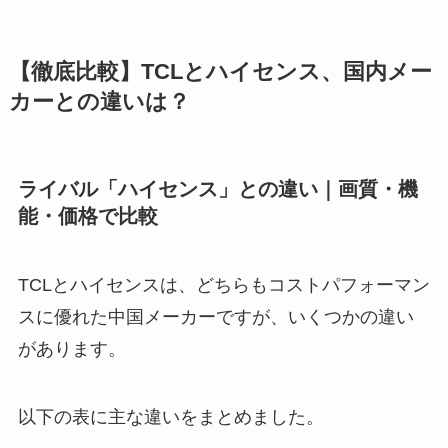
【徹底比較】TCLとハイセンス、国内メー
カーとの違いは？
ライバル「ハイセンス」との違い｜画質・機
能・価格で比較
TCLとハイセンスは、どちらもコストパフォーマン
スに優れた中国メーカーですが、いくつかの違い
があります。
以下の表に主な違いをまとめました。