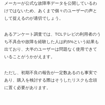
メーカーが公式な故障率データを公開しているわ
けではないため、あくまで個々のユーザーの声と
して捉えるのが適切でしょう。
あるアンケート調査では、TCLテレビの利用者のう
ち不具合や故障を経験した人は約5%という結果も
出ており、大半のユーザーは問題なく使用できて
いることがうかがえます。
ただし、初期不良の報告が一定数あるのも事実で
あり、購入を検討する際はそうしたリスクも念頭
に置く必要があります。