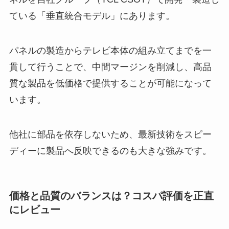
ている「垂直統合モデル」にあります。
パネルの製造からテレビ本体の組み立てまでを一
貫して行うことで、中間マージンを削減し、高品
質な製品を低価格で提供することが可能になって
います。
他社に部品を依存しないため、最新技術をスピー
ディーに製品へ反映できるのも大きな強みです。
価格と品質のバランスは？コスパ評価を正直
にレビュー