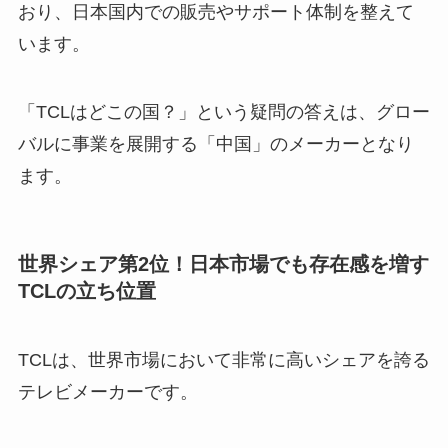
おり、日本国内での販売やサポート体制を整えて
います。
「TCLはどこの国？」という疑問の答えは、グロー
バルに事業を展開する「中国」のメーカーとなり
ます。
世界シェア第2位！日本市場でも存在感を増す
TCLの立ち位置
TCLは、世界市場において非常に高いシェアを誇る
テレビメーカーです。