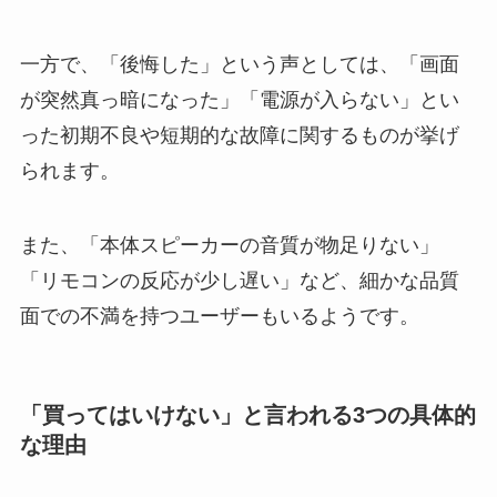
一方で、「後悔した」という声としては、「画面
が突然真っ暗になった」「電源が入らない」とい
った初期不良や短期的な故障に関するものが挙げ
られます。
また、「本体スピーカーの音質が物足りない」
「リモコンの反応が少し遅い」など、細かな品質
面での不満を持つユーザーもいるようです。
「買ってはいけない」と言われる3つの具体的
な理由