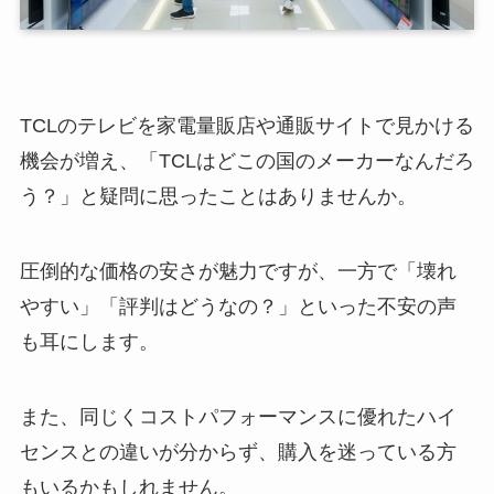
TCLのテレビを家電量販店や通販サイトで見かける
機会が増え、「TCLはどこの国のメーカーなんだろ
う？」と疑問に思ったことはありませんか。
圧倒的な価格の安さが魅力ですが、一方で「壊れ
やすい」「評判はどうなの？」といった不安の声
も耳にします。
また、同じくコストパフォーマンスに優れたハイ
センスとの違いが分からず、購入を迷っている方
もいるかもしれません。