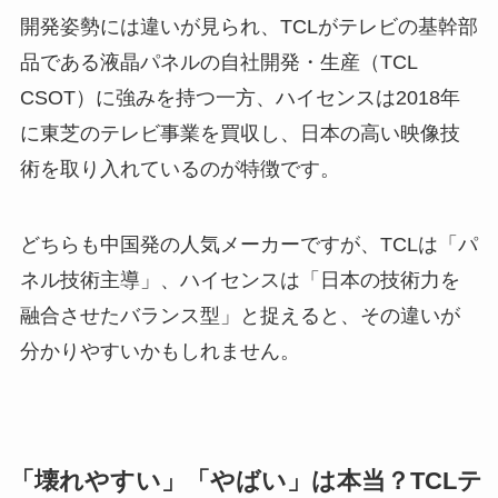
開発姿勢には違いが見られ、TCLがテレビの基幹部
品である液晶パネルの自社開発・生産（TCL
CSOT）に強みを持つ一方、ハイセンスは2018年
に東芝のテレビ事業を買収し、日本の高い映像技
術を取り入れているのが特徴です。
どちらも中国発の人気メーカーですが、TCLは「パ
ネル技術主導」、ハイセンスは「日本の技術力を
融合させたバランス型」と捉えると、その違いが
分かりやすいかもしれません。
「壊れやすい」「やばい」は本当？TCLテ