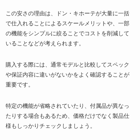
この安さの理由は、ドン・キホーテが大量に一括
で仕入れることによるスケールメリットや、一部
の機能をシンプルに絞ることでコストを削減して
いることなどが考えられます。
購入する際には、通常モデルと比較してスペック
や保証内容に違いがないかをよく確認することが
重要です。
特定の機能が省略されていたり、付属品が異なっ
たりする場合もあるため、価格だけでなく製品仕
様もしっかりチェックしましょう。