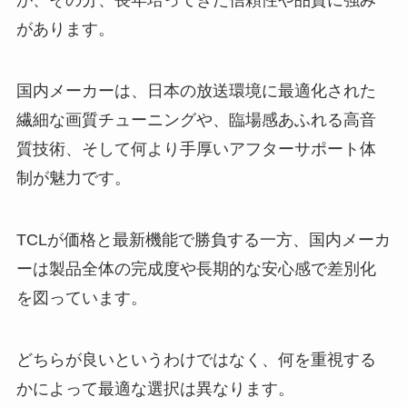
が、その分、長年培ってきた信頼性や品質に強み
があります。
国内メーカーは、日本の放送環境に最適化された
繊細な画質チューニングや、臨場感あふれる高音
質技術、そして何より手厚いアフターサポート体
制が魅力です。
TCLが価格と最新機能で勝負する一方、国内メーカ
ーは製品全体の完成度や長期的な安心感で差別化
を図っています。
どちらが良いというわけではなく、何を重視する
かによって最適な選択は異なります。