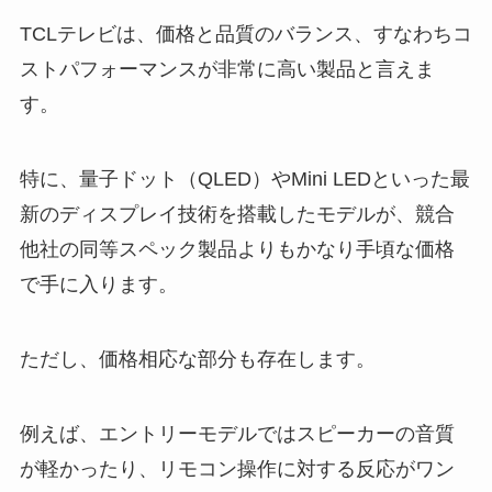
TCLテレビは、価格と品質のバランス、すなわちコ
ストパフォーマンスが非常に高い製品と言えま
す。
特に、量子ドット（QLED）やMini LEDといった最
新のディスプレイ技術を搭載したモデルが、競合
他社の同等スペック製品よりもかなり手頃な価格
で手に入ります。
ただし、価格相応な部分も存在します。
例えば、エントリーモデルではスピーカーの音質
が軽かったり、リモコン操作に対する反応がワン