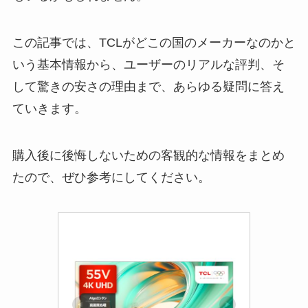
この記事では、TCLがどこの国のメーカーなのかと
いう基本情報から、ユーザーのリアルな評判、そ
して驚きの安さの理由まで、あらゆる疑問に答え
ていきます。
購入後に後悔しないための客観的な情報をまとめ
たので、ぜひ参考にしてください。