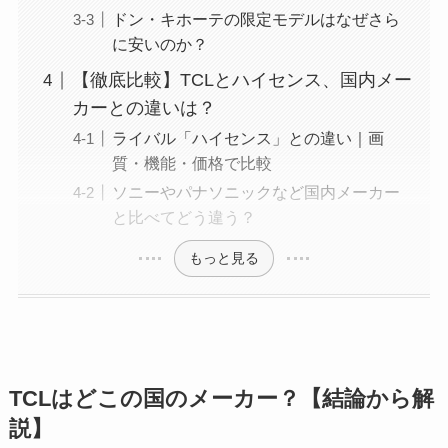
ドン・キホーテの限定モデルはなぜさら
に安いのか？
【徹底比較】TCLとハイセンス、国内メー
カーとの違いは？
ライバル「ハイセンス」との違い｜画
質・機能・価格で比較
ソニーやパナソニックなど国内メーカー
と比べてどう違う？
もっと見る
TCLはどこの国のメーカー？【結論から解
説】