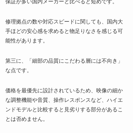
保証が多い国内メーカーと比べると短めです。
修理拠点の数や対応スピードに関しても、国内大
手ほどの安心感を求めると物足りなさを感じる可
能性があります。
第三に、「細部の品質にこだわる層には不向き」
な点です。
価格を最優先に設計されているため、映像の細か
な調整機能や音質、操作レスポンスなど、ハイエ
ンドモデルと比較すると見劣りする部分があるこ
とは否めません。