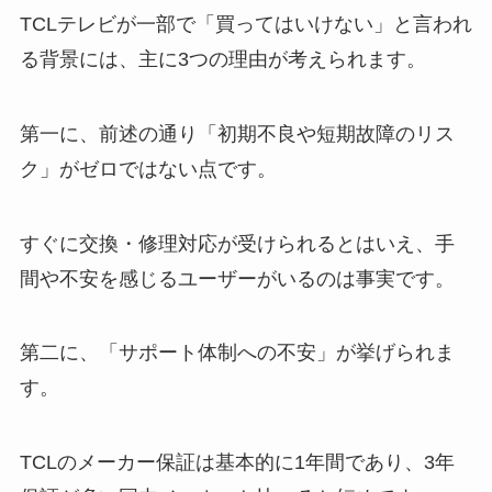
TCLテレビが一部で「買ってはいけない」と言われ
る背景には、主に3つの理由が考えられます。
第一に、前述の通り「初期不良や短期故障のリス
ク」がゼロではない点です。
すぐに交換・修理対応が受けられるとはいえ、手
間や不安を感じるユーザーがいるのは事実です。
第二に、「サポート体制への不安」が挙げられま
す。
TCLのメーカー保証は基本的に1年間であり、3年