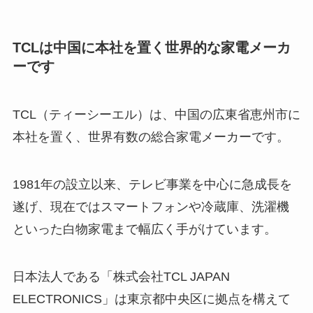
TCLは中国に本社を置く世界的な家電メーカ
ーです
TCL（ティーシーエル）は、中国の広東省恵州市に
本社を置く、世界有数の総合家電メーカーです。
1981年の設立以来、テレビ事業を中心に急成長を
遂げ、現在ではスマートフォンや冷蔵庫、洗濯機
といった白物家電まで幅広く手がけています。
日本法人である「株式会社TCL JAPAN
ELECTRONICS」は東京都中央区に拠点を構えて