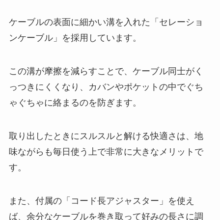
ケーブルの表面に細かい溝を入れた「セレーショ
ンケーブル」を採用しています。
この溝が摩擦を減らすことで、ケーブル同士がく
っつきにくくなり、カバンやポケットの中でぐち
ゃぐちゃに絡まるのを防ぎます。
取り出したときにスルスルと解ける快適さは、地
味ながらも毎日使う上で非常に大きなメリットで
す。
また、付属の「コード長アジャスター」を使え
ば、余分なケーブルを巻き取って好みの長さに調