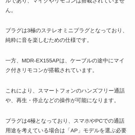
ルであり、マイクやリモコンは搭載されていませ
ん。
プラグは3極のステレオミニプラグとなっており、
純粋に音を楽しむための仕様です。
一方、MDR-EX155APは、ケーブルの途中にマイ
ク付きリモコンが搭載されています。
これにより、スマートフォンのハンズフリー通話
や、再生・停止などの操作が可能になります。
プラグは4極となっており、スマホやPCでの通話
用途を考えている場合は「AP」モデルを選ぶ必要