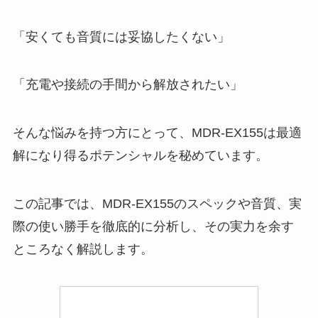
「安くても音質には妥協したくない」
「充電や接続の手間から解放されたい」
そんな悩みを持つ方にとって、MDR-EX155は最適
解になり得るポテンシャルを秘めています。
この記事では、MDR-EX155のスペックや音質、実
際の使い勝手を徹底的に分析し、その実力を余す
ところなく解説します。