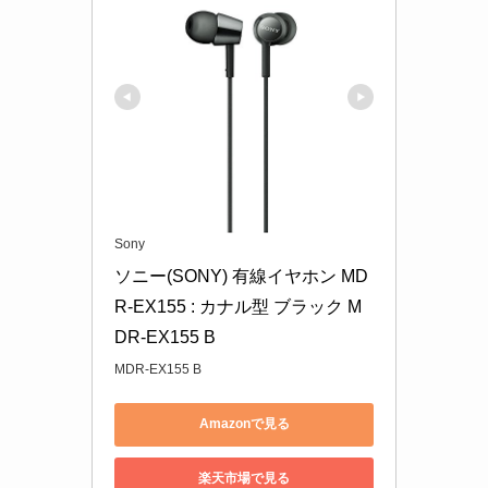
Sony
ソニー(SONY) 有線イヤホン MD
R-EX155 : カナル型 ブラック M
DR-EX155 B
MDR-EX155 B
Amazonで見る
楽天市場で見る