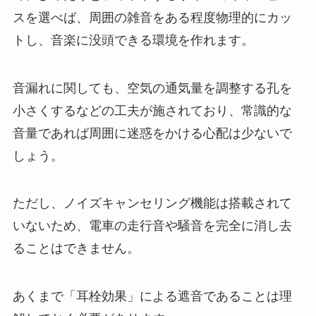
スを選べば、周囲の雑音をある程度物理的にカッ
トし、音楽に没頭できる環境を作れます。
音漏れに関しても、空気の通気量を調整する孔を
小さくするなどの工夫が施されており、常識的な
音量であれば周囲に迷惑をかける心配は少ないで
しょう。
ただし、ノイズキャンセリング機能は搭載されて
いないため、電車の走行音や騒音を完全に消し去
ることはできません。
あくまで「耳栓効果」による遮音であることは理