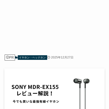
PR
2025年12月27日
イヤホン・ヘッドホン