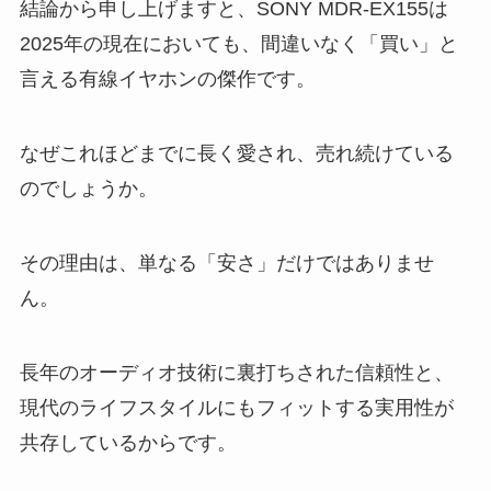
結論から申し上げますと、SONY MDR-EX155は
2025年の現在においても、間違いなく「買い」と
言える有線イヤホンの傑作です。
なぜこれほどまでに長く愛され、売れ続けている
のでしょうか。
その理由は、単なる「安さ」だけではありませ
ん。
長年のオーディオ技術に裏打ちされた信頼性と、
現代のライフスタイルにもフィットする実用性が
共存しているからです。