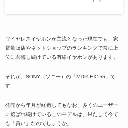
ワイヤレスイヤホンが主流となった現在でも、家
電量販店やネットショップのランキングで常に上
位に君臨し続けている有線イヤホンがあります。
それが、SONY（ソニー）の「MDR-EX155」で
す。
発売から年月が経過してもなお、多くのユーザー
に選ばれ続けているこのモデルは、果たして今で
も「買い」なのでしょうか。