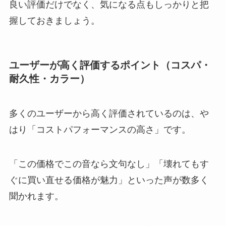
良い評価だけでなく、気になる点もしっかりと把
握しておきましょう。
ユーザーが高く評価するポイント（コスパ・
耐久性・カラー）
多くのユーザーから高く評価されているのは、や
はり「コストパフォーマンスの高さ」です。
「この価格でこの音なら文句なし」「壊れてもす
ぐに買い直せる価格が魅力」といった声が数多く
聞かれます。