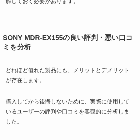
解しておく必要があります。
SONY MDR-EX155の良い評判・悪い口コ
ミを分析
どれほど優れた製品にも、メリットとデメリット
が存在します。
購入してから後悔しないために、実際に使用して
いるユーザーの評判や口コミを客観的に分析しま
した。