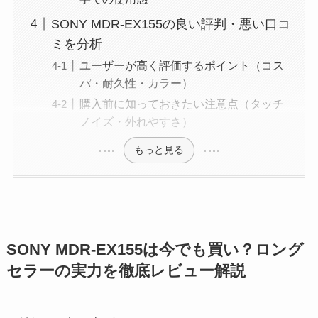
SONY MDR-EX155の良い評判・悪い口コ
ミを分析
ユーザーが高く評価するポイント（コス
パ・耐久性・カラー）
購入前に知っておきたい注意点（タッチ
ノイズ・外れやすさ）
もっと見る
SONY MDR-EX155は今でも買い？ロング
セラーの実力を徹底レビュー解説