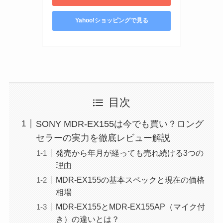
Yahoo!ショッピングで見る
目次
SONY MDR-EX155は今でも買い？ロング
セラーの実力を徹底レビュー解説
発売から年月が経っても売れ続ける3つの
理由
MDR-EX155の基本スペックと現在の価格
相場
MDR-EX155とMDR-EX155AP（マイク付
き）の違いとは？