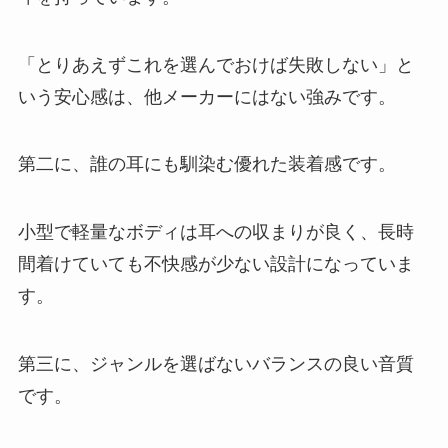
「とりあえずこれを選んでおけば失敗しない」と
いう安心感は、他メーカーにはない強みです。
第二に、誰の耳にも馴染む優れた装着感です。
小型で軽量なボディは耳への収まりが良く、長時
間着けていても不快感が少ない設計になっていま
す。
第三に、ジャンルを選ばないバランスの良い音質
です。