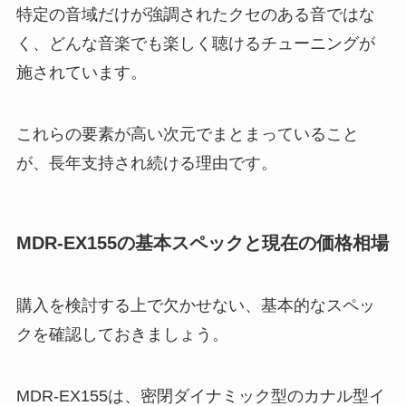
特定の音域だけが強調されたクセのある音ではな
く、どんな音楽でも楽しく聴けるチューニングが
施されています。
これらの要素が高い次元でまとまっていること
が、長年支持され続ける理由です。
MDR-EX155の基本スペックと現在の価格相場
購入を検討する上で欠かせない、基本的なスペッ
クを確認しておきましょう。
MDR-EX155は、密閉ダイナミック型のカナル型イ