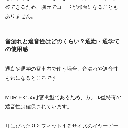
整できるため、胸元でコードが邪魔になることも
ありません。
音漏れと遮音性はどのくらい？通勤・通学で
の使用感
通勤や通学の電車内で使う場合、音漏れや遮音性
も気になるところです。
MDR-EX155は密閉型であるため、カナル型特有の
遮音性は確保されています。
耳にぴったりとフィットするサイズのイヤーピー