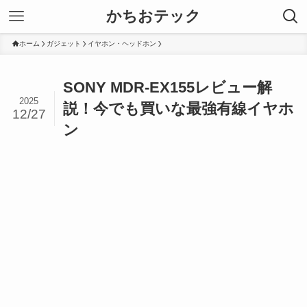
かちおテック
ホーム
ガジェット
イヤホン・ヘッドホン
SONY MDR-EX155レビュー解
2025
説！今でも買いな最強有線イヤホ
12/27
ン