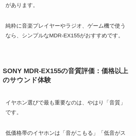
があります。
純粋に音楽プレイヤーやラジオ、ゲーム機で使う
なら、シンプルなMDR-EX155がおすすめです。
SONY MDR-EX155の音質評価：価格以上
のサウンド体験
イヤホン選びで最も重要なのは、やはり「音質」
です。
低価格帯のイヤホンは「音がこもる」「低音がス