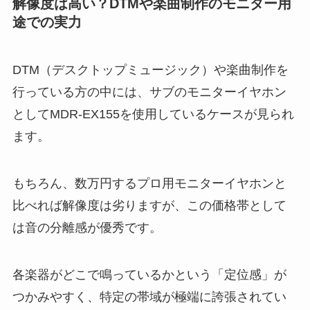
解像度は高い？DTMや楽曲制作のモニター用
途での実力
DTM（デスクトップミュージック）や楽曲制作を
行っている方の中には、サブのモニターイヤホン
としてMDR-EX155を使用しているケースが見られ
ます。
もちろん、数万円するプロ用モニターイヤホンと
比べれば解像度は劣りますが、この価格帯として
は音の分離感が優秀です。
各楽器がどこで鳴っているかという「定位感」が
つかみやすく、特定の帯域が極端に誇張されてい