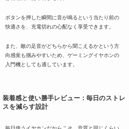
ボタンを押した瞬間に音が鳴るという当たり前の
快適さを、充電切れの心配なく享受できます。
また、敵の足音がどちらから聞こえるかという方
向感覚も掴みやすいため、ゲーミングイヤホンの
入門機としても適しています。
装着感と使い勝手レビュー：毎日のストレ
スを減らす設計
毎日使うイヤホンだからこそ、音質と同じくらい