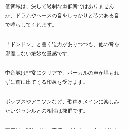
低音域は、決して過剰な重低音ではありません
が、ドラムやベースの音をしっかりと芯のある音
で鳴らしてくれます。
「ドンドン」と響く迫力がありつつも、他の音を
邪魔しない絶妙な量感です。
中音域は非常にクリアで、ボーカルの声が埋もれ
ずに前に出てくる印象を受けます。
ポップスやアニソンなど、歌声をメインに楽しみ
たいジャンルとの相性は抜群です。