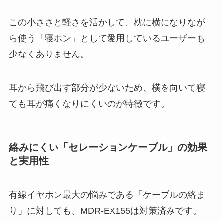
この小ささと軽さを活かして、枕に横になりなが
ら使う「寝ホン」として愛用しているユーザーも
少なくありません。
耳から飛び出す部分が少ないため、横を向いて寝
ても耳が痛くなりにくいのが特徴です。
絡みにくい「セレーションケーブル」の効果
と実用性
有線イヤホン最大の悩みである「ケーブルの絡ま
り」に対しても、MDR-EX155は対策済みです。