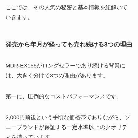
ここでは、その人気の秘密と基本情報を紐解いて
いきます。
発売から年月が経っても売れ続ける3つの理由
MDR-EX155がロングセラーであり続ける背景に
は、大きく分けて3つの理由があります。
第一に、圧倒的なコストパフォーマンスです。
2,000円前後という手頃な価格帯でありながら、ソ
ニーブランドが保証する一定水準以上のクオリテ
ィを持っています。