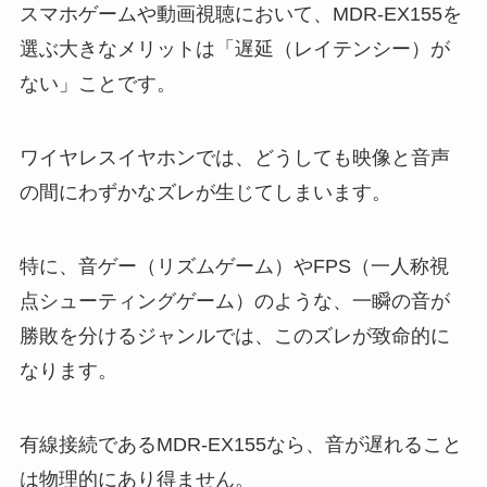
スマホゲームや動画視聴において、MDR-EX155を
選ぶ大きなメリットは「遅延（レイテンシー）が
ない」ことです。
ワイヤレスイヤホンでは、どうしても映像と音声
の間にわずかなズレが生じてしまいます。
特に、音ゲー（リズムゲーム）やFPS（一人称視
点シューティングゲーム）のような、一瞬の音が
勝敗を分けるジャンルでは、このズレが致命的に
なります。
有線接続であるMDR-EX155なら、音が遅れること
は物理的にあり得ません。