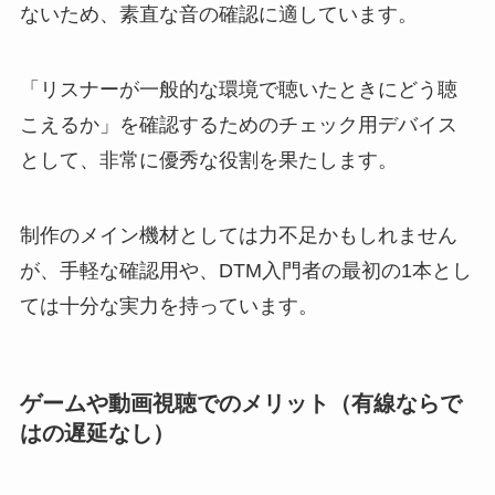
ないため、素直な音の確認に適しています。
「リスナーが一般的な環境で聴いたときにどう聴
こえるか」を確認するためのチェック用デバイス
として、非常に優秀な役割を果たします。
制作のメイン機材としては力不足かもしれません
が、手軽な確認用や、DTM入門者の最初の1本とし
ては十分な実力を持っています。
ゲームや動画視聴でのメリット（有線ならで
はの遅延なし）