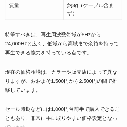
質量
約3g（ケーブル含ま
ず）
特筆すべきは、再生周波数帯域が5Hzから
24,000Hzと広く、低域から高域まで余裕を持って
再生できる能力を持っている点です。
現在の価格相場は、カラーや販売店によって異な
りますが、おおよそ1,500円から2,500円の間で推
移しています。
セール時期などには1,000円台前半で購入できるこ
ともあり、非常に手に取りやすい価格設定となっ