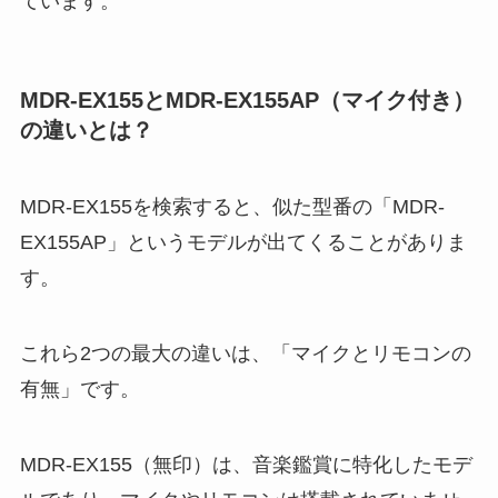
ています。
MDR-EX155とMDR-EX155AP（マイク付き）
の違いとは？
MDR-EX155を検索すると、似た型番の「MDR-
EX155AP」というモデルが出てくることがありま
す。
これら2つの最大の違いは、「マイクとリモコンの
有無」です。
MDR-EX155（無印）は、音楽鑑賞に特化したモデ