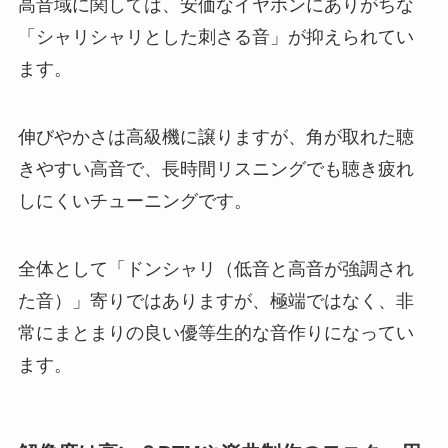
高音域に関しては、安価なイヤホンにありがちな
「シャリシャリとした刺さる音」が抑えられてい
ます。
伸びやかさは高級機に譲りますが、角が取れた聴
きやすい高音で、長時間リスニングでも聴き疲れ
しにくいチューニングです。
全体として「ドンシャリ（低音と高音が強調され
た音）」寄りではありますが、極端ではなく、非
常にまとまりの良い優等生的な音作りになってい
ます。