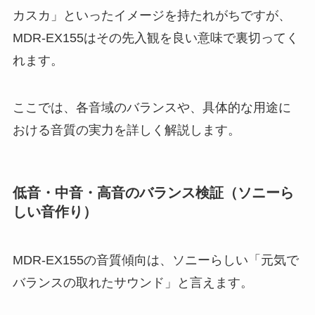
カスカ」といったイメージを持たれがちですが、
MDR-EX155はその先入観を良い意味で裏切ってく
れます。
ここでは、各音域のバランスや、具体的な用途に
おける音質の実力を詳しく解説します。
低音・中音・高音のバランス検証（ソニーら
しい音作り）
MDR-EX155の音質傾向は、ソニーらしい「元気で
バランスの取れたサウンド」と言えます。