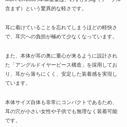
含まず）という驚異的な軽さです。
耳に着けていることを忘れてしまうほどの軽快さ
で、耳穴への負担が極めて少なくなっています。
また、本体が耳の奥に重心が来るように設計され
た「アングルドイヤーピース構造」を採用してお
り、耳から落ちにくく、安定した装着感を実現し
ています。
本体サイズ自体も非常にコンパクトであるため、
耳の穴が小さい女性や子供でも無理なく装着可能
です。