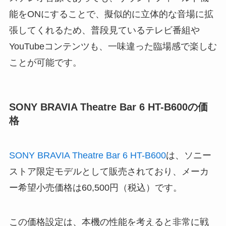
能をONにすることで、擬似的に立体的な音場に拡
張してくれるため、普段見ているテレビ番組や
YouTubeコンテンツも、一味違った臨場感で楽しむ
ことが可能です。
SONY BRAVIA Theatre Bar 6 HT-B600の価
格
SONY BRAVIA Theatre Bar 6 HT-B600
は、ソニー
ストア限定モデルとして販売されており、メーカ
ー希望小売価格は60,500円（税込）です。
この価格設定は、本機の性能を考えると非常に戦