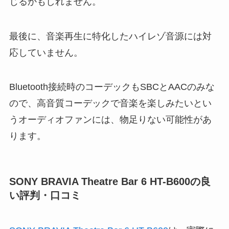
じるかもしれません。
最後に、音楽再生に特化したハイレゾ音源には対
応していません。
Bluetooth接続時のコーデックもSBCとAACのみな
ので、高音質コーデックで音楽を楽しみたいとい
うオーディオファンには、物足りない可能性があ
ります。
SONY BRAVIA Theatre Bar 6 HT-B600の良
い評判・口コミ