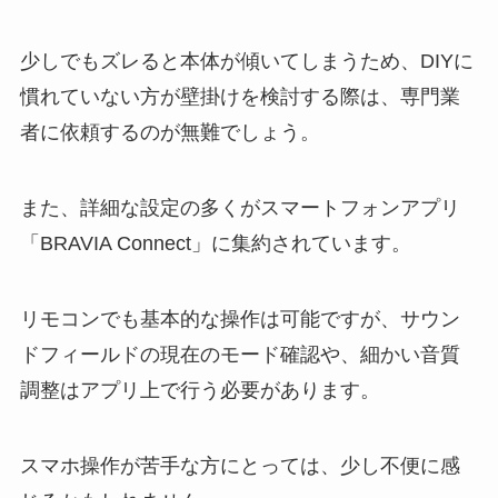
少しでもズレると本体が傾いてしまうため、DIYに
慣れていない方が壁掛けを検討する際は、専門業
者に依頼するのが無難でしょう。
また、詳細な設定の多くがスマートフォンアプリ
「BRAVIA Connect」に集約されています。
リモコンでも基本的な操作は可能ですが、サウン
ドフィールドの現在のモード確認や、細かい音質
調整はアプリ上で行う必要があります。
スマホ操作が苦手な方にとっては、少し不便に感