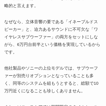
略的と言えます。
なぜなら、立体音響の要である「イネーブルドス
ピーカー」と、迫力あるサウンドに不可欠な「ワ
イヤレスサブウーファー」の両方をセットにしな
がら、6万円台前半という価格を実現しているから
です。
他社製品やソニーの上位モデルでは、サブウーフ
ァーが別売りオプションとなっていることも多
く、同等のシステムを組もうとすると、総額で10
万円近くになることも珍しくありません。