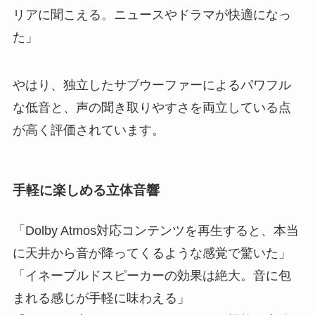
リアに聞こえる。ニュースやドラマが快適になっ
た」
やはり、独立したサブウーファーによるパワフル
な低音と、声の聞き取りやすさを両立している点
が高く評価されています。
手軽に楽しめる立体音響
「Dolby Atmos対応コンテンツを再生すると、本当
に天井から音が降ってくるような感覚で驚いた」
「イネーブルドスピーカーの効果は絶大。音に包
まれる感じが手軽に味わえる」