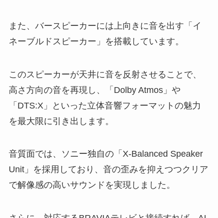
また、バースピーカーには上向きに音を出す「イ
ネーブルドスピーカー」を搭載しています。
このスピーカーが天井に音を反射させることで、
高さ方向の音を再現し、「Dolby Atmos」や
「DTS:X」といった立体音響フォーマットの魅力
を最大限に引き出します。
音質面では、ソニー独自の「X-Balanced Speaker
Unit」を採用しており、音の歪みを抑えつつクリア
で解像感の高いサウンドを実現しました。