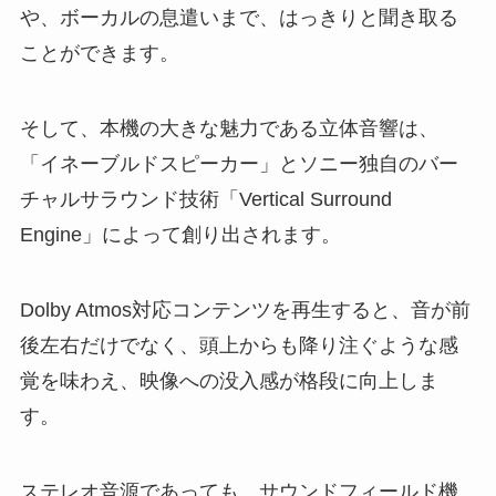
や、ボーカルの息遣いまで、はっきりと聞き取る
ことができます。
そして、本機の大きな魅力である立体音響は、
「イネーブルドスピーカー」とソニー独自のバー
チャルサラウンド技術「Vertical Surround
Engine」によって創り出されます。
Dolby Atmos対応コンテンツを再生すると、音が前
後左右だけでなく、頭上からも降り注ぐような感
覚を味わえ、映像への没入感が格段に向上しま
す。
ステレオ音源であっても、サウンドフィールド機