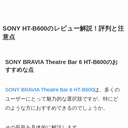
SONY HT-B600のレビュー解説！評判と注
意点
SONY BRAVIA Theatre Bar 6 HT-B600のお
すすめな点
SONY BRAVIA Theatre Bar 6 HT-B600
は、多くの
ユーザーにとって魅力的な選択肢ですが、特にど
のような方におすすめできるのでしょうか。
その長所を具体的に解説します。