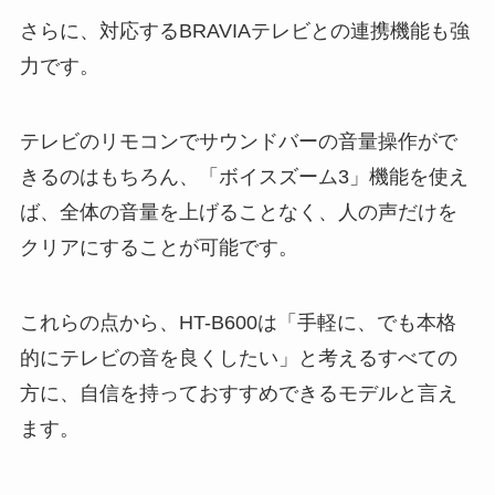
さらに、対応するBRAVIAテレビとの連携機能も強
力です。
テレビのリモコンでサウンドバーの音量操作がで
きるのはもちろん、「ボイスズーム3」機能を使え
ば、全体の音量を上げることなく、人の声だけを
クリアにすることが可能です。
これらの点から、HT-B600は「手軽に、でも本格
的にテレビの音を良くしたい」と考えるすべての
方に、自信を持っておすすめできるモデルと言え
ます。