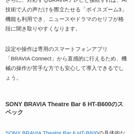
さらに、対応するBRAVIAテレビと接続すれば、AI
技術で人の声だけを際立たせる「ボイスズーム3」
機能も利用でき、ニュースやドラマのセリフが格
段に聞き取りやすくなります。
設定や操作は専用のスマートフォンアプリ
「BRAVIA Connect」から直感的に行えるため、機
械の操作が苦手な方でも安心して導入できるでし
ょう。
SONY BRAVIA Theatre Bar 6 HT-B600のス
ペック
SONY BRAVIA Theatre Bar 6 HT-B600
の具体的な