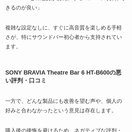
きるのが良い」
複雑な設定なしに、すぐに高音質を楽しめる手軽
さが、特にサウンドバー初心者から支持されてい
ます。
SONY BRAVIA Theatre Bar 6 HT-B600の悪
い評判・口コミ
一方で、どんな製品にも改善を望む声や、個人の
好みと合わなかったという意見は存在します。
購入後の後悔を避けるため、ネガティブな評判・