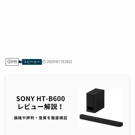
PR
2025年7月26日
スピーカー