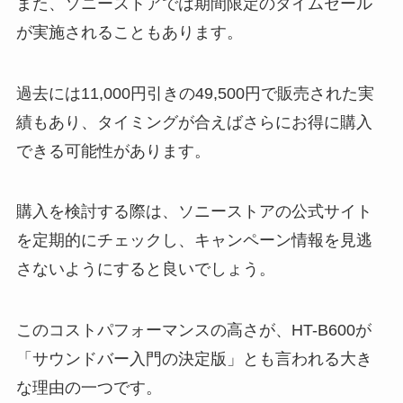
また、ソニーストアでは期間限定のタイムセール
が実施されることもあります。
過去には11,000円引きの49,500円で販売された実
績もあり、タイミングが合えばさらにお得に購入
できる可能性があります。
購入を検討する際は、ソニーストアの公式サイト
を定期的にチェックし、キャンペーン情報を見逃
さないようにすると良いでしょう。
このコストパフォーマンスの高さが、HT-B600が
「サウンドバー入門の決定版」とも言われる大き
な理由の一つです。