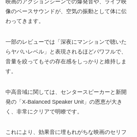
映画のアクションシーンでの爆発音や、ライブ映
像のベースサウンドが、空気の振動として体に伝
わってきます。
一部のレビューでは「深夜にマンションで聴いた
らヤバいレベル」と表現されるほどパワフルで、
音量を絞ってもその存在感をしっかりと維持しま
す。
中高音域に関しては、センタースピーカーと新開
発の「X-Balanced Speaker Unit」の恩恵が大き
く、非常にクリアで明瞭です。
これにより、効果音に埋もれがちな映画のセリフ