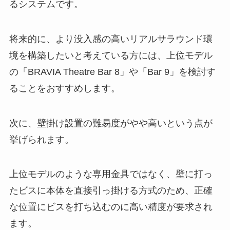
るシステムです。
将来的に、より没入感の高いリアルサラウンド環
境を構築したいと考えている方には、上位モデル
の「BRAVIA Theatre Bar 8」や「Bar 9」を検討す
ることをおすすめします。
次に、壁掛け設置の難易度がやや高いという点が
挙げられます。
上位モデルのような専用金具ではなく、壁に打っ
たビスに本体を直接引っ掛ける方式のため、正確
な位置にビスを打ち込むのに高い精度が要求され
ます。