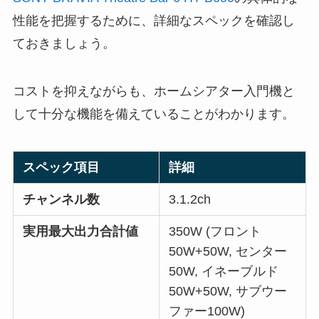
性能を把握するために、詳細なスペックを確認し
ておきましょう。
コストを抑えながらも、ホームシアター入門機と
して十分な機能を備えていることがわかります。
スペック項目
詳細
チャンネル数
3.1.2ch
実用最大出力合計値
350W (フロント
50W+50W, センター
50W, イネーブルド
50W+50W, サブウー
ファー100W)