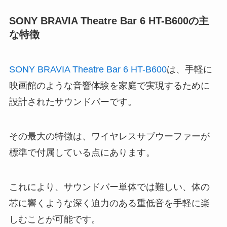
SONY BRAVIA Theatre Bar 6 HT-B600の主
な特徴
SONY BRAVIA Theatre Bar 6 HT-B600
は、手軽に
映画館のような音響体験を家庭で実現するために
設計されたサウンドバーです。
その最大の特徴は、ワイヤレスサブウーファーが
標準で付属している点にあります。
これにより、サウンドバー単体では難しい、体の
芯に響くような深く迫力のある重低音を手軽に楽
しむことが可能です。