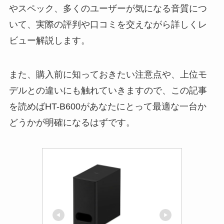
やスペック、多くのユーザーが気になる音質につ
いて、実際の評判や口コミを交えながら詳しくレ
ビュー解説します。
また、購入前に知っておきたい注意点や、上位モ
デルとの違いにも触れていきますので、この記事
を読めばHT-B600があなたにとって最適な一台か
どうかが明確になるはずです。