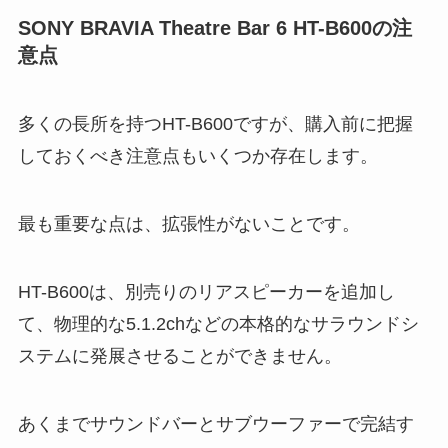
SONY BRAVIA Theatre Bar 6 HT-B600の注
意点
多くの長所を持つHT-B600ですが、購入前に把握
しておくべき注意点もいくつか存在します。
最も重要な点は、拡張性がないことです。
HT-B600は、別売りのリアスピーカーを追加し
て、物理的な5.1.2chなどの本格的なサラウンドシ
ステムに発展させることができません。
あくまでサウンドバーとサブウーファーで完結す