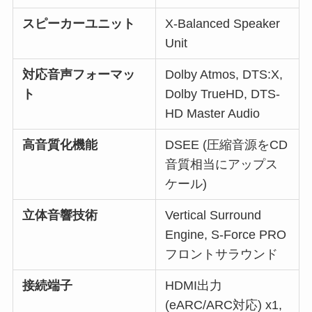
スピーカーユニット
X-Balanced Speaker
Unit
対応音声フォーマッ
Dolby Atmos, DTS:X,
ト
Dolby TrueHD, DTS-
HD Master Audio
高音質化機能
DSEE (圧縮音源をCD
音質相当にアップス
ケール)
立体音響技術
Vertical Surround
Engine, S-Force PRO
フロントサラウンド
接続端子
HDMI出力
(eARC/ARC対応) x1,