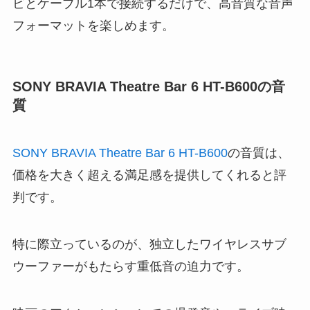
ビとケーブル1本で接続するだけで、高音質な音声
フォーマットを楽しめます。
SONY BRAVIA Theatre Bar 6 HT-B600の音
質
SONY BRAVIA Theatre Bar 6 HT-B600
の音質は、
価格を大きく超える満足感を提供してくれると評
判です。
特に際立っているのが、独立したワイヤレスサブ
ウーファーがもたらす重低音の迫力です。