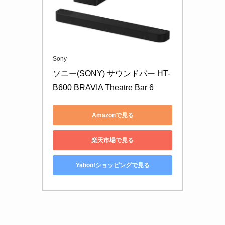
Sony
ソニー(SONY) サウンドバー HT-
B600 BRAVIA Theatre Bar 6
Amazonで見る
楽天市場で見る
Yahoo!ショッピングで見る