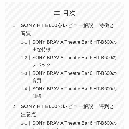
目次
SONY HT-B600をレビュー解説！特徴と
音質
SONY BRAVIA Theatre Bar 6 HT-B600の
主な特徴
SONY BRAVIA Theatre Bar 6 HT-B600の
スペック
SONY BRAVIA Theatre Bar 6 HT-B600の
音質
SONY BRAVIA Theatre Bar 6 HT-B600の
価格
SONY HT-B600のレビュー解説！評判と
注意点
SONY BRAVIA Theatre Bar 6 HT-B600の