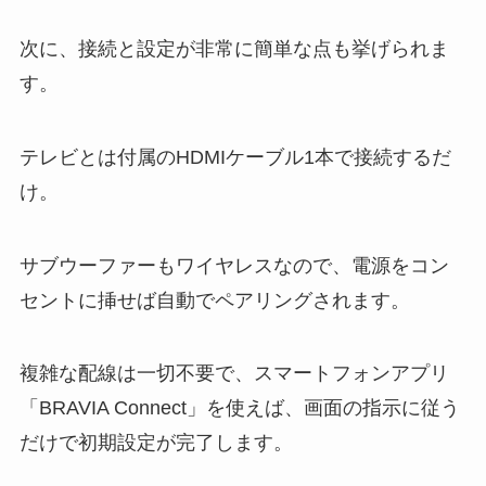
次に、接続と設定が非常に簡単な点も挙げられま
す。
テレビとは付属のHDMIケーブル1本で接続するだ
け。
サブウーファーもワイヤレスなので、電源をコン
セントに挿せば自動でペアリングされます。
複雑な配線は一切不要で、スマートフォンアプリ
「BRAVIA Connect」を使えば、画面の指示に従う
だけで初期設定が完了します。