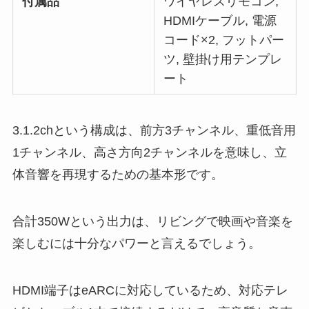
付属品
ワイヤレスリモコン,
HDMIケーブル, 電源
コード×2, フットパー
ツ, 壁掛け用テンプレ
ート
3.1.2chという構成は、前方3チャンネル、重低音用
1チャンネル、高さ方向2チャンネルを意味し、立
体音響を再現するための基本形です。
合計350Wという出力は、リビングで映画や音楽を
楽しむには十分なパワーと言えるでしょう。
HDMI端子はeARCに対応しているため、対応テレ