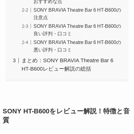
おすすめな点
SONY BRAVIA Theatre Bar 6 HT-B600の
注意点
SONY BRAVIA Theatre Bar 6 HT-B600の
良い評判・口コミ
SONY BRAVIA Theatre Bar 6 HT-B600の
悪い評判・口コミ
まとめ：SONY BRAVIA Theatre Bar 6
HT-B600レビュー解説の総括
SONY HT-B600をレビュー解説！特徴と音
質