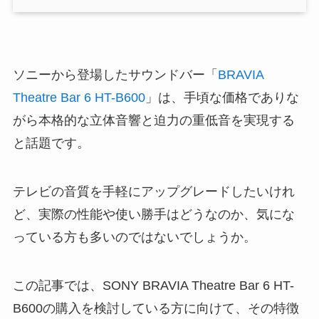
ソニーから登場したサウンドバー「
BRAVIA
Theatre Bar 6 HT-B600
」は、手頃な価格でありな
がら本格的な立体音響と迫力の重低音を実現する
と話題です。
テレビの音質を手軽にアップグレードしたいけれ
ど、実際の性能や使い勝手はどうなのか、気にな
っている方も多いのではないでしょうか。
この記事では、SONY BRAVIA Theatre Bar 6 HT-
B600の購入を検討している方に向けて、その特徴