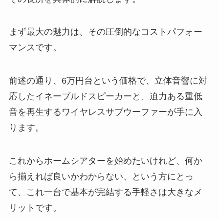
まず最大の魅力は、その圧倒的なコストパフォー
マンスです。
前述の通り、6万円台という価格で、立体音響に対
応したイネーブルドスピーカーと、迫力ある重低
音を再生するワイヤレスサブウーファーが手に入
ります。
これからホームシアターを始めたいけれど、何か
ら揃えれば良いかわからない、という方にとっ
て、これ一台で基本が完結する手軽さは大きなメ
リットです。