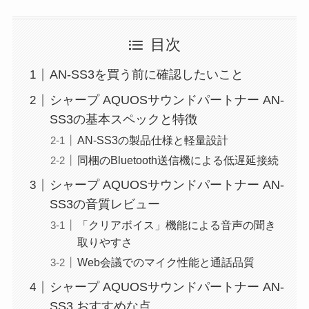
目次
AN-SS3を買う前に確認したいこと
シャープ AQUOSサウンドパートナー AN-
SS3の基本スペックと特徴
AN-SS3の製品仕様と軽量設計
同梱のBluetooth送信機による低遅延接続
シャープ AQUOSサウンドパートナー AN-
SS3の音質レビュー
「クリアボイス」機能による音声の聞き
取りやすさ
Web会議でのマイク性能と通話品質
シャープ AQUOSサウンドパートナー AN-
SS3 おすすめな点