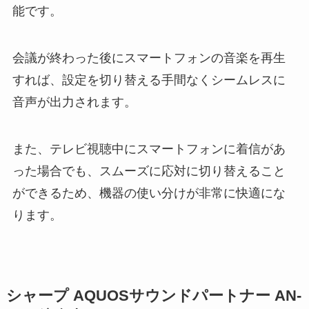
能です。
会議が終わった後にスマートフォンの音楽を再生
すれば、設定を切り替える手間なくシームレスに
音声が出力されます。
また、テレビ視聴中にスマートフォンに着信があ
った場合でも、スムーズに応対に切り替えること
ができるため、機器の使い分けが非常に快適にな
ります。
シャープ AQUOSサウンドパートナー AN-