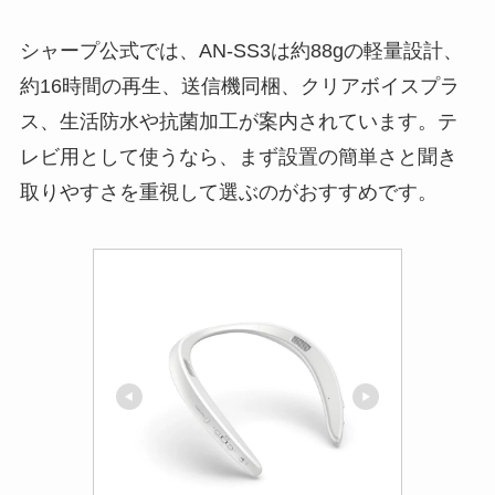
シャープ公式では、AN-SS3は約88gの軽量設計、
約16時間の再生、送信機同梱、クリアボイスプラ
ス、生活防水や抗菌加工が案内されています。テ
レビ用として使うなら、まず設置の簡単さと聞き
取りやすさを重視して選ぶのがおすすめです。