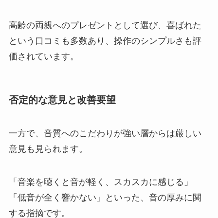
高齢の両親へのプレゼントとして選び、喜ばれた
という口コミも多数あり、操作のシンプルさも評
価されています。
否定的な意見と改善要望
一方で、音質へのこだわりが強い層からは厳しい
意見も見られます。
「音楽を聴くと音が軽く、スカスカに感じる」
「低音が全く響かない」といった、音の厚みに関
する指摘です。