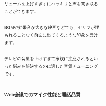
リュームを上げすぎずにハッキリと声を聞き取る
ことができます。
BGMや効果音が大きな映画などでも、セリフが埋
もれることなく前面に出てくるような印象を受け
ます。
テレビの音量を上げすぎて家族に注意されるとい
った悩みを解決するのに適した音質チューニング
です。
Web会議でのマイク性能と通話品質