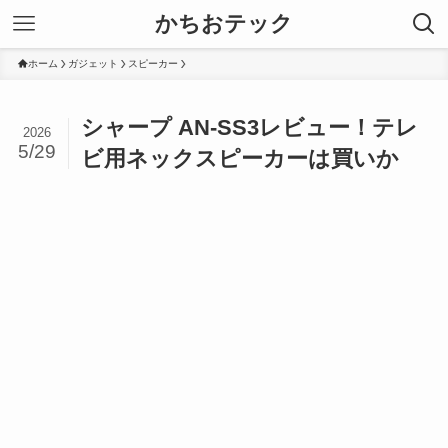
かちおテック
ホーム
ガジェット
スピーカー
シャープ AN-SS3レビュー！テレ
2026
5/29
ビ用ネックスピーカーは買いか