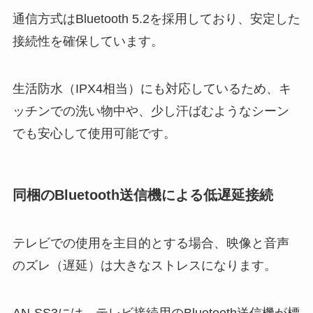
通信方式はBluetooth 5.2を採用しており、安定した
接続性を確保しています。
生活防水（IPX4相当）にも対応しているため、キ
ッチンでの洗い物中や、少し汗ばむようなシーン
でも安心して使用可能です。
同梱のBluetooth送信機による低遅延接続
テレビでの使用を主目的とする場合、映像と音声
のズレ（遅延）は大きなストレスになります。
AN-SS3には、テレビ接続用のBluetooth送信機が標