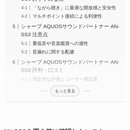
「ながら聴き」に最適な開放感と安全性
マルチポイント接続による利便性
シャープ AQUOSサウンドパートナー AN-
SS3 注意点
重低音や音楽鑑賞への適性
音漏れに関する配慮
シャープ AQUOSサウンドパートナー AN-
SS3 評判・口コミ
肯定的な評価とユーザー満足度
もっと見る