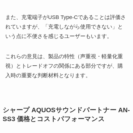
また、充電端子がUSB Type-Cであることは評価さ
れていますが、「充電しながら使用できない」と
いう点に不便さを感じるユーザーもいます。
これらの意見は、製品の特性（声重視・軽量化重
視）とトレードオフの関係にある部分ですが、購
入時の重要な判断材料となります。
シャープ AQUOSサウンドパートナー AN-
SS3 価格とコストパフォーマンス