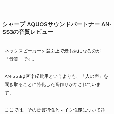
シャープ AQUOSサウンドパートナー AN-
SS3の音質レビュー
ネックスピーカーを選ぶ上で最も気になるのが
「音質」です。
AN-SS3は音楽鑑賞用というよりも、「人の声」を
聞き取ることに特化した音作りがなされていま
す。
ここでは、その音質特性とマイク性能について詳