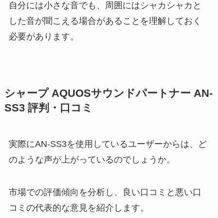
自分には小さな音でも、周囲にはシャカシャカと
した音が聞こえる場合があることを理解しておく
必要があります。
シャープ AQUOSサウンドパートナー AN-
SS3 評判・口コミ
実際にAN-SS3を使用しているユーザーからは、ど
のような声が上がっているのでしょうか。
市場での評価傾向を分析し、良い口コミと悪い口
コミの代表的な意見を紹介します。