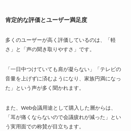
肯定的な評価とユーザー満足度
多くのユーザーが高く評価しているのは、「軽
さ」と「声の聞き取りやすさ」です。
「一日中つけていても肩が凝らない」「テレビの
音量を上げずに済むようになり、家族円満になっ
た」という声が多く聞かれます。
また、Web会議用途として購入した層からは、
「耳が痛くならないので会議疲れが減った」とい
う実用面での称賛が目立ちます。