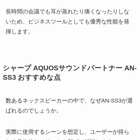
長時間の会議でも耳が蒸れたり痛くなったりしな
いため、ビジネスツールとしても優秀な性能を発
揮します。
シャープ AQUOSサウンドパートナー AN-
SS3 おすすめな点
数あるネックスピーカーの中で、なぜAN-SS3が選
ばれるのでしょうか。
実際に使用するシーンを想定し、ユーザーが得ら