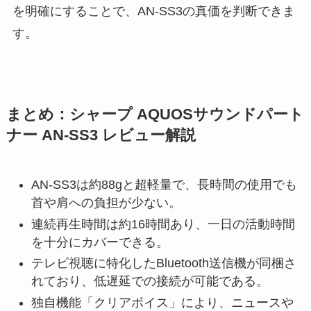
を明確にすることで、AN-SS3の真価を判断できま
す。
まとめ：シャープ AQUOSサウンドパート
ナー AN-SS3 レビュー解説
AN-SS3は約88gと超軽量で、長時間の使用でも
首や肩への負担が少ない。
連続再生時間は約16時間あり、一日の活動時間
を十分にカバーできる。
テレビ視聴に特化したBluetooth送信機が同梱さ
れており、低遅延での接続が可能である。
独自機能「クリアボイス」により、ニュースや