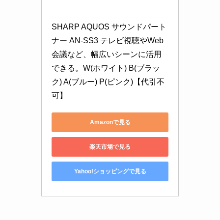
SHARP AQUOS サウンドパート
ナー AN-SS3 テレビ視聴やWeb
会議など、幅広いシーンに活用
できる。W(ホワイト) B(ブラッ
ク) A(ブルー) P(ピンク)【代引不
可】
Amazonで見る
楽天市場で見る
Yahoo!ショッピングで見る