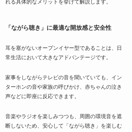
れる具体的なメリットを挙げて解説します。
「ながら聴き」に最適な開放感と安全性
耳を塞がないオープンイヤー型であることは、日
常生活において大きなアドバンテージです。
家事をしながらテレビの音を聞いていても、イン
ターホンの音や家族の呼びかけ、赤ちゃんの泣き
声などに即座に反応できます。
音楽やラジオを楽しみつつも、周囲の環境音を遮
断しないため、安心して「ながら聴き」を楽しむ