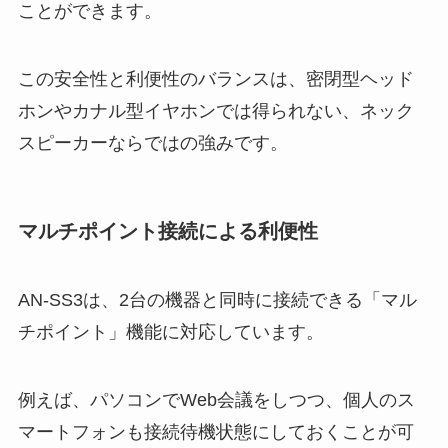
ことができます。
この安全性と利便性のバランスは、密閉型ヘッド
ホンやカナル型イヤホンでは得られない、ネック
スピーカーならではの強みです。
マルチポイント接続による利便性
AN-SS3は、2台の機器と同時に接続できる「マル
チポイント」機能に対応しています。
例えば、パソコンでWeb会議をしつつ、個人のス
マートフォンも接続待機状態にしておくことが可