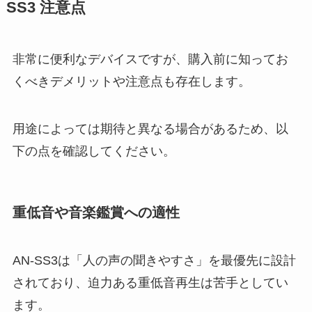
SS3 注意点
非常に便利なデバイスですが、購入前に知ってお
くべきデメリットや注意点も存在します。
用途によっては期待と異なる場合があるため、以
下の点を確認してください。
重低音や音楽鑑賞への適性
AN-SS3は「人の声の聞きやすさ」を最優先に設計
されており、迫力ある重低音再生は苦手としてい
ます。