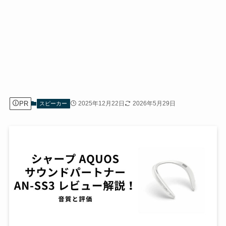
PR
2025年12月22日
2026年5月29日
スピーカー