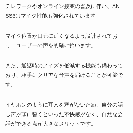
テレワークやオンライン授業の普及に伴い、AN-
SS3はマイク性能も強化されています。
マイク位置が口元に近くなるよう設計されてお
り、ユーザーの声を的確に拾います。
また、通話時のノイズを低減する機能も備わって
おり、相手にクリアな音声を届けることが可能で
す。
イヤホンのように耳穴を塞がないため、自分の話
し声が頭に響くといった不快感がなく、自然な会
話ができる点が大きなメリットです。