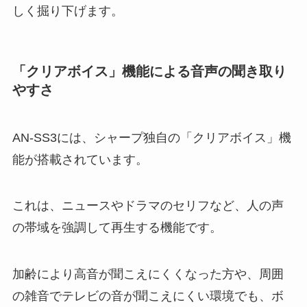
しく掘り下げます。
「クリアボイス」機能による音声の聞き取り
やすさ
AN-SS3には、シャープ独自の「クリアボイス」機
能が搭載されています。
これは、ニュースやドラマのセリフなど、人の声
の帯域を強調して再生する機能です。
加齢により高音が聞こえにくくなった方や、周囲
の雑音でテレビの音が聞こえにくい環境でも、ボ