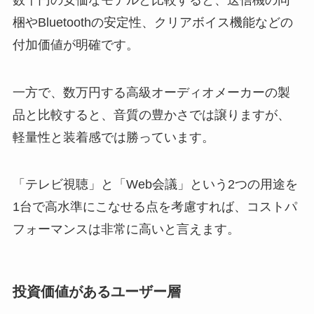
梱やBluetoothの安定性、クリアボイス機能などの
付加価値が明確です。
一方で、数万円する高級オーディオメーカーの製
品と比較すると、音質の豊かさでは譲りますが、
軽量性と装着感では勝っています。
「テレビ視聴」と「Web会議」という2つの用途を
1台で高水準にこなせる点を考慮すれば、コストパ
フォーマンスは非常に高いと言えます。
投資価値があるユーザー層