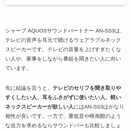
シャープ AQUOSサウンドパートナー AN-SS3は、
テレビの音声を耳元で聴けるウェアラブルネック
スピーカーです。テレビの音量を上げすぎたくな
い人や、家事をしながら番組を聞きたい人に向い
ています。
先に結論を言うと、
テレビのセリフを聞き取りや
すくしたい人、耳をふさがずに使いたい人、軽い
ネックスピーカーが欲しい人
にはAN-SS3はかなり
相性が良いです。一方で、重低音や映画館のよう
な迫力を求めるならサウンドバーも比較しましょ