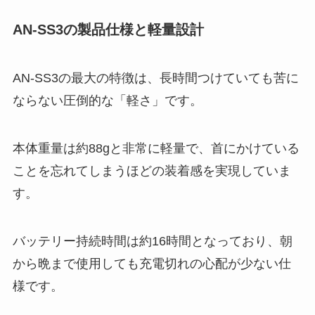
AN-SS3の製品仕様と軽量設計
AN-SS3の最大の特徴は、長時間つけていても苦に
ならない圧倒的な「軽さ」です。
本体重量は約88gと非常に軽量で、首にかけている
ことを忘れてしまうほどの装着感を実現していま
す。
バッテリー持続時間は約16時間となっており、朝
から晩まで使用しても充電切れの心配が少ない仕
様です。