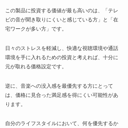
この製品に投資する価値が最も高いのは、「テレ
ビの音が聞き取りにくいと感じている方」と「在
宅ワークが多い方」です。
日々のストレスを軽減し、快適な視聴環境や通話
環境を手に入れるための投資と考えれば、十分に
元が取れる価格設定です。
逆に、音楽への没入感を最優先する方にとって
は、価格に見合った満足感を得にくい可能性があ
ります。
自分のライフスタイルにおいて、何を優先するか