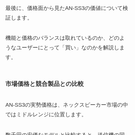
最後に、価格面から見たAN-SS3の価値について検
証します。
機能と価格のバランスは取れているのか、どのよ
うなユーザーにとって「買い」なのかを解説しま
す。
市場価格と競合製品との比較
AN-SS3の実勢価格は、ネックスピーカー市場の中
ではミドルレンジに位置します。
数千円の安価なモデルと比較すると、送信機の同