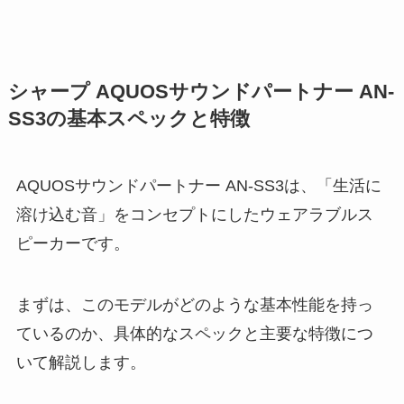
シャープ AQUOSサウンドパートナー AN-
SS3の基本スペックと特徴
AQUOSサウンドパートナー AN-SS3は、「生活に
溶け込む音」をコンセプトにしたウェアラブルス
ピーカーです。
まずは、このモデルがどのような基本性能を持っ
ているのか、具体的なスペックと主要な特徴につ
いて解説します。