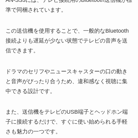
準で同梱されています。
この送信機を使用することで、一般的なBluetooth
接続よりも遅延が少ない状態でテレビの音声を送
信できます。
ドラマのセリフやニュースキャスターの口の動き
と音声がぴったり合うため、違和感なく視聴に集
中できる設計です。
また、送信機をテレビのUSB端子とヘッドホン端
子に接続するだけで、すぐに使い始められる手軽
さも魅力の一つです。