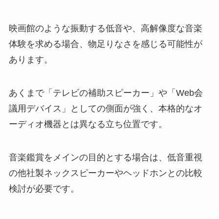
映画館のような振動する低音や、高解像度な音楽
体験を求める場合、物足りなさを感じる可能性が
あります。
あくまで「テレビの補助スピーカー」や「Web会
議用デバイス」としての側面が強く、本格的なオ
ーディオ機器とは異なる立ち位置です。
音楽鑑賞をメインの目的とする場合は、低音重視
の他社製ネックスピーカーやヘッドホンとの比較
検討が必要です。