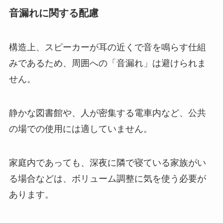
音漏れに関する配慮
構造上、スピーカーが耳の近くで音を鳴らす仕組
みであるため、周囲への「音漏れ」は避けられま
せん。
静かな図書館や、人が密集する電車内など、公共
の場での使用には適していません。
家庭内であっても、深夜に隣で寝ている家族がい
る場合などは、ボリューム調整に気を使う必要が
あります。