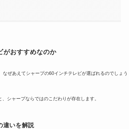
ビがおすすめなのか
、なぜあえてシャープの60インチテレビが選ばれるのでしょう
と、シャープならではのこだわりが存在します。
の違いを解説