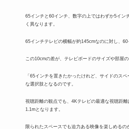
65インチと60インチ、数字の上ではわずか5イン
く異なります。
65インチテレビの横幅が約145cmなのに対し、60
この10cmの差が、テレビボードのサイズや部屋
「65インチを置きたかったけれど、サイドのスペ
な選択肢となるのです。
視聴距離の観点でも、4Kテレビの最適な視聴距離は
1.1mとなります。
限られたスペースでも迫力ある映像を楽しめるの