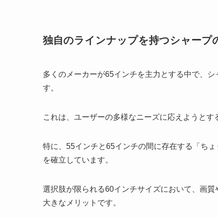
独自のラインナップを持つシャープ
多くのメーカーが65インチを主力とする中で、シ
す。
これは、ユーザーの多様なニーズに応えようとす
特に、55インチと65インチの間に存在する「ち
を確立しています。
選択肢が限られる60インチサイズにおいて、画質
大きなメリットです。