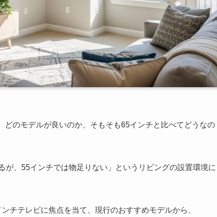
、どのモデルが良いのか、そもそも65インチと比べてどうなの
ぎるが、55インチでは物足りない」というリビングの設置環境に
0インチテレビに焦点を当て、現行のおすすめモデルから、