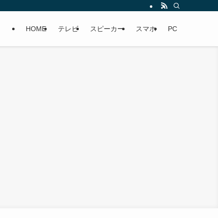
HOME
テレビ
スピーカー
スマホ
PC