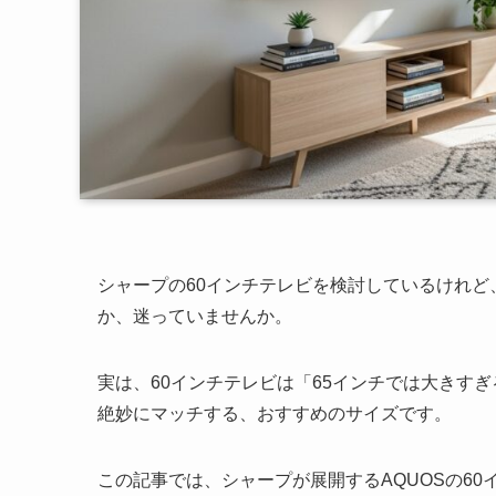
シャープの60インチテレビを検討しているけれど
か、迷っていませんか。
実は、60インチテレビは「65インチでは大きす
絶妙にマッチする、おすすめのサイズです。
この記事では、シャープが展開するAQUOSの6