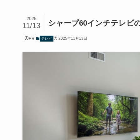
2025
シャープ60インチテレビの
11/13
PR
2025年11月13日
テレビ