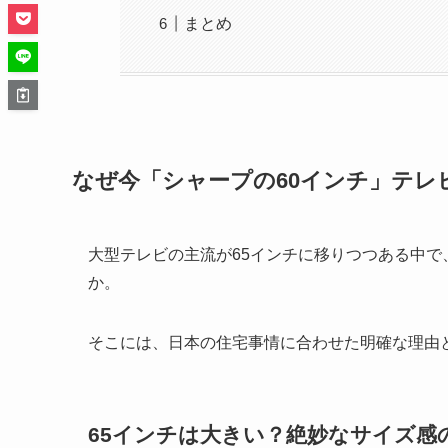
まとめ
なぜ今「シャープの60インチ」テレ
大型テレビの主流が65インチに移りつつある中で
か。
そこには、日本の住宅事情に合わせた明確な理由
65インチは大きい？絶妙なサイズ感