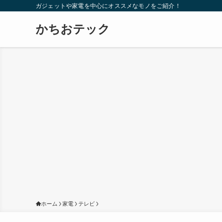
ガジェットや家電を中心にオススメなモノをご紹介！
かちおテック
ホーム
家電
テレビ