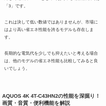
「3」です。
これは決して低い数値ではありませんが、市場に
はより高い省エネ性能を誇るモデルも存在しま
す。
長期的な電気代を少しでも抑えたいと考える場合
は、他のモデルの省エネ性能も比較してみると良
いでしょう。
AQUOS 4K 4T-C43HN2の性能を深掘り！
画質・音質・便利機能を解説