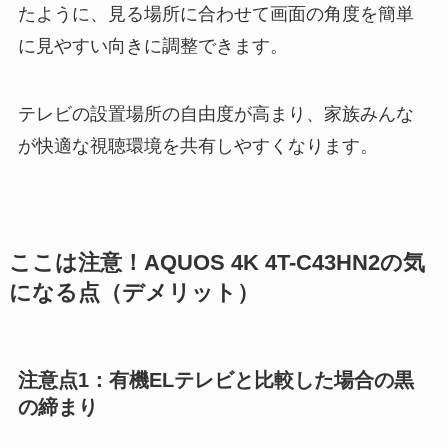
たように、見る場所に合わせて画面の角度を簡単
に見やすい向きに調整できます。
テレビの設置場所の自由度が高まり、家族みんな
が快適な視聴環境を共有しやすくなります。
ここは注意！AQUOS 4K 4T-C43HN2の気
になる点（デメリット）
注意点1：有機ELテレビと比較した場合の黒
の締まり