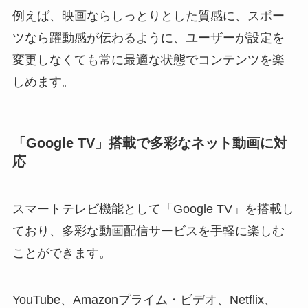
例えば、映画ならしっとりとした質感に、スポー
ツなら躍動感が伝わるように、ユーザーが設定を
変更しなくても常に最適な状態でコンテンツを楽
しめます。
「Google TV」搭載で多彩なネット動画に対
応
スマートテレビ機能として「Google TV」を搭載し
ており、多彩な動画配信サービスを手軽に楽しむ
ことができます。
YouTube、Amazonプライム・ビデオ、Netflix、