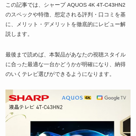
この記事では、シャープ AQUOS 4K 4T-C43HN2
のスペックや特徴、想定される評判・口コミを基
に、メリット・デメリットを徹底的にレビュー解
説します。
最後まで読めば、本製品があなたの視聴スタイル
に合った最適な一台かどうかが明確になり、納得
のいくテレビ選びができるようになります。