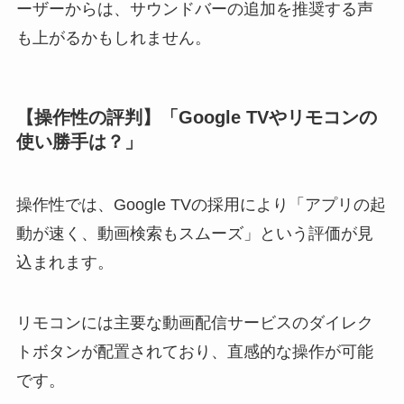
ーザーからは、サウンドバーの追加を推奨する声
も上がるかもしれません。
【操作性の評判】「Google TVやリモコンの
使い勝手は？」
操作性では、Google TVの採用により「アプリの起
動が速く、動画検索もスムーズ」という評価が見
込まれます。
リモコンには主要な動画配信サービスのダイレク
トボタンが配置されており、直感的な操作が可能
です。