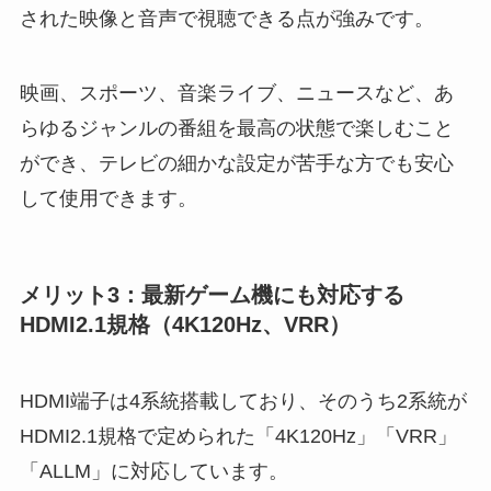
された映像と音声で視聴できる点が強みです。
映画、スポーツ、音楽ライブ、ニュースなど、あ
らゆるジャンルの番組を最高の状態で楽しむこと
ができ、テレビの細かな設定が苦手な方でも安心
して使用できます。
メリット3：最新ゲーム機にも対応する
HDMI2.1規格（4K120Hz、VRR）
HDMI端子は4系統搭載しており、そのうち2系統が
HDMI2.1規格で定められた「4K120Hz」「VRR」
「ALLM」に対応しています。