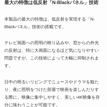
最大の特徴は低反射「N-Blackパネル」技術
本製品の最大の特徴は、低反射を実現する「N-
Blackパネル」技術の搭載です。
テレビ画面への照明の映り込みや、窓からの外光
の反射は、特に大画面になるほど気になりやすい
問題ですが、この技術によって大幅に抑制されま
す。
日中の明るいリビングでニュースやドラマを観た
り、夜に照明をつけた部屋で映画を楽しんだりす
る際に、映像に集中しやすく、美しい4K映像を存
分に味わうことが可能です。