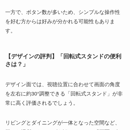
一方で、ボタン数が多いため、シンプルな操作性
を好む方からは好みが分かれる可能性もありま
す。
【デザインの評判】「回転式スタンドの便利
さは？」
デザイン面では、視聴位置に合わせて画面の角度
を左右に約30°調整できる「回転式スタンド」が非
常に高く評価されるでしょう。
リビングとダイニングが一体となった空間など、