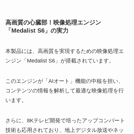
高画質の心臓部！映像処理エンジン
「Medalist S6」の実力
本製品には、高画質を実現するための映像処理エ
ンジン「Medalist S6」が搭載されています。
このエンジンが「AIオート」機能の中核を担い、
コンテンツの情報を解析して最適な映像処理を行
います。
さらに、8Kテレビ開発で培ったアップコンバート
技術も応用されており、地上デジタル放送やネッ