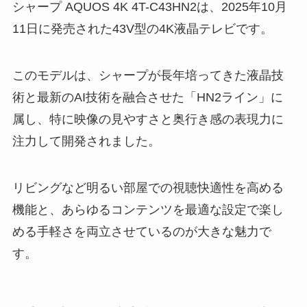
シャープ AQUOS 4K 4T-C43HN2は、2025年10月
11日に発売された43V型の4K液晶テレビです。
このモデルは、シャープが長年培ってきた液晶技
術と最新のAI技術を融合させた「HN2ライン」に
属し、特に映像の見やすさと奥行き感の表現力に
注力して開発されました。
リビングなど明るい部屋での視聴快適性を高める
機能と、あらゆるコンテンツを最適な設定で楽し
める手軽さを両立させているのが大きな魅力で
す。