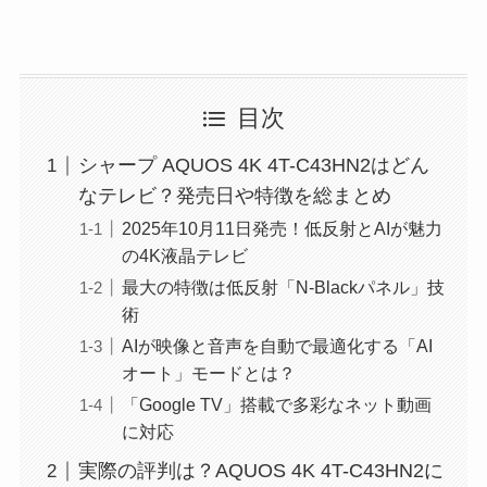
目次
シャープ AQUOS 4K 4T-C43HN2はどん
なテレビ？発売日や特徴を総まとめ
2025年10月11日発売！低反射とAIが魅力
の4K液晶テレビ
最大の特徴は低反射「N-Blackパネル」技
術
AIが映像と音声を自動で最適化する「AI
オート」モードとは？
「Google TV」搭載で多彩なネット動画
に対応
実際の評判は？AQUOS 4K 4T-C43HN2に