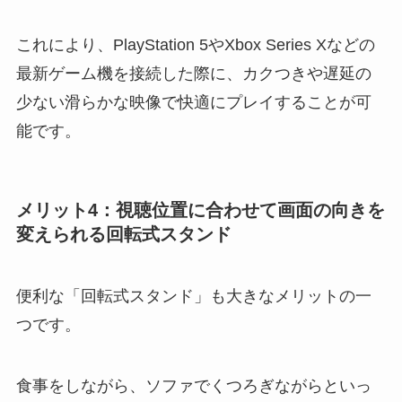
これにより、PlayStation 5やXbox Series Xなどの
最新ゲーム機を接続した際に、カクつきや遅延の
少ない滑らかな映像で快適にプレイすることが可
能です。
メリット4：視聴位置に合わせて画面の向きを
変えられる回転式スタンド
便利な「回転式スタンド」も大きなメリットの一
つです。
食事をしながら、ソファでくつろぎながらといっ