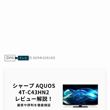
PR
2025年10月14日
テレビ