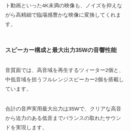
ト動画といった4K未満の映像も、ノイズを抑えな
がら高精細で臨場感豊かな映像に変換してくれま
す。
スピーカー構成と最大出力35Wの音響性能
音質面では、高音域を再生するツィーター2個と、
中低音域を担うフルレンジスピーカー2個を搭載し
ています。
合計の音声実用最大出力は35Wで、クリアな高音
から迫力のある低音までバランスの取れたサウン
ドを実現します。