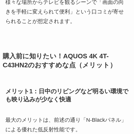
様々な場所からテレビを観るシーンで「画面の向
きを手軽に変えられて便利」という口コミが寄せ
られることが想定されます。
購入前に知りたい！AQUOS 4K 4T-
C43HN2のおすすめな点（メリット）
メリット1：日中のリビングなど明るい環境で
も映り込みが少なく快適
最大のメリットは、前述の通り「N-Blackパネル」
による優れた低反射性能です。