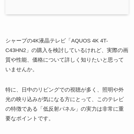
シャープの4K液晶テレビ「AQUOS 4K 4T-
C43HN2」の購入を検討しているけれど、実際の画
質や性能、価格について詳しく知りたいと思って
いませんか。
特に、日中のリビングでの視聴が多く、照明や外
光の映り込みが気になる方にとって、このテレビ
の特徴である「低反射パネル」の実力は非常に重
要なポイントです。