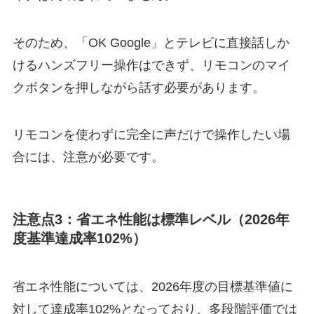
そのため、「OK Google」とテレビに直接話しか
けるハンズフリー操作はできず、リモコンのマイ
クボタンを押しながら話す必要があります。
リモコンを使わずに完全に声だけで操作したい場
合には、注意が必要です。
注意点3：省エネ性能は標準レベル（2026年
度基準達成率102%）
省エネ性能については、2026年度の目標基準値に
対して達成率102%となっており、多段階評価では