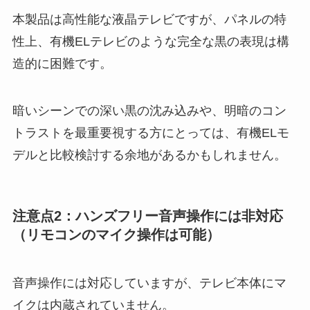
本製品は高性能な液晶テレビですが、パネルの特
性上、有機ELテレビのような完全な黒の表現は構
造的に困難です。
暗いシーンでの深い黒の沈み込みや、明暗のコン
トラストを最重要視する方にとっては、有機ELモ
デルと比較検討する余地があるかもしれません。
注意点2：ハンズフリー音声操作には非対応
（リモコンのマイク操作は可能）
音声操作には対応していますが、テレビ本体にマ
イクは内蔵されていません。