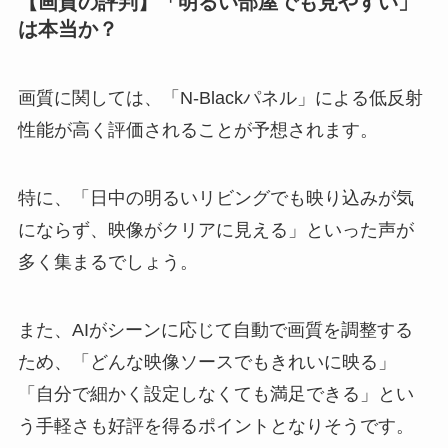
【画質の評判】「明るい部屋でも見やすい」
は本当か？
画質に関しては、「N-Blackパネル」による低反射
性能が高く評価されることが予想されます。
特に、「日中の明るいリビングでも映り込みが気
にならず、映像がクリアに見える」といった声が
多く集まるでしょう。
また、AIがシーンに応じて自動で画質を調整する
ため、「どんな映像ソースでもきれいに映る」
「自分で細かく設定しなくても満足できる」とい
う手軽さも好評を得るポイントとなりそうです。