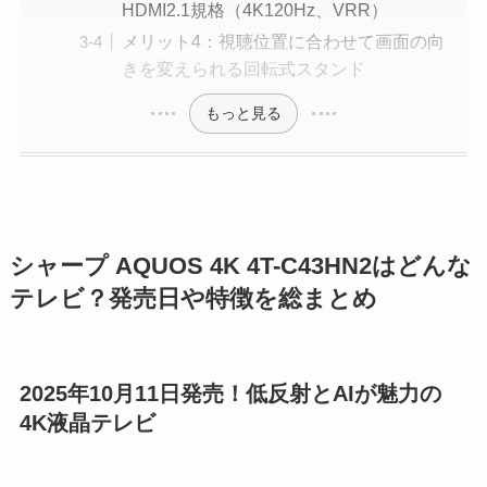
HDMI2.1規格（4K120Hz、VRR）
メリット4：視聴位置に合わせて画面の向
きを変えられる回転式スタンド
もっと見る
シャープ AQUOS 4K 4T-C43HN2はどんな
テレビ？発売日や特徴を総まとめ
2025年10月11日発売！低反射とAIが魅力の
4K液晶テレビ