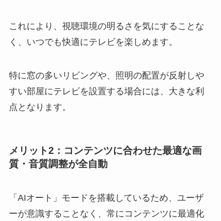
これにより、視聴環境の明るさを気にすることな
く、いつでも快適にテレビを楽しめます。
特に窓の多いリビングや、照明の配置が反射しや
すい部屋にテレビを設置する場合には、大きな利
点となります。
メリット2：コンテンツに合わせた最適な画
質・音質調整が全自動
「AIオート」モードを搭載しているため、ユーザ
ーが意識することなく、常にコンテンツに最適化