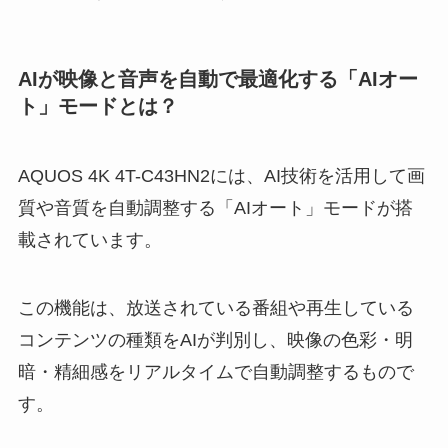
AIが映像と音声を自動で最適化する「AIオー
ト」モードとは？
AQUOS 4K 4T-C43HN2には、AI技術を活用して画
質や音質を自動調整する「AIオート」モードが搭
載されています。
この機能は、放送されている番組や再生している
コンテンツの種類をAIが判別し、映像の色彩・明
暗・精細感をリアルタイムで自動調整するもので
す。