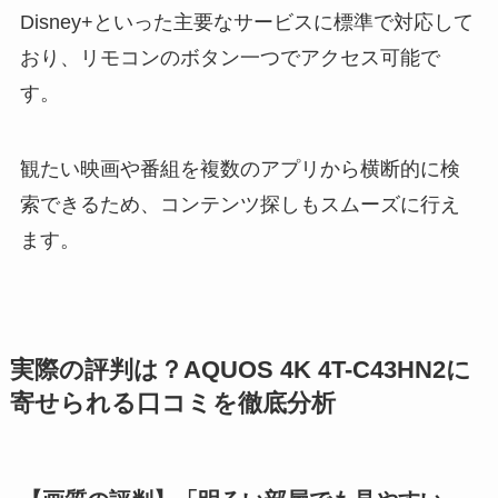
Disney+といった主要なサービスに標準で対応して
おり、リモコンのボタン一つでアクセス可能で
す。
観たい映画や番組を複数のアプリから横断的に検
索できるため、コンテンツ探しもスムーズに行え
ます。
実際の評判は？AQUOS 4K 4T-C43HN2に
寄せられる口コミを徹底分析