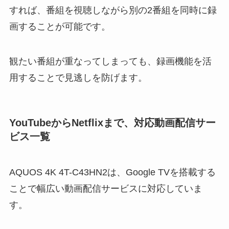
すれば、番組を視聴しながら別の2番組を同時に録
画することが可能です。
観たい番組が重なってしまっても、録画機能を活
用することで見逃しを防げます。
YouTubeからNetflixまで、対応動画配信サー
ビス一覧
AQUOS 4K 4T-C43HN2は、Google TVを搭載する
ことで幅広い動画配信サービスに対応していま
す。