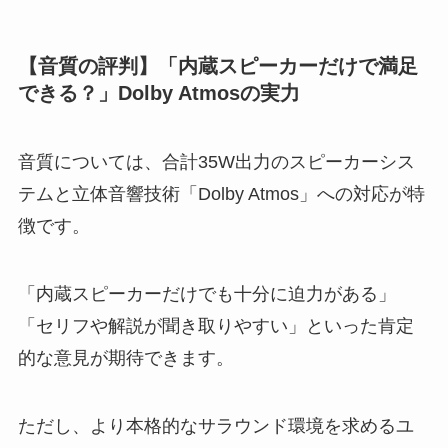
【音質の評判】「内蔵スピーカーだけで満足
できる？」Dolby Atmosの実力
音質については、合計35W出力のスピーカーシス
テムと立体音響技術「Dolby Atmos」への対応が特
徴です。
「内蔵スピーカーだけでも十分に迫力がある」
「セリフや解説が聞き取りやすい」といった肯定
的な意見が期待できます。
ただし、より本格的なサラウンド環境を求めるユ