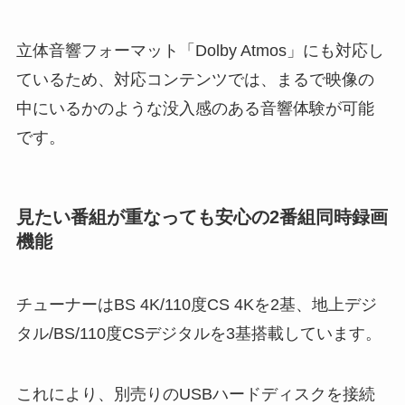
立体音響フォーマット「Dolby Atmos」にも対応し
ているため、対応コンテンツでは、まるで映像の
中にいるかのような没入感のある音響体験が可能
です。
見たい番組が重なっても安心の2番組同時録画
機能
チューナーはBS 4K/110度CS 4Kを2基、地上デジ
タル/BS/110度CSデジタルを3基搭載しています。
これにより、別売りのUSBハードディスクを接続