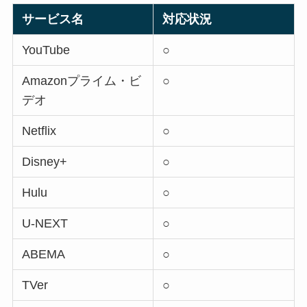
サービス名
対応状況
YouTube
○
Amazonプライム・ビ
○
デオ
Netflix
○
Disney+
○
Hulu
○
U-NEXT
○
ABEMA
○
TVer
○