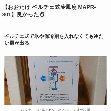
【おおたけ ペルチェ式冷風扇 MAPR-
801】良かった点
ペルチェ式で氷や保冷剤を入れなくても冷た
い風が出る
パッケージに書かれていたペルチェ式の説明