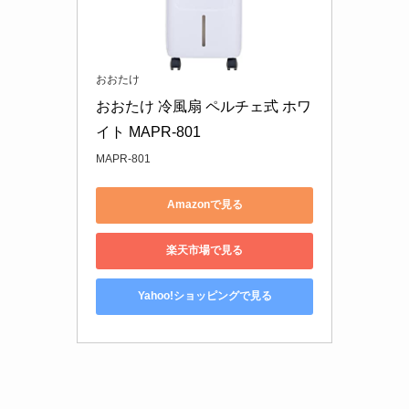
おおたけ
おおたけ 冷風扇 ペルチェ式 ホワ
イト MAPR-801
MAPR-801
Amazonで見る
楽天市場で見る
Yahoo!ショッピングで見る