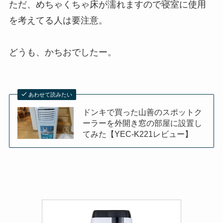
ただ、めちゃくちゃ床が濡れますので寝室に使用
を考えてる人は要注意。
どうも、かちおでしたー。
あわせて読みたい
ドンキで買った山善のスポットク
ーラーを外開き窓の部屋に設置し
てみた【YEC-K221レビュー】