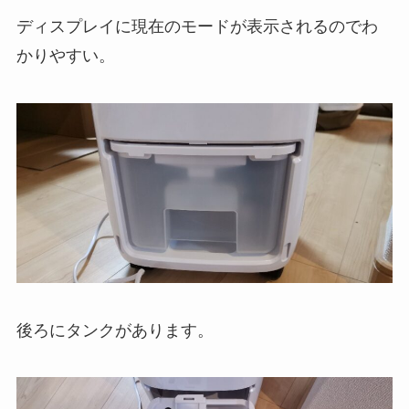
ディスプレイに現在のモードが表示されるのでわ
かりやすい。
後ろにタンクがあります。