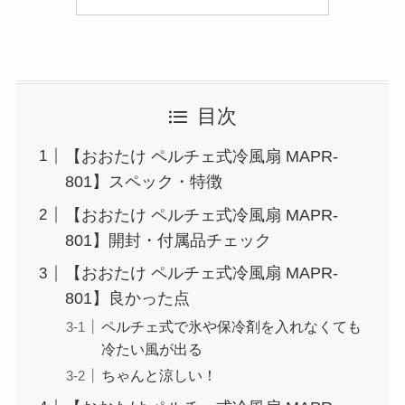
目次
【おおたけ ペルチェ式冷風扇 MAPR-
801】スペック・特徴
【おおたけ ペルチェ式冷風扇 MAPR-
801】開封・付属品チェック
【おおたけ ペルチェ式冷風扇 MAPR-
801】良かった点
ペルチェ式で氷や保冷剤を入れなくても
冷たい風が出る
ちゃんと涼しい！