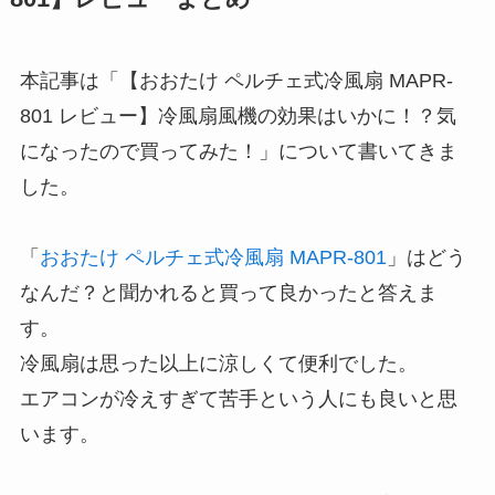
本記事は「【おおたけ ペルチェ式冷風扇 MAPR-
801 レビュー】冷風扇風機の効果はいかに！？気
になったので買ってみた！」について書いてきま
した。
「
おおたけ ペルチェ式冷風扇 MAPR-801
」はどう
なんだ？と聞かれると買って良かったと答えま
す。
冷風扇は思った以上に涼しくて便利でした。
エアコンが冷えすぎて苦手という人にも良いと思
います。