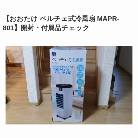
【おおたけ ペルチェ式冷風扇 MAPR-
801】開封・付属品チェック