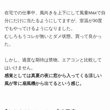
在宅での仕事中、風向きを上下にして風量Maxで自
分にだけに当たるようにしてますが、室温が30度
でもやってけるようになりました。
むしろもうコレが無いとダメ状態。買って良かっ
た。
しかし、
過度な期待は禁物。エアコンと比較して
はいけません。
感覚としては真夏の夜に窓から入ってくる涼しい
風が常に扇風機から出てるという感じ。