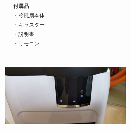
付属品
・冷風扇本体
・キャスター
・説明書
・リモコン