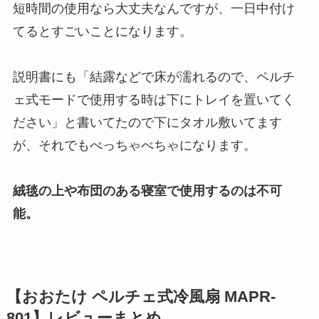
短時間の使用なら大丈夫なんですが、一日中付け
てるとすごいことになります。
説明書にも「結露などで床が濡れるので、ペルチ
ェ式モードで使用する時は下にトレイを置いてく
ださい」と書いてたので下にタオル敷いてます
が、それでもべっちゃべちゃになります。
絨毯の上や布団のある寝室で使用するのは不可
能。
【おおたけ ペルチェ式冷風扇 MAPR-
801】レビューまとめ