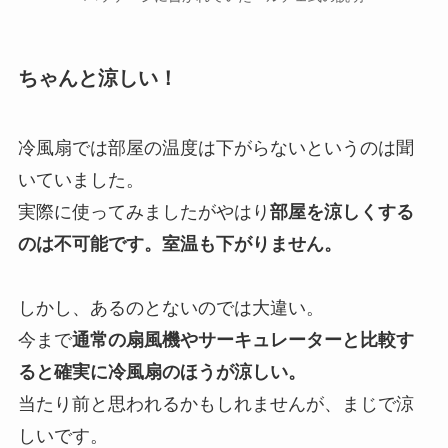
ちゃんと涼しい！
冷風扇では部屋の温度は下がらないというのは聞
いていました。
実際に使ってみましたがやはり
部屋を涼しくする
のは不可能です。室温も下がりません。
しかし、あるのとないのでは大違い。
今まで
通常の扇風機やサーキュレーターと比較す
ると確実に冷風扇のほうが涼しい。
当たり前と思われるかもしれませんが、まじで涼
しいです。