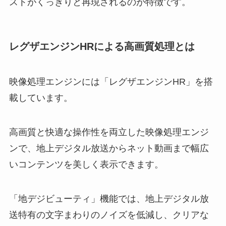
ストがくっきりと再現されるのが特徴です。
レグザエンジンHRによる高画質処理とは
映像処理エンジンには「レグザエンジンHR」を搭
載しています。
高画質と快適な操作性を両立した映像処理エンジ
ンで、地上デジタル放送からネット動画まで幅広
いコンテンツを美しく表示できます。
「地デジビューティ」機能では、地上デジタル放
送特有の文字まわりのノイズを低減し、クリアな