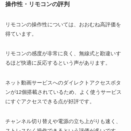
操作性・リモコンの評判
リモコンの操作性については、おおむね高評価を
得ています。
リモコンの感度が非常に良く、無線式と勘違いす
るほど快適に反応するという声があります。
ネット動画サービスへのダイレクトアクセスボタ
ンが12個搭載されているため、よく使うサービス
にすぐアクセスできる点が好評です。
チャンネル切り替えや電源の立ち上がりも速く、
ストレスなく操作できるという評価が多いです。