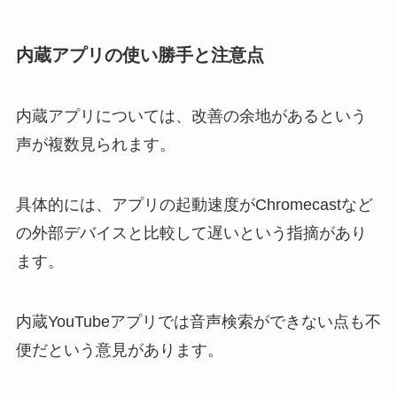
内蔵アプリの使い勝手と注意点
内蔵アプリについては、改善の余地があるという
声が複数見られます。
具体的には、アプリの起動速度がChromecastなど
の外部デバイスと比較して遅いという指摘があり
ます。
内蔵YouTubeアプリでは音声検索ができない点も不
便だという意見があります。