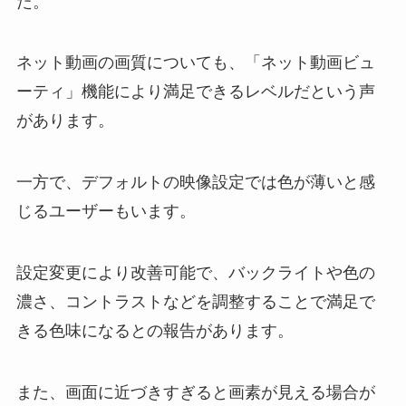
た。
ネット動画の画質についても、「ネット動画ビュ
ーティ」機能により満足できるレベルだという声
があります。
一方で、デフォルトの映像設定では色が薄いと感
じるユーザーもいます。
設定変更により改善可能で、バックライトや色の
濃さ、コントラストなどを調整することで満足で
きる色味になるとの報告があります。
また、画面に近づきすぎると画素が見える場合が