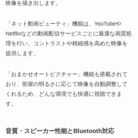
映像を描き出します。
「ネット動画ビューティ」機能は、YouTubeや
Netflixなどの動画配信サービスごとに最適な画質処
理を行い、コントラストや精細感を高めた映像を
提供します。
「おまかせオートピクチャー」機能も搭載されて
おり、部屋の明るさに応じて映像を自動調整して
くれるため、どんな環境でも快適に視聴できま
す。
音質・スピーカー性能とBluetooth対応