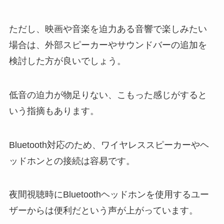
ただし、映画や音楽を迫力ある音響で楽しみたい
場合は、外部スピーカーやサウンドバーの追加を
検討した方が良いでしょう。
低音の迫力が物足りない、こもった感じがすると
いう指摘もあります。
Bluetooth対応のため、ワイヤレススピーカーやヘ
ッドホンとの接続は容易です。
夜間視聴時にBluetoothヘッドホンを使用するユー
ザーからは便利だという声が上がっています。