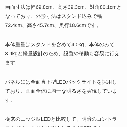
画面寸法は幅69.8cm、高さ39.3cm、対角80.1cmと
なっており、外形寸法はスタンド込みで幅
72.4cm、高さ45.7cm、奥行18.6cmです。
本体重量はスタンドを含めて4.0kg、本体のみで
3.9kgと軽量設計のため、設置や移動も容易に行え
ます。
パネルには全面直下型LEDバックライトを採用し
ており、画面全体に均一な明るさを実現していま
す。
従来のエッジ型LEDと比較して、明暗のコントラ