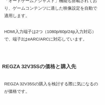
「オートゲームアジャスト」機能も搭載されてお
り、ゲームコンテンツに適した映像設定を自動で
適用します。
HDMI入力端子は2つ（1080p/60p/24p入力対応）
で、端子2はeARC/ARCに対応しています。
REGZA 32V35Sの価格と購入先
REGZA 32V35Sの購入を検討する際に気になるの
が価格です。