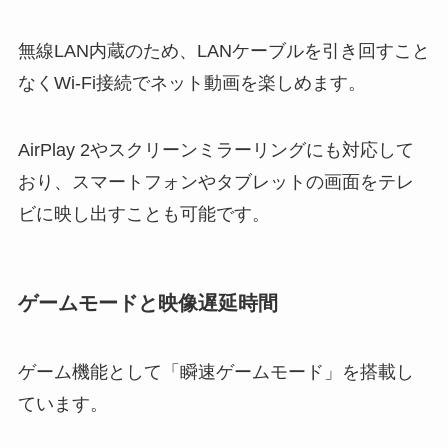
無線LAN内蔵のため、LANケーブルを引き回すこと
なくWi-Fi接続でネット動画を楽しめます。
AirPlay 2やスクリーンミラーリングにも対応して
おり、スマートフォンやタブレットの画面をテレ
ビに映し出すことも可能です。
ゲームモードと映像遅延時間
ゲーム機能として「瞬速ゲームモード」を搭載し
ています。