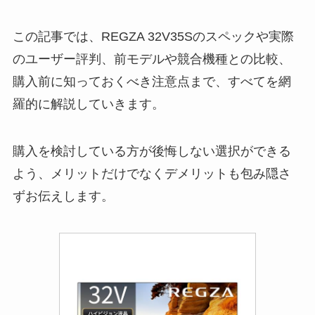
この記事では、REGZA 32V35Sのスペックや実際
のユーザー評判、前モデルや競合機種との比較、
購入前に知っておくべき注意点まで、すべてを網
羅的に解説していきます。
購入を検討している方が後悔しない選択ができる
よう、メリットだけでなくデメリットも包み隠さ
ずお伝えします。