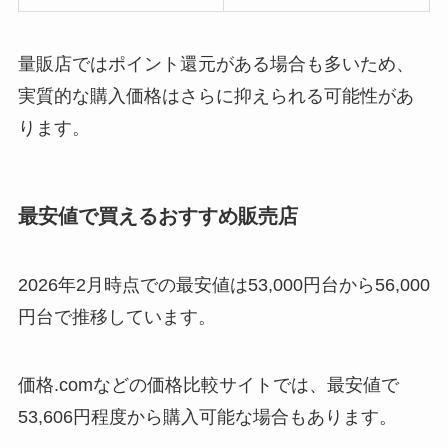
量販店ではポイント還元がある場合も多いため、
実質的な購入価格はさらに抑えられる可能性があ
ります。
最安値で買えるおすすめ販売店
2026年2月時点での最安値は53,000円台から56,000
円台で推移しています。
価格.comなどの価格比較サイトでは、最安値で
53,606円程度から購入可能な場合もあります。