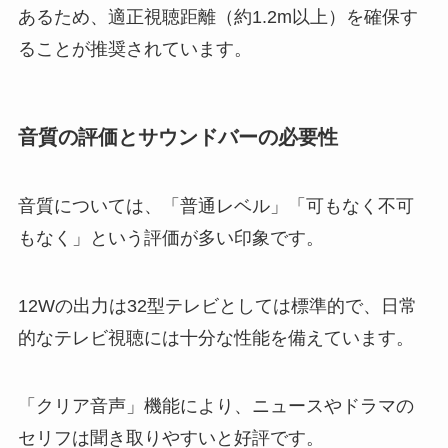
あるため、適正視聴距離（約1.2m以上）を確保す
ることが推奨されています。
音質の評価とサウンドバーの必要性
音質については、「普通レベル」「可もなく不可
もなく」という評価が多い印象です。
12Wの出力は32型テレビとしては標準的で、日常
的なテレビ視聴には十分な性能を備えています。
「クリア音声」機能により、ニュースやドラマの
セリフは聞き取りやすいと好評です。