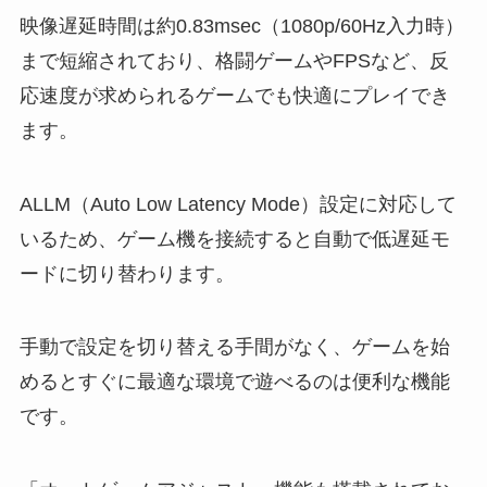
映像遅延時間は約0.83msec（1080p/60Hz入力時）
まで短縮されており、格闘ゲームやFPSなど、反
応速度が求められるゲームでも快適にプレイでき
ます。
ALLM（Auto Low Latency Mode）設定に対応して
いるため、ゲーム機を接続すると自動で低遅延モ
ードに切り替わります。
手動で設定を切り替える手間がなく、ゲームを始
めるとすぐに最適な環境で遊べるのは便利な機能
です。