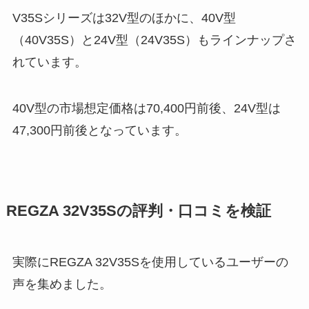
V35Sシリーズは32V型のほかに、40V型
（40V35S）と24V型（24V35S）もラインナップさ
れています。
40V型の市場想定価格は70,400円前後、24V型は
47,300円前後となっています。
REGZA 32V35Sの評判・口コミを検証
実際にREGZA 32V35Sを使用しているユーザーの
声を集めました。