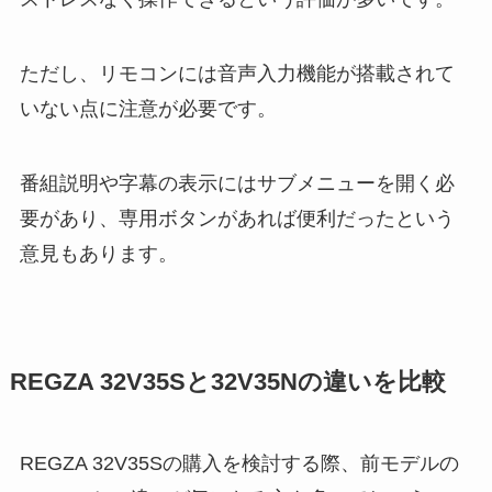
ただし、リモコンには音声入力機能が搭載されて
いない点に注意が必要です。
番組説明や字幕の表示にはサブメニューを開く必
要があり、専用ボタンがあれば便利だったという
意見もあります。
REGZA 32V35Sと32V35Nの違いを比較
REGZA 32V35Sの購入を検討する際、前モデルの