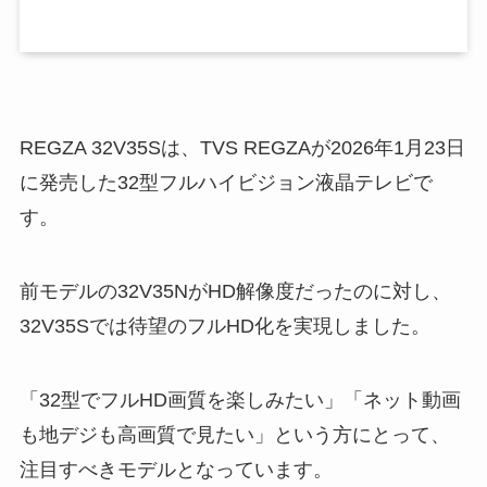
REGZA 32V35Sは、TVS REGZAが2026年1月23日
に発売した32型フルハイビジョン液晶テレビで
す。
前モデルの32V35NがHD解像度だったのに対し、
32V35Sでは待望のフルHD化を実現しました。
「32型でフルHD画質を楽しみたい」「ネット動画
も地デジも高画質で見たい」という方にとって、
注目すべきモデルとなっています。