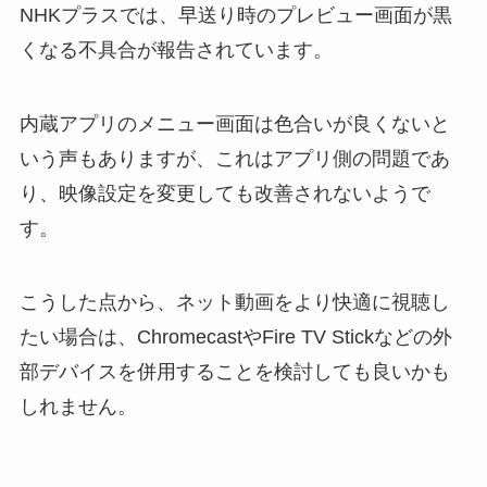
NHKプラスでは、早送り時のプレビュー画面が黒
くなる不具合が報告されています。
内蔵アプリのメニュー画面は色合いが良くないと
いう声もありますが、これはアプリ側の問題であ
り、映像設定を変更しても改善されないようで
す。
こうした点から、ネット動画をより快適に視聴し
たい場合は、ChromecastやFire TV Stickなどの外
部デバイスを併用することを検討しても良いかも
しれません。