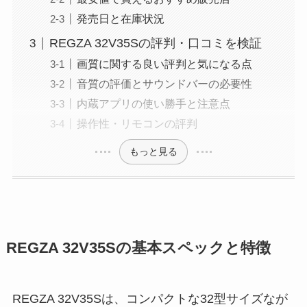
発売日と在庫状況
REGZA 32V35Sの評判・口コミを検証
画質に関する良い評判と気になる点
音質の評価とサウンドバーの必要性
内蔵アプリの使い勝手と注意点
操作性・リモコンの評判
もっと見る
REGZA 32V35Sの基本スペックと特徴
REGZA 32V35Sは、コンパクトな32型サイズなが