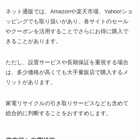
ネット通販では、Amazonや楽天市場、Yahoo!ショ
ッピングでも取り扱いがあり、各サイトのセール
やクーポンを活用することでさらにお得に購入で
きることがあります。
ただし、設置サービスや長期保証を重視する場合
は、多少価格が高くても大手量販店で購入するメ
リットがあります。
家電リサイクルの引き取りサービスなども含めて
総合的に判断することをおすすめします。