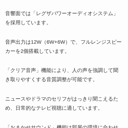
音響面では「レグザパワーオーディオシステム」
を採用しています。
音声出力は12W（6W+6W）で、フルレンジスピー
カーを2個搭載しています。
「クリア音声」機能により、人の声を強調して聞
き取りやすくする音質調整が可能です。
ニュースやドラマのセリフがはっきり聞こえるた
め、日常的なテレビ視聴に適しています。
「おまかせサウンド」機能は部屋の環境に合わせ