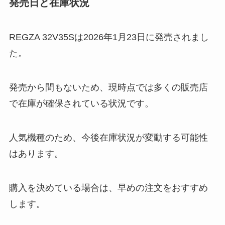
発売日と在庫状況
REGZA 32V35Sは2026年1月23日に発売されまし
た。
発売から間もないため、現時点では多くの販売店
で在庫が確保されている状況です。
人気機種のため、今後在庫状況が変動する可能性
はあります。
購入を決めている場合は、早めの注文をおすすめ
します。