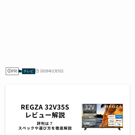
PR
2026年2月5日
テレビ