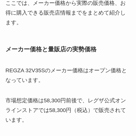
ここでは、メーカー価格から実際の販売価格、お
得に購入できる販売店情報までをまとめて紹介し
ます。
メーカー価格と量販店の実勢価格
REGZA 32V35Sのメーカー価格はオープン価格と
なっています。
市場想定価格は58,300円前後で、レグザ公式オン
ラインストアでは58,300円（税込）で販売されて
います。