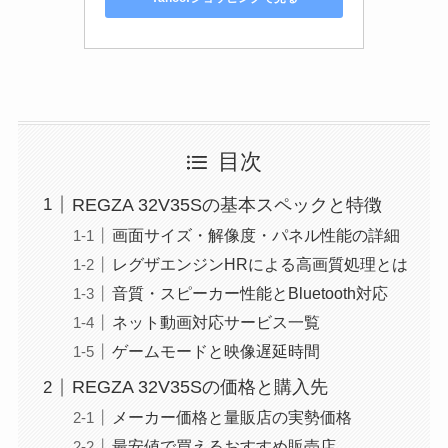
目次
REGZA 32V35Sの基本スペックと特徴
画面サイズ・解像度・パネル性能の詳細
レグザエンジンHRによる高画質処理とは
音質・スピーカー性能とBluetooth対応
ネット動画対応サービス一覧
ゲームモードと映像遅延時間
REGZA 32V35Sの価格と購入先
メーカー価格と量販店の実勢価格
最安値で買えるおすすめ販売店