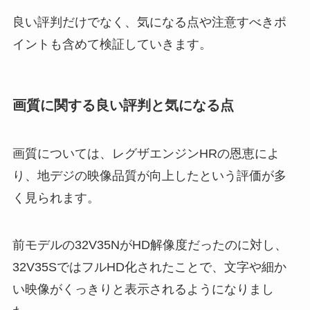
良い評判だけでなく、気になる点や注意すべきポ
イントも含めて検証していきます。
画質に関する良い評判と気になる点
画質については、レグザエンジンHRの恩恵によ
り、地デジの映像品質が向上したという評価が多
く見られます。
前モデルの32V35NがHD解像度だったのに対し、
32V35SではフルHD化されたことで、文字や細か
い映像がくっきりと表示されるようになりまし