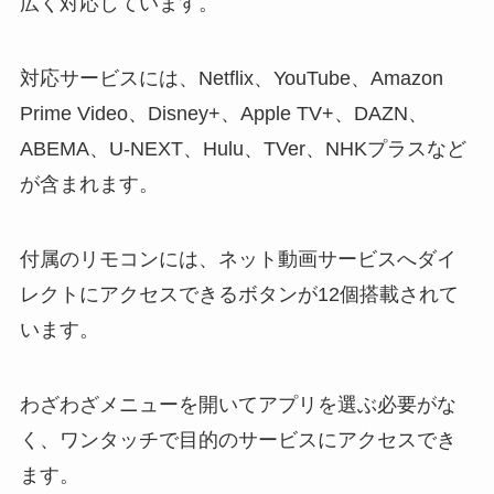
広く対応しています。
対応サービスには、Netflix、YouTube、Amazon
Prime Video、Disney+、Apple TV+、DAZN、
ABEMA、U-NEXT、Hulu、TVer、NHKプラスなど
が含まれます。
付属のリモコンには、ネット動画サービスへダイ
レクトにアクセスできるボタンが12個搭載されて
います。
わざわざメニューを開いてアプリを選ぶ必要がな
く、ワンタッチで目的のサービスにアクセスでき
ます。