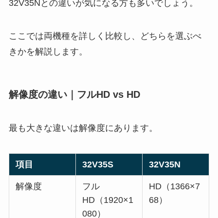
32V35Nとの違いが気になる方も多いでしょう。
ここでは両機種を詳しく比較し、どちらを選ぶべ
きかを解説します。
解像度の違い｜フルHD vs HD
最も大きな違いは解像度にあります。
項目
32V35S
32V35N
解像度
フル
HD（1366×7
HD（1920×1
68）
080）