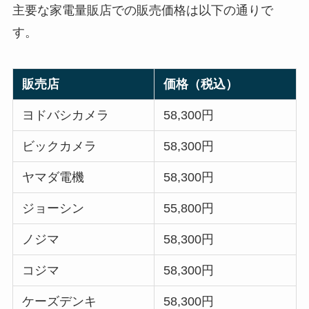
主要な家電量販店での販売価格は以下の通りで
す。
販売店
価格（税込）
ヨドバシカメラ
58,300円
ビックカメラ
58,300円
ヤマダ電機
58,300円
ジョーシン
55,800円
ノジマ
58,300円
コジマ
58,300円
ケーズデンキ
58,300円