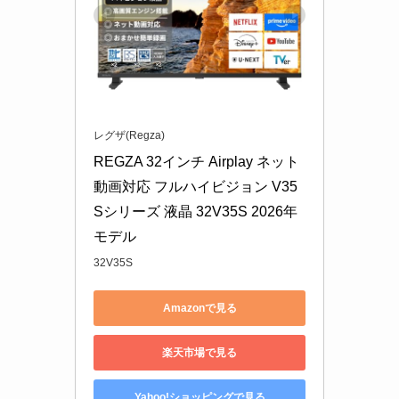
レグザ(Regza)
REGZA 32インチ Airplay ネット
動画対応 フルハイビジョン V35
Sシリーズ 液晶 32V35S 2026年
モデル
32V35S
Amazonで見る
楽天市場で見る
Yahoo!ショッピングで見る