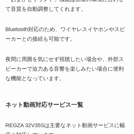
て音質を自動調整してくれます。
Bluetooth対応のため、ワイヤレスイヤホンやスピ
ーカーとの接続も可能です。
夜間に周囲を気にせず視聴したい場合や、外部ス
ピーカーで迫力ある音響を楽しみたい場合に便利
な機能となっています。
ネット動画対応サービス一覧
REGZA 32V35Sは主要なネット動画サービスに幅