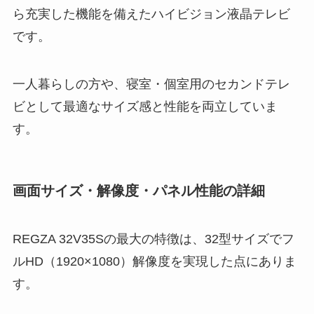
ら充実した機能を備えたハイビジョン液晶テレビ
です。
一人暮らしの方や、寝室・個室用のセカンドテレ
ビとして最適なサイズ感と性能を両立していま
す。
画面サイズ・解像度・パネル性能の詳細
REGZA 32V35Sの最大の特徴は、32型サイズでフ
ルHD（1920×1080）解像度を実現した点にありま
す。