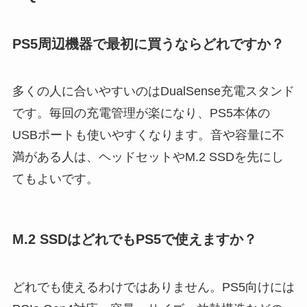
PS5周辺機器で最初に買うならどれですか？
多くの人に合いやすいのはDualSense充電スタンド
です。毎回の充電管理が楽になり、PS5本体の
USBポートも使いやすくなります。音や容量に不
満がある人は、ヘッドセットやM.2 SSDを先にし
てもよいです。
M.2 SSDはどれでもPS5で使えますか？
どれでも使えるわけではありません。PS5向けには