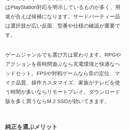
はPlayStation対応を明示しているものが多く、用
途が合えば候補になります。サードパーティー品
は選択肢が広い反面、型番や仕様の確認が重要で
す。
ゲームジャンルでも選び方は変わります。RPGや
アクションを長時間遊ぶなら充電環境と快適なヘ
ッドセット。FPSや対戦ゲームなら音の定位、マ
イク品質、操作カスタマイズ。家族がテレビを使
う時間が多いならリモートプレイ。ダウンロード
版を多く買うならM.2 SSDが効いてきます。
純正を選ぶメリット