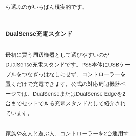
ら選ぶのがいちばん現実的です。
DualSense充電スタンド
最初に買う周辺機器として選びやすいのが
DualSense充電スタンドです。PS5本体にUSBケー
ブルをつなぎっぱなしにせず、コントローラーを
置くだけで充電できます。公式の対応周辺機器ペ
ージでは、DualSenseまたはDualSense Edgeを2
台までセットできる充電スタンドとして紹介され
ています。
家族や友人と遊ぶ人、コントローラーを2台運用す