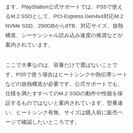
ます。PlayStation公式サポートでは、PS5で使え
るM.2 SSDとして、PCI-Express Gen4x4対応M.2
NVMe SSD、250GBから8TB、対応サイズ、放熱
構造、シーケンシャル読み込み速度の推奨などが
案内されています。
ここで大事なのは、容量だけで選ばないことで
す。PS5で使う場合はヒートシンクや熱伝導シート
などの放熱構造が必要です。公式サポートでも、
仕様を満たすすべてのM.2 SSDの動作や性能を保
証するものではないと案内されています。型番違
い、ヒートシンク有無、サイズは購入前に販売ペ
ージで確認したいところです。