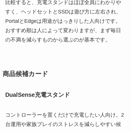
比較すると、充電スタンドはほぼ全員にわかりや
すく、ヘッドセットとSSDは遊び方に左右され、
PortalとEdgeは用途がはっきりした人向けです。
おすすめ順は人によって変わりますが、まず毎日
の不満を減らすものから選ぶのが基本です。
商品候補カード
DualSense充電スタンド
コントローラーを置くだけで充電したい人向け。2
台運用や家族プレイのストレスを減らしやすい候