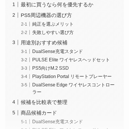
最初に買うなら何を優先するか
PS5周辺機器の選び方
純正を選ぶメリット
失敗しやすい選び方
用途別おすすめ候補
DualSense充電スタンド
PULSE Elite ワイヤレスヘッドセット
PS5向けM.2 SSD
PlayStation Portal リモートプレーヤー
DualSense Edge ワイヤレスコントロー
ラー
候補を比較表で整理
商品候補カード
DualSense充電スタンド