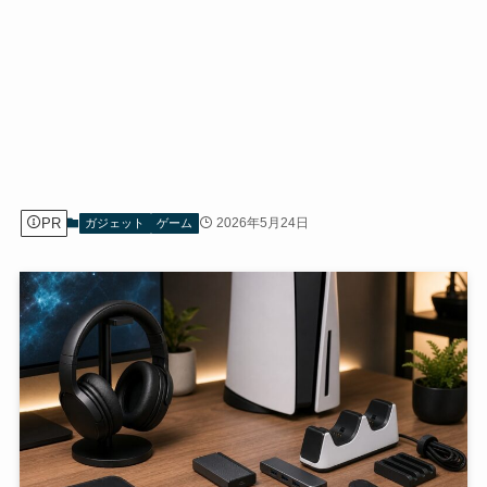
PR
2026年5月24日
ガジェット
ゲーム