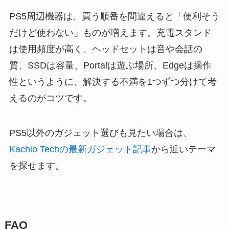
PS5周辺機器は、買う順番を間違えると「便利そう
だけど使わない」ものが増えます。充電スタンド
は使用頻度が高く、ヘッドセットは音や会話の
質、SSDは容量、Portalは遊ぶ場所、Edgeは操作
性というように、解決する不満を1つずつ分けて考
えるのがコツです。
PS5以外のガジェット選びも見たい場合は、
Kachio Techの最新ガジェット記事
から近いテーマ
を探せます。
FAQ