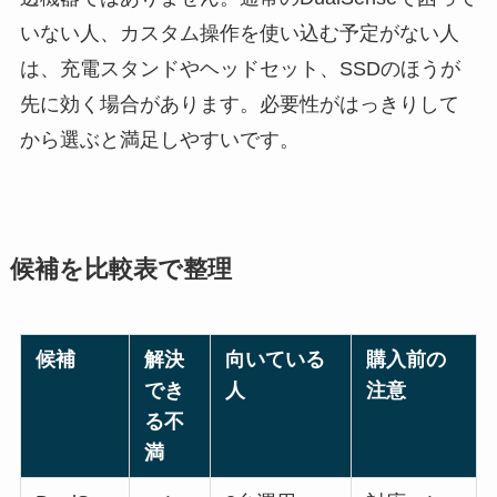
いない人、カスタム操作を使い込む予定がない人
は、充電スタンドやヘッドセット、SSDのほうが
先に効く場合があります。必要性がはっきりして
から選ぶと満足しやすいです。
候補を比較表で整理
候補
解決
向いている
購入前の
でき
人
注意
る不
満