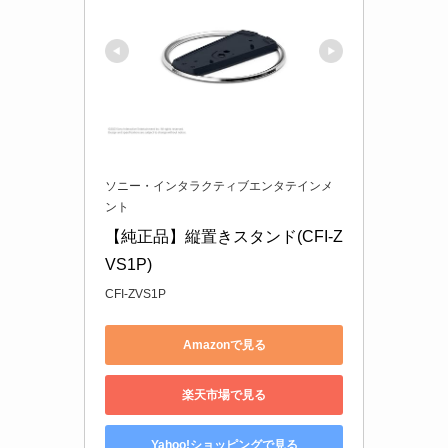
ソニー・インタラクティブエンタテインメ
ント
【純正品】縦置きスタンド(CFI-Z
VS1P)
CFI-ZVS1P
Amazonで見る
楽天市場で見る
Yahoo!ショッピングで見る