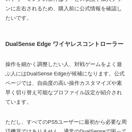
ンに左右されるため、購入前に公式情報を確認し
たいです。
DualSense Edge ワイヤレスコントローラー
操作を細かく調整したい人、対戦ゲームをよく遊
ぶ人にはDualSense Edgeが候補になります。公式
ページでは、自由度の高い操作カスタマイズや素
早く切り替え可能なプロファイル設定が紹介され
ています。
ただし、すべてのPS5ユーザーに最初から必要な周
辺機器ではありません。通常のDualSenseで困って