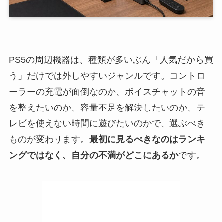
PS5の周辺機器は、種類が多いぶん「人気だから買
う」だけでは外しやすいジャンルです。コントロ
ーラーの充電が面倒なのか、ボイスチャットの音
を整えたいのか、容量不足を解決したいのか、テ
レビを使えない時間に遊びたいのかで、選ぶべき
ものが変わります。
最初に見るべきなのはランキ
ングではなく、自分の不満がどこにあるか
です。