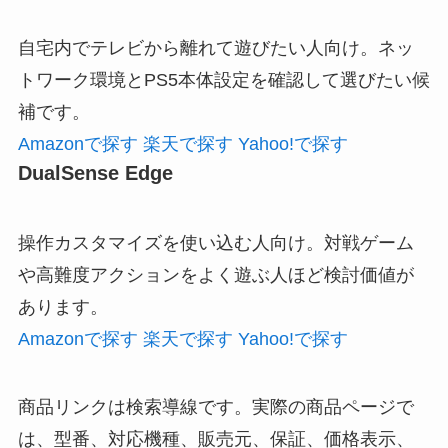
自宅内でテレビから離れて遊びたい人向け。ネッ
トワーク環境とPS5本体設定を確認して選びたい候
補です。
Amazonで探す
楽天で探す
Yahoo!で探す
DualSense Edge
操作カスタマイズを使い込む人向け。対戦ゲーム
や高難度アクションをよく遊ぶ人ほど検討価値が
あります。
Amazonで探す
楽天で探す
Yahoo!で探す
商品リンクは検索導線です。実際の商品ページで
は、型番、対応機種、販売元、保証、価格表示、