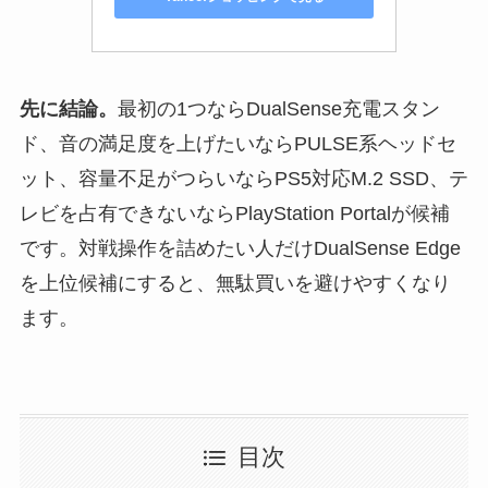
先に結論。
最初の1つならDualSense充電スタン
ド、音の満足度を上げたいならPULSE系ヘッドセ
ット、容量不足がつらいならPS5対応M.2 SSD、テ
レビを占有できないならPlayStation Portalが候補
です。対戦操作を詰めたい人だけDualSense Edge
を上位候補にすると、無駄買いを避けやすくなり
ます。
目次