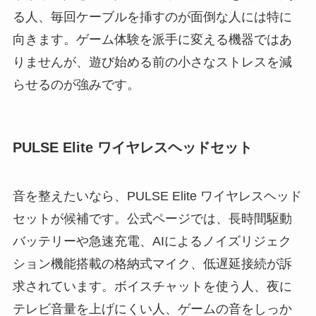
る人、毎回ケーブルを挿すのが面倒な人には特に
向きます。ゲーム体験を派手に変える機器ではあ
りませんが、遊び始める前の小さなストレスを減
らせるのが強みです。
PULSE Elite ワイヤレスヘッドセット
音を整えたいなら、PULSE Elite ワイヤレスヘッド
セットが候補です。公式ページでは、長時間駆動
バッテリーや急速充電、AIによるノイズリジェク
ション機能搭載の格納式マイク、低遅延接続が訴
求されています。ボイスチャットを使う人、夜に
テレビ音量を上げにくい人、ゲームの音をしっか