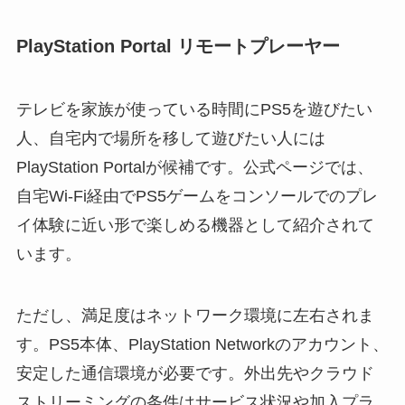
PlayStation Portal リモートプレーヤー
テレビを家族が使っている時間にPS5を遊びたい
人、自宅内で場所を移して遊びたい人には
PlayStation Portalが候補です。公式ページでは、
自宅Wi-Fi経由でPS5ゲームをコンソールでのプレ
イ体験に近い形で楽しめる機器として紹介されて
います。
ただし、満足度はネットワーク環境に左右されま
す。PS5本体、PlayStation Networkのアカウント、
安定した通信環境が必要です。外出先やクラウド
ストリーミングの条件はサービス状況や加入プラ