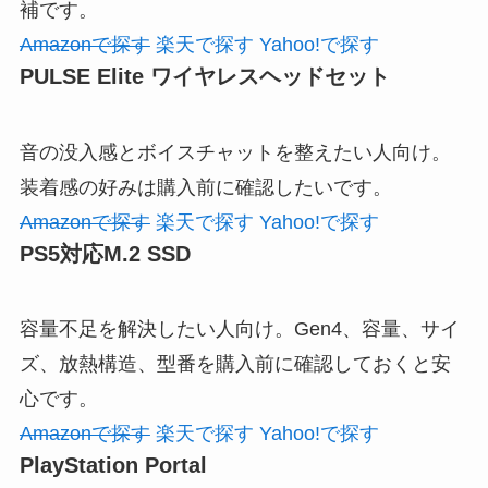
補です。
Amazonで探す
楽天で探す
Yahoo!で探す
PULSE Elite ワイヤレスヘッドセット
音の没入感とボイスチャットを整えたい人向け。
装着感の好みは購入前に確認したいです。
Amazonで探す
楽天で探す
Yahoo!で探す
PS5対応M.2 SSD
容量不足を解決したい人向け。Gen4、容量、サイ
ズ、放熱構造、型番を購入前に確認しておくと安
心です。
Amazonで探す
楽天で探す
Yahoo!で探す
PlayStation Portal