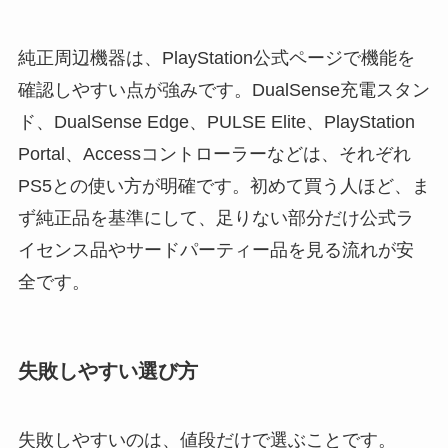
純正周辺機器は、PlayStation公式ページで機能を
確認しやすい点が強みです。DualSense充電スタン
ド、DualSense Edge、PULSE Elite、PlayStation
Portal、Accessコントローラーなどは、それぞれ
PS5との使い方が明確です。初めて買う人ほど、ま
ず純正品を基準にして、足りない部分だけ公式ラ
イセンス品やサードパーティー品を見る流れが安
全です。
失敗しやすい選び方
失敗しやすいのは、値段だけで選ぶことです。