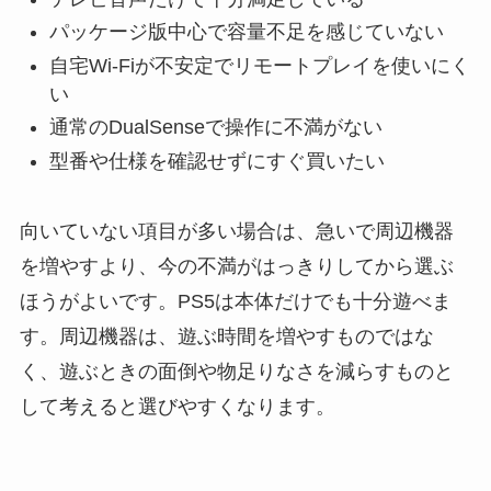
パッケージ版中心で容量不足を感じていない
自宅Wi-Fiが不安定でリモートプレイを使いにく
い
通常のDualSenseで操作に不満がない
型番や仕様を確認せずにすぐ買いたい
向いていない項目が多い場合は、急いで周辺機器
を増やすより、今の不満がはっきりしてから選ぶ
ほうがよいです。PS5は本体だけでも十分遊べま
す。周辺機器は、遊ぶ時間を増やすものではな
く、遊ぶときの面倒や物足りなさを減らすものと
して考えると選びやすくなります。