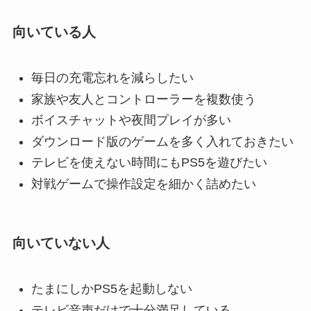
向いている人
毎日の充電忘れを減らしたい
家族や友人とコントローラーを複数使う
ボイスチャットや夜間プレイが多い
ダウンロード版のゲームを多く入れておきたい
テレビを使えない時間にもPS5を遊びたい
対戦ゲームで操作設定を細かく詰めたい
向いていない人
たまにしかPS5を起動しない
テレビ音声だけで十分満足している