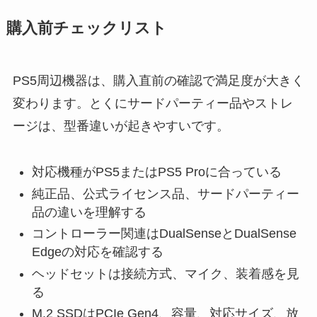
購入前チェックリスト
PS5周辺機器は、購入直前の確認で満足度が大きく
変わります。とくにサードパーティー品やストレ
ージは、型番違いが起きやすいです。
対応機種がPS5またはPS5 Proに合っている
純正品、公式ライセンス品、サードパーティー
品の違いを理解する
コントローラー関連はDualSenseとDualSense
Edgeの対応を確認する
ヘッドセットは接続方式、マイク、装着感を見
る
M.2 SSDはPCIe Gen4、容量、対応サイズ、放