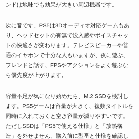
ンドは地味でも効果が大きい周辺機器です。
次に音です。PS5は3Dオーディオ対応ゲームもあ
り、ヘッドセットの有無で没入感やボイスチャッ
トの快適さが変わります。テレビスピーカーや普
通のイヤホンで十分な人もいますが、夜に遊ぶ、
フレンドと話す、FPSやアクションをよく遊ぶな
ら優先度が上がります。
容量不足が気になり始めたら、M.2 SSDを検討し
ます。PS5ゲームは容量が大きく、複数タイトルを
同時に入れておくと空き容量が減りやすいです。
ただしSSDは「PS5で使える仕様」と「放熱構
造」を外せません。購入前に型番と仕様を確認し