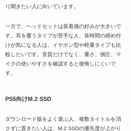
り聞きたい人に向いています。
一方で、ヘッドセットは装着感の好みが大きいで
す。耳を覆うタイプが苦手な人、長時間の締め付
けが気になる人は、イヤホン型や軽量タイプも比
較したいです。音質だけでなく、重さ、側圧、マ
イクの使いやすさを確認すると後悔しにくいで
す。
PS5向けM.2 SSD
ダウンロード版をよく遊ぶ人、複数タイトルを消
さずに置きたい人は、M.2 SSDの優先度が上がり