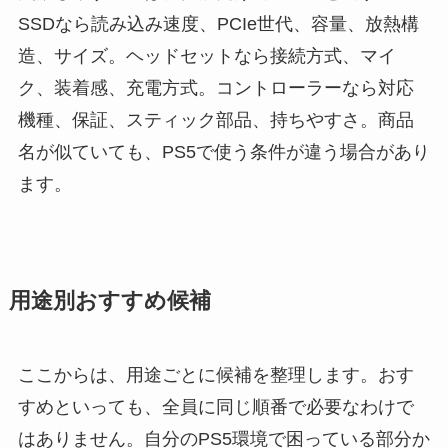
SSDなら読み込み速度、PCIe世代、容量、放熱構
造、サイズ。ヘッドセットなら接続方式、マイ
ク、装着感、充電方式。コントローラーなら対応
機種、保証、スティック部品、持ちやすさ。商品
名が似ていても、PS5で使う条件が違う場合があり
ます。
用途別おすすめ候補
ここからは、用途ごとに候補を整理します。おす
すめといっても、全員に同じ順番で必要なわけで
はありません。自分のPS5環境で困っている部分か