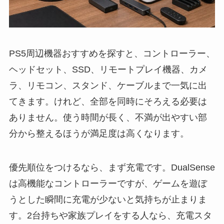
PS5周辺機器おすすめを探すと、コントローラー、
ヘッドセット、SSD、リモートプレイ機器、カメ
ラ、リモコン、スタンド、ケーブルまで一気に出
てきます。けれど、全部を同時にそろえる必要は
ありません。使う時間が長く、不満が出やすい部
分から整えるほうが満足度は高くなります。
優先順位をつけるなら、まず充電です。DualSense
は高機能なコントローラーですが、ゲームを遊ぼ
うとした瞬間に充電が少ないと気持ちが止まりま
す。2台持ちや家族プレイをする人なら、充電スタ