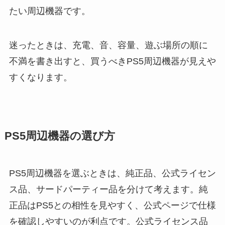
たい周辺機器です。
迷ったときは、充電、音、容量、遊ぶ場所の順に
不満を書き出すと、買うべきPS5周辺機器が見えや
すくなります。
PS5周辺機器の選び方
PS5周辺機器を選ぶときは、純正品、公式ライセン
ス品、サードパーティー品を分けて考えます。純
正品はPS5との相性を見やすく、公式ページで仕様
を確認しやすいのが利点です。公式ライセンス品