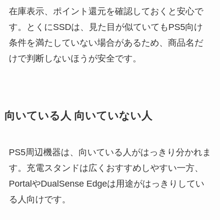
在庫表示、ポイント還元を確認しておくと安心で
す。とくにSSDは、見た目が似ていてもPS5向け
条件を満たしていない場合があるため、商品名だ
けで判断しないほうが安全です。
向いている人 向いていない人
PS5周辺機器は、向いている人がはっきり分かれま
す。充電スタンドは広くおすすめしやすい一方、
PortalやDualSense Edgeは用途がはっきりしてい
る人向けです。