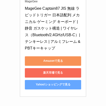
MageGee
MageGee Captain87 JIS 無線 ラ
ピッドトリガー 日本語配列 メカ
ニカル ゲーミング キーボード | 
静音 ガスケット構造 | ワイヤレ
ス（Bluetooth/2.4GHz/USB-C）| 
テンキーレス | アルミフレーム & 
PBTキーキャップ
Amazonで見る
楽天市場で見る
Yahoo!ショッピングで見る