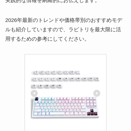
実践的な情報を網羅的にお伝えします。
2026年最新のトレンドや価格帯別のおすすめモデ
ルも紹介していますので、ラピトリを最大限に活
用するための参考にしてください。