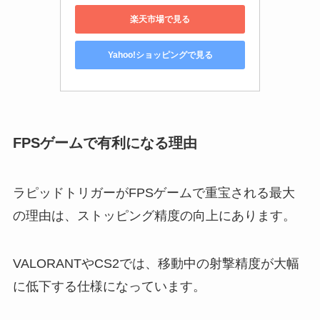
楽天市場で見る
Yahoo!ショッピングで見る
FPSゲームで有利になる理由
ラピッドトリガーがFPSゲームで重宝される最大
の理由は、ストッピング精度の向上にあります。
VALORANTやCS2では、移動中の射撃精度が大幅
に低下する仕様になっています。