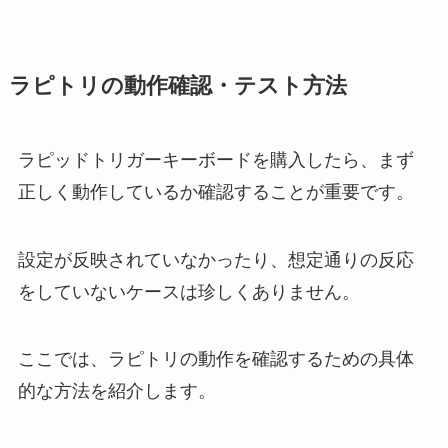
ラピトリの動作確認・テスト方法
ラピッドトリガーキーボードを購入したら、まず
正しく動作しているか確認することが重要です。
設定が反映されていなかったり、想定通りの反応
をしていないケースは珍しくありません。
ここでは、ラピトリの動作を確認するための具体
的な方法を紹介します。