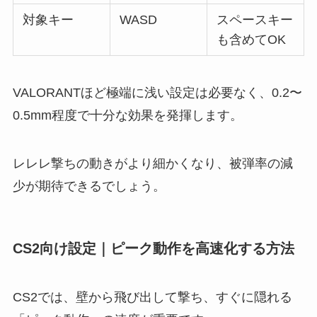
対象キー
WASD
スペースキー
も含めてOK
VALORANTほど極端に浅い設定は必要なく、0.2〜
0.5mm程度で十分な効果を発揮します。
レレレ撃ちの動きがより細かくなり、被弾率の減
少が期待できるでしょう。
CS2向け設定｜ピーク動作を高速化する方法
CS2では、壁から飛び出して撃ち、すぐに隠れる