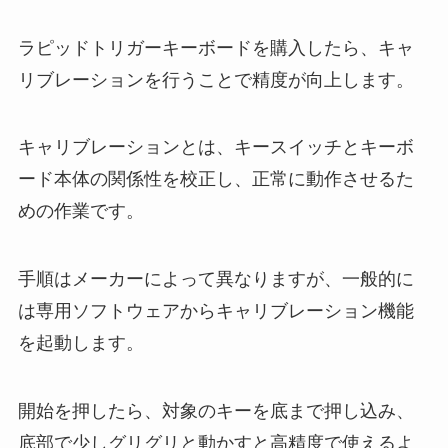
ラピッドトリガーキーボードを購入したら、キャ
リブレーションを行うことで精度が向上します。
キャリブレーションとは、キースイッチとキーボ
ード本体の関係性を校正し、正常に動作させるた
めの作業です。
手順はメーカーによって異なりますが、一般的に
は専用ソフトウェアからキャリブレーション機能
を起動します。
開始を押したら、対象のキーを底まで押し込み、
底部で少しグリグリと動かすと高精度で使えるよ