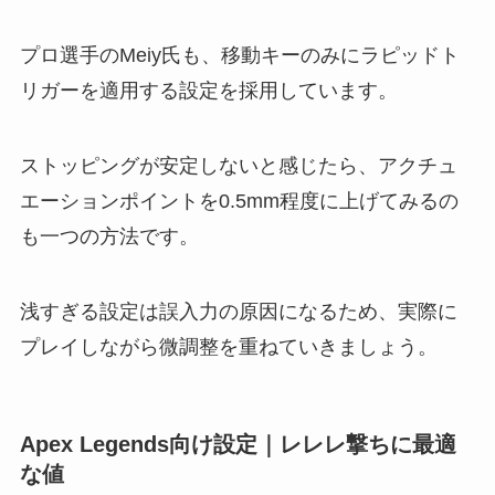
プロ選手のMeiy氏も、移動キーのみにラピッドト
リガーを適用する設定を採用しています。
ストッピングが安定しないと感じたら、アクチュ
エーションポイントを0.5mm程度に上げてみるの
も一つの方法です。
浅すぎる設定は誤入力の原因になるため、実際に
プレイしながら微調整を重ねていきましょう。
Apex Legends向け設定｜レレレ撃ちに最適
な値