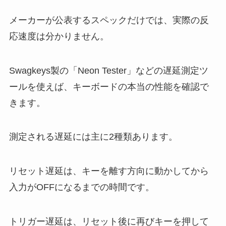
メーカーが公表するスペックだけでは、実際の反
応速度は分かりません。
Swagkeys製の「Neon Tester」などの遅延測定ツ
ールを使えば、キーボードの本当の性能を確認で
きます。
測定される遅延には主に2種類あります。
リセット遅延は、キーを離す方向に動かしてから
入力がOFFになるまでの時間です。
トリガー遅延は、リセット後に再びキーを押して