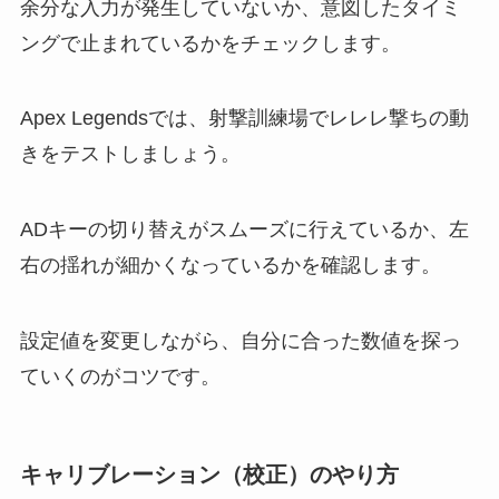
余分な入力が発生していないか、意図したタイミ
ングで止まれているかをチェックします。
Apex Legendsでは、射撃訓練場でレレレ撃ちの動
きをテストしましょう。
ADキーの切り替えがスムーズに行えているか、左
右の揺れが細かくなっているかを確認します。
設定値を変更しながら、自分に合った数値を探っ
ていくのがコツです。
キャリブレーション（校正）のやり方