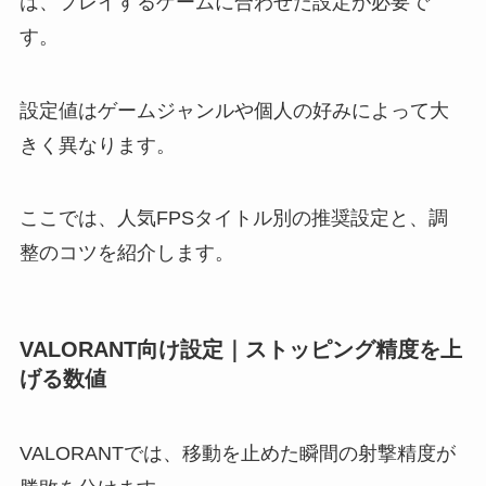
は、プレイするゲームに合わせた設定が必要で
す。
設定値はゲームジャンルや個人の好みによって大
きく異なります。
ここでは、人気FPSタイトル別の推奨設定と、調
整のコツを紹介します。
VALORANT向け設定｜ストッピング精度を上
げる数値
VALORANTでは、移動を止めた瞬間の射撃精度が