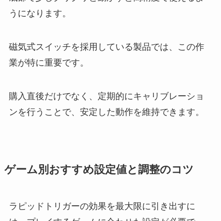
うになります。
磁気式スイッチを採用している製品では、この作
業が特に重要です。
購入直後だけでなく、定期的にキャリブレーショ
ンを行うことで、安定した動作を維持できます。
ゲーム別おすすめ設定値と調整のコツ
ラピッドトリガーの効果を最大限に引き出すに