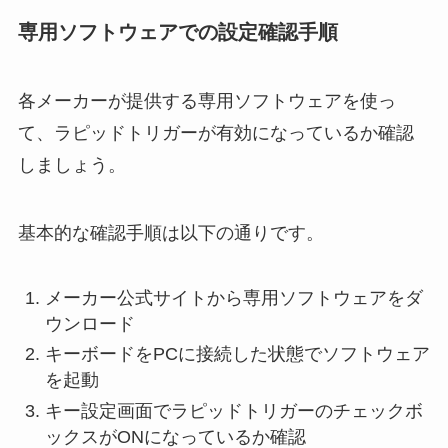
専用ソフトウェアでの設定確認手順
各メーカーが提供する専用ソフトウェアを使っ
て、ラピッドトリガーが有効になっているか確認
しましょう。
基本的な確認手順は以下の通りです。
メーカー公式サイトから専用ソフトウェアをダ
ウンロード
キーボードをPCに接続した状態でソフトウェア
を起動
キー設定画面でラピッドトリガーのチェックボ
ックスがONになっているか確認