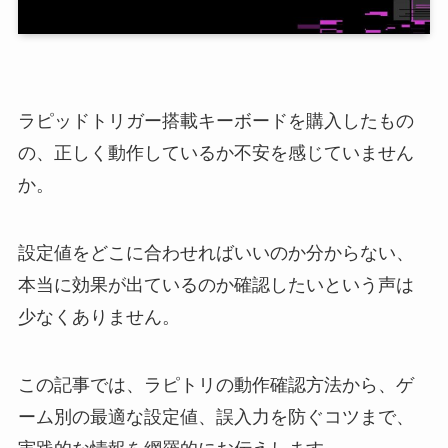
ラピッドトリガー搭載キーボードを購入したもの
の、正しく動作しているか不安を感じていません
か。
設定値をどこに合わせればいいのか分からない、
本当に効果が出ているのか確認したいという声は
少なくありません。
この記事では、ラピトリの動作確認方法から、ゲ
ーム別の最適な設定値、誤入力を防ぐコツまで、