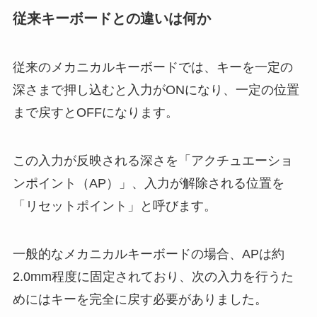
従来キーボードとの違いは何か
従来のメカニカルキーボードでは、キーを一定の
深さまで押し込むと入力がONになり、一定の位置
まで戻すとOFFになります。
この入力が反映される深さを「アクチュエーショ
ンポイント（AP）」、入力が解除される位置を
「リセットポイント」と呼びます。
一般的なメカニカルキーボードの場合、APは約
2.0mm程度に固定されており、次の入力を行うた
めにはキーを完全に戻す必要がありました。