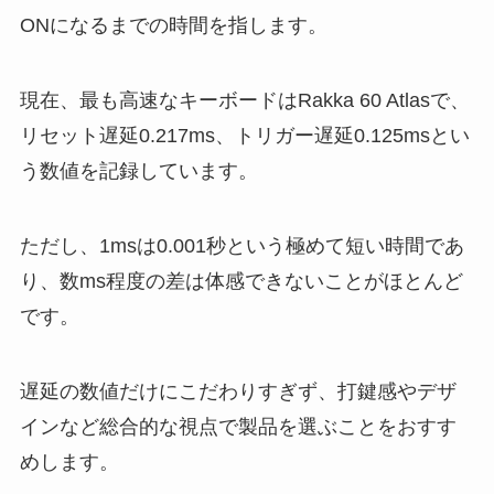
ONになるまでの時間を指します。
現在、最も高速なキーボードはRakka 60 Atlasで、
リセット遅延0.217ms、トリガー遅延0.125msとい
う数値を記録しています。
ただし、1msは0.001秒という極めて短い時間であ
り、数ms程度の差は体感できないことがほとんど
です。
遅延の数値だけにこだわりすぎず、打鍵感やデザ
インなど総合的な視点で製品を選ぶことをおすす
めします。