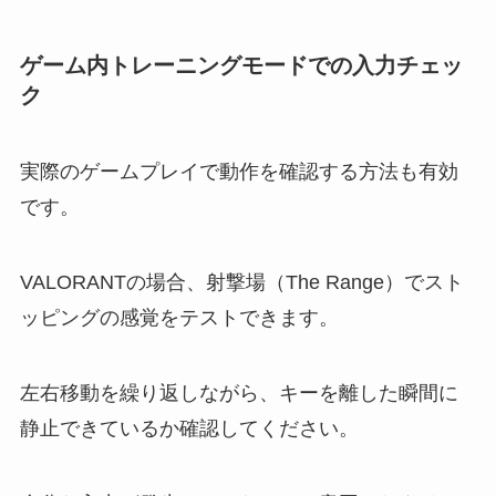
ゲーム内トレーニングモードでの入力チェッ
ク
実際のゲームプレイで動作を確認する方法も有効
です。
VALORANTの場合、射撃場（The Range）でスト
ッピングの感覚をテストできます。
左右移動を繰り返しながら、キーを離した瞬間に
静止できているか確認してください。