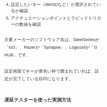
設定したいキー（WASDなど）が選択されてい
るか確認
アクチュエーションポイントとラピッドトリガ
ーの数値を確認
主要メーカーのソフトウェア名は、SteelSeriesが
「GG」、Razerが「Synapse」、Logicoolが「G
HUB」です。
設定画面でキーが黄色い枠で囲まれていれば、設
定が完了している目印になります。
遅延テスターを使った実測方法