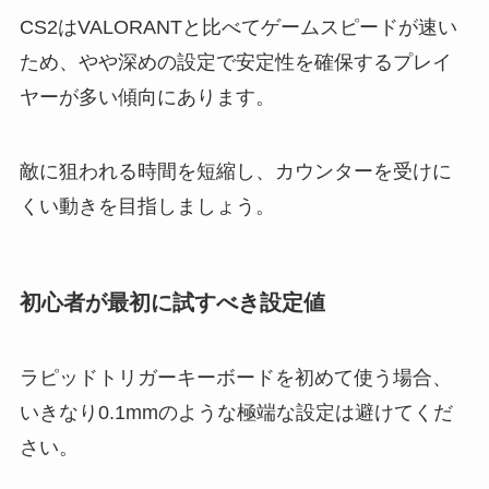
CS2はVALORANTと比べてゲームスピードが速い
ため、やや深めの設定で安定性を確保するプレイ
ヤーが多い傾向にあります。
敵に狙われる時間を短縮し、カウンターを受けに
くい動きを目指しましょう。
初心者が最初に試すべき設定値
ラピッドトリガーキーボードを初めて使う場合、
いきなり0.1mmのような極端な設定は避けてくだ
さい。