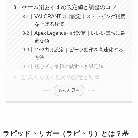
ゲーム別おすすめ設定値と調整のコツ
VALORANT向け設定｜ストッピング精度
を上げる数値
Apex Legends向け設定｜レレレ撃ちに最
適な値
CS2向け設定｜ピーク動作を高速化する
方法
初心者が最初に試すべき設定値
誤入力を防ぐための設定と対策
もっと見る
ラピッドトリガー（ラピトリ）とは？基