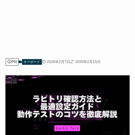
PR
2026年2月7日
2026年2月15日
キーボード