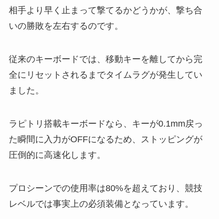
相手より早く止まって撃てるかどうかが、撃ち合
いの勝敗を左右するのです。
従来のキーボードでは、移動キーを離してから完
全にリセットされるまでタイムラグが発生してい
ました。
ラピトリ搭載キーボードなら、キーが0.1mm戻っ
た瞬間に入力がOFFになるため、ストッピングが
圧倒的に高速化します。
プロシーンでの使用率は80%を超えており、競技
レベルでは事実上の必須装備となっています。