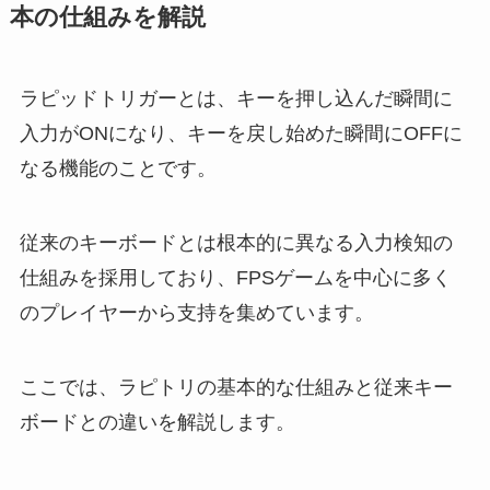
本の仕組みを解説
ラピッドトリガーとは、キーを押し込んだ瞬間に
入力がONになり、キーを戻し始めた瞬間にOFFに
なる機能のことです。
従来のキーボードとは根本的に異なる入力検知の
仕組みを採用しており、FPSゲームを中心に多く
のプレイヤーから支持を集めています。
ここでは、ラピトリの基本的な仕組みと従来キー
ボードとの違いを解説します。