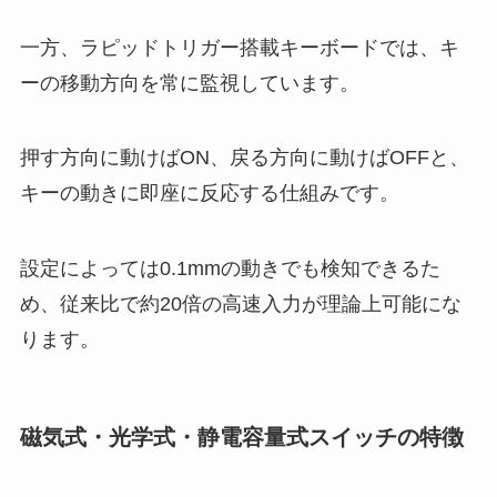
一方、ラピッドトリガー搭載キーボードでは、キ
ーの移動方向を常に監視しています。
押す方向に動けばON、戻る方向に動けばOFFと、
キーの動きに即座に反応する仕組みです。
設定によっては0.1mmの動きでも検知できるた
め、従来比で約20倍の高速入力が理論上可能にな
ります。
磁気式・光学式・静電容量式スイッチの特徴