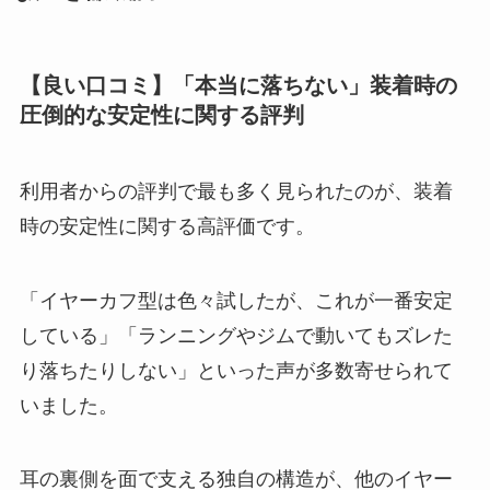
【良い口コミ】「本当に落ちない」装着時の
圧倒的な安定性に関する評判
利用者からの評判で最も多く見られたのが、装着
時の安定性に関する高評価です。
「イヤーカフ型は色々試したが、これが一番安定
している」「ランニングやジムで動いてもズレた
り落ちたりしない」といった声が多数寄せられて
いました。
耳の裏側を面で支える独自の構造が、他のイヤー