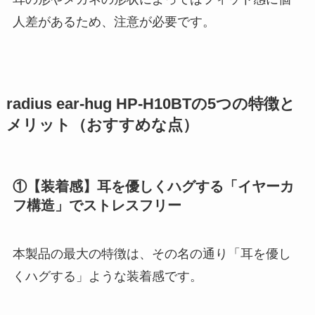
人差があるため、注意が必要です。
radius ear-hug HP-H10BTの5つの特徴と
メリット（おすすめな点）
①【装着感】耳を優しくハグする「イヤーカ
フ構造」でストレスフリー
本製品の最大の特徴は、その名の通り「耳を優し
くハグする」ような装着感です。