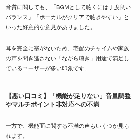
音質に関しても、「BGMとして聴くには丁度良い
バランス」「ボーカルがクリアで聴きやすい」と
いった好意的な意見がありました。
耳を完全に塞がないため、宅配のチャイムや家族
の声を聞き逃さない「ながら聴き」用途で満足し
ているユーザーが多い印象です。
【悪い口コミ】「機能が足りない」音量調整
やマルチポイント非対応への不満
一方で、機能面に関する不満の声もいくつか見ら
れます。