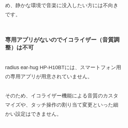
め、静かな環境で音楽に没入したい方には不向き
です。
専用アプリがないのでイコライザー（音質調
整）は不可
radius ear-hug HP-H10BTには、スマートフォン用
の専用アプリが用意されていません。
そのため、イコライザー機能による音質のカスタ
マイズや、タッチ操作の割り当て変更といった細
かい設定はできません。