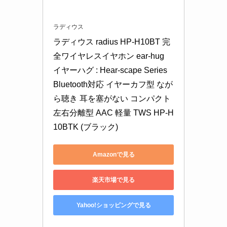
ラディウス
ラディウス radius HP-H10BT 完
全ワイヤレスイヤホン ear-hug 
イヤーハグ : Hear-scape Series 
Bluetooth対応 イヤーカフ型 なが
ら聴き 耳を塞がない コンパクト 
左右分離型 AAC 軽量 TWS HP-H
10BTK (ブラック)
Amazonで見る
楽天市場で見る
Yahoo!ショッピングで見る