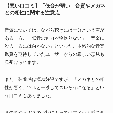
【悪い口コミ】「低音が弱い」音質やメガネ
との相性に関する注意点
音質については、ながら聴きには十分という声が
ある一方、「低音の迫力が物足りない」「音楽に
没入するには向かない」といった、本格的な音楽
鑑賞を期待していたユーザーからの厳しい意見も
見受けられます。
また、装着感は概ね好評ですが、「メガネとの相
性が悪く、ツルと干渉してズレそうになる」とい
う口コミもありました。
耳の形やメガネの形状によってはフィット感に個