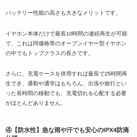
バッテリー性能の高さも大きなメリットです。
イヤホン本体だけで最長10時間の連続再生が可能
で、これは同価格帯のオープンイヤー型イヤホン
の中でもトップクラスの長さです。
さらに、充電ケースを併用すれば最長で25時間再
生でき、通勤や通学はもちろん、出張や旅行とい
った長時間の移動でも、充電切れを心配する必要
がほとんどありません。
④【防水性】急な雨や汗でも安心のIPX4防滴