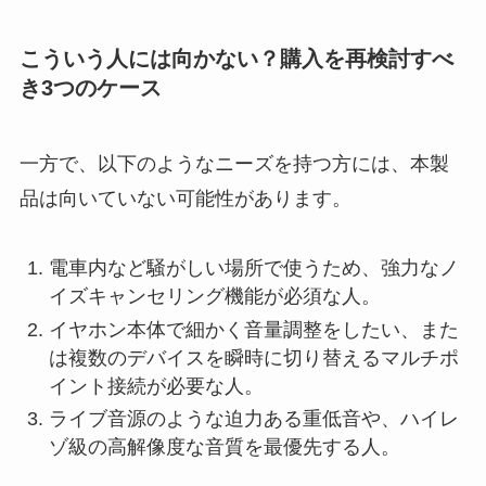
こういう人には向かない？購入を再検討すべ
き3つのケース
一方で、以下のようなニーズを持つ方には、本製
品は向いていない可能性があります。
電車内など騒がしい場所で使うため、強力なノ
イズキャンセリング機能が必須な人。
イヤホン本体で細かく音量調整をしたい、また
は複数のデバイスを瞬時に切り替えるマルチポ
イント接続が必要な人。
ライブ音源のような迫力ある重低音や、ハイレ
ゾ級の高解像度な音質を最優先する人。