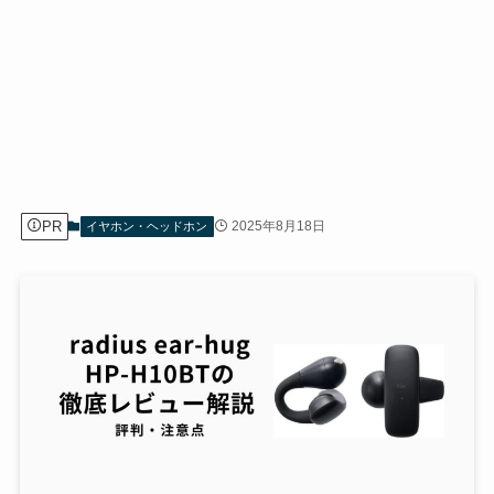
PR
2025年8月18日
イヤホン・ヘッドホン