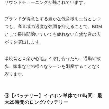
サウンドチューニングが施されています。
ブランドが得意とする豊かな低音域を土台としつ
つも、高音域の過度な強調を抑えることで、BGM
として長時間聴いていても疲れない自然な音の広
がりを演出します。
環境音と音楽が心地よく溶け合うため、通勤や散
歩、家事などの様々なシーンを邪魔することなく
彩ります。
③【バッテリー】イヤホン単体で10時間！最
大25時間のロングバッテリー