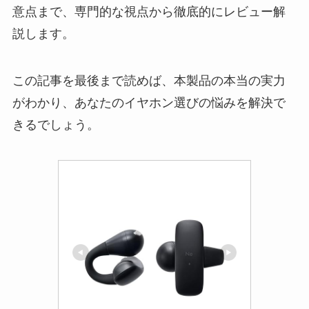
意点まで、専門的な視点から徹底的にレビュー解
説します。
この記事を最後まで読めば、本製品の本当の実力
がわかり、あなたのイヤホン選びの悩みを解決で
きるでしょう。