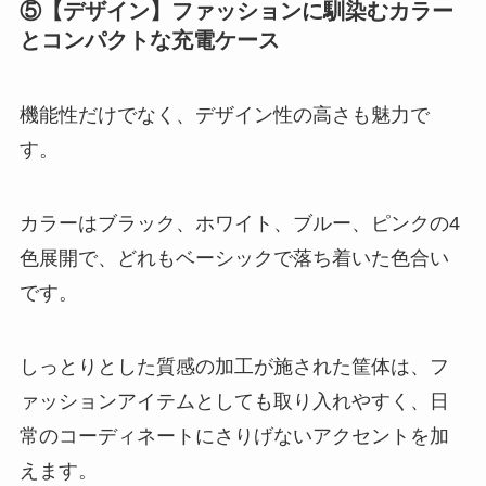
⑤【デザイン】ファッションに馴染むカラー
とコンパクトな充電ケース
機能性だけでなく、デザイン性の高さも魅力で
す。
カラーはブラック、ホワイト、ブルー、ピンクの4
色展開で、どれもベーシックで落ち着いた色合い
です。
しっとりとした質感の加工が施された筐体は、フ
ァッションアイテムとしても取り入れやすく、日
常のコーディネートにさりげないアクセントを加
えます。