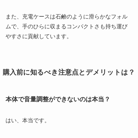
また、充電ケースは石鹸のように滑らかなフォル
ムで、手のひらに収まるコンパクトさも持ち運び
やすさに貢献しています。
購入前に知るべき注意点とデメリットは？
本体で音量調整ができないのは本当？
はい、本当です。