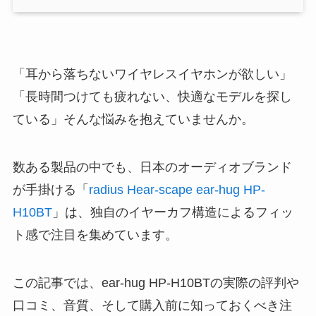
「耳から落ちないワイヤレスイヤホンが欲しい」
「長時間つけても疲れない、快適なモデルを探し
ている」そんな悩みを抱えていませんか。
数ある製品の中でも、日本のオーディオブランド
が手掛ける「
radius Hear-scape ear-hug HP-
H10BT
」は、独自のイヤーカフ構造によるフィッ
ト感で注目を集めています。
この記事では、ear-hug HP-H10BTの実際の評判や
口コミ、音質、そして購入前に知っておくべき注