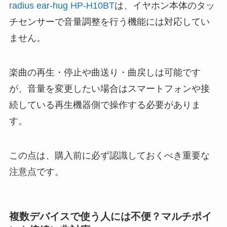
radius ear-hug HP-H10BT
は、イヤホン本体のタッ
チセンサーで音量調整を行う機能には対応してい
ません。
楽曲の再生・停止や曲送り・曲戻しは可能です
が、音量を変更したい場合はスマートフォンや接
続している再生機器側で操作する必要がありま
す。
この点は、購入前に必ず認識しておくべき重要な
注意点です。
複数デバイスで使う人には不便？マルチポイ