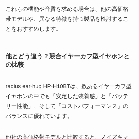
これらの機能や音質を求める場合は、他の高価格
帯モデルや、異なる特徴を持つ製品を検討するこ
とをおすすめします。
他とどう違う？競合イヤーカフ型イヤホンと
の比較
radius ear-hug HP-H10BTは、数あるイヤーカフ型
イヤホンの中でも「安定した装着感」と「バッテ
リー性能」、そして「コストパフォーマンス」の
バランスに優れています。
他社の高価格帯モデルと比較すると、ノイズキャ