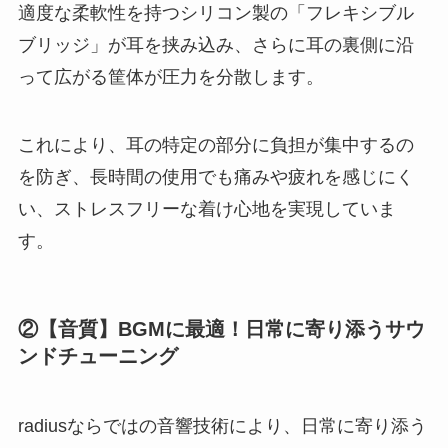
適度な柔軟性を持つシリコン製の「フレキシブル
ブリッジ」が耳を挟み込み、さらに耳の裏側に沿
って広がる筐体が圧力を分散します。
これにより、耳の特定の部分に負担が集中するの
を防ぎ、長時間の使用でも痛みや疲れを感じにく
い、ストレスフリーな着け心地を実現していま
す。
②【音質】BGMに最適！日常に寄り添うサウ
ンドチューニング
radiusならではの音響技術により、日常に寄り添う