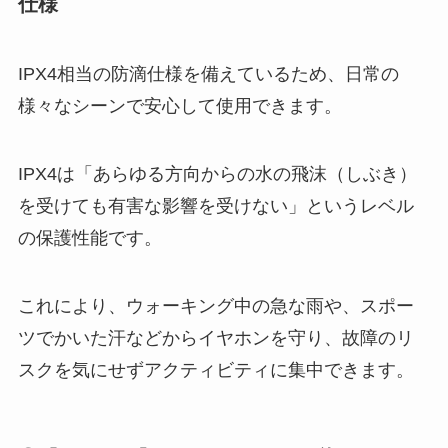
仕様
IPX4相当の防滴仕様を備えているため、日常の
様々なシーンで安心して使用できます。
IPX4は「あらゆる方向からの水の飛沫（しぶき）
を受けても有害な影響を受けない」というレベル
の保護性能です。
これにより、ウォーキング中の急な雨や、スポー
ツでかいた汗などからイヤホンを守り、故障のリ
スクを気にせずアクティビティに集中できます。