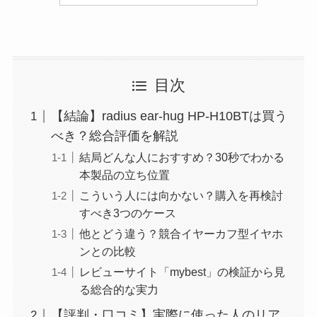
目次
【結論】radius ear-hug HP-H10BTは買う
べき？総合評価を解説
結局どんな人におすすめ？30秒でわかる
本製品の立ち位置
こういう人には向かない？購入を再検討
すべき3つのケース
他とどう違う？競合イヤーカフ型イヤホ
ンとの比較
レビューサイト「mybest」の検証から見
る総合的な実力
【評判・口コミ】実際に使った人のリア