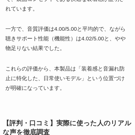
れています。
一方で、音質評価は4.00/5.00と平均的で、ながら
聴きサポート性能（機能性）は4.02/5.00と、やや
物足りない結果でした。
これらの評価から、本製品は「装着感と音漏れ防
止に特化した、日常使いモデル」という位置づけ
が明確になっています。
【評判・口コミ】実際に使った人のリアル
な声を徹底調査