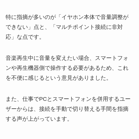
特に指摘が多いのが「イヤホン本体で音量調整が
できない」点と、「マルチポイント接続に非対
応」な点です。
音楽再生中に音量を変えたい場合、スマートフォ
ンや再生機器側で操作する必要があるため、これ
を不便に感じるという意見がありました。
また、仕事でPCとスマートフォンを併用するユー
ザーからは、接続を手動で切り替える手間を指摘
する声が上がっています。