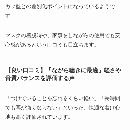
カフ型との差別化ポイントになっているようで
す。
マスクの着脱時や、家事をしながらの使用でも安
心感があるという口コミも目立ちます。
【良い口コミ】「ながら聴きに最適」軽さや
音質バランスを評価する声
「つけていることを忘れるくらい軽い」「長時間
でも耳が痛くならない」といった、快適な着け心
地も高く評価されています。