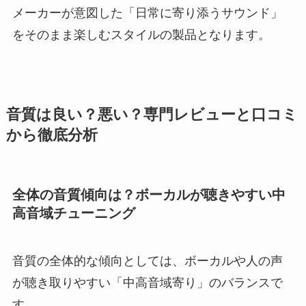
メーカーが意図した「日常に寄り添うサウンド」
をそのまま楽しむスタイルの製品となります。
音質は良い？悪い？専門レビューと口コミ
から徹底分析
全体の音質傾向は？ボーカルが聴きやすい中
高音域チューニング
音質の全体的な傾向としては、ボーカルや人の声
が聴き取りやすい「中高音域寄り」のバランスで
す。