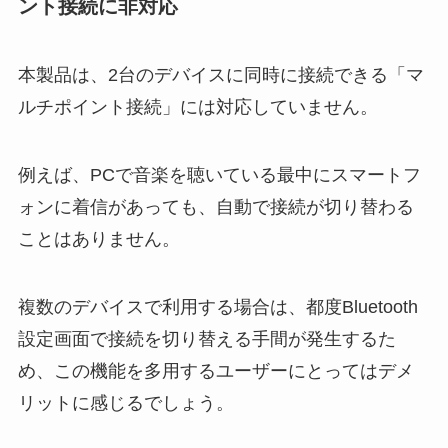
ント接続に非対応
本製品は、2台のデバイスに同時に接続できる「マ
ルチポイント接続」には対応していません。
例えば、PCで音楽を聴いている最中にスマートフ
ォンに着信があっても、自動で接続が切り替わる
ことはありません。
複数のデバイスで利用する場合は、都度Bluetooth
設定画面で接続を切り替える手間が発生するた
め、この機能を多用するユーザーにとってはデメ
リットに感じるでしょう。