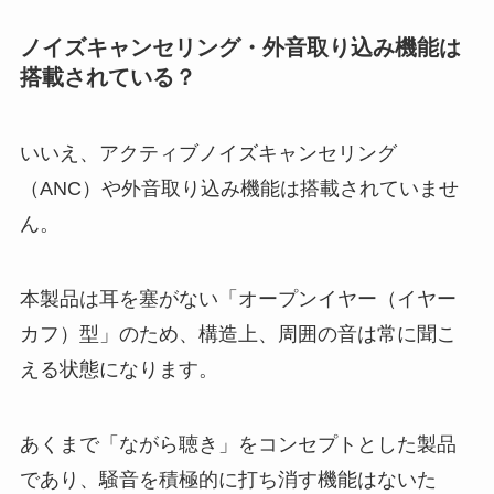
ノイズキャンセリング・外音取り込み機能は
搭載されている？
いいえ、アクティブノイズキャンセリング
（ANC）や外音取り込み機能は搭載されていませ
ん。
本製品は耳を塞がない「オープンイヤー（イヤー
カフ）型」のため、構造上、周囲の音は常に聞こ
える状態になります。
あくまで「ながら聴き」をコンセプトとした製品
であり、騒音を積極的に打ち消す機能はないた