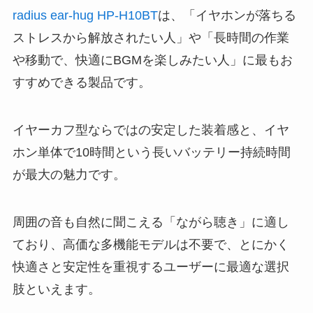
radius ear-hug HP-H10BT
は、「イヤホンが落ちる
ストレスから解放されたい人」や「長時間の作業
や移動で、快適にBGMを楽しみたい人」に最もお
すすめできる製品です。
イヤーカフ型ならではの安定した装着感と、イヤ
ホン単体で10時間という長いバッテリー持続時間
が最大の魅力です。
周囲の音も自然に聞こえる「ながら聴き」に適し
ており、高価な多機能モデルは不要で、とにかく
快適さと安定性を重視するユーザーに最適な選択
肢といえます。