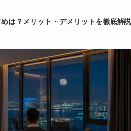
すめは？メリット・デメリットを徹底解説