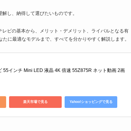
理解し、納得して選びたいものです。
テレビの基本から、メリット・デメリット、ライバルとなる有
てあなたに最適なモデルまで、すべてを分かりやすく解説します。
 55インチ Mini LED 液晶 4K 倍速 55Z875R ネット動画 2画
楽天市場で見る
Yahoo!ショッピングで見る