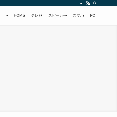
HOME
テレビ
スピーカー
スマホ
PC