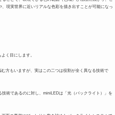
や、現実世界に近いリアルな色彩を描き出すことが可能になっ
葉もよく目にします。
」と悩む方もいますが、実はこの二つは役割が全く異なる技術で
技術であるのに対し、miniLEDは「光（バックライト）」を