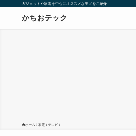
ガジェットや家電を中心にオススメなモノをご紹介！
かちおテック
ホーム
家電
テレビ