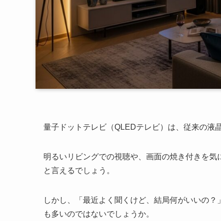
量子ドットテレビ（QLEDテレビ）は、従来の液
明るいリビングでの視聴や、画面の焼き付きを気
と言えるでしょう。
しかし、「最近よく聞くけど、結局何がいいの？」「
も多いのではないでしょうか。