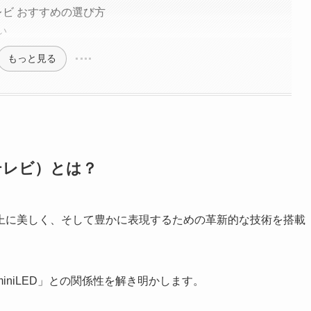
レビ おすすめの選び方
い
もっと見る
テレビ）とは？
上に美しく、そして豊かに表現するための革新的な技術を搭載
niLED」との関係性を解き明かします。