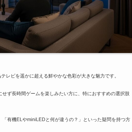
晶テレビを遥かに超える鮮やかな色彩が大きな魅力です。
にせず長時間ゲームを楽しみたい方に、特におすすめの選択肢
有機ELやminiLEDと何が違うの？」といった疑問を持つ方