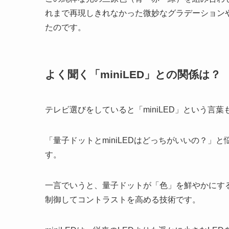
れまで再現しきれなかった微妙なグラデーション
たのです。
よく聞く「miniLED」との関係は？
テレビ選びをしていると「miniLED」という言
「量子ドットとminiLEDはどっちがいいの？
す。
一言でいうと、量子ドットが「色」を鮮やかにする
制御してコントラストを高める技術です。