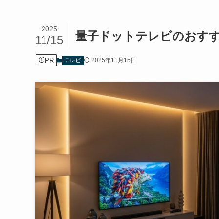
2025
量子ドットテレビのおす
11/15
PR
2025年11月15日
テレビ