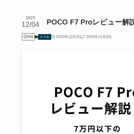
2025
POCO F7 Proレビュ
12/04
PR
2025年12月3日
2025年12月4日
スマホ