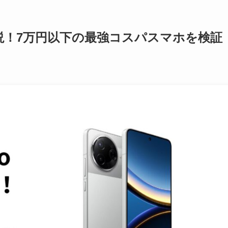
ー解説！7万円以下の最強コスパスマホを検証