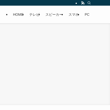
HOME
テレビ
スピーカー
スマホ
PC