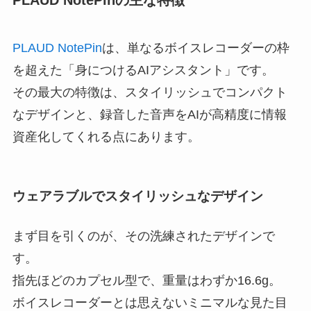
PLAUD NotePin
は、単なるボイスレコーダーの枠
を超えた「身につけるAIアシスタント」です。
その最大の特徴は、スタイリッシュでコンパクト
なデザインと、録音した音声をAIが高精度に情報
資産化してくれる点にあります。
ウェアラブルでスタイリッシュなデザイン
まず目を引くのが、その洗練されたデザインで
す。
指先ほどのカプセル型で、重量はわずか16.6g。
ボイスレコーダーとは思えないミニマルな見た目