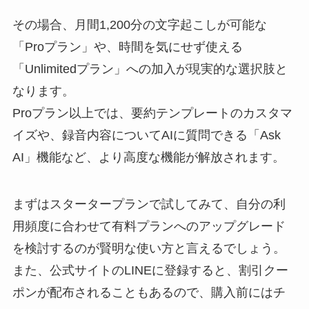
その場合、月間1,200分の文字起こしが可能な
「Proプラン」や、時間を気にせず使える
「Unlimitedプラン」への加入が現実的な選択肢と
なります。
Proプラン以上では、要約テンプレートのカスタマ
イズや、録音内容についてAIに質問できる「Ask
AI」機能など、より高度な機能が解放されます。
まずはスタータープランで試してみて、自分の利
用頻度に合わせて有料プランへのアップグレード
を検討するのが賢明な使い方と言えるでしょう。
また、公式サイトのLINEに登録すると、割引クー
ポンが配布されることもあるので、購入前にはチ