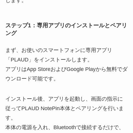
します。
ステップ1：専用アプリのインストールとペアリ
ング
まず、お使いのスマートフォンに専用アプリ
「PLAUD」をインストールします。
アプリはApp StoreおよびGoogle Playから無料でダ
ウンロード可能です。
インストール後、アプリを起動し、画面の指示に
従ってPLAUD NotePin本体とペアリングを行いま
す。
本体の電源を入れ、Bluetoothで接続するだけで、