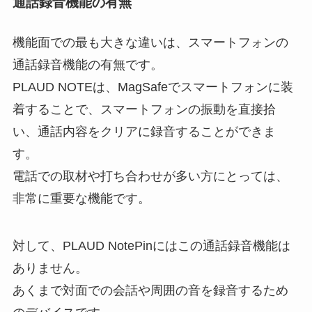
通話録音機能の有無
機能面での最も大きな違いは、スマートフォンの
通話録音機能の有無です。
PLAUD NOTEは、MagSafeでスマートフォンに装
着することで、スマートフォンの振動を直接拾
い、通話内容をクリアに録音することができま
す。
電話での取材や打ち合わせが多い方にとっては、
非常に重要な機能です。
対して、PLAUD NotePinにはこの通話録音機能は
ありません。
あくまで対面での会話や周囲の音を録音するため