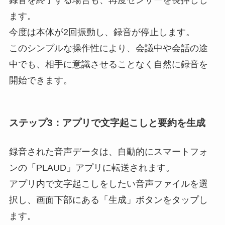
ます。
今度は本体が2回振動し、録音が停止します。
このシンプルな操作性により、会議中や会話の途
中でも、相手に意識させることなく自然に録音を
開始できます。
ステップ3：アプリで文字起こしと要約を生成
録音された音声データは、自動的にスマートフォ
ンの「PLAUD」アプリに転送されます。
アプリ内で文字起こしをしたい音声ファイルを選
択し、画面下部にある「生成」ボタンをタップし
ます。