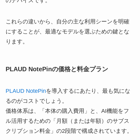
のデバイスです。
これらの違いから、自分の主な利用シーンを明確
にすることが、最適なモデルを選ぶための鍵とな
ります。
PLAUD NotePinの価格と料金プラン
PLAUD NotePin
を導入するにあたり、最も気にな
るのがコストでしょう。
価格体系は、「本体の購入費用」と、AI機能をフ
ル活用するための「月額（または年額）のサブス
クリプション料金」の2段階で構成されています。