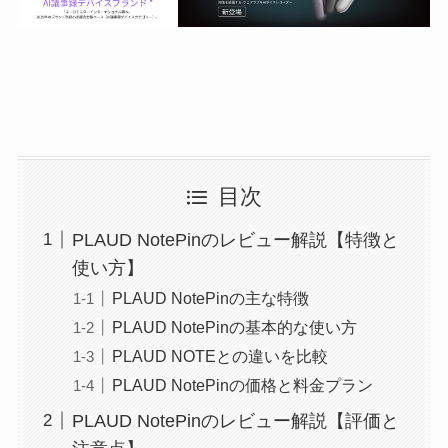
目次
PLAUD NotePinのレビュー解説【特徴と
使い方】
PLAUD NotePinの主な特徴
PLAUD NotePinの基本的な使い方
PLAUD NOTEとの違いを比較
PLAUD NotePinの価格と料金プラン
PLAUD NotePinのレビュー解説【評価と