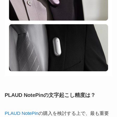
PLAUD NotePinの文字起こし精度は？
PLAUD NotePin
の購入を検討する上で、最も重要