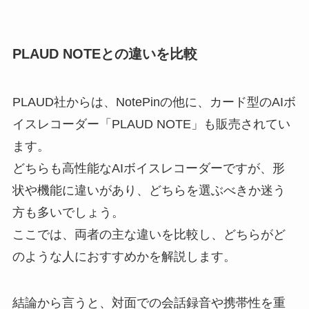
PLAUD NOTEとの違いを比較
PLAUD社からは、NotePinの他に、カード型のAIボ
イスレコーダー「PLAUD NOTE」も販売されてい
ます。
どちらも高性能なAIボイスレコーダーですが、形
状や機能に違いがあり、どちらを選ぶべきか迷う
方も多いでしょう。
ここでは、両者の主な違いを比較し、どちらがど
のような人におすすめかを解説します。
結論から言うと、対面での会話録音や携帯性を重