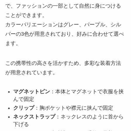
で、ファッションの一部として自然に身につける
ことができます。
カラーバリエーションはグレー、パープル、シル
バーの3色が用意されており、好みに合わせて選べ
ます。
この携帯性の高さを活かすため、多彩な装着方法
が用意されています。
マグネットピン
：本体とマグネットで衣服を挟
んで固定
クリップ
：胸ポケットや襟元に挟んで固定
ネックストラップ
：ネックレスのように首から
下げる