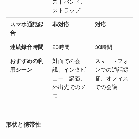
ストバンド、
ストラップ
スマホ通話録
非対応
対応
音
連続録音時間
20時間
30時間
おすすめの利
対面での会
スマートフォ
用シーン
議、インタビ
ンでの通話録
ュー、講義、
音、オフィス
外出先でのメ
での会議
モ
形状と携帯性