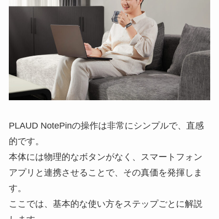
PLAUD NotePinの操作は非常にシンプルで、直感
的です。
本体には物理的なボタンがなく、スマートフォン
アプリと連携させることで、その真価を発揮しま
す。
ここでは、基本的な使い方をステップごとに解説