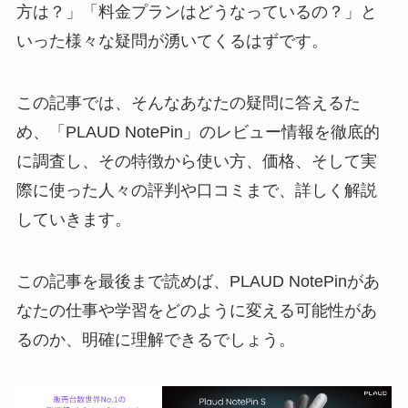
方は？」「料金プランはどうなっているの？」と
いった様々な疑問が湧いてくるはずです。
この記事では、そんなあなたの疑問に答えるた
め、「PLAUD NotePin」のレビュー情報を徹底的
に調査し、その特徴から使い方、価格、そして実
際に使った人々の評判や口コミまで、詳しく解説
していきます。
この記事を最後まで読めば、PLAUD NotePinがあ
なたの仕事や学習をどのように変える可能性があ
るのか、明確に理解できるでしょう。