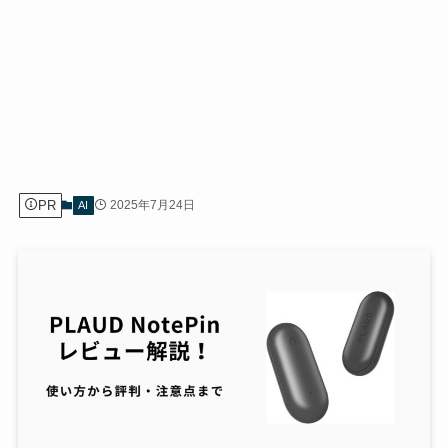
PR
2025年7月24日
AI