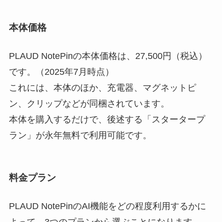
本体価格
PLAUD NotePinの本体価格は、27,500円（税込）
です。（2025年7月時点）
これには、本体のほか、充電器、マグネットピ
ン、クリップなどが同梱されています。
本体を購入するだけで、後述する「スタータープ
ラン」が永年無料で利用可能です。
料金プラン
PLAUD NotePinのAI機能をどの程度利用するかに
よって、3つのプランから選ぶことになります。