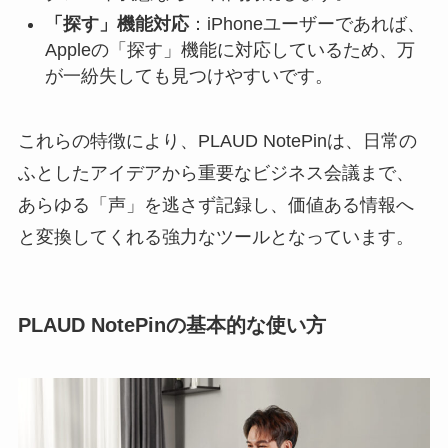
「探す」機能対応
：iPhoneユーザーであれば、
Appleの「探す」機能に対応しているため、万
が一紛失しても見つけやすいです。
これらの特徴により、PLAUD NotePinは、日常の
ふとしたアイデアから重要なビジネス会議まで、
あらゆる「声」を逃さず記録し、価値ある情報へ
と変換してくれる強力なツールとなっています。
PLAUD NotePinの基本的な使い方