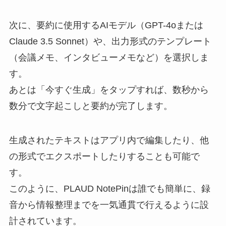
次に、要約に使用するAIモデル（GPT-4oまたは
Claude 3.5 Sonnet）や、出力形式のテンプレート
（会議メモ、インタビューメモなど）を選択しま
す。
あとは「今すぐ生成」をタップすれば、数秒から
数分で文字起こしと要約が完了します。
生成されたテキストはアプリ内で編集したり、他
の形式でエクスポートしたりすることも可能で
す。
このように、PLAUD NotePinは誰でも簡単に、録
音から情報整理までを一気通貫で行えるように設
計されています。