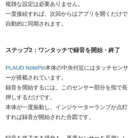
複雑な設定は必要ありません。
一度接続すれば、次回からはアプリを開くだけで
自動的に同期されます。
ステップ2：ワンタッチで録音を開始・終了
PLAUD NotePin
本体の中央付近にはタッチセンサ
ーが搭載されています。
録音を開始するには、このセンサー部分を指で長
押しするだけです。
本体が一度振動し、インジケーターランプが点灯
すれば録音が開始された合図です。
録音を終了する場合も、再度センサーを長押しし