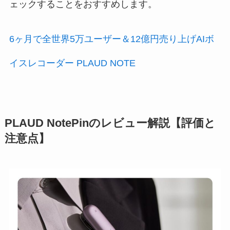
ェックすることをおすすめします。
6ヶ月で全世界5万ユーザー＆12億円売り上げAIボ
イスレコーダー PLAUD NOTE
PLAUD NotePinのレビュー解説【評価と
注意点】