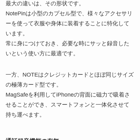
最大の違いは、その形状です。
NotePinは小型のカプセル型で、様々なアクセサリ
ーを使って衣服や身体に装着することに特化して
います。
常に身につけておき、必要な時にサッと録音した
いという使い方に最適です。
一方、NOTEはクレジットカードとほぼ同じサイズ
の極薄カード型です。
MagSafeを利用してiPhoneの背面に磁力で吸着さ
せることができ、スマートフォンと一体化させて
持ち運べます。