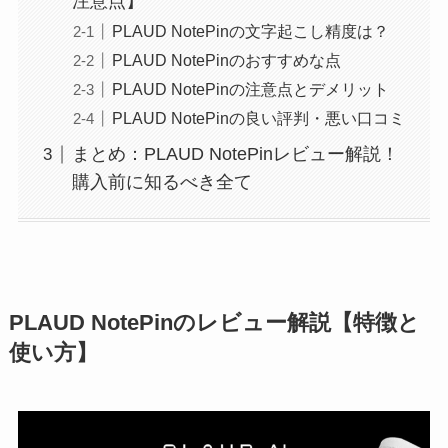
注意点】
PLAUD NotePinの文字起こし精度は？
PLAUD NotePinのおすすめな点
PLAUD NotePinの注意点とデメリット
PLAUD NotePinの良い評判・悪い口コミ
まとめ：PLAUD NotePinレビュー解説！
購入前に知るべき全て
PLAUD NotePinのレビュー解説【特徴と
使い方】