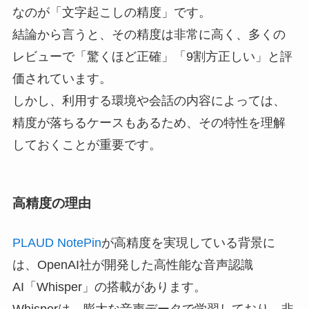
なのが「文字起こしの精度」です。
結論から言うと、その精度は非常に高く、多くの
レビューで「驚くほど正確」「9割方正しい」と評
価されています。
しかし、利用する環境や会話の内容によっては、
精度が落ちるケースもあるため、その特性を理解
しておくことが重要です。
高精度の理由
PLAUD NotePin
が高精度を実現している背景に
は、OpenAI社が開発した高性能な音声認識
AI「Whisper」の搭載があります。