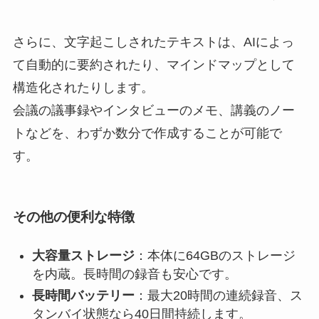
さらに、文字起こしされたテキストは、AIによっ
て自動的に要約されたり、マインドマップとして
構造化されたりします。
会議の議事録やインタビューのメモ、講義のノー
トなどを、わずか数分で作成することが可能で
す。
その他の便利な特徴
大容量ストレージ
：本体に64GBのストレージ
を内蔵。長時間の録音も安心です。
長時間バッテリー
：最大20時間の連続録音、ス
タンバイ状態なら40日間持続します。