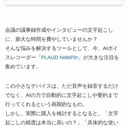
会議の議事録作成やインタビューの文字起こし
に、膨大な時間を費やしていませんか？
そんな悩みを解決するツールとして、今、AIボイ
スレコーダー「
PLAUD NotePin
」が大きな注目を
集めています。
この小さなデバイスは、ただ音声を録音するだけ
でなく、AIの力で自動的に文字起こしや要約まで
行ってくれるという画期的なもの。
しかし、実際に購入を検討するとなると、「文字
起こしの精度は本当に高いの？」「具体的な使い