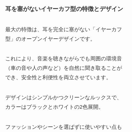
耳を塞がないイヤーカフ型の特徴とデザイン
最大の特徴は、耳を完全に塞がない「イヤーカフ
型」のオープンイヤーデザインです。
これにより、音楽を聴きながらでも周囲の環境音
（車の音や人の声など）を自然に聞き取ることが
でき、安全性と利便性を両立させています。
デザインはシンプルかつクリーンなルックスで、
カラーはブラックとホワイトの2色展開。
ファッションやシーンを選ばずに使いやすい点も