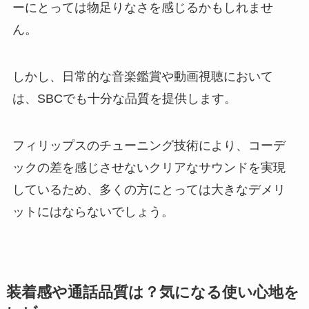
ーにとっては物足りなさを感じるかもしれませ
ん。
しかし、日常的な音楽鑑賞や動画視聴において
は、SBCでも十分な品質を提供します。
フィリップスのチューニング技術により、コーデ
ックの差を感じさせないクリアなサウンドを実現
しているため、多くの方にとっては大きなデメリ
ットにはならないでしょう。
装着感や通話品質は？気になる使い心地を