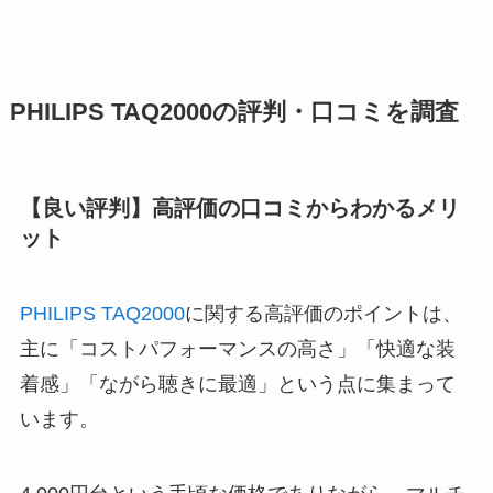
PHILIPS TAQ2000の評判・口コミを調査
【良い評判】高評価の口コミからわかるメリ
ット
PHILIPS TAQ2000
に関する高評価のポイントは、
主に「コストパフォーマンスの高さ」「快適な装
着感」「ながら聴きに最適」という点に集まって
います。