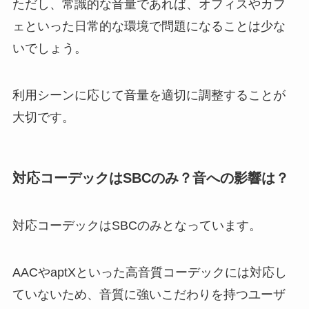
ただし、常識的な音量であれば、オフィスやカフ
ェといった日常的な環境で問題になることは少な
いでしょう。
利用シーンに応じて音量を適切に調整することが
大切です。
対応コーデックはSBCのみ？音への影響は？
対応コーデックはSBCのみとなっています。
AACやaptXといった高音質コーデックには対応し
ていないため、音質に強いこだわりを持つユーザ