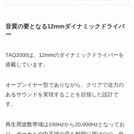
音質の要となる12mmダイナミックドライバ
ー
TAQ2000は、12mmのダイナミックドライバーを
搭載しています。
オープンイヤー型でありながら、クリアで迫力の
あるサウンドを実現することを目指した設計で
す。
再生周波数帯域は100Hzから20,000Hzとなってお
り、ボーカルや中高域の音を鮮明に届けつつ、自