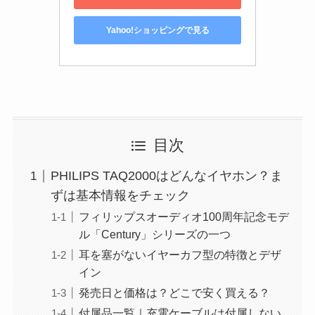
Yahoo!ショッピングで見る
目次
PHILIPS TAQ2000はどんなイヤホン？ま
ずは基本情報をチェック
フィリップスオーディオ100周年記念モデ
ル「Century」シリーズの一つ
耳を塞がないイヤーカフ型の特徴とデザ
イン
発売日と価格は？どこで安く買える？
付属品一覧｜充電ケーブルは付属しない