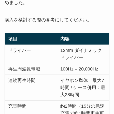
めました。
購入を検討する際の参考にしてください。
項目
内容
ドライバー
12mm ダイナミック
ドライバー
再生周波数帯域
100Hz – 20,000Hz
連続再生時間
イヤホン単体：最大7
時間 / ケース併用：最
大28時間
充電時間
約2時間（15分の急速
充電で約1時間再生可