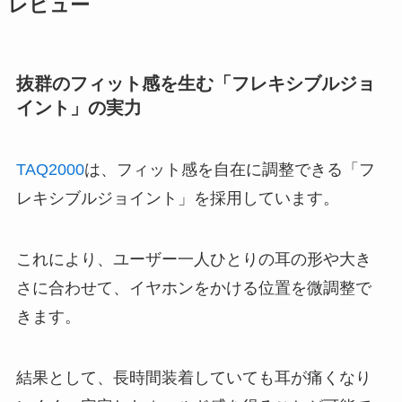
レビュー
抜群のフィット感を生む「フレキシブルジョ
イント」の実力
TAQ2000
は、フィット感を自在に調整できる「フ
レキシブルジョイント」を採用しています。
これにより、ユーザー一人ひとりの耳の形や大き
さに合わせて、イヤホンをかける位置を微調整で
きます。
結果として、長時間装着していても耳が痛くなり