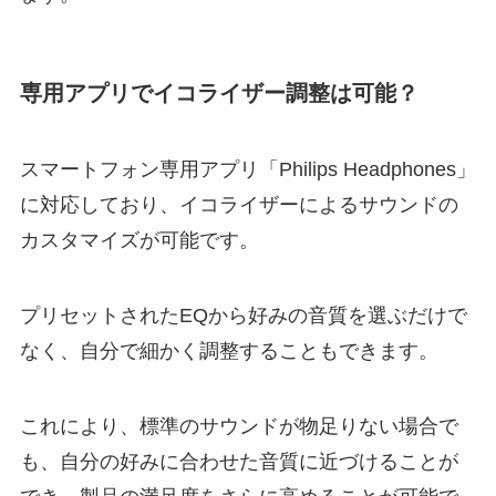
専用アプリでイコライザー調整は可能？
スマートフォン専用アプリ「Philips Headphones」
に対応しており、イコライザーによるサウンドの
カスタマイズが可能です。
プリセットされたEQから好みの音質を選ぶだけで
なく、自分で細かく調整することもできます。
これにより、標準のサウンドが物足りない場合で
も、自分の好みに合わせた音質に近づけることが