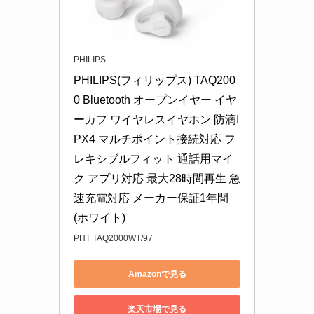
PHILIPS
PHILIPS(フィリップス) TAQ200
0 Bluetooth オープンイヤー イヤ
ーカフ ワイヤレスイヤホン 防滴I
PX4 マルチポイント接続対応 フ
レキシブルフィット 通話用マイ
ク アプリ対応 最大28時間再生 急
速充電対応 メーカー保証1年間 
(ホワイト)
PHT TAQ2000WT/97
Amazonで見る
楽天市場で見る