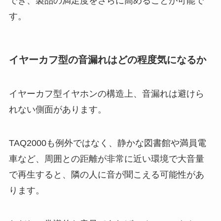
でき、製品の満足度をさらに高めることが可能で
す。
イヤーカフ型の音漏れはどの程度気になるか
イヤーカフ型イヤホンの構造上、音漏れは避けら
れない側面があります。
TAQ2000も例外ではなく、静かな図書館や満員電
車など、周囲との距離が非常に近い環境で大音量
で再生すると、隣の人に音が聞こえる可能性があ
ります。