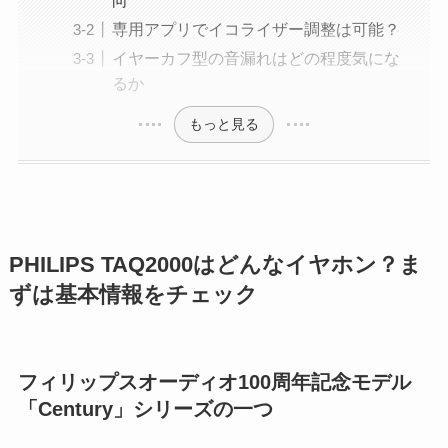
向
専用アプリでイコライザー調整は可能？
イヤーカフ型の音漏れはどの程度気にな
るか
もっと見る
PHILIPS TAQ2000はどんなイヤホン？ま
ずは基本情報をチェック
フィリップスオーディオ100周年記念モデル
「Century」シリーズの一つ