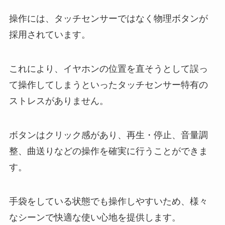
操作には、タッチセンサーではなく物理ボタンが
採用されています。
これにより、イヤホンの位置を直そうとして誤っ
て操作してしまうといったタッチセンサー特有の
ストレスがありません。
ボタンはクリック感があり、再生・停止、音量調
整、曲送りなどの操作を確実に行うことができま
す。
手袋をしている状態でも操作しやすいため、様々
なシーンで快適な使い心地を提供します。