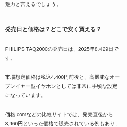
魅力と言えるでしょう。
発売日と価格は？どこで安く買える？
PHILIPS TAQ2000の発売日は、2025年8月29日で
す。
市場想定価格は税込4,400円前後と、高機能なオー
プンイヤー型イヤホンとしては非常に手頃な設定
になっています。
価格.comなどの比較サイトでは、発売直後から
3,960円といった価格で販売されている例もあり、