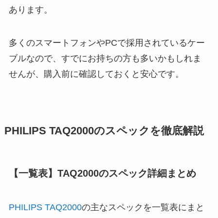
あります。
多くのスマートフォンやPCで採用されているケー
ブルなので、すでにお持ちの方も多いかもしれま
せんが、購入前に確認しておくと安心です。
PHILIPS TAQ2000のスペックを徹底解説
【一覧表】TAQ2000のスペック詳細まとめ
PHILIPS TAQ2000
の主なスペックを一覧表にまと