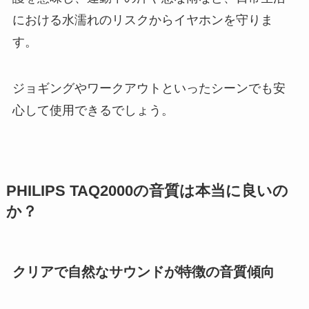
における水濡れのリスクからイヤホンを守りま
す。
ジョギングやワークアウトといったシーンでも安
心して使用できるでしょう。
PHILIPS TAQ2000の音質は本当に良いの
か？
クリアで自然なサウンドが特徴の音質傾向