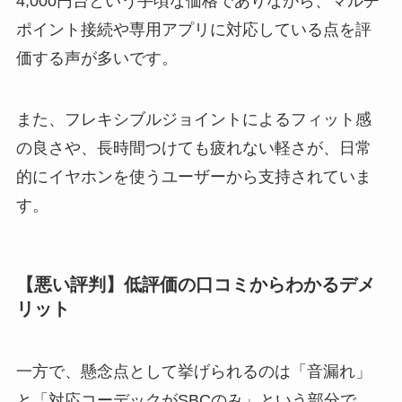
4,000円台という手頃な価格でありながら、マルチ
ポイント接続や専用アプリに対応している点を評
価する声が多いです。
また、フレキシブルジョイントによるフィット感
の良さや、長時間つけても疲れない軽さが、日常
的にイヤホンを使うユーザーから支持されていま
す。
【悪い評判】低評価の口コミからわかるデメ
リット
一方で、懸念点として挙げられるのは「音漏れ」
と「対応コーデックがSBCのみ」という部分で