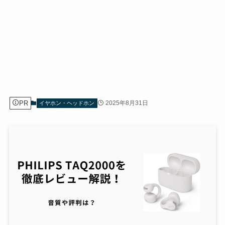
PR
2025年8月31日
イヤホン・ヘッドホン