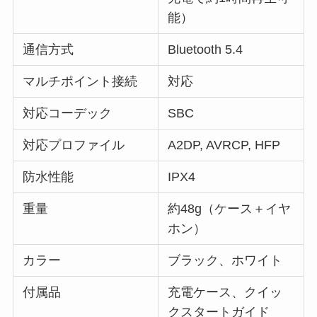
能）
通信方式
Bluetooth 5.4
マルチポイント接続
対応
対応コーデック
SBC
対応プロファイル
A2DP, AVRCP, HFP
防水性能
IPX4
重量
約48g（ケース＋イヤ
ホン）
カラー
ブラック、ホワイト
付属品
充電ケース、クイッ
クスタートガイド