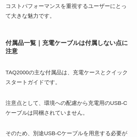
コストパフォーマンスを重視するユーザーにとっ
て大きな魅力です。
付属品一覧｜充電ケーブルは付属しない点に
注意
TAQ2000の主な付属品は、充電ケースとクイック
スタートガイドです。
注意点として、環境への配慮から充電用のUSB-C
ケーブルは同梱されていません。
そのため、別途USB-Cケーブルを用意する必要が