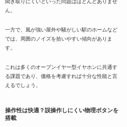
聞き取りにくいといった問題はほとんどありませ
ん。
一方で、風が強い屋外や騒がしい駅のホームなど
では、周囲のノイズを拾いやすい傾向がありま
す。
これは多くのオープンイヤー型イヤホンに共通す
る課題であり、価格を考慮すれば十分な性能と言
えるでしょう。
操作性は快適？誤操作しにくい物理ボタンを
搭載