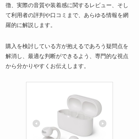
徴、実際の音質や装着感に関するレビュー、そし
て利用者の評判や口コミまで、あらゆる情報を網
羅的に解説します。
購入を検討している方が抱えるであろう疑問点を
解消し、最適な判断ができるよう、専門的な視点
から分かりやすくお伝えします。