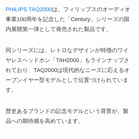
PHILIPS TAQ2000
は、フィリップスのオーディオ
事業100周年を記念した「Century」シリーズの国
内展開第一弾として発売された製品です。
同シリーズには、レトロなデザインが特徴のワイ
ヤレスヘッドホン「TAH2000」もラインナップさ
れており、TAQ2000は現代的なニーズに応えるオ
ープンイヤー型モデルとして位置づけられていま
す。
歴史あるブランドの記念モデルという背景が、製
品への期待感を高めています。