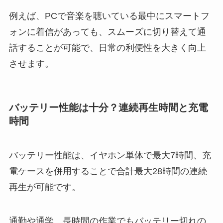
例えば、PCで音楽を聴いている最中にスマートフ
ォンに着信があっても、スムーズに切り替えて通
話することが可能で、日常の利便性を大きく向上
させます。
バッテリー性能は十分？連続再生時間と充電
時間
バッテリー性能は、イヤホン単体で最大7時間、充
電ケースを併用することで合計最大28時間の連続
再生が可能です。
通勤や通学、長時間の作業でもバッテリー切れの