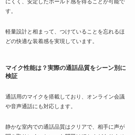
にくく、安定したホールド感を得ることが可能で
す。
軽量設計と相まって、つけていることを忘れるほ
どの快適な装着感を実現しています。
マイク性能は？実際の通話品質をシーン別に
検証
通話用のマイクを搭載しており、オンライン会議
や音声通話にも対応します。
静かな室内での通話品質はクリアで、相手に声が