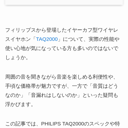
フィリップスから登場したイヤーカフ型ワイヤレ
スイヤホン「
TAQ2000
」について、実際の性能や
使い心地が気になっている方も多いのではないで
しょうか。
周囲の音を聞きながら音楽を楽しめる利便性や、
手頃な価格帯が魅力ですが、一方で「音質はどう
なのか」「音漏れはしないのか」といった疑問も
浮かびます。
この記事では、PHILIPS TAQ2000のスペックや特