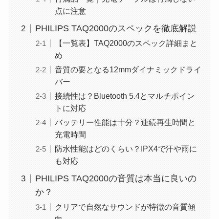
点に注意
PHILIPS TAQ2000のスペックを徹底解説
【一覧表】TAQ2000のスペック詳細まと
め
音質の要となる12mmダイナミックドライ
バー
接続性は？Bluetooth 5.4とマルチポイン
トに対応
バッテリー性能は十分？連続再生時間と
充電時間
防水性能はどのくらい？IPX4で汗や雨に
も対応
PHILIPS TAQ2000の音質は本当に良いの
か？
クリアで自然なサウンドが特徴の音質傾