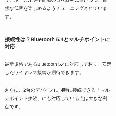
然な低音を楽しめるようチューニングされていま
す。
接続性は？Bluetooth 5.4とマルチポイントに
対応
最新規格であるBluetooth 5.4に対応しており、安定
したワイヤレス接続が期待できます。
さらに、2台のデバイスに同時に接続できる「マル
チポイント接続」にも対応している点は大きな利
点です。