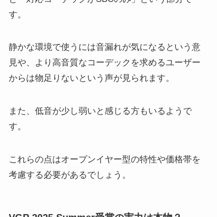
す。
静かな環境で使うには音漏れが気になるという意
見や、より高音質なコーデックを求めるユーザー
からは物足りないという声が見られます。
また、低音が少し弱いと感じる方もいるようで
す。
これらの点はオープンイヤー型の特性や価格帯を
考慮する必要があるでしょう。