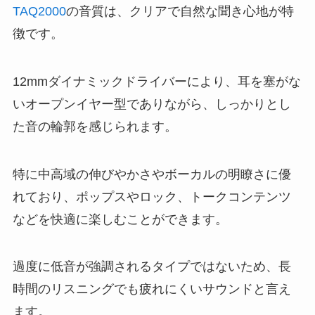
TAQ2000
の音質は、クリアで自然な聞き心地が特
徴です。
12mmダイナミックドライバーにより、耳を塞がな
いオープンイヤー型でありながら、しっかりとし
た音の輪郭を感じられます。
特に中高域の伸びやかさやボーカルの明瞭さに優
れており、ポップスやロック、トークコンテンツ
などを快適に楽しむことができます。
過度に低音が強調されるタイプではないため、長
時間のリスニングでも疲れにくいサウンドと言え
ます。