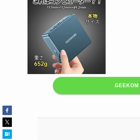
GEEKO