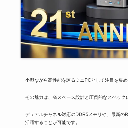
小型ながら高性能を誇るミニPCとして注目を集
その魅力は、省スペース設計と圧倒的なスペック
デュアルチャネル対応のDDR5メモリや、最新の
活躍することが可能です。