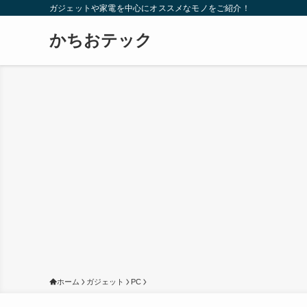
ガジェットや家電を中心にオススメなモノをご紹介！
かちおテック
ホーム
ガジェット
PC