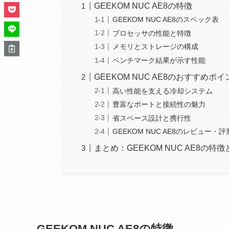
GEEKOM NUC AE8の特徴
GEEKOM NUC AE8のスペック表
プロセッサの性能と特徴
メモリとストレージの構成
ベンチマーク結果が示す性能
GEEKOM NUC AE8のおすすめポイ
高い性能を支える冷却システム
豊富なポートと接続性の魅力
省スペース設計と携行性
GEEKOM NUC AE8のレビュー・
まとめ：GEEKOM NUC AE8の
GEEKOM NUC AE8の特徴