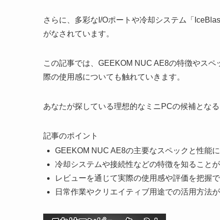
さらに、多彩なI/Oポートや冷却システム「IceBl
がなされています。
この記事では、GEEKOM NUC AE8の特徴
際の使用感についても触れていきます。
あなたが探している理想的なミニPCの候補となる
記事のポイント
GEEKOM NUC AE8の主要なスペックと性
冷却システムや接続性などの特徴を知ることが
レビューを通じて実際の使用感や評価を把握で
日常作業やクリエイティブ用途での活用方法が