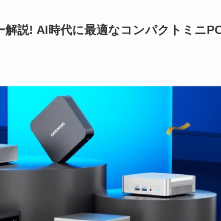
ビュー解説! AI時代に最適なコンパクトミニP