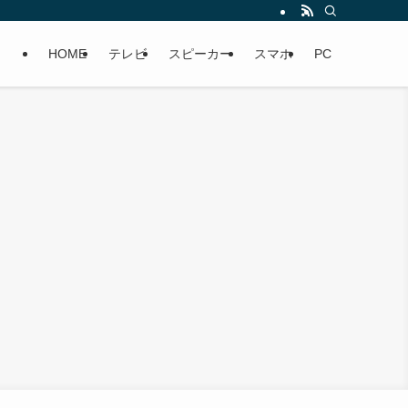
HOME
テレビ
スピーカー
スマホ
PC